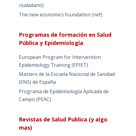
ciudadano)
The new economics foundation (nef)
Programas de formación en Salud
Pública y Epidemiología
European Program for Intervention
Epidemiology Training (EPIET)
Masters de la Escuela Nacional de Sanidad
(ENS) de España
Programa de Epidemiología Aplicada de
Campo (PEAC)
Revistas de Salud Publica (y algo
mas)