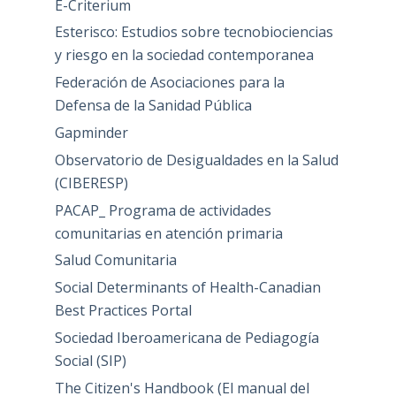
E-Criterium
Esterisco: Estudios sobre tecnobiociencias
y riesgo en la sociedad contemporanea
Federación de Asociaciones para la
Defensa de la Sanidad Pública
Gapminder
Observatorio de Desigualdades en la Salud
(CIBERESP)
PACAP_ Programa de actividades
comunitarias en atención primaria
Salud Comunitaria
Social Determinants of Health-Canadian
Best Practices Portal
Sociedad Iberoamericana de Pediagogía
Social (SIP)
The Citizen's Handbook (El manual del