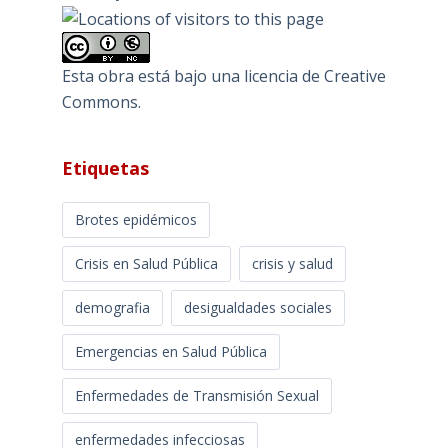
Esta obra está bajo una
licencia de Creative
Commons
.
Etiquetas
Brotes epidémicos
Crisis en Salud Pública
crisis y salud
demografia
desigualdades sociales
Emergencias en Salud Pública
Enfermedades de Transmisión Sexual
enfermedades infecciosas