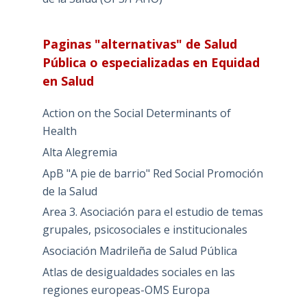
Paginas "alternativas" de Salud
Pública o especializadas en Equidad
en Salud
Action on the Social Determinants of
Health
Alta Alegremia
ApB "A pie de barrio" Red Social Promoción
de la Salud
Area 3. Asociación para el estudio de temas
grupales, psicosociales e institucionales
Asociación Madrileña de Salud Pública
Atlas de desigualdades sociales en las
regiones europeas-OMS Europa