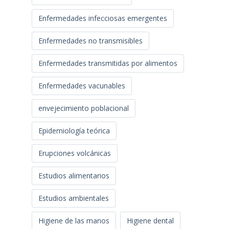
Enfermedades infecciosas emergentes
Enfermedades no transmisibles
Enfermedades transmitidas por alimentos
Enfermedades vacunables
envejecimiento poblacional
Epidemiología teórica
Erupciones volcánicas
Estudios alimentarios
Estudios ambientales
Higiene de las manos
Higiene dental