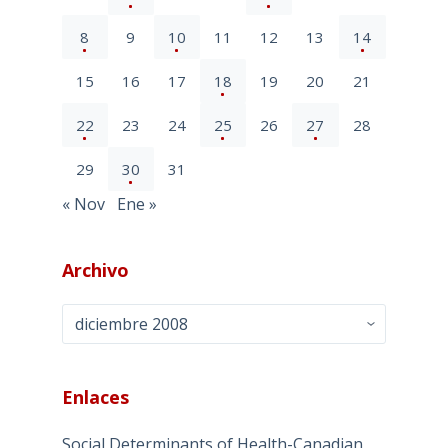
8
9
10
11
12
13
14
15
16
17
18
19
20
21
22
23
24
25
26
27
28
29
30
31
« Nov
Ene »
Archivo
Archivo
Enlaces
Social Determinants of Health-Canadian