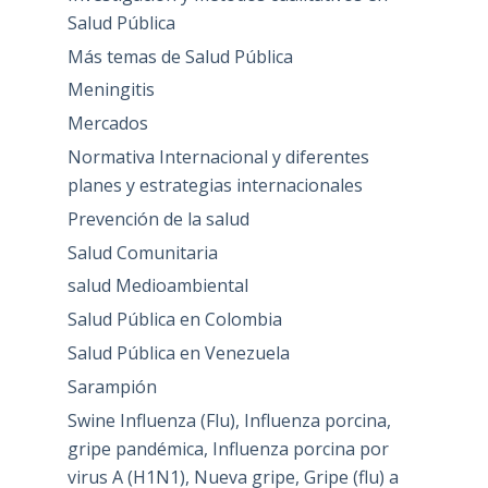
Salud Pública
Más temas de Salud Pública
Meningitis
Mercados
Normativa Internacional y diferentes
planes y estrategias internacionales
Prevención de la salud
Salud Comunitaria
salud Medioambiental
Salud Pública en Colombia
Salud Pública en Venezuela
Sarampión
Swine Influenza (Flu), Influenza porcina,
gripe pandémica, Influenza porcina por
virus A (H1N1), Nueva gripe, Gripe (flu) a