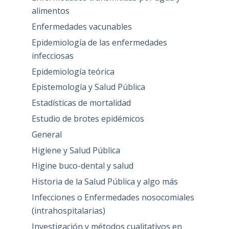
alimentos
Enfermedades vacunables
Epidemiología de las enfermedades
infecciosas
Epidemiología teórica
Epistemología y Salud Pública
Estadísticas de mortalidad
Estudio de brotes epidémicos
General
Higiene y Salud Pública
Higine buco-dental y salud
Historia de la Salud Pública y algo más
Infecciones o Enfermedades nosocomiales
(intrahospitalarias)
Investigación y métodos cualitativos en