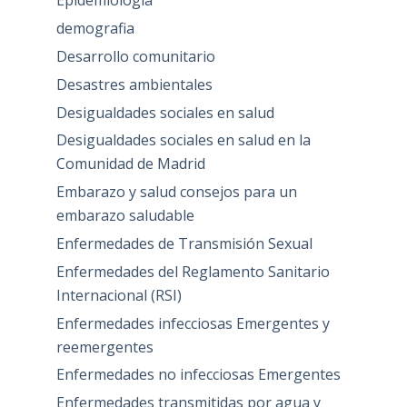
Epidemiología
demografia
Desarrollo comunitario
Desastres ambientales
Desigualdades sociales en salud
Desigualdades sociales en salud en la
Comunidad de Madrid
Embarazo y salud consejos para un
embarazo saludable
Enfermedades de Transmisión Sexual
Enfermedades del Reglamento Sanitario
Internacional (RSI)
Enfermedades infecciosas Emergentes y
reemergentes
Enfermedades no infecciosas Emergentes
Enfermedades transmitidas por agua y