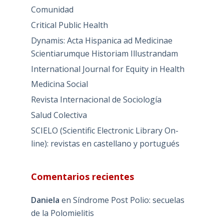
Comunidad
Critical Public Health
Dynamis: Acta Hispanica ad Medicinae
Scientiarumque Historiam Illustrandam
International Journal for Equity in Health
Medicina Social
Revista Internacional de Sociología
Salud Colectiva
SCIELO (Scientific Electronic Library On-
line): revistas en castellano y portugués
Comentarios recientes
Daniela
en
Síndrome Post Polio: secuelas
de la Polomielitis