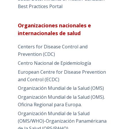
Best Practices Portal
Organizaciones nacionales e
internacionales de salud
Centers for Disease Control and
Prevention (CDC)
Centro Nacional de Epidemiología
European Centre for Disease Prevention
and Control (ECDC)
Organización Mundial de la Salud (OMS)
Organización Mundial de la Salud (OMS).
Oficina Regional para Europa.
Organización Mundial de la Salud
(OMS/WHO)-Organización Panaméricana
de la Salud (OPS/PAHO)