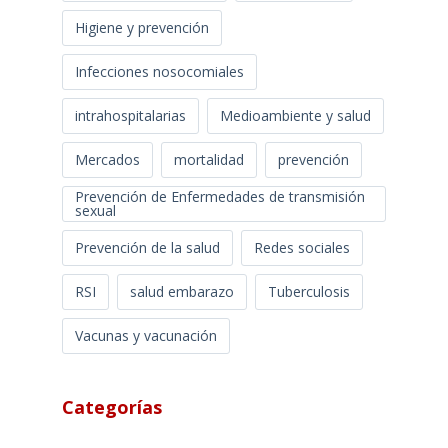
Higiene y prevención
Infecciones nosocomiales
intrahospitalarias
Medioambiente y salud
Mercados
mortalidad
prevención
Prevención de Enfermedades de transmisión
sexual
Prevención de la salud
Redes sociales
RSI
salud embarazo
Tuberculosis
Vacunas y vacunación
Categorías