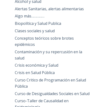
Alcohol y salud
Alertas Sanitarias, alertas alimentarias
Algo más……………
Biopolítica y Salud Publica
Clases sociales y salud
Conceptos teóricos sobre brotes
epidémicos
Contaminación y su repercusión en la
salud
Crisis económica y Salud
Crisis en Salud Pública
Curso Critico de Programación en Salud
Pública
Curso de Desigualdades Sociales en Salud
Curso-Taller de Causalidad en