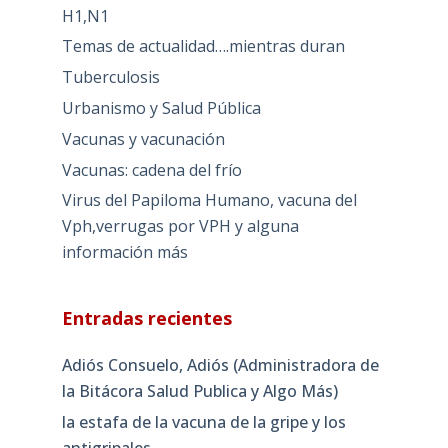
H1,N1
Temas de actualidad….mientras duran
Tuberculosis
Urbanismo y Salud Pública
Vacunas y vacunación
Vacunas: cadena del frío
Virus del Papiloma Humano, vacuna del
Vph,verrugas por VPH y alguna
información más
Entradas recientes
Adiós Consuelo, Adiós (Administradora de
la Bitácora Salud Publica y Algo Más)
la estafa de la vacuna de la gripe y los