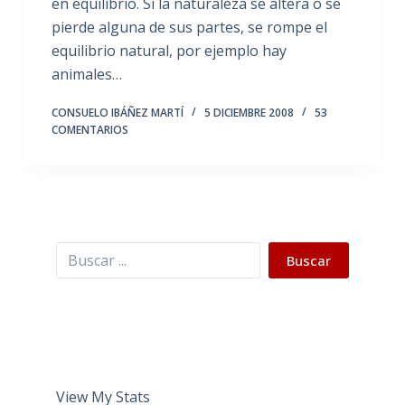
en equilibrio. Si la naturaleza se altera o se
pierde alguna de sus partes, se rompe el
equilibrio natural, por ejemplo hay
animales…
CONSUELO IBÁÑEZ MARTÍ
5 DICIEMBRE 2008
53
COMENTARIOS
Buscar
Buscar
View My Stats