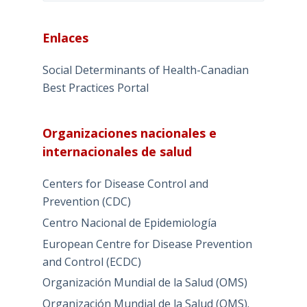
Enlaces
Social Determinants of Health-Canadian
Best Practices Portal
Organizaciones nacionales e
internacionales de salud
Centers for Disease Control and
Prevention (CDC)
Centro Nacional de Epidemiología
European Centre for Disease Prevention
and Control (ECDC)
Organización Mundial de la Salud (OMS)
Organización Mundial de la Salud (OMS).