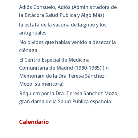
Adiós Consuelo, Adiós (Administradora de
la Bitácora Salud Publica y Algo Más)
la estafa de la vacuna de la gripe y los
antigripales
No olvides que habías venido a desecar la
ciénaga
El Centro Especial de Medicina
Comunitaria de Madrid (1980-1985) (In
Memoriam de la Dra Teresa Sánchez-
Mozo, su mentora)
Réquiem por la Dra. Teresa Sánchez Mozo,
gran dama de la Salud Pública española
Calendario