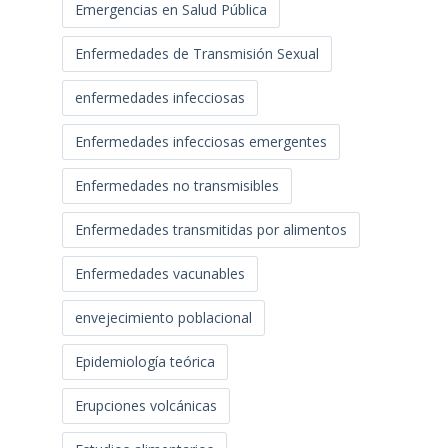
Emergencias en Salud Pública
Enfermedades de Transmisión Sexual
enfermedades infecciosas
Enfermedades infecciosas emergentes
Enfermedades no transmisibles
Enfermedades transmitidas por alimentos
Enfermedades vacunables
envejecimiento poblacional
Epidemiología teórica
Erupciones volcánicas