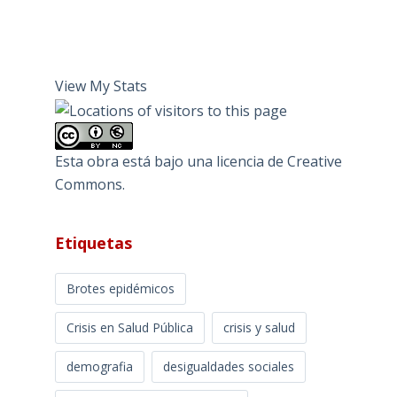
View My Stats
Esta obra está bajo una
licencia de Creative
Commons
.
Etiquetas
Brotes epidémicos
Crisis en Salud Pública
crisis y salud
demografia
desigualdades sociales