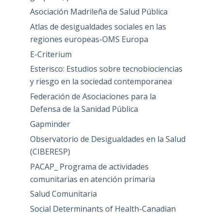
Asociación Madrileña de Salud Pública
Atlas de desigualdades sociales en las
regiones europeas-OMS Europa
E-Criterium
Esterisco: Estudios sobre tecnobiociencias
y riesgo en la sociedad contemporanea
Federación de Asociaciones para la
Defensa de la Sanidad Pública
Gapminder
Observatorio de Desigualdades en la Salud
(CIBERESP)
PACAP_ Programa de actividades
comunitarias en atención primaria
Salud Comunitaria
Social Determinants of Health-Canadian