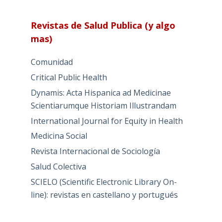
Revistas de Salud Publica (y algo
mas)
Comunidad
Critical Public Health
Dynamis: Acta Hispanica ad Medicinae
Scientiarumque Historiam Illustrandam
International Journal for Equity in Health
Medicina Social
Revista Internacional de Sociología
Salud Colectiva
SCIELO (Scientific Electronic Library On-
line): revistas en castellano y portugués