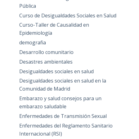
Pública
Curso de Desigualdades Sociales en Salud
Curso-Taller de Causalidad en
Epidemiología
demografia
Desarrollo comunitario
Desastres ambientales
Desigualdades sociales en salud
Desigualdades sociales en salud en la
Comunidad de Madrid
Embarazo y salud consejos para un
embarazo saludable
Enfermedades de Transmisión Sexual
Enfermedades del Reglamento Sanitario
Internacional (RSI)