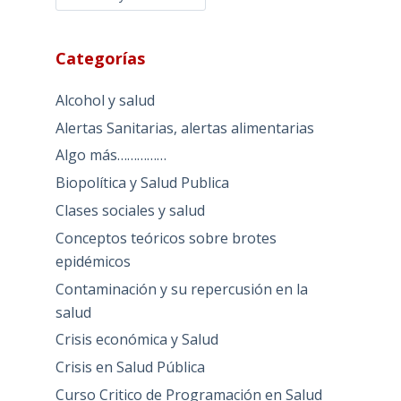
Categorías
Alcohol y salud
Alertas Sanitarias, alertas alimentarias
Algo más……………
Biopolítica y Salud Publica
Clases sociales y salud
Conceptos teóricos sobre brotes
epidémicos
Contaminación y su repercusión en la
salud
Crisis económica y Salud
Crisis en Salud Pública
Curso Critico de Programación en Salud