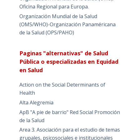
Oficina Regional para Europa.
Organización Mundial de la Salud
(OMS/WHO)-Organización Panaméricana
de la Salud (OPS/PAHO)
Paginas "alternativas" de Salud
Pública o especializadas en Equidad
en Salud
Action on the Social Determinants of
Health
Alta Alegremia
ApB "A pie de barrio" Red Social Promoción
de la Salud
Area 3. Asociación para el estudio de temas
grupales, psicosociales e institucionales