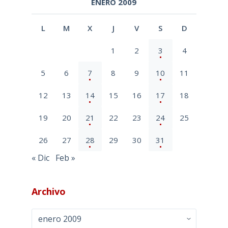
ENERO 2009
L
M
X
J
V
S
D
1
2
3
4
5
6
7
8
9
10
11
12
13
14
15
16
17
18
19
20
21
22
23
24
25
26
27
28
29
30
31
« Dic
Feb »
Archivo
Archivo