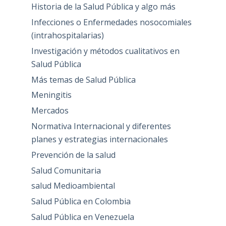
Historia de la Salud Pública y algo más
Infecciones o Enfermedades nosocomiales
(intrahospitalarias)
Investigación y métodos cualitativos en
Salud Pública
Más temas de Salud Pública
Meningitis
Mercados
Normativa Internacional y diferentes
planes y estrategias internacionales
Prevención de la salud
Salud Comunitaria
salud Medioambiental
Salud Pública en Colombia
Salud Pública en Venezuela