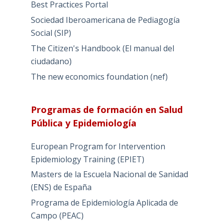
Best Practices Portal
Sociedad Iberoamericana de Pediagogía
Social (SIP)
The Citizen's Handbook (El manual del
ciudadano)
The new economics foundation (nef)
Programas de formación en Salud
Pública y Epidemiología
European Program for Intervention
Epidemiology Training (EPIET)
Masters de la Escuela Nacional de Sanidad
(ENS) de España
Programa de Epidemiología Aplicada de
Campo (PEAC)