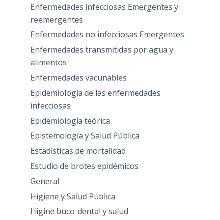
Enfermedades infecciosas Emergentes y
reemergentes
Enfermedades no infecciosas Emergentes
Enfermedades transmitidas por agua y
alimentos
Enfermedades vacunables
Epidemiología de las enfermedades
infecciosas
Epidemiología teórica
Epistemología y Salud Pública
Estadísticas de mortalidad
Estudio de brotes epidémicos
General
Higiene y Salud Pública
Higine buco-dental y salud