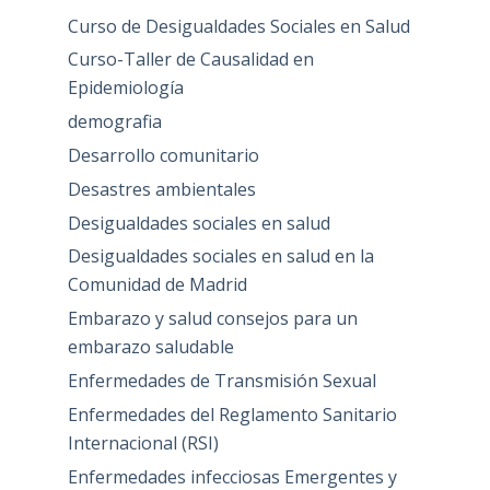
Curso de Desigualdades Sociales en Salud
Curso-Taller de Causalidad en
Epidemiología
demografia
Desarrollo comunitario
Desastres ambientales
Desigualdades sociales en salud
Desigualdades sociales en salud en la
Comunidad de Madrid
Embarazo y salud consejos para un
embarazo saludable
Enfermedades de Transmisión Sexual
Enfermedades del Reglamento Sanitario
Internacional (RSI)
Enfermedades infecciosas Emergentes y