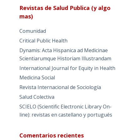
Revistas de Salud Publica (y algo
mas)
Comunidad
Critical Public Health
Dynamis: Acta Hispanica ad Medicinae
Scientiarumque Historiam Illustrandam
International Journal for Equity in Health
Medicina Social
Revista Internacional de Sociología
Salud Colectiva
SCIELO (Scientific Electronic Library On-
line): revistas en castellano y portugués
Comentarios recientes