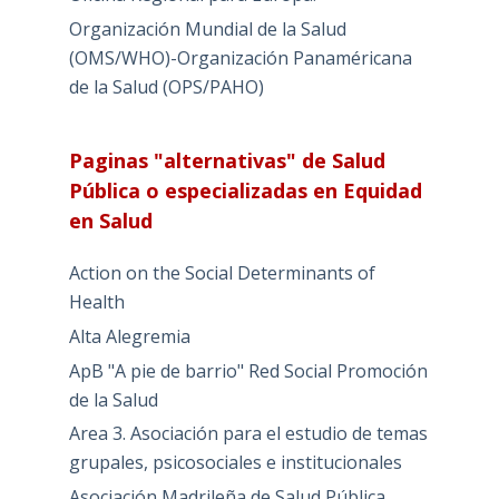
Organización Mundial de la Salud
(OMS/WHO)-Organización Panaméricana
de la Salud (OPS/PAHO)
Paginas "alternativas" de Salud
Pública o especializadas en Equidad
en Salud
Action on the Social Determinants of
Health
Alta Alegremia
ApB "A pie de barrio" Red Social Promoción
de la Salud
Area 3. Asociación para el estudio de temas
grupales, psicosociales e institucionales
Asociación Madrileña de Salud Pública