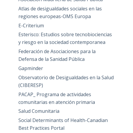
Atlas de desigualdades sociales en las
regiones europeas-OMS Europa
E-Criterium
Esterisco: Estudios sobre tecnobiociencias
y riesgo en la sociedad contemporanea
Federación de Asociaciones para la
Defensa de la Sanidad Pública
Gapminder
Observatorio de Desigualdades en la Salud
(CIBERESP)
PACAP_ Programa de actividades
comunitarias en atención primaria
Salud Comunitaria
Social Determinants of Health-Canadian
Best Practices Portal