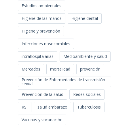
Estudios ambientales
Higiene de las manos
Higiene dental
Higiene y prevención
Infecciones nosocomiales
intrahospitalarias
Medioambiente y salud
Mercados
mortalidad
prevención
Prevención de Enfermedades de transmisión
sexual
Prevención de la salud
Redes sociales
RSI
salud embarazo
Tuberculosis
Vacunas y vacunación