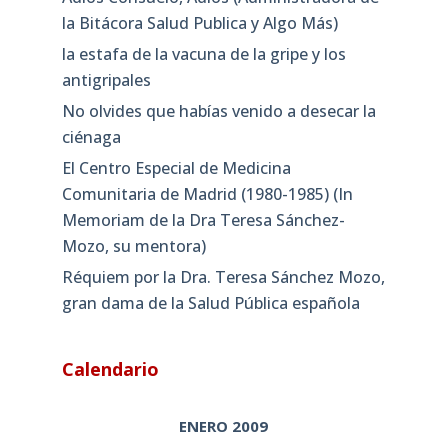
la Bitácora Salud Publica y Algo Más)
la estafa de la vacuna de la gripe y los
antigripales
No olvides que habías venido a desecar la
ciénaga
El Centro Especial de Medicina
Comunitaria de Madrid (1980-1985) (In
Memoriam de la Dra Teresa Sánchez-
Mozo, su mentora)
Réquiem por la Dra. Teresa Sánchez Mozo,
gran dama de la Salud Pública española
Calendario
ENERO 2009