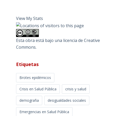
View My Stats
Esta obra está bajo una
licencia de Creative
Commons
.
Etiquetas
Brotes epidémicos
Crisis en Salud Pública
crisis y salud
demografia
desigualdades sociales
Emergencias en Salud Pública