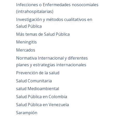
Infecciones o Enfermedades nosocomiales
(intrahospitalarias)
Investigación y métodos cualitativos en
Salud Pública
Más temas de Salud Pública
Meningitis
Mercados
Normativa Internacional y diferentes
planes y estrategias internacionales
Prevención de la salud
Salud Comunitaria
salud Medioambiental
Salud Pública en Colombia
Salud Pública en Venezuela
Sarampión