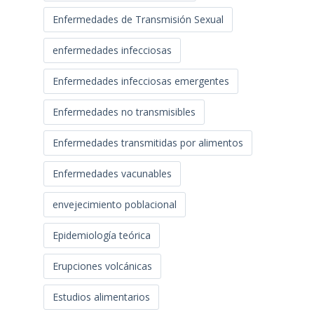
Enfermedades de Transmisión Sexual
enfermedades infecciosas
Enfermedades infecciosas emergentes
Enfermedades no transmisibles
Enfermedades transmitidas por alimentos
Enfermedades vacunables
envejecimiento poblacional
Epidemiología teórica
Erupciones volcánicas
Estudios alimentarios