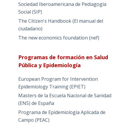
Sociedad Iberoamericana de Pediagogía
Social (SIP)
The Citizen's Handbook (El manual del
ciudadano)
The new economics foundation (nef)
Programas de formación en Salud
Pública y Epidemiología
European Program for Intervention
Epidemiology Training (EPIET)
Masters de la Escuela Nacional de Sanidad
(ENS) de España
Programa de Epidemiología Aplicada de
Campo (PEAC)