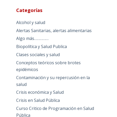
Categorías
Alcohol y salud
Alertas Sanitarias, alertas alimentarias
Algo más……………
Biopolítica y Salud Publica
Clases sociales y salud
Conceptos teóricos sobre brotes
epidémicos
Contaminación y su repercusión en la
salud
Crisis económica y Salud
Crisis en Salud Pública
Curso Critico de Programación en Salud
Pública