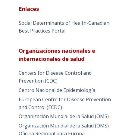
Enlaces
Social Determinants of Health-Canadian
Best Practices Portal
Organizaciones nacionales e
internacionales de salud
Centers for Disease Control and
Prevention (CDC)
Centro Nacional de Epidemiología
European Centre for Disease Prevention
and Control (ECDC)
Organización Mundial de la Salud (OMS)
Organización Mundial de la Salud (OMS).
Oficina Regional para Europa.