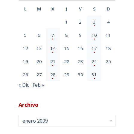
L
M
X
J
V
S
D
1
2
3
4
5
6
7
8
9
10
11
12
13
14
15
16
17
18
19
20
21
22
23
24
25
26
27
28
29
30
31
« Dic
Feb »
Archivo
Archivo