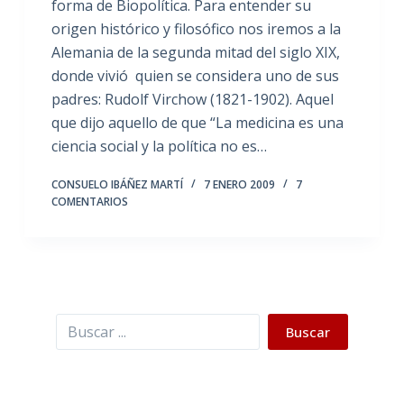
forma de Biopolítica. Para entender su
origen histórico y filosófico nos iremos a la
Alemania de la segunda mitad del siglo XIX,
donde vivió quien se considera uno de sus
padres: Rudolf Virchow (1821-1902). Aquel
que dijo aquello de que “La medicina es una
ciencia social y la política no es…
CONSUELO IBÁÑEZ MARTÍ
7 ENERO 2009
7
COMENTARIOS
Buscar
Buscar