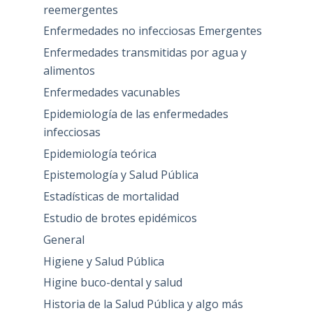
reemergentes
Enfermedades no infecciosas Emergentes
Enfermedades transmitidas por agua y
alimentos
Enfermedades vacunables
Epidemiología de las enfermedades
infecciosas
Epidemiología teórica
Epistemología y Salud Pública
Estadísticas de mortalidad
Estudio de brotes epidémicos
General
Higiene y Salud Pública
Higine buco-dental y salud
Historia de la Salud Pública y algo más