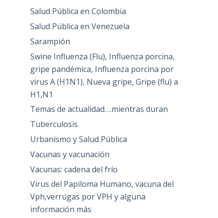
Salud Pública en Colombia
Salud Pública en Venezuela
Sarampión
Swine Influenza (Flu), Influenza porcina,
gripe pandémica, Influenza porcina por
virus A (H1N1), Nueva gripe, Gripe (flu) a
H1,N1
Temas de actualidad….mientras duran
Tuberculosis
Urbanismo y Salud Pública
Vacunas y vacunación
Vacunas: cadena del frío
Virus del Papiloma Humano, vacuna del
Vph,verrugas por VPH y alguna
información más