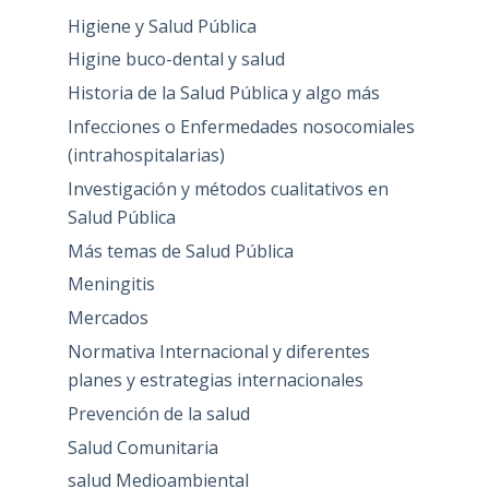
Higiene y Salud Pública
Higine buco-dental y salud
Historia de la Salud Pública y algo más
Infecciones o Enfermedades nosocomiales
(intrahospitalarias)
Investigación y métodos cualitativos en
Salud Pública
Más temas de Salud Pública
Meningitis
Mercados
Normativa Internacional y diferentes
planes y estrategias internacionales
Prevención de la salud
Salud Comunitaria
salud Medioambiental