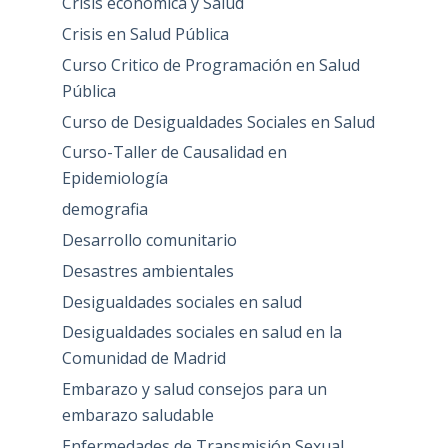
Crisis económica y Salud
Crisis en Salud Pública
Curso Critico de Programación en Salud
Pública
Curso de Desigualdades Sociales en Salud
Curso-Taller de Causalidad en
Epidemiología
demografia
Desarrollo comunitario
Desastres ambientales
Desigualdades sociales en salud
Desigualdades sociales en salud en la
Comunidad de Madrid
Embarazo y salud consejos para un
embarazo saludable
Enfermedades de Transmisión Sexual