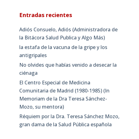
Entradas recientes
Adiós Consuelo, Adiós (Administradora de
la Bitácora Salud Publica y Algo Más)
la estafa de la vacuna de la gripe y los
antigripales
No olvides que habías venido a desecar la
ciénaga
El Centro Especial de Medicina
Comunitaria de Madrid (1980-1985) (In
Memoriam de la Dra Teresa Sánchez-
Mozo, su mentora)
Réquiem por la Dra. Teresa Sánchez Mozo,
gran dama de la Salud Pública española