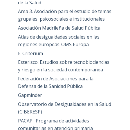
de la Salud
Area 3. Asociación para el estudio de temas
grupales, psicosociales e institucionales
Asociación Madrileña de Salud Pública
Atlas de desigualdades sociales en las
regiones europeas-OMS Europa
E-Criterium
Esterisco: Estudios sobre tecnobiociencias
y riesgo en la sociedad contemporanea
Federación de Asociaciones para la
Defensa de la Sanidad Pública
Gapminder
Observatorio de Desigualdades en la Salud
(CIBERESP)
PACAP_ Programa de actividades
comunitarias en atención primaria