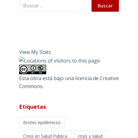
Buscar
Buscar
View My Stats
Esta obra está bajo una
licencia de Creative
Commons
.
Etiquetas
Brotes epidémicos
Crisis en Salud Pública
crisis y salud