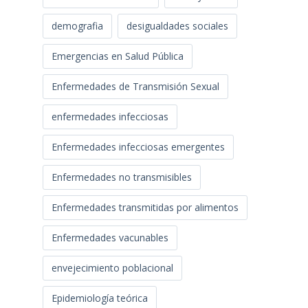
demografia
desigualdades sociales
Emergencias en Salud Pública
Enfermedades de Transmisión Sexual
enfermedades infecciosas
Enfermedades infecciosas emergentes
Enfermedades no transmisibles
Enfermedades transmitidas por alimentos
Enfermedades vacunables
envejecimiento poblacional
Epidemiología teórica