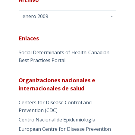
Archivo
Enlaces
Social Determinants of Health-Canadian
Best Practices Portal
Organizaciones nacionales e
internacionales de salud
Centers for Disease Control and
Prevention (CDC)
Centro Nacional de Epidemiología
European Centre for Disease Prevention