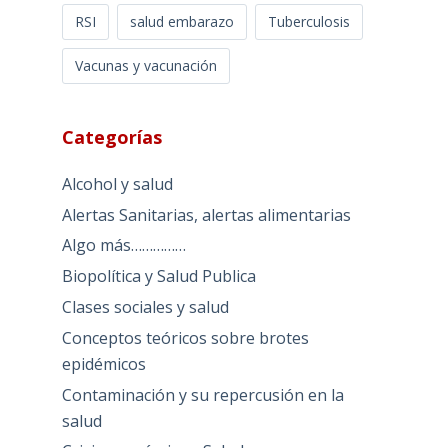
RSI
salud embarazo
Tuberculosis
Vacunas y vacunación
Categorías
Alcohol y salud
Alertas Sanitarias, alertas alimentarias
Algo más……………
Biopolítica y Salud Publica
Clases sociales y salud
Conceptos teóricos sobre brotes
epidémicos
Contaminación y su repercusión en la
salud