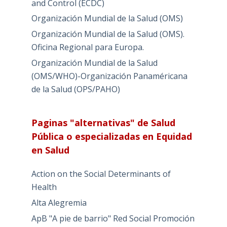
and Control (ECDC)
Organización Mundial de la Salud (OMS)
Organización Mundial de la Salud (OMS).
Oficina Regional para Europa.
Organización Mundial de la Salud
(OMS/WHO)-Organización Panaméricana
de la Salud (OPS/PAHO)
Paginas "alternativas" de Salud
Pública o especializadas en Equidad
en Salud
Action on the Social Determinants of
Health
Alta Alegremia
ApB "A pie de barrio" Red Social Promoción