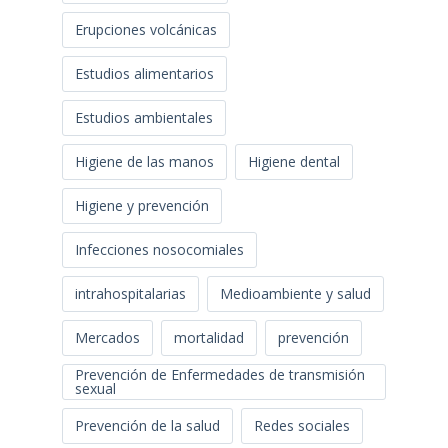
Erupciones volcánicas
Estudios alimentarios
Estudios ambientales
Higiene de las manos
Higiene dental
Higiene y prevención
Infecciones nosocomiales
intrahospitalarias
Medioambiente y salud
Mercados
mortalidad
prevención
Prevención de Enfermedades de transmisión
sexual
Prevención de la salud
Redes sociales