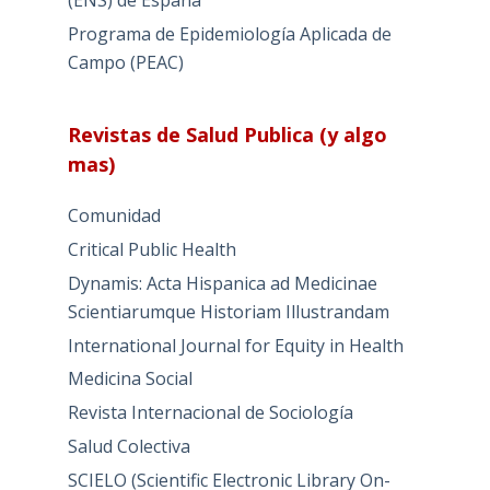
(ENS) de España
Programa de Epidemiología Aplicada de
Campo (PEAC)
Revistas de Salud Publica (y algo
mas)
Comunidad
Critical Public Health
Dynamis: Acta Hispanica ad Medicinae
Scientiarumque Historiam Illustrandam
International Journal for Equity in Health
Medicina Social
Revista Internacional de Sociología
Salud Colectiva
SCIELO (Scientific Electronic Library On-