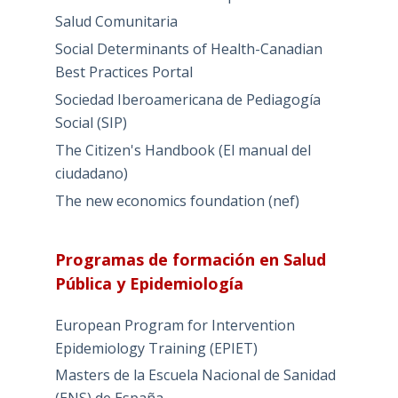
Salud Comunitaria
Social Determinants of Health-Canadian
Best Practices Portal
Sociedad Iberoamericana de Pediagogía
Social (SIP)
The Citizen's Handbook (El manual del
ciudadano)
The new economics foundation (nef)
Programas de formación en Salud
Pública y Epidemiología
European Program for Intervention
Epidemiology Training (EPIET)
Masters de la Escuela Nacional de Sanidad