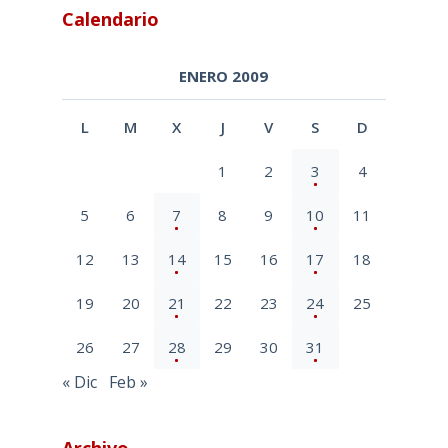
Calendario
ENERO 2009
L
M
X
J
V
S
D
1
2
3
4
5
6
7
8
9
10
11
12
13
14
15
16
17
18
19
20
21
22
23
24
25
26
27
28
29
30
31
« Dic
Feb »
Archivo