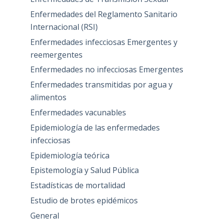
Enfermedades del Reglamento Sanitario
Internacional (RSI)
Enfermedades infecciosas Emergentes y
reemergentes
Enfermedades no infecciosas Emergentes
Enfermedades transmitidas por agua y
alimentos
Enfermedades vacunables
Epidemiología de las enfermedades
infecciosas
Epidemiología teórica
Epistemología y Salud Pública
Estadísticas de mortalidad
Estudio de brotes epidémicos
General