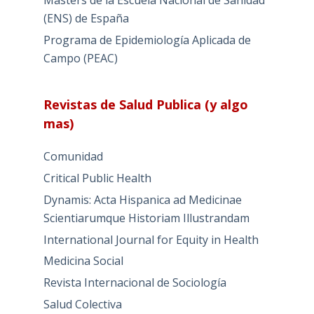
Masters de la Escuela Nacional de Sanidad
(ENS) de España
Programa de Epidemiología Aplicada de
Campo (PEAC)
Revistas de Salud Publica (y algo
mas)
Comunidad
Critical Public Health
Dynamis: Acta Hispanica ad Medicinae
Scientiarumque Historiam Illustrandam
International Journal for Equity in Health
Medicina Social
Revista Internacional de Sociología
Salud Colectiva