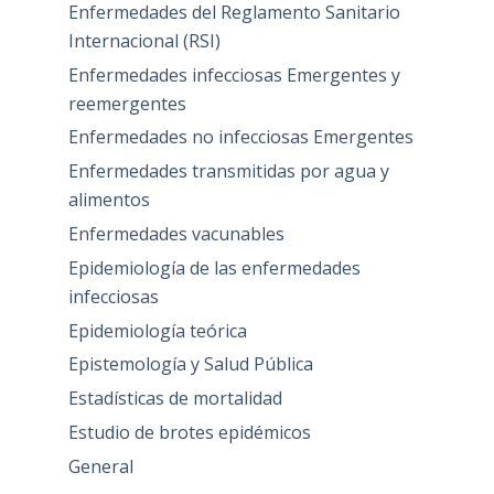
Enfermedades del Reglamento Sanitario
Internacional (RSI)
Enfermedades infecciosas Emergentes y
reemergentes
Enfermedades no infecciosas Emergentes
Enfermedades transmitidas por agua y
alimentos
Enfermedades vacunables
Epidemiología de las enfermedades
infecciosas
Epidemiología teórica
Epistemología y Salud Pública
Estadísticas de mortalidad
Estudio de brotes epidémicos
General