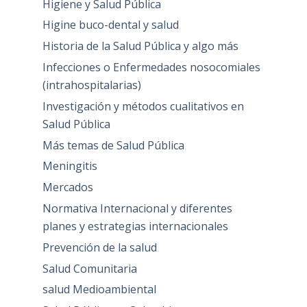
Higiene y Salud Pública
Higine buco-dental y salud
Historia de la Salud Pública y algo más
Infecciones o Enfermedades nosocomiales
(intrahospitalarias)
Investigación y métodos cualitativos en
Salud Pública
Más temas de Salud Pública
Meningitis
Mercados
Normativa Internacional y diferentes
planes y estrategias internacionales
Prevención de la salud
Salud Comunitaria
salud Medioambiental