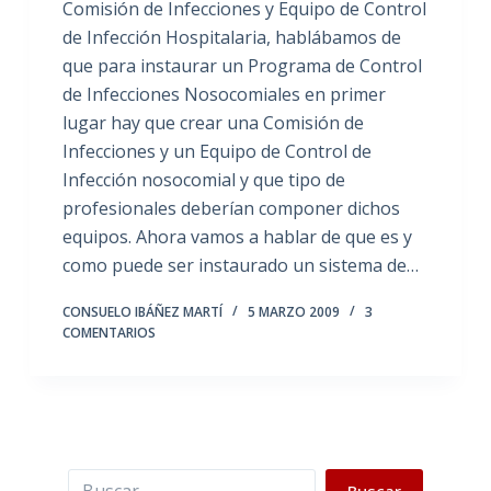
Comisión de Infecciones y Equipo de Control
de Infección Hospitalaria, hablábamos de
que para instaurar un Programa de Control
de Infecciones Nosocomiales en primer
lugar hay que crear una Comisión de
Infecciones y un Equipo de Control de
Infección nosocomial y que tipo de
profesionales deberían componer dichos
equipos. Ahora vamos a hablar de que es y
como puede ser instaurado un sistema de…
CONSUELO IBÁÑEZ MARTÍ
5 MARZO 2009
3
COMENTARIOS
Buscar