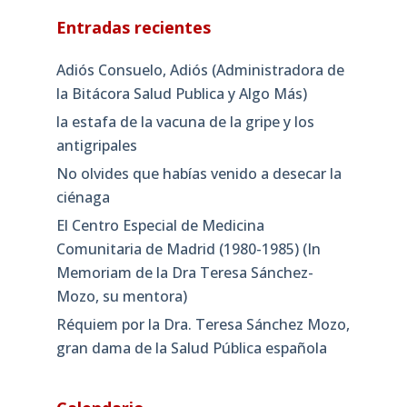
Entradas recientes
Adiós Consuelo, Adiós (Administradora de
la Bitácora Salud Publica y Algo Más)
la estafa de la vacuna de la gripe y los
antigripales
No olvides que habías venido a desecar la
ciénaga
El Centro Especial de Medicina
Comunitaria de Madrid (1980-1985) (In
Memoriam de la Dra Teresa Sánchez-
Mozo, su mentora)
Réquiem por la Dra. Teresa Sánchez Mozo,
gran dama de la Salud Pública española