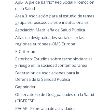
ApB "A pie de barrio" Red Social Promoción
de la Salud
Area 3. Asociación para el estudio de temas
grupales, psicosociales e institucionales
Asociación Madrileña de Salud Pública
Atlas de desigualdades sociales en las
regiones europeas-OMS Europa
E-Criterium
Esterisco: Estudios sobre tecnobiociencias
y riesgo en la sociedad contemporanea
Federación de Asociaciones para la
Defensa de la Sanidad Pública
Gapminder
Observatorio de Desigualdades en la Salud
(CIBERESP)
PACAP_ Programa de actividades