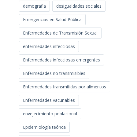
demografia
desigualdades sociales
Emergencias en Salud Pública
Enfermedades de Transmisión Sexual
enfermedades infecciosas
Enfermedades infecciosas emergentes
Enfermedades no transmisibles
Enfermedades transmitidas por alimentos
Enfermedades vacunables
envejecimiento poblacional
Epidemiología teórica