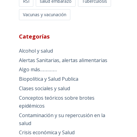
RSI
salud embarazo
Tuberculosis
Vacunas y vacunación
Categorías
Alcohol y salud
Alertas Sanitarias, alertas alimentarias
Algo más……………
Biopolítica y Salud Publica
Clases sociales y salud
Conceptos teóricos sobre brotes
epidémicos
Contaminación y su repercusión en la
salud
Crisis económica y Salud