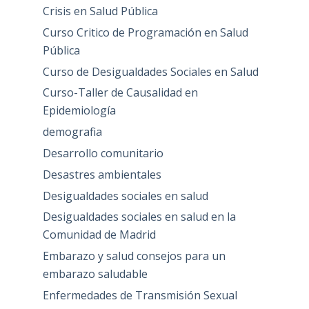
Crisis en Salud Pública
Curso Critico de Programación en Salud
Pública
Curso de Desigualdades Sociales en Salud
Curso-Taller de Causalidad en
Epidemiología
demografia
Desarrollo comunitario
Desastres ambientales
Desigualdades sociales en salud
Desigualdades sociales en salud en la
Comunidad de Madrid
Embarazo y salud consejos para un
embarazo saludable
Enfermedades de Transmisión Sexual