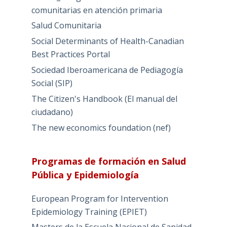
comunitarias en atención primaria
Salud Comunitaria
Social Determinants of Health-Canadian
Best Practices Portal
Sociedad Iberoamericana de Pediagogía
Social (SIP)
The Citizen's Handbook (El manual del
ciudadano)
The new economics foundation (nef)
Programas de formación en Salud
Pública y Epidemiología
European Program for Intervention
Epidemiology Training (EPIET)