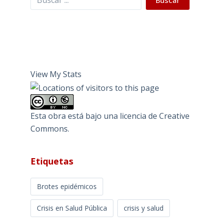
Buscar
View My Stats
Esta obra está bajo una
licencia de Creative
Commons
.
Etiquetas
Brotes epidémicos
Crisis en Salud Pública
crisis y salud