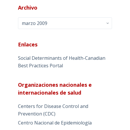
Archivo
Archivo
Enlaces
Social Determinants of Health-Canadian
Best Practices Portal
Organizaciones nacionales e
internacionales de salud
Centers for Disease Control and
Prevention (CDC)
Centro Nacional de Epidemiología