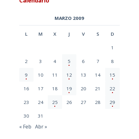
Calendario
MARZO 2009
L
M
X
J
V
S
D
1
2
3
4
5
6
7
8
9
10
11
12
13
14
15
16
17
18
19
20
21
22
23
24
25
26
27
28
29
30
31
« Feb
Abr »