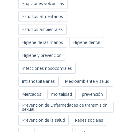
Erupciones volcánicas
Estudios alimentarios
Estudios ambientales
Higiene de las manos
Higiene dental
Higiene y prevención
Infecciones nosocomiales
intrahospitalarias
Medioambiente y salud
Mercados
mortalidad
prevención
Prevención de Enfermedades de transmisión
sexual
Prevención de la salud
Redes sociales