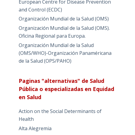
European Centre for Disease Prevention
and Control (ECDC)
Organización Mundial de la Salud (OMS)
Organización Mundial de la Salud (OMS).
Oficina Regional para Europa.
Organización Mundial de la Salud
(OMS/WHO)-Organización Panaméricana
de la Salud (OPS/PAHO)
Paginas "alternativas" de Salud
Pública o especializadas en Equidad
en Salud
Action on the Social Determinants of
Health
Alta Alegremia