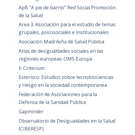
ApB "A pie de barrio" Red Social Promoción
de la Salud
Area 3. Asociación para el estudio de temas
grupales, psicosociales e institucionales
Asociación Madrileña de Salud Pública
Atlas de desigualdades sociales en las
regiones europeas-OMS Europa
E-Criterium
Esterisco: Estudios sobre tecnobiociencias
y riesgo en la sociedad contemporanea
Federación de Asociaciones para la
Defensa de la Sanidad Pública
Gapminder
Observatorio de Desigualdades en la Salud
(CIBERESP)