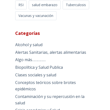
RSI
salud embarazo
Tuberculosis
Vacunas y vacunación
Categorías
Alcohol y salud
Alertas Sanitarias, alertas alimentarias
Algo más……………
Biopolítica y Salud Publica
Clases sociales y salud
Conceptos teóricos sobre brotes
epidémicos
Contaminación y su repercusión en la
salud