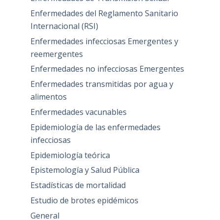
Enfermedades del Reglamento Sanitario
Internacional (RSI)
Enfermedades infecciosas Emergentes y
reemergentes
Enfermedades no infecciosas Emergentes
Enfermedades transmitidas por agua y
alimentos
Enfermedades vacunables
Epidemiología de las enfermedades
infecciosas
Epidemiología teórica
Epistemología y Salud Pública
Estadísticas de mortalidad
Estudio de brotes epidémicos
General