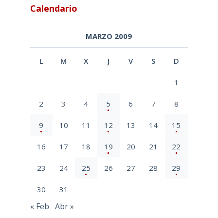
Calendario
MARZO 2009
L
M
X
J
V
S
D
1
2
3
4
5
6
7
8
9
10
11
12
13
14
15
16
17
18
19
20
21
22
23
24
25
26
27
28
29
30
31
« Feb
Abr »