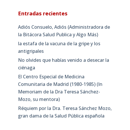
Entradas recientes
Adiós Consuelo, Adiós (Administradora de
la Bitácora Salud Publica y Algo Más)
la estafa de la vacuna de la gripe y los
antigripales
No olvides que habías venido a desecar la
ciénaga
El Centro Especial de Medicina
Comunitaria de Madrid (1980-1985) (In
Memoriam de la Dra Teresa Sánchez-
Mozo, su mentora)
Réquiem por la Dra. Teresa Sánchez Mozo,
gran dama de la Salud Pública española