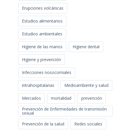
Erupciones volcánicas
Estudios alimentarios
Estudios ambientales
Higiene de las manos
Higiene dental
Higiene y prevención
Infecciones nosocomiales
intrahospitalarias
Medioambiente y salud
Mercados
mortalidad
prevención
Prevención de Enfermedades de transmisión
sexual
Prevención de la salud
Redes sociales