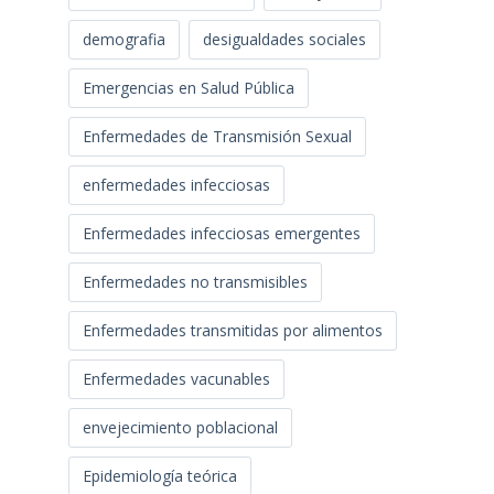
demografia
desigualdades sociales
Emergencias en Salud Pública
Enfermedades de Transmisión Sexual
enfermedades infecciosas
Enfermedades infecciosas emergentes
Enfermedades no transmisibles
Enfermedades transmitidas por alimentos
Enfermedades vacunables
envejecimiento poblacional
Epidemiología teórica