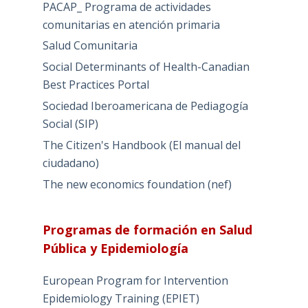
PACAP_ Programa de actividades
comunitarias en atención primaria
Salud Comunitaria
Social Determinants of Health-Canadian
Best Practices Portal
Sociedad Iberoamericana de Pediagogía
Social (SIP)
The Citizen's Handbook (El manual del
ciudadano)
The new economics foundation (nef)
Programas de formación en Salud
Pública y Epidemiología
European Program for Intervention
Epidemiology Training (EPIET)