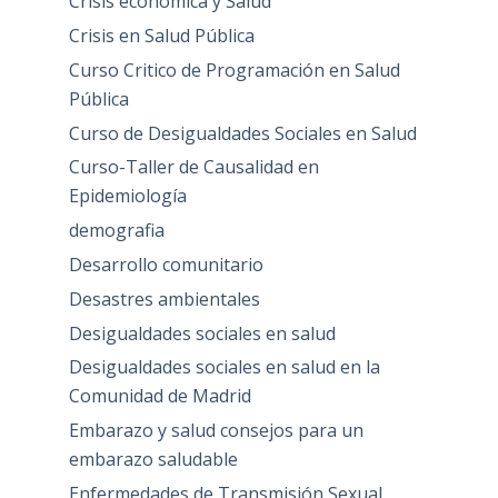
Crisis económica y Salud
Crisis en Salud Pública
Curso Critico de Programación en Salud
Pública
Curso de Desigualdades Sociales en Salud
Curso-Taller de Causalidad en
Epidemiología
demografia
Desarrollo comunitario
Desastres ambientales
Desigualdades sociales en salud
Desigualdades sociales en salud en la
Comunidad de Madrid
Embarazo y salud consejos para un
embarazo saludable
Enfermedades de Transmisión Sexual