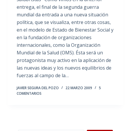
entrega, el final de la segunda guerra
mundial da entrada a una nueva situación
política, que se visualiza, entre otras cosas,
en el modelo de Estado de Bienestar Social y
en la fundación de organizaciones
internacionales, como la Organización
Mundial de la Salud (OMS). Ésta será un
protagonista muy activo en la aplicación de
las nuevas ideas y los nuevos equilibrios de
fuerzas al campo de la…
JAVIER SEGURA DEL POZO
22 MARZO 2009
5
COMENTARIOS