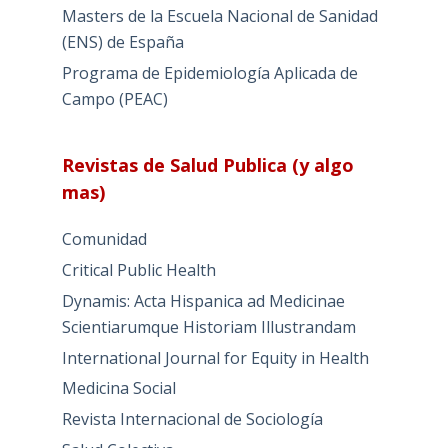
Masters de la Escuela Nacional de Sanidad
(ENS) de España
Programa de Epidemiología Aplicada de
Campo (PEAC)
Revistas de Salud Publica (y algo
mas)
Comunidad
Critical Public Health
Dynamis: Acta Hispanica ad Medicinae
Scientiarumque Historiam Illustrandam
International Journal for Equity in Health
Medicina Social
Revista Internacional de Sociología