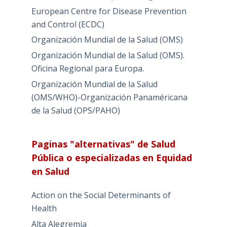
European Centre for Disease Prevention
and Control (ECDC)
Organización Mundial de la Salud (OMS)
Organización Mundial de la Salud (OMS).
Oficina Regional para Europa.
Organización Mundial de la Salud
(OMS/WHO)-Organización Panaméricana
de la Salud (OPS/PAHO)
Paginas "alternativas" de Salud
Pública o especializadas en Equidad
en Salud
Action on the Social Determinants of
Health
Alta Alegremia