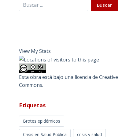
Buscar
Buscar
View My Stats
Esta obra está bajo una
licencia de Creative
Commons
.
Etiquetas
Brotes epidémicos
Crisis en Salud Pública
crisis y salud