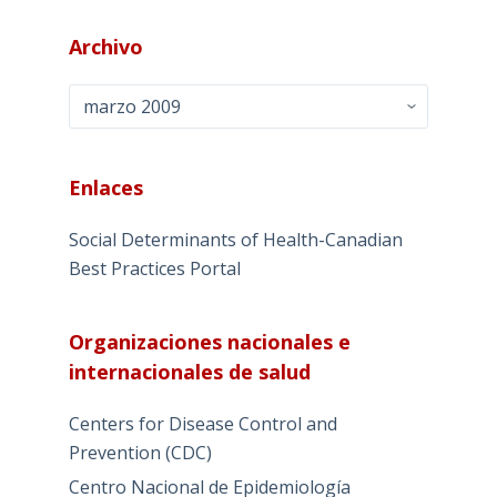
Archivo
Archivo
Enlaces
Social Determinants of Health-Canadian
Best Practices Portal
Organizaciones nacionales e
internacionales de salud
Centers for Disease Control and
Prevention (CDC)
Centro Nacional de Epidemiología