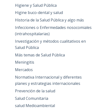
Higiene y Salud Pública
Higine buco-dental y salud
Historia de la Salud Pública y algo más
Infecciones o Enfermedades nosocomiales
(intrahospitalarias)
Investigación y métodos cualitativos en
Salud Pública
Más temas de Salud Pública
Meningitis
Mercados
Normativa Internacional y diferentes
planes y estrategias internacionales
Prevención de la salud
Salud Comunitaria
salud Medioambiental