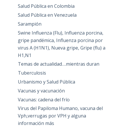
Salud Pública en Colombia
Salud Pública en Venezuela
Sarampión
Swine Influenza (Flu), Influenza porcina,
gripe pandémica, Influenza porcina por
virus A (H1N1), Nueva gripe, Gripe (flu) a
H1,N1
Temas de actualidad….mientras duran
Tuberculosis
Urbanismo y Salud Pública
Vacunas y vacunación
Vacunas: cadena del frío
Virus del Papiloma Humano, vacuna del
Vph,verrugas por VPH y alguna
información más