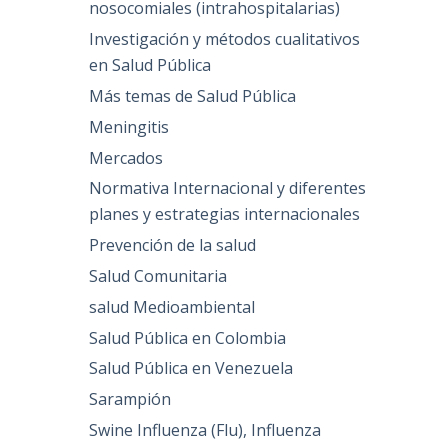
nosocomiales (intrahospitalarias)
Investigación y métodos cualitativos
en Salud Pública
Más temas de Salud Pública
Meningitis
Mercados
Normativa Internacional y diferentes
planes y estrategias internacionales
Prevención de la salud
Salud Comunitaria
salud Medioambiental
Salud Pública en Colombia
Salud Pública en Venezuela
Sarampión
Swine Influenza (Flu), Influenza