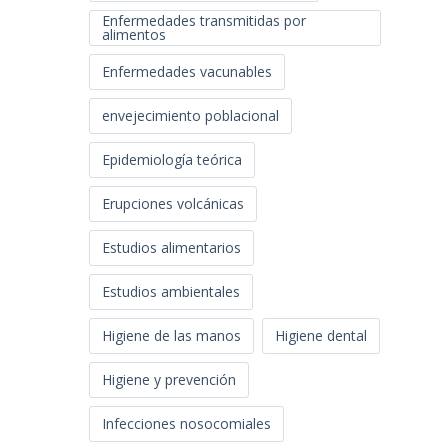
Enfermedades transmitidas por
alimentos
Enfermedades vacunables
envejecimiento poblacional
Epidemiología teórica
Erupciones volcánicas
Estudios alimentarios
Estudios ambientales
Higiene de las manos
Higiene dental
Higiene y prevención
Infecciones nosocomiales