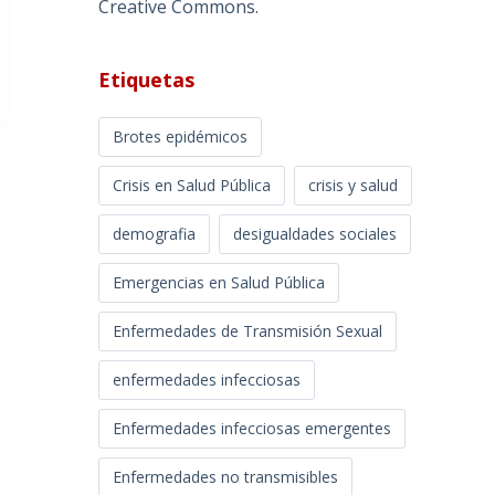
Creative Commons
.
Etiquetas
Brotes epidémicos
Crisis en Salud Pública
crisis y salud
demografia
desigualdades sociales
Emergencias en Salud Pública
Enfermedades de Transmisión Sexual
enfermedades infecciosas
Enfermedades infecciosas emergentes
Enfermedades no transmisibles