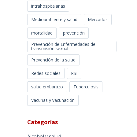
intrahospitalarias
Medioambiente y salud
Mercados
mortalidad
prevención
Prevención de Enfermedades de
transmisión sexual
Prevención de la salud
Redes sociales
RSI
salud embarazo
Tuberculosis
Vacunas y vacunación
Categorías
Alcohol y salud