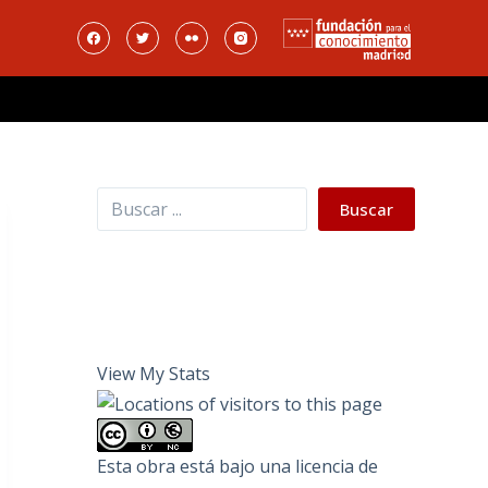
Buscar
Buscar
View My Stats
Esta obra está bajo una
licencia de