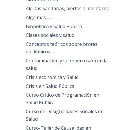
Alertas Sanitarias, alertas alimentarias
Algo más……………
Biopolítica y Salud Publica
Clases sociales y salud
Conceptos teóricos sobre brotes
epidémicos
Contaminación y su repercusión en la
salud
Crisis económica y Salud
Crisis en Salud Pública
Curso Critico de Programación en
Salud Pública
Curso de Desigualdades Sociales en
Salud
Curso-Taller de Causalidad en