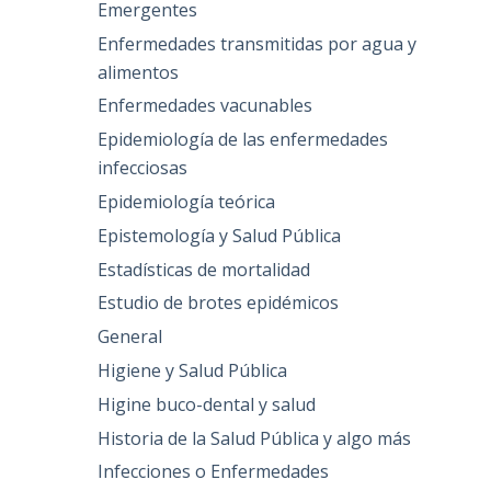
Emergentes
Enfermedades transmitidas por agua y
alimentos
Enfermedades vacunables
Epidemiología de las enfermedades
infecciosas
Epidemiología teórica
Epistemología y Salud Pública
Estadísticas de mortalidad
Estudio de brotes epidémicos
General
Higiene y Salud Pública
Higine buco-dental y salud
Historia de la Salud Pública y algo más
Infecciones o Enfermedades