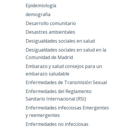
Epidemiología
demografia
Desarrollo comunitario
Desastres ambientales
Desigualdades sociales en salud
Desigualdades sociales en salud en la
Comunidad de Madrid
Embarazo y salud consejos para un
embarazo saludable
Enfermedades de Transmisión Sexual
Enfermedades del Reglamento
Sanitario Internacional (RSI)
Enfermedades infecciosas Emergentes
y reemergentes
Enfermedades no infecciosas