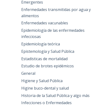
Emergentes
Enfermedades transmitidas por agua y
alimentos
Enfermedades vacunables
Epidemiología de las enfermedades
infecciosas
Epidemiología teórica
Epistemología y Salud Pública
Estadísticas de mortalidad
Estudio de brotes epidémicos
General
Higiene y Salud Pública
Higine buco-dental y salud
Historia de la Salud Pública y algo más
Infecciones o Enfermedades