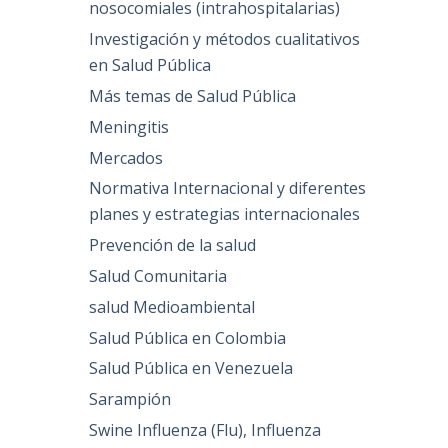
nosocomiales (intrahospitalarias)
Investigación y métodos cualitativos
en Salud Pública
Más temas de Salud Pública
Meningitis
Mercados
Normativa Internacional y diferentes
planes y estrategias internacionales
Prevención de la salud
Salud Comunitaria
salud Medioambiental
Salud Pública en Colombia
Salud Pública en Venezuela
Sarampión
Swine Influenza (Flu), Influenza