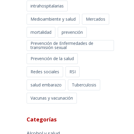
intrahospitalarias
Medioambiente y salud
Mercados
mortalidad
prevención
Prevención de Enfermedades de
transmisión sexual
Prevención de la salud
Redes sociales
RSI
salud embarazo
Tuberculosis
Vacunas y vacunación
Categorías
Alcohol y salud