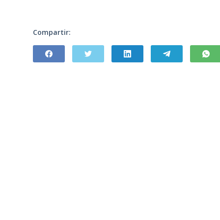
Compartir: