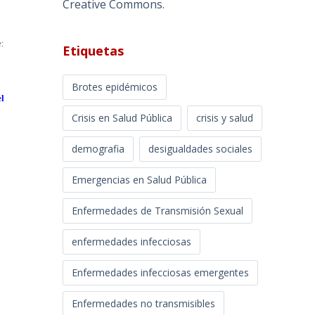
Creative Commons
.
e:
Etiquetas
Brotes epidémicos
el
Crisis en Salud Pública
crisis y salud
demografia
desigualdades sociales
Emergencias en Salud Pública
Enfermedades de Transmisión Sexual
enfermedades infecciosas
Enfermedades infecciosas emergentes
Enfermedades no transmisibles