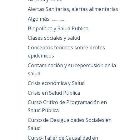
Alertas Sanitarias, alertas alimentarias
Algo más……………
Biopolítica y Salud Publica
Clases sociales y salud
Conceptos teóricos sobre brotes
epidémicos
Contaminación y su repercusión en la
salud
Crisis económica y Salud
Crisis en Salud Pública
Curso Critico de Programación en
Salud Pública
Curso de Desigualdades Sociales en
Salud
Curso-Taller de Causalidad en