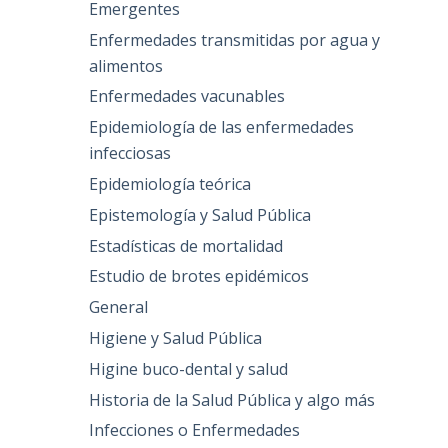
Emergentes
Enfermedades transmitidas por agua y
alimentos
Enfermedades vacunables
Epidemiología de las enfermedades
infecciosas
Epidemiología teórica
Epistemología y Salud Pública
Estadísticas de mortalidad
Estudio de brotes epidémicos
General
Higiene y Salud Pública
Higine buco-dental y salud
Historia de la Salud Pública y algo más
Infecciones o Enfermedades