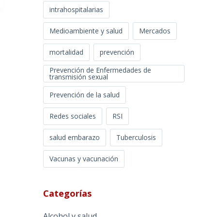
intrahospitalarias
Medioambiente y salud
Mercados
mortalidad
prevención
Prevención de Enfermedades de
transmisión sexual
Prevención de la salud
Redes sociales
RSI
salud embarazo
Tuberculosis
Vacunas y vacunación
Categorías
Alcohol y salud