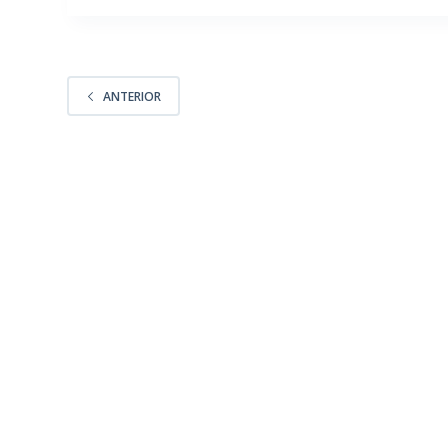
ANTERIOR