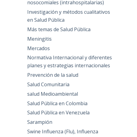
nosocomiales (intrahospitalarias)
Investigación y métodos cualitativos
en Salud Pública
Más temas de Salud Pública
Meningitis
Mercados
Normativa Internacional y diferentes
planes y estrategias internacionales
Prevención de la salud
Salud Comunitaria
salud Medioambiental
Salud Pública en Colombia
Salud Pública en Venezuela
Sarampión
Swine Influenza (Flu), Influenza