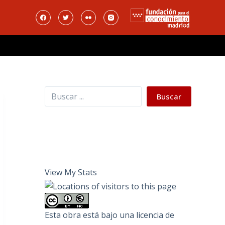
Buscar
Buscar
View My Stats
Esta obra está bajo una
licencia de