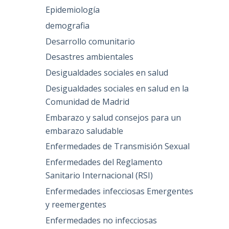
Epidemiología
demografia
Desarrollo comunitario
Desastres ambientales
Desigualdades sociales en salud
Desigualdades sociales en salud en la
Comunidad de Madrid
Embarazo y salud consejos para un
embarazo saludable
Enfermedades de Transmisión Sexual
Enfermedades del Reglamento
Sanitario Internacional (RSI)
Enfermedades infecciosas Emergentes
y reemergentes
Enfermedades no infecciosas