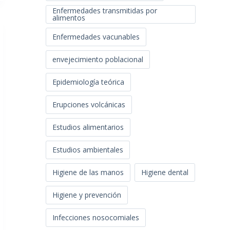
Enfermedades transmitidas por
alimentos
Enfermedades vacunables
envejecimiento poblacional
Epidemiología teórica
Erupciones volcánicas
Estudios alimentarios
Estudios ambientales
Higiene de las manos
Higiene dental
Higiene y prevención
Infecciones nosocomiales