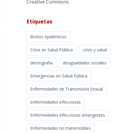
Creative Commons
.
Etiquetas
Brotes epidémicos
Crisis en Salud Pública
crisis y salud
demografia
desigualdades sociales
Emergencias en Salud Pública
Enfermedades de Transmisión Sexual
enfermedades infecciosas
Enfermedades infecciosas emergentes
Enfermedades no transmisibles