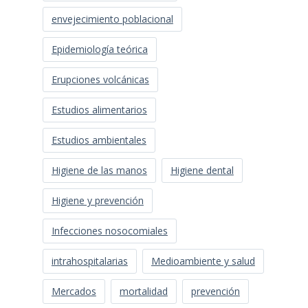
envejecimiento poblacional
Epidemiología teórica
Erupciones volcánicas
Estudios alimentarios
Estudios ambientales
Higiene de las manos
Higiene dental
Higiene y prevención
Infecciones nosocomiales
intrahospitalarias
Medioambiente y salud
Mercados
mortalidad
prevención