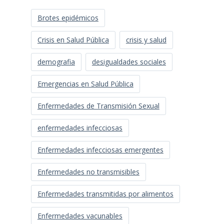
Brotes epidémicos
Crisis en Salud Pública
crisis y salud
demografia
desigualdades sociales
Emergencias en Salud Pública
Enfermedades de Transmisión Sexual
enfermedades infecciosas
Enfermedades infecciosas emergentes
Enfermedades no transmisibles
Enfermedades transmitidas por alimentos
Enfermedades vacunables