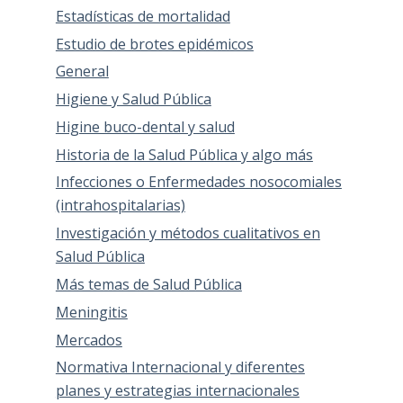
Estadísticas de mortalidad
Estudio de brotes epidémicos
General
Higiene y Salud Pública
Higine buco-dental y salud
Historia de la Salud Pública y algo más
Infecciones o Enfermedades nosocomiales
(intrahospitalarias)
Investigación y métodos cualitativos en
Salud Pública
Más temas de Salud Pública
Meningitis
Mercados
Normativa Internacional y diferentes
planes y estrategias internacionales