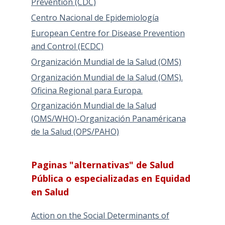
Prevention (CDC)
Centro Nacional de Epidemiología
European Centre for Disease Prevention
and Control (ECDC)
Organización Mundial de la Salud (OMS)
Organización Mundial de la Salud (OMS).
Oficina Regional para Europa.
Organización Mundial de la Salud
(OMS/WHO)-Organización Panaméricana
de la Salud (OPS/PAHO)
Paginas "alternativas" de Salud
Pública o especializadas en Equidad
en Salud
Action on the Social Determinants of