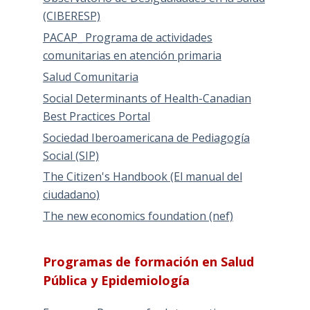
(CIBERESP)
PACAP_ Programa de actividades
comunitarias en atención primaria
Salud Comunitaria
Social Determinants of Health-Canadian
Best Practices Portal
Sociedad Iberoamericana de Pediagogía
Social (SIP)
The Citizen's Handbook (El manual del
ciudadano)
The new economics foundation (nef)
Programas de formación en Salud
Pública y Epidemiología