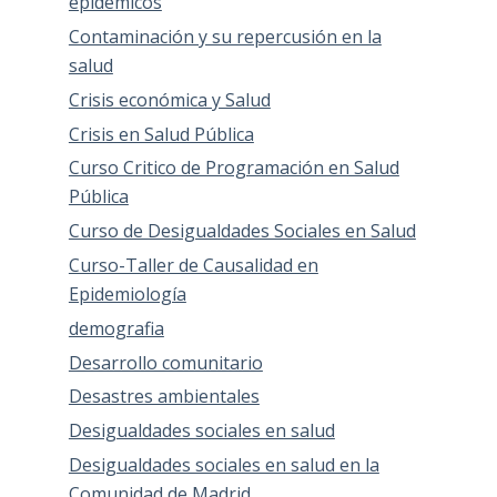
epidémicos
Contaminación y su repercusión en la
salud
Crisis económica y Salud
Crisis en Salud Pública
Curso Critico de Programación en Salud
Pública
Curso de Desigualdades Sociales en Salud
Curso-Taller de Causalidad en
Epidemiología
demografia
Desarrollo comunitario
Desastres ambientales
Desigualdades sociales en salud
Desigualdades sociales en salud en la
Comunidad de Madrid