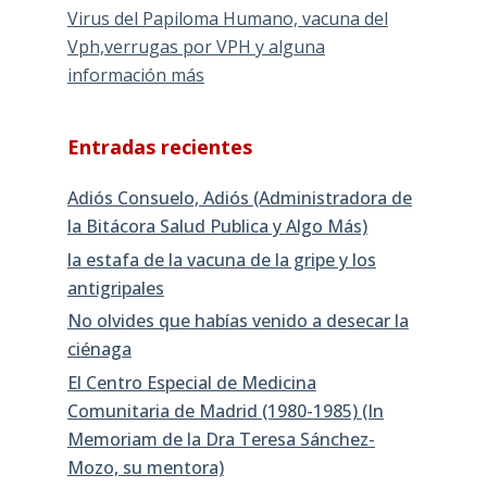
Virus del Papiloma Humano, vacuna del
Vph,verrugas por VPH y alguna
información más
Entradas recientes
Adiós Consuelo, Adiós (Administradora de
la Bitácora Salud Publica y Algo Más)
la estafa de la vacuna de la gripe y los
antigripales
No olvides que habías venido a desecar la
ciénaga
El Centro Especial de Medicina
Comunitaria de Madrid (1980-1985) (In
Memoriam de la Dra Teresa Sánchez-
Mozo, su mentora)