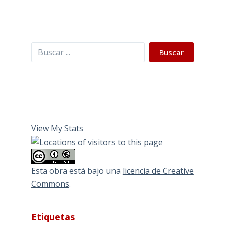
Buscar
Buscar
View My Stats
Esta obra está bajo una
licencia de Creative
Commons
.
Etiquetas