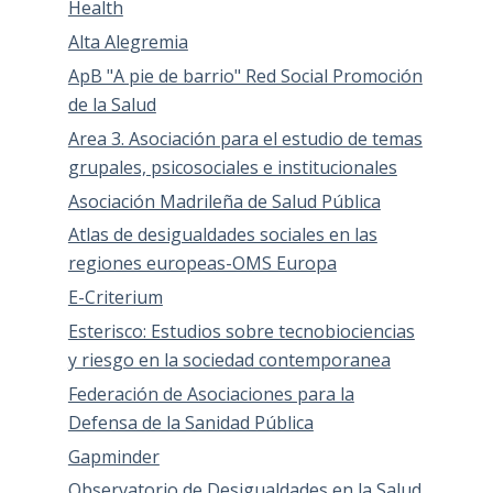
Health
Alta Alegremia
ApB "A pie de barrio" Red Social Promoción
de la Salud
Area 3. Asociación para el estudio de temas
grupales, psicosociales e institucionales
Asociación Madrileña de Salud Pública
Atlas de desigualdades sociales en las
regiones europeas-OMS Europa
E-Criterium
Esterisco: Estudios sobre tecnobiociencias
y riesgo en la sociedad contemporanea
Federación de Asociaciones para la
Defensa de la Sanidad Pública
Gapminder
Observatorio de Desigualdades en la Salud