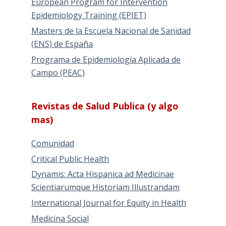
European Program for Intervention
Epidemiology Training (EPIET)
Masters de la Escuela Nacional de Sanidad
(ENS) de España
Programa de Epidemiología Aplicada de
Campo (PEAC)
Revistas de Salud Publica (y algo
mas)
Comunidad
Critical Public Health
Dynamis: Acta Hispanica ad Medicinae
Scientiarumque Historiam Illustrandam
International Journal for Equity in Health
Medicina Social