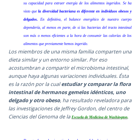
su capacidad para extraer energía de los alimentos ingeridos. Se ha
visto que
la diversidad bacteriana es diferente en individuos obesos y
delgados.
En definitiva, el balance energético de nuestro cuerpo
dependería, al menos en parte, de si las bacterias del tracto intestinal
son más o menos eficientes a la hora de consumir las calorías de los
alimentos que previamente hemos ingerido.
Los miembros de una misma familia comparten una
dieta similar y un entorno similar. Por eso
acostumbran a compartir el microbioma intestinal,
aunque haya algunas variaciones individuales. Ésta
es la razón por la cual
estudiar y comparar la flora
intestinal de hermanos gemelos idénticos, uno
delgado y otro obeso
, ha resultado reveladora para
las investigaciones de Jeffrey Gordon, del centro de
Ciencias del Genoma de la
Escuela de Medicina de Washington
.