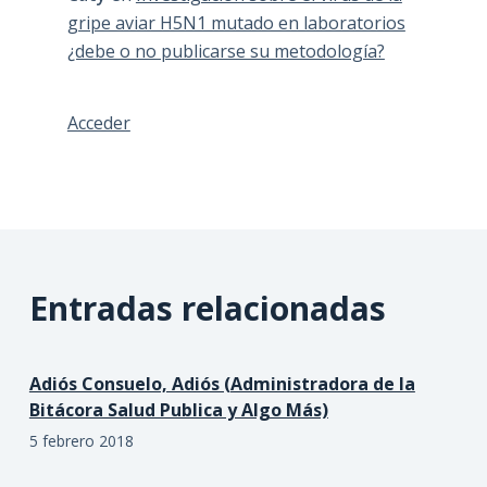
gripe aviar H5N1 mutado en laboratorios
¿debe o no publicarse su metodología?
Acceder
Entradas relacionadas
Adiós Consuelo, Adiós (Administradora de la
Bitácora Salud Publica y Algo Más)
5 febrero 2018