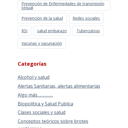
Prevención de Enfermedades de transmisión
sexual
Prevención de la salud
Redes sociales
RSI
salud embarazo
Tuberculosis
Vacunas y vacunación
Categorías
Alcohol y salud
Alertas Sanitarias, alertas alimentarias
Algo más……………
Biopolítica y Salud Publica
Clases sociales y salud
Conceptos teóricos sobre brotes