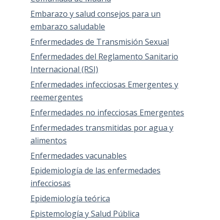
Embarazo y salud consejos para un
embarazo saludable
Enfermedades de Transmisión Sexual
Enfermedades del Reglamento Sanitario
Internacional (RSI)
Enfermedades infecciosas Emergentes y
reemergentes
Enfermedades no infecciosas Emergentes
Enfermedades transmitidas por agua y
alimentos
Enfermedades vacunables
Epidemiología de las enfermedades
infecciosas
Epidemiología teórica
Epistemología y Salud Pública