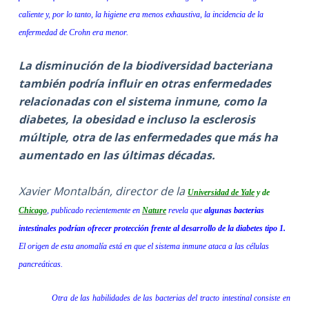
caliente y, por lo tanto, la higiene era menos exhaustiva, la incidencia de la
enfermedad de Crohn era menor.
La disminución de la biodiversidad bacteriana
también podría influir en otras enfermedades
relacionadas con el sistema inmune, como la
diabetes, la obesidad e incluso la esclerosis
múltiple, otra de las enfermedades que más ha
aumentado en las últimas décadas.
Xavier Montalbán, director de la
Universidad de Yale
y de
Chicago
, publicado recientemente en
Nature
revela que
algunas bacterias
intestinales podrían ofrecer protección frente al desarrollo de la diabetes tipo 1.
El origen de esta anomalía está en que el sistema inmune ataca a las células
pancreáticas.
Otra de las habilidades de las bacterias del tracto intestinal consiste en