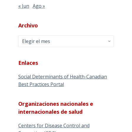
« Jun
Ago »
Archivo
Archivo
Enlaces
Social Determinants of Health-Canadian
Best Practices Portal
Organizaciones nacionales e
internacionales de salud
Centers for Disease Control and