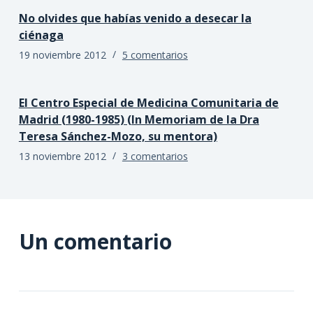
No olvides que habías venido a desecar la
ciénaga
19 noviembre 2012
5 comentarios
El Centro Especial de Medicina Comunitaria de
Madrid (1980-1985) (In Memoriam de la Dra
Teresa Sánchez-Mozo, su mentora)
13 noviembre 2012
3 comentarios
Un comentario