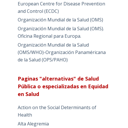
European Centre for Disease Prevention
and Control (ECDC)
Organización Mundial de la Salud (OMS)
Organización Mundial de la Salud (OMS).
Oficina Regional para Europa.
Organización Mundial de la Salud
(OMS/WHO)-Organización Panaméricana
de la Salud (OPS/PAHO)
Paginas "alternativas" de Salud
Pública o especializadas en Equidad
en Salud
Action on the Social Determinants of
Health
Alta Alegremia