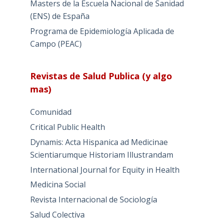
Masters de la Escuela Nacional de Sanidad
(ENS) de España
Programa de Epidemiología Aplicada de
Campo (PEAC)
Revistas de Salud Publica (y algo
mas)
Comunidad
Critical Public Health
Dynamis: Acta Hispanica ad Medicinae
Scientiarumque Historiam Illustrandam
International Journal for Equity in Health
Medicina Social
Revista Internacional de Sociología
Salud Colectiva