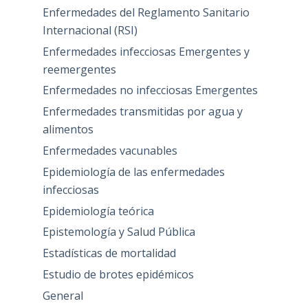
Enfermedades del Reglamento Sanitario
Internacional (RSI)
Enfermedades infecciosas Emergentes y
reemergentes
Enfermedades no infecciosas Emergentes
Enfermedades transmitidas por agua y
alimentos
Enfermedades vacunables
Epidemiología de las enfermedades
infecciosas
Epidemiología teórica
Epistemología y Salud Pública
Estadísticas de mortalidad
Estudio de brotes epidémicos
General