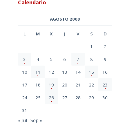
Calendario
AGOSTO 2009
L
M
X
J
V
S
D
1
2
3
4
5
6
7
8
9
10
11
12
13
14
15
16
17
18
19
20
21
22
23
24
25
26
27
28
29
30
31
« Jul
Sep »