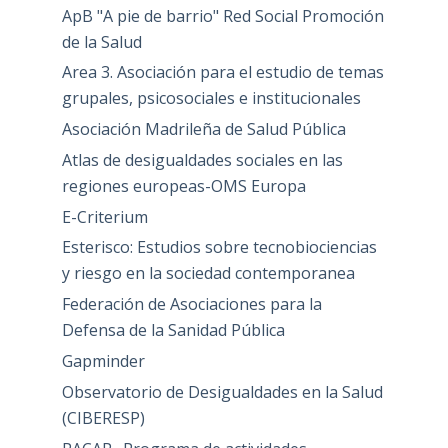
ApB "A pie de barrio" Red Social Promoción
de la Salud
Area 3. Asociación para el estudio de temas
grupales, psicosociales e institucionales
Asociación Madrileña de Salud Pública
Atlas de desigualdades sociales en las
regiones europeas-OMS Europa
E-Criterium
Esterisco: Estudios sobre tecnobiociencias
y riesgo en la sociedad contemporanea
Federación de Asociaciones para la
Defensa de la Sanidad Pública
Gapminder
Observatorio de Desigualdades en la Salud
(CIBERESP)