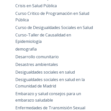
Crisis en Salud Pública
Curso Critico de Programación en Salud
Pública
Curso de Desigualdades Sociales en Salud
Curso-Taller de Causalidad en
Epidemiología
demografia
Desarrollo comunitario
Desastres ambientales
Desigualdades sociales en salud
Desigualdades sociales en salud en la
Comunidad de Madrid
Embarazo y salud consejos para un
embarazo saludable
Enfermedades de Transmisión Sexual