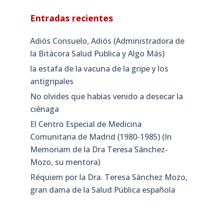
Entradas recientes
Adiós Consuelo, Adiós (Administradora de
la Bitácora Salud Publica y Algo Más)
la estafa de la vacuna de la gripe y los
antigripales
No olvides que habías venido a desecar la
ciénaga
El Centro Especial de Medicina
Comunitaria de Madrid (1980-1985) (In
Memoriam de la Dra Teresa Sánchez-
Mozo, su mentora)
Réquiem por la Dra. Teresa Sánchez Mozo,
gran dama de la Salud Pública española