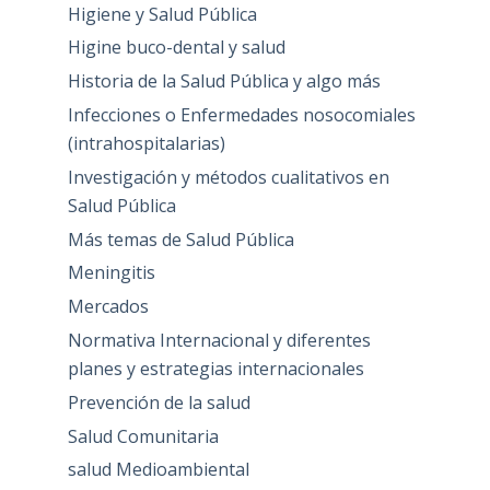
Higiene y Salud Pública
Higine buco-dental y salud
Historia de la Salud Pública y algo más
Infecciones o Enfermedades nosocomiales
(intrahospitalarias)
Investigación y métodos cualitativos en
Salud Pública
Más temas de Salud Pública
Meningitis
Mercados
Normativa Internacional y diferentes
planes y estrategias internacionales
Prevención de la salud
Salud Comunitaria
salud Medioambiental