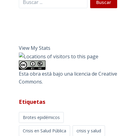
Buscar
View My Stats
Esta obra está bajo una
licencia de Creative
Commons
.
Etiquetas
Brotes epidémicos
Crisis en Salud Pública
crisis y salud