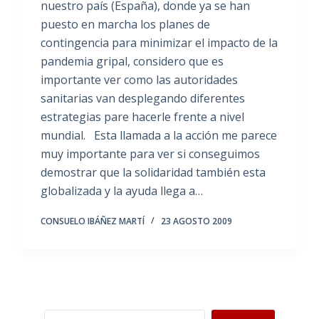
nuestro país (España), donde ya se han
puesto en marcha los planes de
contingencia para minimizar el impacto de la
pandemia gripal, considero que es
importante ver como las autoridades
sanitarias van desplegando diferentes
estrategias pare hacerle frente a nivel
mundial. Esta llamada a la acción me parece
muy importante para ver si conseguimos
demostrar que la solidaridad también esta
globalizada y la ayuda llega a…
CONSUELO IBÁÑEZ MARTÍ
23 AGOSTO 2009
Buscar