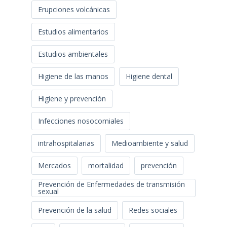
Erupciones volcánicas
Estudios alimentarios
Estudios ambientales
Higiene de las manos
Higiene dental
Higiene y prevención
Infecciones nosocomiales
intrahospitalarias
Medioambiente y salud
Mercados
mortalidad
prevención
Prevención de Enfermedades de transmisión
sexual
Prevención de la salud
Redes sociales