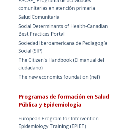
PACAP_ Programa de actividades
comunitarias en atención primaria
Salud Comunitaria
Social Determinants of Health-Canadian
Best Practices Portal
Sociedad Iberoamericana de Pediagogía
Social (SIP)
The Citizen's Handbook (El manual del
ciudadano)
The new economics foundation (nef)
Programas de formación en Salud
Pública y Epidemiología
European Program for Intervention
Epidemiology Training (EPIET)