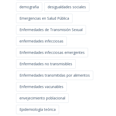
demografia
desigualdades sociales
Emergencias en Salud Pública
Enfermedades de Transmisión Sexual
enfermedades infecciosas
Enfermedades infecciosas emergentes
Enfermedades no transmisibles
Enfermedades transmitidas por alimentos
Enfermedades vacunables
envejecimiento poblacional
Epidemiología teórica