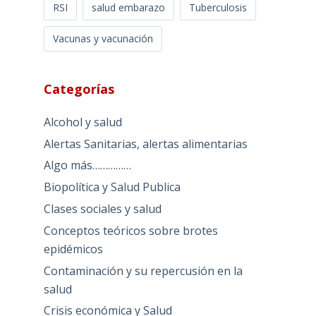
RSI
salud embarazo
Tuberculosis
Vacunas y vacunación
Categorías
Alcohol y salud
Alertas Sanitarias, alertas alimentarias
Algo más……………
Biopolítica y Salud Publica
Clases sociales y salud
Conceptos teóricos sobre brotes
epidémicos
Contaminación y su repercusión en la
salud
Crisis económica y Salud