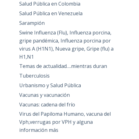
Salud Pública en Colombia
Salud Pública en Venezuela
Sarampión
Swine Influenza (Flu), Influenza porcina,
gripe pandémica, Influenza porcina por
virus A (H1N1), Nueva gripe, Gripe (flu) a
H1,N1
Temas de actualidad….mientras duran
Tuberculosis
Urbanismo y Salud Pública
Vacunas y vacunación
Vacunas: cadena del frío
Virus del Papiloma Humano, vacuna del
Vph,verrugas por VPH y alguna
información más