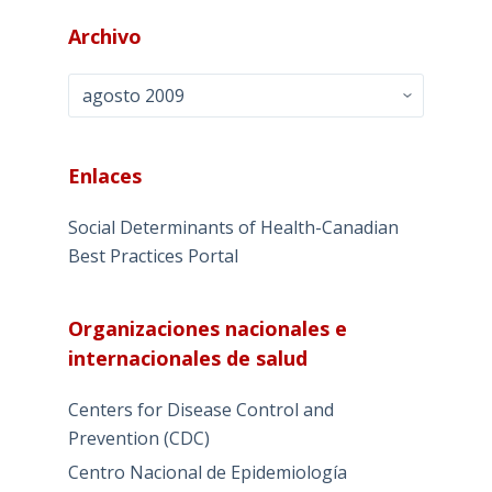
Archivo
Archivo
Enlaces
Social Determinants of Health-Canadian
Best Practices Portal
Organizaciones nacionales e
internacionales de salud
Centers for Disease Control and
Prevention (CDC)
Centro Nacional de Epidemiología