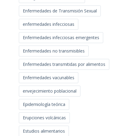
Enfermedades de Transmisión Sexual
enfermedades infecciosas
Enfermedades infecciosas emergentes
Enfermedades no transmisibles
Enfermedades transmitidas por alimentos
Enfermedades vacunables
envejecimiento poblacional
Epidemiología teórica
Erupciones volcánicas
Estudios alimentarios