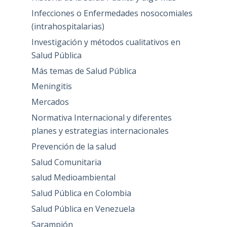
Infecciones o Enfermedades nosocomiales
(intrahospitalarias)
Investigación y métodos cualitativos en
Salud Pública
Más temas de Salud Pública
Meningitis
Mercados
Normativa Internacional y diferentes
planes y estrategias internacionales
Prevención de la salud
Salud Comunitaria
salud Medioambiental
Salud Pública en Colombia
Salud Pública en Venezuela
Sarampión