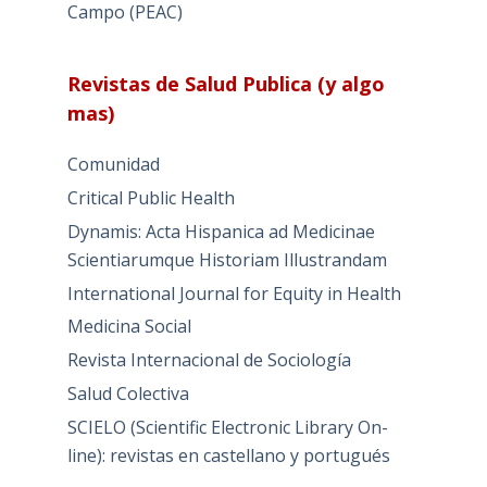
Campo (PEAC)
Revistas de Salud Publica (y algo
mas)
Comunidad
Critical Public Health
Dynamis: Acta Hispanica ad Medicinae
Scientiarumque Historiam Illustrandam
International Journal for Equity in Health
Medicina Social
Revista Internacional de Sociología
Salud Colectiva
SCIELO (Scientific Electronic Library On-
line): revistas en castellano y portugués