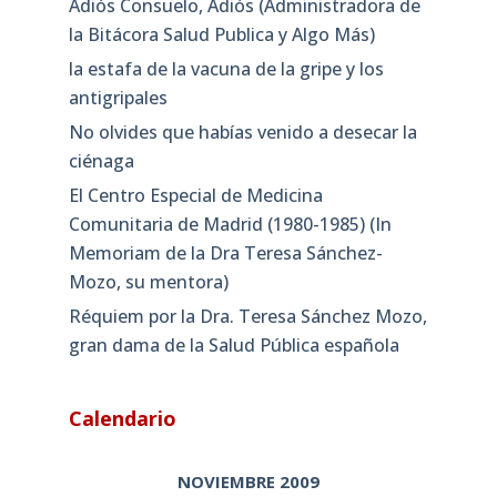
Adiós Consuelo, Adiós (Administradora de
la Bitácora Salud Publica y Algo Más)
la estafa de la vacuna de la gripe y los
antigripales
No olvides que habías venido a desecar la
ciénaga
El Centro Especial de Medicina
Comunitaria de Madrid (1980-1985) (In
Memoriam de la Dra Teresa Sánchez-
Mozo, su mentora)
Réquiem por la Dra. Teresa Sánchez Mozo,
gran dama de la Salud Pública española
Calendario
NOVIEMBRE 2009