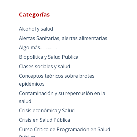
Categorías
Alcohol y salud
Alertas Sanitarias, alertas alimentarias
Algo más……………
Biopolítica y Salud Publica
Clases sociales y salud
Conceptos teóricos sobre brotes
epidémicos
Contaminación y su repercusión en la
salud
Crisis económica y Salud
Crisis en Salud Pública
Curso Critico de Programación en Salud