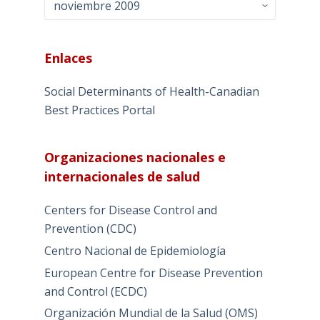
Enlaces
Social Determinants of Health-Canadian
Best Practices Portal
Organizaciones nacionales e
internacionales de salud
Centers for Disease Control and
Prevention (CDC)
Centro Nacional de Epidemiología
European Centre for Disease Prevention
and Control (ECDC)
Organización Mundial de la Salud (OMS)