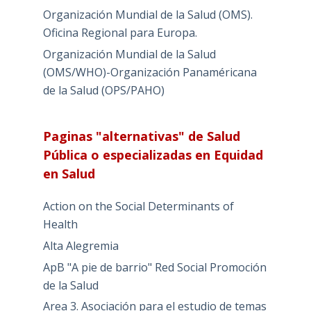
Organización Mundial de la Salud (OMS).
Oficina Regional para Europa.
Organización Mundial de la Salud
(OMS/WHO)-Organización Panaméricana
de la Salud (OPS/PAHO)
Paginas "alternativas" de Salud
Pública o especializadas en Equidad
en Salud
Action on the Social Determinants of
Health
Alta Alegremia
ApB "A pie de barrio" Red Social Promoción
de la Salud
Area 3. Asociación para el estudio de temas