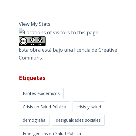
View My Stats
Esta obra está bajo una
licencia de Creative
Commons
.
Etiquetas
Brotes epidémicos
Crisis en Salud Pública
crisis y salud
demografia
desigualdades sociales
Emergencias en Salud Pública