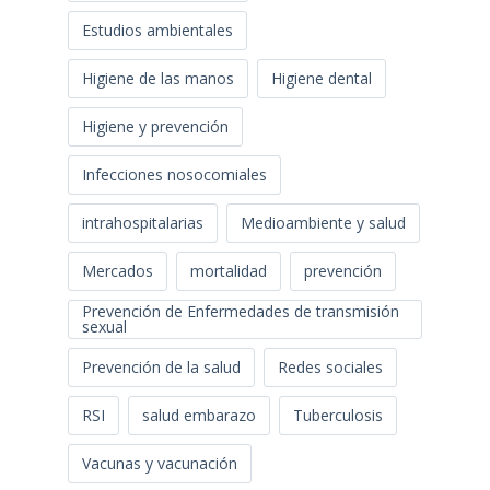
Estudios ambientales
Higiene de las manos
Higiene dental
Higiene y prevención
Infecciones nosocomiales
intrahospitalarias
Medioambiente y salud
Mercados
mortalidad
prevención
Prevención de Enfermedades de transmisión
sexual
Prevención de la salud
Redes sociales
RSI
salud embarazo
Tuberculosis
Vacunas y vacunación