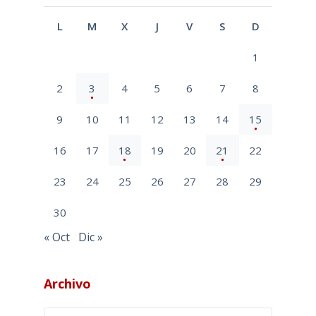
L
M
X
J
V
S
D
1
2
3
4
5
6
7
8
9
10
11
12
13
14
15
16
17
18
19
20
21
22
23
24
25
26
27
28
29
30
« Oct
Dic »
Archivo
Archivo