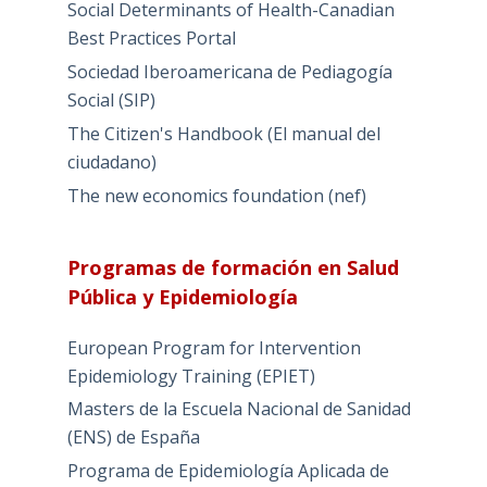
Social Determinants of Health-Canadian
Best Practices Portal
Sociedad Iberoamericana de Pediagogía
Social (SIP)
The Citizen's Handbook (El manual del
ciudadano)
The new economics foundation (nef)
Programas de formación en Salud
Pública y Epidemiología
European Program for Intervention
Epidemiology Training (EPIET)
Masters de la Escuela Nacional de Sanidad
(ENS) de España
Programa de Epidemiología Aplicada de