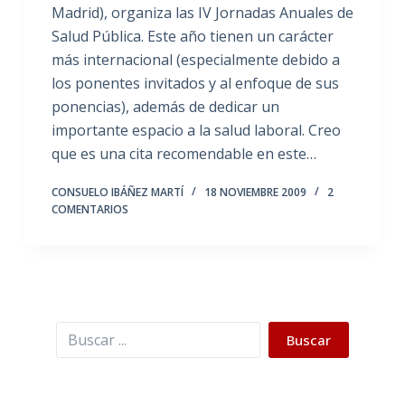
Madrid), organiza las IV Jornadas Anuales de
Salud Pública. Este año tienen un carácter
más internacional (especialmente debido a
los ponentes invitados y al enfoque de sus
ponencias), además de dedicar un
importante espacio a la salud laboral. Creo
que es una cita recomendable en este…
CONSUELO IBÁÑEZ MARTÍ
18 NOVIEMBRE 2009
2
COMENTARIOS
Buscar
Buscar