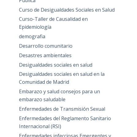
Pública
Curso de Desigualdades Sociales en Salud
Curso-Taller de Causalidad en
Epidemiología
demografia
Desarrollo comunitario
Desastres ambientales
Desigualdades sociales en salud
Desigualdades sociales en salud en la
Comunidad de Madrid
Embarazo y salud consejos para un
embarazo saludable
Enfermedades de Transmisión Sexual
Enfermedades del Reglamento Sanitario
Internacional (RSI)
Enfermedades infecciosas Emergentes y