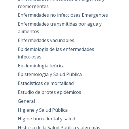
reemergentes
Enfermedades no infecciosas Emergentes
Enfermedades transmitidas por agua y
alimentos
Enfermedades vacunables
Epidemiología de las enfermedades
infecciosas
Epidemiología teórica
Epistemología y Salud Pública
Estadísticas de mortalidad
Estudio de brotes epidémicos
General
Higiene y Salud Pública
Higine buco-dental y salud
Historia de la Salud Pública y algo más