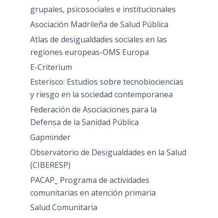
grupales, psicosociales e institucionales
Asociación Madrileña de Salud Pública
Atlas de desigualdades sociales en las
regiones europeas-OMS Europa
E-Criterium
Esterisco: Estudios sobre tecnobiociencias
y riesgo en la sociedad contemporanea
Federación de Asociaciones para la
Defensa de la Sanidad Pública
Gapminder
Observatorio de Desigualdades en la Salud
(CIBERESP)
PACAP_ Programa de actividades
comunitarias en atención primaria
Salud Comunitaria