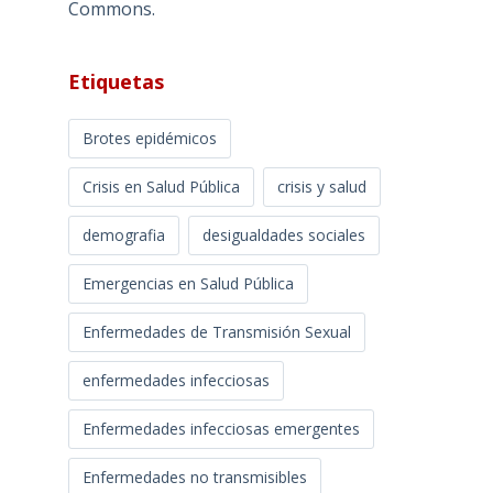
Commons
.
Etiquetas
Brotes epidémicos
Crisis en Salud Pública
crisis y salud
demografia
desigualdades sociales
Emergencias en Salud Pública
Enfermedades de Transmisión Sexual
enfermedades infecciosas
Enfermedades infecciosas emergentes
Enfermedades no transmisibles