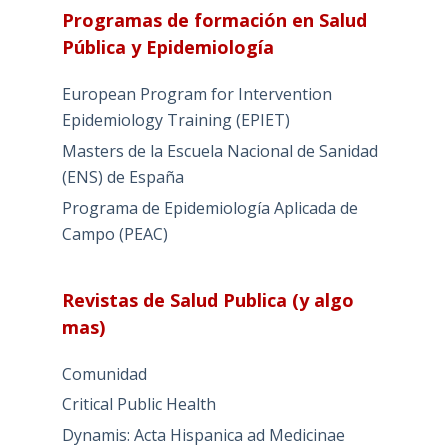
Programas de formación en Salud
Pública y Epidemiología
European Program for Intervention
Epidemiology Training (EPIET)
Masters de la Escuela Nacional de Sanidad
(ENS) de España
Programa de Epidemiología Aplicada de
Campo (PEAC)
Revistas de Salud Publica (y algo
mas)
Comunidad
Critical Public Health
Dynamis: Acta Hispanica ad Medicinae