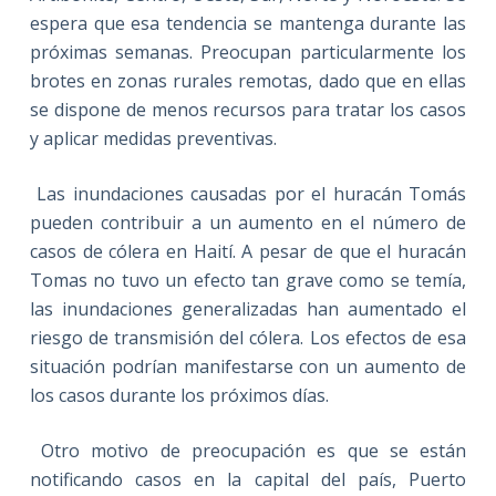
espera que esa tendencia se mantenga durante las
próximas semanas. Preocupan particularmente los
brotes en zonas rurales remotas, dado que en ellas
se dispone de menos recursos para tratar los casos
y aplicar medidas preventivas.
Las inundaciones causadas por el huracán Tomás
pueden contribuir a un aumento en el número de
casos de cólera en Haití. A pesar de que el huracán
Tomas no tuvo un efecto tan grave como se temía,
las inundaciones generalizadas han aumentado el
riesgo de transmisión del cólera. Los efectos de esa
situación podrían manifestarse con un aumento de
los casos durante los próximos días.
Otro motivo de preocupación es que se están
notificando casos en la capital del país, Puerto