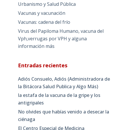
Urbanismo y Salud Pública
Vacunas y vacunación
Vacunas: cadena del frío
Virus del Papiloma Humano, vacuna del
Vph,verrugas por VPH y alguna
información más
Entradas recientes
Adiós Consuelo, Adiós (Administradora de
la Bitácora Salud Publica y Algo Más)
la estafa de la vacuna de la gripe y los
antigripales
No olvides que habías venido a desecar la
ciénaga
El Centro Especial de Medicina