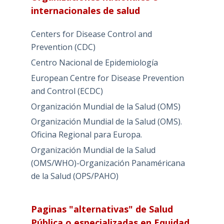
internacionales de salud
Centers for Disease Control and
Prevention (CDC)
Centro Nacional de Epidemiología
European Centre for Disease Prevention
and Control (ECDC)
Organización Mundial de la Salud (OMS)
Organización Mundial de la Salud (OMS).
Oficina Regional para Europa.
Organización Mundial de la Salud
(OMS/WHO)-Organización Panaméricana
de la Salud (OPS/PAHO)
Paginas "alternativas" de Salud
Pública o especializadas en Equidad