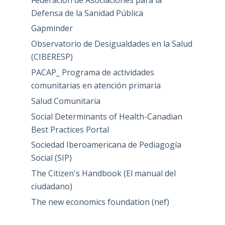
Defensa de la Sanidad Pública
Gapminder
Observatorio de Desigualdades en la Salud
(CIBERESP)
PACAP_ Programa de actividades
comunitarias en atención primaria
Salud Comunitaria
Social Determinants of Health-Canadian
Best Practices Portal
Sociedad Iberoamericana de Pediagogía
Social (SIP)
The Citizen's Handbook (El manual del
ciudadano)
The new economics foundation (nef)