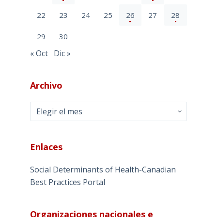
22
23
24
25
26
27
28
29
30
« Oct
Dic »
Archivo
Archivo
Enlaces
Social Determinants of Health-Canadian
Best Practices Portal
Organizaciones nacionales e