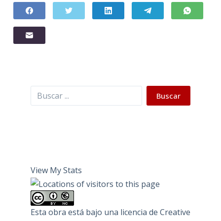
Buscar
Buscar
View My Stats
Esta obra está bajo una
licencia de Creative