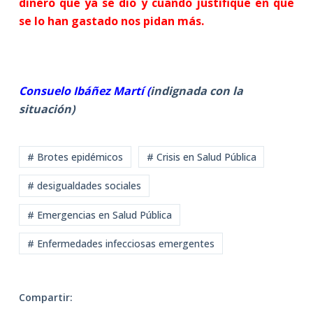
dinero que ya se dio y cuando justifique en que
se lo han gastado nos pidan más.
Consuelo Ibáñez Martí (
indignada con la
situación)
# Brotes epidémicos
# Crisis en Salud Pública
# desigualdades sociales
# Emergencias en Salud Pública
# Enfermedades infecciosas emergentes
Compartir: