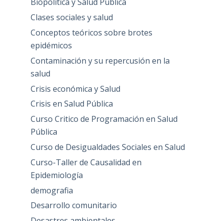
Biopolítica y Salud Publica
Clases sociales y salud
Conceptos teóricos sobre brotes
epidémicos
Contaminación y su repercusión en la
salud
Crisis económica y Salud
Crisis en Salud Pública
Curso Critico de Programación en Salud
Pública
Curso de Desigualdades Sociales en Salud
Curso-Taller de Causalidad en
Epidemiología
demografia
Desarrollo comunitario
Desastres ambientales