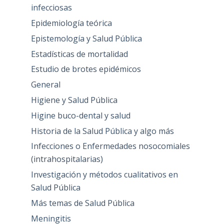
infecciosas
Epidemiología teórica
Epistemología y Salud Pública
Estadísticas de mortalidad
Estudio de brotes epidémicos
General
Higiene y Salud Pública
Higine buco-dental y salud
Historia de la Salud Pública y algo más
Infecciones o Enfermedades nosocomiales
(intrahospitalarias)
Investigación y métodos cualitativos en
Salud Pública
Más temas de Salud Pública
Meningitis