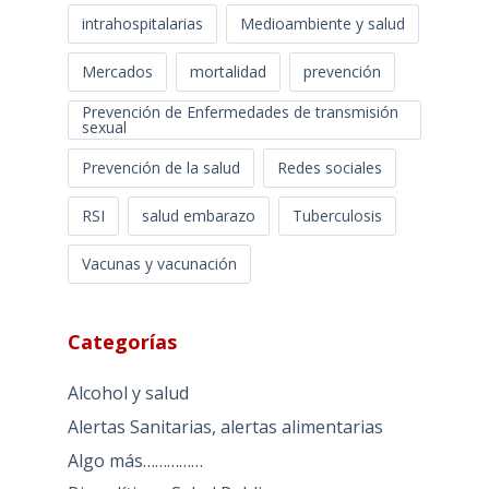
intrahospitalarias
Medioambiente y salud
Mercados
mortalidad
prevención
Prevención de Enfermedades de transmisión
sexual
Prevención de la salud
Redes sociales
RSI
salud embarazo
Tuberculosis
Vacunas y vacunación
Categorías
Alcohol y salud
Alertas Sanitarias, alertas alimentarias
Algo más……………