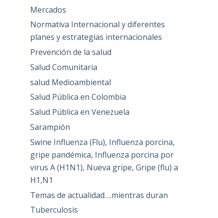
Mercados
Normativa Internacional y diferentes
planes y estrategias internacionales
Prevención de la salud
Salud Comunitaria
salud Medioambiental
Salud Pública en Colombia
Salud Pública en Venezuela
Sarampión
Swine Influenza (Flu), Influenza porcina,
gripe pandémica, Influenza porcina por
virus A (H1N1), Nueva gripe, Gripe (flu) a
H1,N1
Temas de actualidad….mientras duran
Tuberculosis