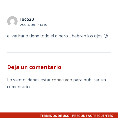
loco20
AGO 5, 2011 / 13:55
el vaticano tiene todo el dinero….habran los ojos 🙂
Deja un comentario
Lo siento, debes estar
conectado
para publicar un
comentario.
TÉRMINOS DE USO
PREGUNTAS FRECUENTES