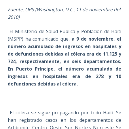
Fuente: OPS (Washington, D.C., 11 de noviembre del
2010)
El Ministerio de Salud Pública y Población de Haití
(MSPP) ha comunicado que,
a 9 de noviembre, el
número acumulado de ingresos en hospitales y
de defunciones debidas al cólera era de 11.125 y
724, respectivamente, en seis departamentos.
En Puerto Príncipe, el número acumulado de
ingresos en hospitales era de 278 y 10
defunciones debidas al cólera.
El cólera se sigue propagando por todo Haití. Se
han registrado casos en los departamentos de
Artibonite, Centro, Oeste, Sur, Norte y Noroeste. Se