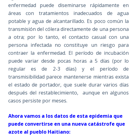
enfermedad puede diseminarse rápidamente en
áreas con tratamientos inadecuados de agua
potable y agua de alcantarillado. Es poco común la
transmisión del cólera directamente de una persona
a otra; por lo tanto, el contacto casual con una
persona infectada no constituye un riesgo para
contraer la enfermedad. El período de incubación
puede variar desde pocas horas a 5 días (por lo
regular es de 2-3 días) y el período de
transmisibilidad parece mantenerse mientras exista
el estado de portador, que suele durar varios días
después del restablecimiento, aunque en algunos
casos persiste por meses.
Ahora vamos a los datos de esta epidemia que
puede convertirse en una nueva catástrofe que
azote al pueblo Haitiano: