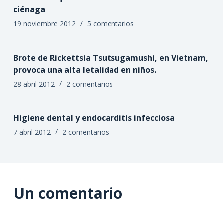
ciénaga
19 noviembre 2012
5 comentarios
Brote de Rickettsia Tsutsugamushi, en Vietnam,
provoca una alta letalidad en niños.
28 abril 2012
2 comentarios
Higiene dental y endocarditis infecciosa
7 abril 2012
2 comentarios
Un comentario