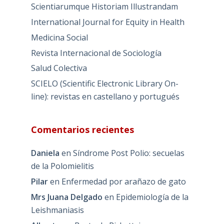
Scientiarumque Historiam Illustrandam
International Journal for Equity in Health
Medicina Social
Revista Internacional de Sociología
Salud Colectiva
SCIELO (Scientific Electronic Library On-
line): revistas en castellano y portugués
Comentarios recientes
Daniela
en
Síndrome Post Polio: secuelas
de la Polomielitis
Pilar
en
Enfermedad por arañazo de gato
Mrs Juana Delgado
en
Epidemiología de la
Leishmaniasis