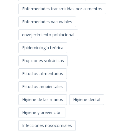
Enfermedades transmitidas por alimentos
Enfermedades vacunables
envejecimiento poblacional
Epidemiología teórica
Erupciones volcánicas
Estudios alimentarios
Estudios ambientales
Higiene de las manos
Higiene dental
Higiene y prevención
Infecciones nosocomiales