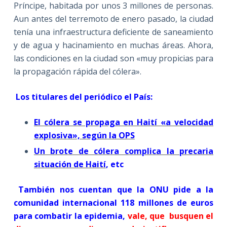
Príncipe, habitada por unos 3 millones de personas.
Aun antes del terremoto de enero pasado, la ciudad
tenía una infraestructura deficiente de saneamiento
y de agua y hacinamiento en muchas áreas. Ahora,
las condiciones en la ciudad son «muy propicias para
la propagación rápida del cólera».
Los titulares del periódico el País:
El cólera se propaga en Haití «a velocidad
explosiva», según la OPS
Un brote de cólera complica la precaria
situación de Haití
, etc
También nos cuentan que la ONU pide a la
comunidad internacional 118 millones de euros
para combatir la epidemia,
vale, que busquen el