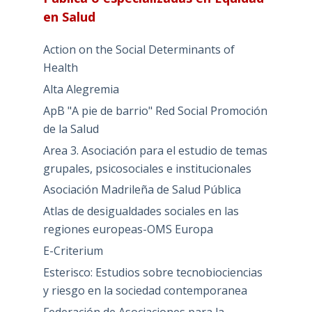
en Salud
Action on the Social Determinants of
Health
Alta Alegremia
ApB "A pie de barrio" Red Social Promoción
de la Salud
Area 3. Asociación para el estudio de temas
grupales, psicosociales e institucionales
Asociación Madrileña de Salud Pública
Atlas de desigualdades sociales en las
regiones europeas-OMS Europa
E-Criterium
Esterisco: Estudios sobre tecnobiociencias
y riesgo en la sociedad contemporanea
Federación de Asociaciones para la