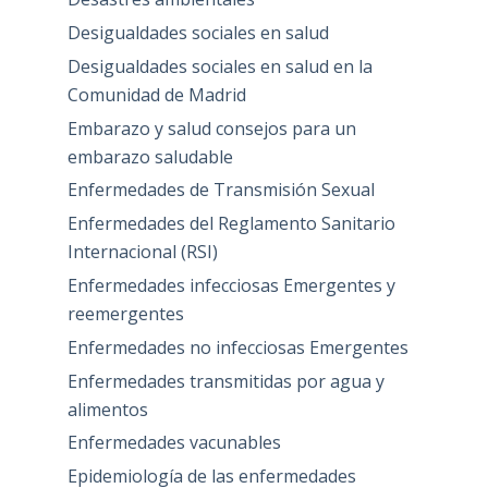
Desigualdades sociales en salud
Desigualdades sociales en salud en la
Comunidad de Madrid
Embarazo y salud consejos para un
embarazo saludable
Enfermedades de Transmisión Sexual
Enfermedades del Reglamento Sanitario
Internacional (RSI)
Enfermedades infecciosas Emergentes y
reemergentes
Enfermedades no infecciosas Emergentes
Enfermedades transmitidas por agua y
alimentos
Enfermedades vacunables
Epidemiología de las enfermedades