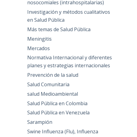
nosocomiales (intrahospitalarias)
Investigación y métodos cualitativos
en Salud Pública
Más temas de Salud Pública
Meningitis
Mercados
Normativa Internacional y diferentes
planes y estrategias internacionales
Prevención de la salud
Salud Comunitaria
salud Medioambiental
Salud Pública en Colombia
Salud Pública en Venezuela
Sarampión
Swine Influenza (Flu), Influenza