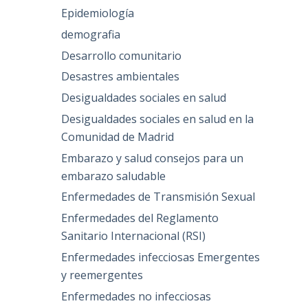
Epidemiología
demografia
Desarrollo comunitario
Desastres ambientales
Desigualdades sociales en salud
Desigualdades sociales en salud en la
Comunidad de Madrid
Embarazo y salud consejos para un
embarazo saludable
Enfermedades de Transmisión Sexual
Enfermedades del Reglamento
Sanitario Internacional (RSI)
Enfermedades infecciosas Emergentes
y reemergentes
Enfermedades no infecciosas