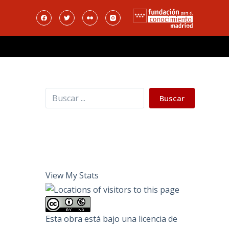
Buscar
Buscar
View My Stats
Esta obra está bajo una
licencia de