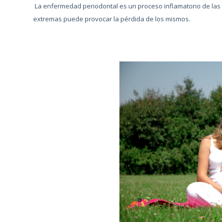
La enfermedad periodontal es un proceso inflamatorio de la
extremas puede provocar la pérdida de los mismos.