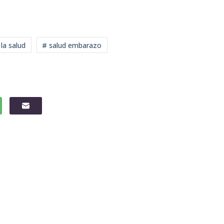
la salud
# salud embarazo