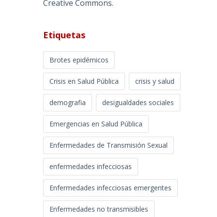
Creative Commons
.
Etiquetas
Brotes epidémicos
Crisis en Salud Pública
crisis y salud
demografia
desigualdades sociales
Emergencias en Salud Pública
Enfermedades de Transmisión Sexual
enfermedades infecciosas
Enfermedades infecciosas emergentes
Enfermedades no transmisibles