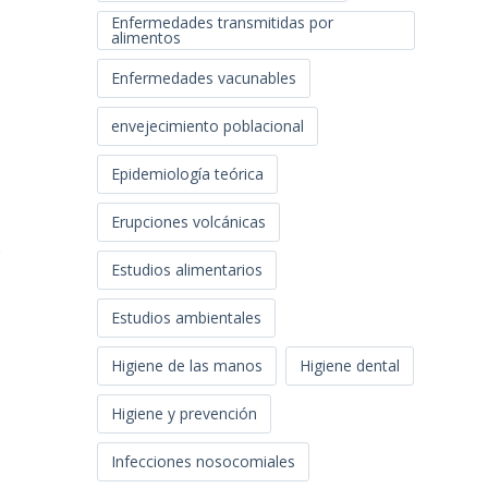
Enfermedades transmitidas por
alimentos
Enfermedades vacunables
envejecimiento poblacional
Epidemiología teórica
Erupciones volcánicas
e
Estudios alimentarios
Estudios ambientales
Higiene de las manos
Higiene dental
Higiene y prevención
Infecciones nosocomiales