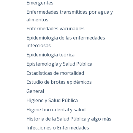
Emergentes
Enfermedades transmitidas por agua y
alimentos
Enfermedades vacunables
Epidemiología de las enfermedades
infecciosas
Epidemiología teórica
Epistemología y Salud Pública
Estadísticas de mortalidad
Estudio de brotes epidémicos
General
Higiene y Salud Pública
Higine buco-dental y salud
Historia de la Salud Pública y algo más
Infecciones o Enfermedades