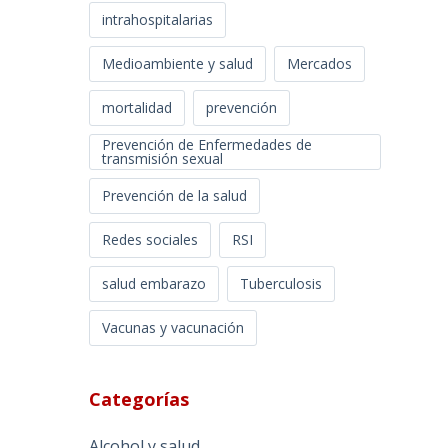
intrahospitalarias
Medioambiente y salud
Mercados
mortalidad
prevención
Prevención de Enfermedades de
transmisión sexual
Prevención de la salud
Redes sociales
RSI
salud embarazo
Tuberculosis
Vacunas y vacunación
Categorías
Alcohol y salud