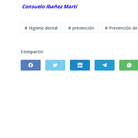
Consuelo Ibañez Martí
# Higiene dental
# prevención
# Prevención de 
Compartir: