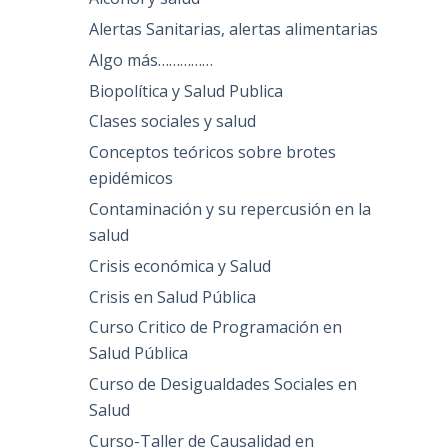
Alertas Sanitarias, alertas alimentarias
Algo más……………
Biopolítica y Salud Publica
Clases sociales y salud
Conceptos teóricos sobre brotes
epidémicos
Contaminación y su repercusión en la
salud
Crisis económica y Salud
Crisis en Salud Pública
Curso Critico de Programación en
Salud Pública
Curso de Desigualdades Sociales en
Salud
Curso-Taller de Causalidad en