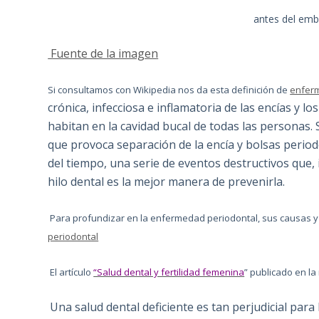
antes del emb
Fuente de la imagen
Si consultamos con Wikipedia nos da esta definición de
enfer
crónica, infecciosa e inflamatoria de las encías y l
habitan en la cavidad bucal de todas las personas. S
que provoca separación de la encía y bolsas period
del tiempo, una serie de eventos destructivos que, in
hilo dental es la mejor manera de prevenirla.
Para profundizar en la enfermedad periodontal, sus causas y 
periodontal
El artículo
“Salud dental y fertilidad femenina
” publicado en la
Una salud dental deficiente es tan perjudicial para 