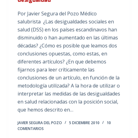
Por Javier Segura del Pozo Médico
salubrista ¿Las desigualdades sociales en
salud (DSS) en los países escandinavos han
disminuido o han aumentado en las últimas
décadas? ¿Cómo es posible que leamos dos
conclusiones opuestas, como estas, en
diferentes artículos? ¿En que debemos
fijarnos para leer críticamente las
conclusiones de un artículo, en función de la
metodología utilizada? A la hora de utilizar o
interpretar las medidas de las desigualdades
en salud relacionadas con la posición social,
que hemos descrito en…
JAVIER SEGURA DEL POZO
5 DICIEMBRE 2010
10
COMENTARIOS