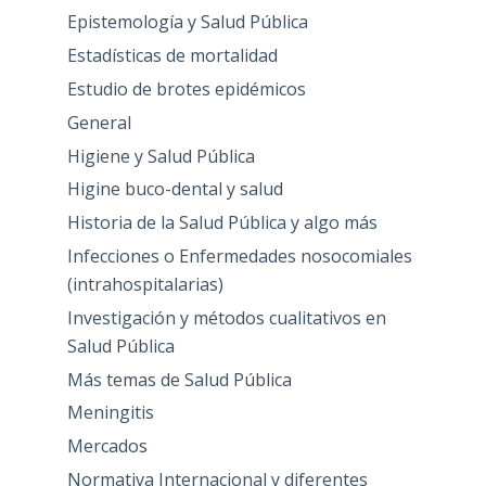
Epistemología y Salud Pública
Estadísticas de mortalidad
Estudio de brotes epidémicos
General
Higiene y Salud Pública
Higine buco-dental y salud
Historia de la Salud Pública y algo más
Infecciones o Enfermedades nosocomiales
(intrahospitalarias)
Investigación y métodos cualitativos en
Salud Pública
Más temas de Salud Pública
Meningitis
Mercados
Normativa Internacional y diferentes