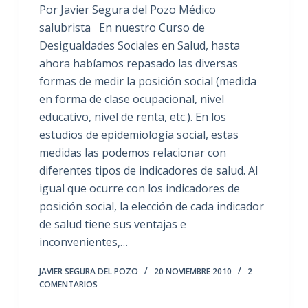
Por Javier Segura del Pozo Médico
salubrista En nuestro Curso de
Desigualdades Sociales en Salud, hasta
ahora habíamos repasado las diversas
formas de medir la posición social (medida
en forma de clase ocupacional, nivel
educativo, nivel de renta, etc.). En los
estudios de epidemiología social, estas
medidas las podemos relacionar con
diferentes tipos de indicadores de salud. Al
igual que ocurre con los indicadores de
posición social, la elección de cada indicador
de salud tiene sus ventajas e
inconvenientes,…
JAVIER SEGURA DEL POZO
20 NOVIEMBRE 2010
2
COMENTARIOS