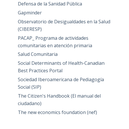
Defensa de la Sanidad Pública
Gapminder
Observatorio de Desigualdades en la Salud
(CIBERESP)
PACAP_ Programa de actividades
comunitarias en atención primaria
Salud Comunitaria
Social Determinants of Health-Canadian
Best Practices Portal
Sociedad Iberoamericana de Pediagogía
Social (SIP)
The Citizen's Handbook (El manual del
ciudadano)
The new economics foundation (nef)