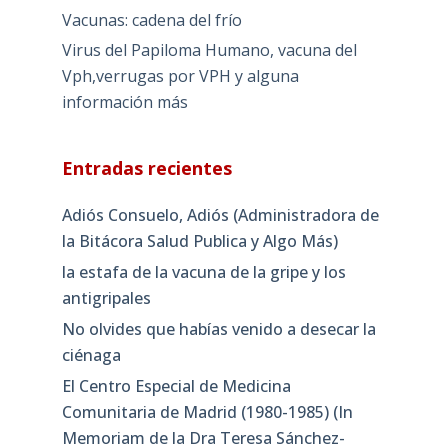
Vacunas: cadena del frío
Virus del Papiloma Humano, vacuna del
Vph,verrugas por VPH y alguna
información más
Entradas recientes
Adiós Consuelo, Adiós (Administradora de
la Bitácora Salud Publica y Algo Más)
la estafa de la vacuna de la gripe y los
antigripales
No olvides que habías venido a desecar la
ciénaga
El Centro Especial de Medicina
Comunitaria de Madrid (1980-1985) (In
Memoriam de la Dra Teresa Sánchez-