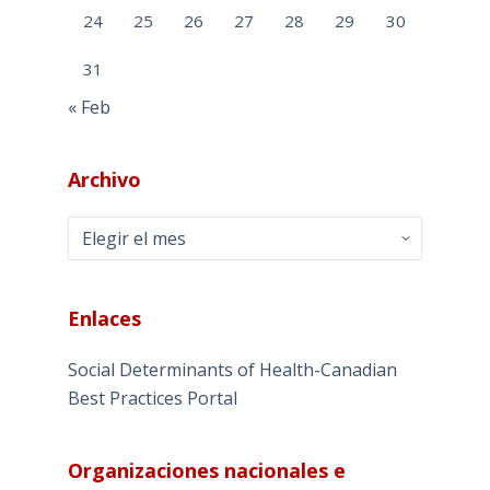
24
25
26
27
28
29
30
31
« Feb
Archivo
Archivo
Enlaces
Social Determinants of Health-Canadian
Best Practices Portal
Organizaciones nacionales e