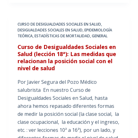
CURSO DE DESIGUALDADES SOCIALES EN SALUD
,
DESIGUALDADES SOCIALES EN SALUD
,
EPIDEMIOLOGÍA
TEÓRICA
,
ESTADÍSTICAS DE MORTALIDAD
,
GENERAL
Curso de Desigualdades Sociales en
Salud (lección 18ª): Las medidas que
relacionan la posición social con el
nivel de salud
Por Javier Segura del Pozo Médico
salubrista En nuestro Curso de
Desigualdades Sociales en Salud, hasta
ahora hemos repasado diferentes formas
de medir la posición social (la clase social, la
clase ocupacional, la educación y el ingreso,
etc. : ver lecciones 10ª a 16ª), por un lado, y