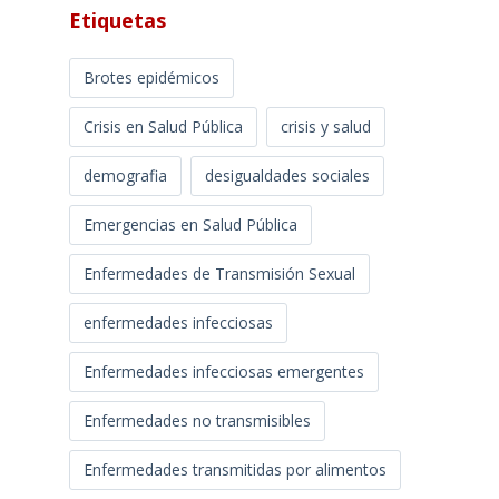
Etiquetas
Brotes epidémicos
Crisis en Salud Pública
crisis y salud
demografia
desigualdades sociales
Emergencias en Salud Pública
Enfermedades de Transmisión Sexual
enfermedades infecciosas
Enfermedades infecciosas emergentes
Enfermedades no transmisibles
Enfermedades transmitidas por alimentos