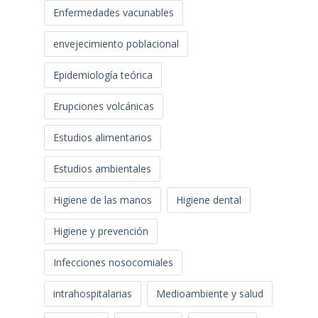
Enfermedades vacunables
envejecimiento poblacional
Epidemiología teórica
Erupciones volcánicas
Estudios alimentarios
Estudios ambientales
Higiene de las manos
Higiene dental
Higiene y prevención
Infecciones nosocomiales
intrahospitalarias
Medioambiente y salud