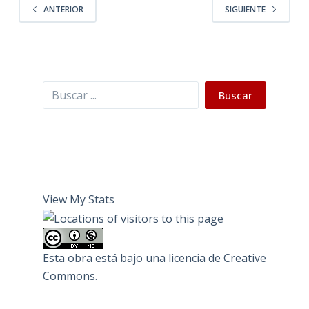
ANTERIOR
SIGUIENTE
Buscar
Buscar
View My Stats
Esta obra está bajo una
licencia de Creative
Commons
.