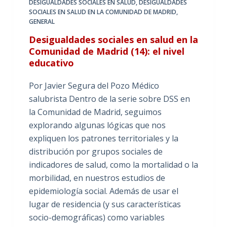
DESIGUALDADES SOCIALES EN SALUD
,
DESIGUALDADES
SOCIALES EN SALUD EN LA COMUNIDAD DE MADRID
,
GENERAL
Desigualdades sociales en salud en la
Comunidad de Madrid (14): el nivel
educativo
Por Javier Segura del Pozo Médico
salubrista Dentro de la serie sobre DSS en
la Comunidad de Madrid, seguimos
explorando algunas lógicas que nos
expliquen los patrones territoriales y la
distribución por grupos sociales de
indicadores de salud, como la mortalidad o la
morbilidad, en nuestros estudios de
epidemiología social. Además de usar el
lugar de residencia (y sus características
socio-demográficas) como variables