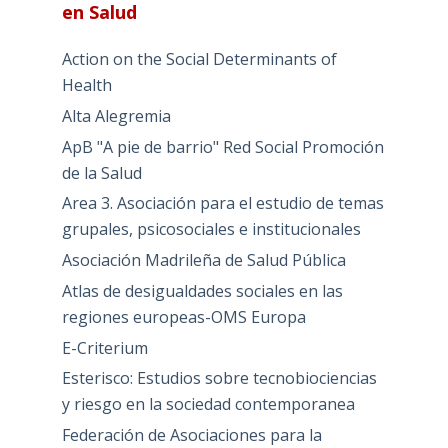
en Salud
Action on the Social Determinants of
Health
Alta Alegremia
ApB "A pie de barrio" Red Social Promoción
de la Salud
Area 3. Asociación para el estudio de temas
grupales, psicosociales e institucionales
Asociación Madrileña de Salud Pública
Atlas de desigualdades sociales en las
regiones europeas-OMS Europa
E-Criterium
Esterisco: Estudios sobre tecnobiociencias
y riesgo en la sociedad contemporanea
Federación de Asociaciones para la