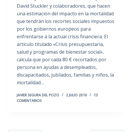
David Stuckler y colaboradores, que hacen
una estimación del impacto en la mortalidad
que tendrán los recortes sociales impuestos
por los gobiernos europeos para
enfrentarse a la actual crisis financiera. El
artículo titulado «Crisis presupuestaria,
salud y programas de bienestar social»,
calcula que por cada 80 € recortados por
persona en ayudas a desempleados,
discapacitados, jubilados, familias y niños, la
mortalidad…
JAVIER SEGURA DEL POZO
2 JULIO 2010
13
COMENTARIOS