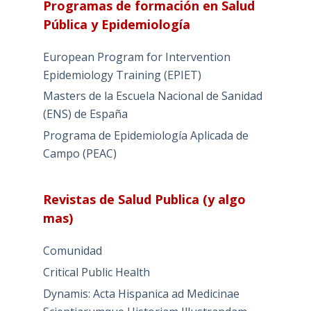
Programas de formación en Salud
Pública y Epidemiología
European Program for Intervention
Epidemiology Training (EPIET)
Masters de la Escuela Nacional de Sanidad
(ENS) de España
Programa de Epidemiología Aplicada de
Campo (PEAC)
Revistas de Salud Publica (y algo
mas)
Comunidad
Critical Public Health
Dynamis: Acta Hispanica ad Medicinae