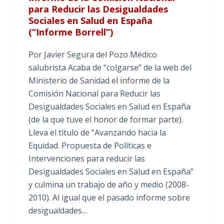
para Reducir las Desigualdades
Sociales en Salud en España
(“Informe Borrell”)
Por Javier Segura del Pozo Médico
salubrista Acaba de “colgarse” de la web del
Ministerio de Sanidad el informe de la
Comisión Nacional para Reducir las
Desigualdades Sociales en Salud en España
(de la que tuve el honor de formar parte).
Lleva el titulo de “Avanzando hacia la
Equidad. Propuesta de Políticas e
Intervenciones para reducir las
Desigualdades Sociales en Salud en España”
y culmina un trabajo de año y medio (2008-
2010). Al igual que el pasado informe sobre
desigualdades…