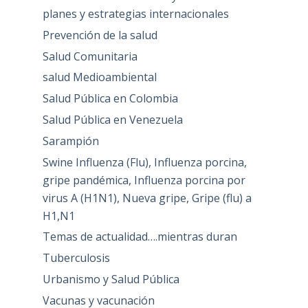
planes y estrategias internacionales
Prevención de la salud
Salud Comunitaria
salud Medioambiental
Salud Pública en Colombia
Salud Pública en Venezuela
Sarampión
Swine Influenza (Flu), Influenza porcina,
gripe pandémica, Influenza porcina por
virus A (H1N1), Nueva gripe, Gripe (flu) a
H1,N1
Temas de actualidad….mientras duran
Tuberculosis
Urbanismo y Salud Pública
Vacunas y vacunación