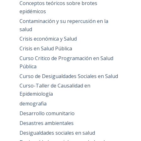
Conceptos teóricos sobre brotes
epidémicos
Contaminación y su repercusión en la
salud
Crisis económica y Salud
Crisis en Salud Pública
Curso Critico de Programación en Salud
Pública
Curso de Desigualdades Sociales en Salud
Curso-Taller de Causalidad en
Epidemiología
demografia
Desarrollo comunitario
Desastres ambientales
Desigualdades sociales en salud