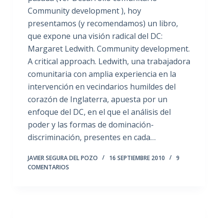
Community development ), hoy
presentamos (y recomendamos) un libro,
que expone una visión radical del DC:
Margaret Ledwith. Community development.
A critical approach. Ledwith, una trabajadora
comunitaria con amplia experiencia en la
intervención en vecindarios humildes del
corazón de Inglaterra, apuesta por un
enfoque del DC, en el que el análisis del
poder y las formas de dominación-
discriminación, presentes en cada…
JAVIER SEGURA DEL POZO
16 SEPTIEMBRE 2010
9
COMENTARIOS