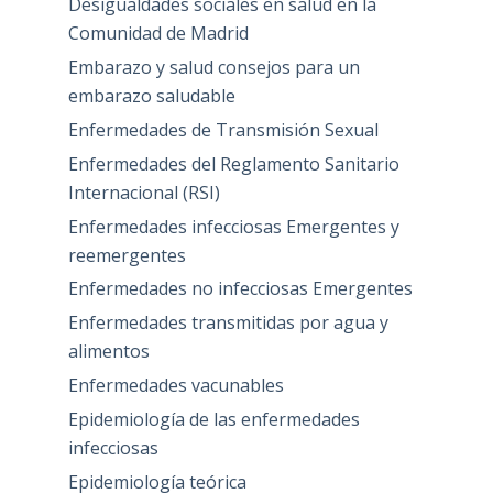
Desigualdades sociales en salud en la
Comunidad de Madrid
Embarazo y salud consejos para un
embarazo saludable
Enfermedades de Transmisión Sexual
Enfermedades del Reglamento Sanitario
Internacional (RSI)
Enfermedades infecciosas Emergentes y
reemergentes
Enfermedades no infecciosas Emergentes
Enfermedades transmitidas por agua y
alimentos
Enfermedades vacunables
Epidemiología de las enfermedades
infecciosas
Epidemiología teórica