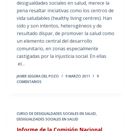
desigualdades sociales en salud, merece la
pena resaltar iniciativas como los centros de
vida saludables (healthy living centres). Han
sido y son intentos, heterogéneos y de
resultado dispar, de promover la salud como
un elemento central del desarrollo
comunitario, en zonas especialmente
castigadas por la injusticia social. En ellas
el…
JAVIER SEGURA DEL POZO
9 MARZO 2011
9
COMENTARIOS
CURSO DE DESIGUALDADES SOCIALES EN SALUD
,
DESIGUALDADES SOCIALES EN SALUD
Informe de la Comisión Nacional