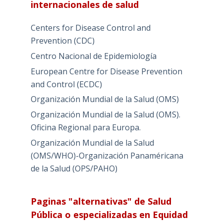
internacionales de salud
Centers for Disease Control and
Prevention (CDC)
Centro Nacional de Epidemiología
European Centre for Disease Prevention
and Control (ECDC)
Organización Mundial de la Salud (OMS)
Organización Mundial de la Salud (OMS).
Oficina Regional para Europa.
Organización Mundial de la Salud
(OMS/WHO)-Organización Panaméricana
de la Salud (OPS/PAHO)
Paginas "alternativas" de Salud
Pública o especializadas en Equidad