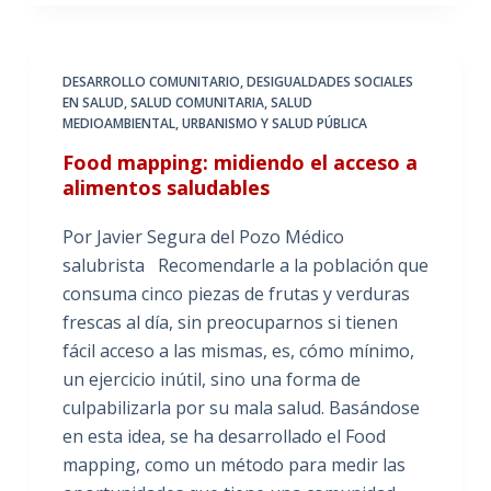
DESARROLLO COMUNITARIO
,
DESIGUALDADES SOCIALES
EN SALUD
,
SALUD COMUNITARIA
,
SALUD
MEDIOAMBIENTAL
,
URBANISMO Y SALUD PÚBLICA
Food mapping: midiendo el acceso a
alimentos saludables
Por Javier Segura del Pozo Médico
salubrista Recomendarle a la población que
consuma cinco piezas de frutas y verduras
frescas al día, sin preocuparnos si tienen
fácil acceso a las mismas, es, cómo mínimo,
un ejercicio inútil, sino una forma de
culpabilizarla por su mala salud. Basándose
en esta idea, se ha desarrollado el Food
mapping, como un método para medir las