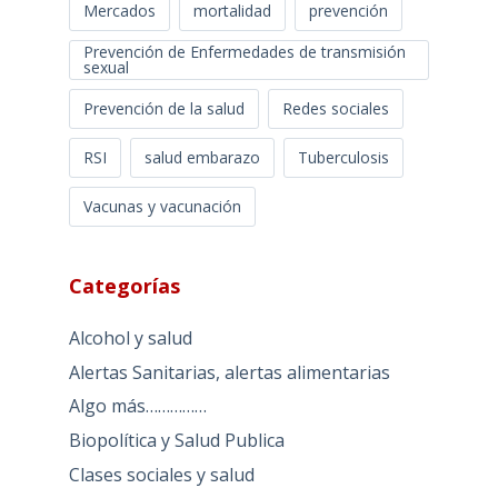
Mercados
mortalidad
prevención
Prevención de Enfermedades de transmisión
sexual
Prevención de la salud
Redes sociales
RSI
salud embarazo
Tuberculosis
Vacunas y vacunación
Categorías
Alcohol y salud
Alertas Sanitarias, alertas alimentarias
Algo más……………
Biopolítica y Salud Publica
Clases sociales y salud