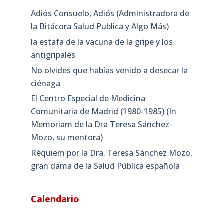
Adiós Consuelo, Adiós (Administradora de
la Bitácora Salud Publica y Algo Más)
la estafa de la vacuna de la gripe y los
antigripales
No olvides que habías venido a desecar la
ciénaga
El Centro Especial de Medicina
Comunitaria de Madrid (1980-1985) (In
Memoriam de la Dra Teresa Sánchez-
Mozo, su mentora)
Réquiem por la Dra. Teresa Sánchez Mozo,
gran dama de la Salud Pública española
Calendario