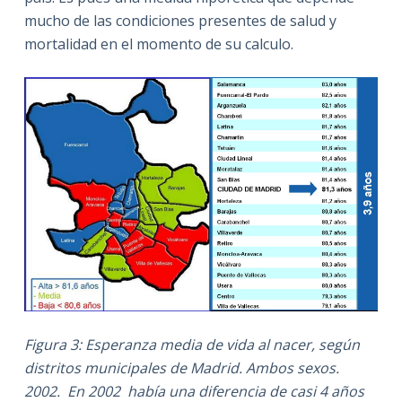
mucho de las condiciones presentes de salud y
mortalidad en el momento de su calculo.
Figura 3: Esperanza media de vida al nacer, según
distritos municipales de Madrid. Ambos sexos.
2002
. En 2002 había una diferencia de casi 4 años