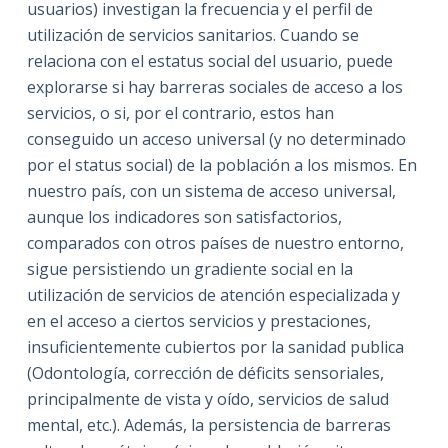
usuarios) investigan la frecuencia y el perfil de
utilización de servicios sanitarios. Cuando se
relaciona con el estatus social del usuario, puede
explorarse si hay barreras sociales de acceso a los
servicios, o si, por el contrario, estos han
conseguido un acceso universal (y no determinado
por el status social) de la población a los mismos. En
nuestro país, con un sistema de acceso universal,
aunque los indicadores son satisfactorios,
comparados con otros países de nuestro entorno,
sigue persistiendo un gradiente social en la
utilización de servicios de atención especializada y
en el acceso a ciertos servicios y prestaciones,
insuficientemente cubiertos por la sanidad publica
(Odontología, corrección de déficits sensoriales,
principalmente de vista y oído, servicios de salud
mental, etc.). Además, la persistencia de barreras