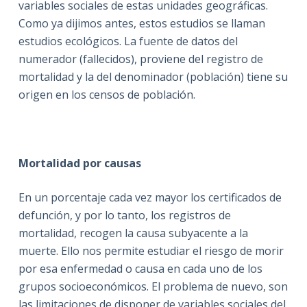
variables sociales de estas unidades geográficas.
Como ya dijimos antes, estos estudios se llaman
estudios ecológicos. La fuente de datos del
numerador (fallecidos), proviene del registro de
mortalidad y la del denominador (población) tiene su
origen en los censos de población.
Mortalidad por causas
En un porcentaje cada vez mayor los certificados de
defunción, y por lo tanto, los registros de
mortalidad, recogen la causa subyacente a la
muerte. Ello nos permite estudiar el riesgo de morir
por esa enfermedad o causa en cada uno de los
grupos socioeconómicos. El problema de nuevo, son
las limitaciones de disponer de variables sociales del