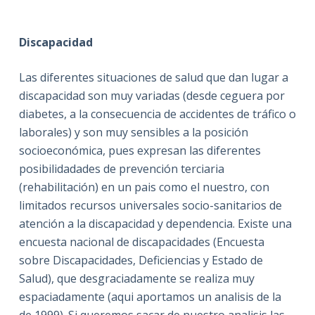
Discapacidad
Las diferentes situaciones de salud que dan lugar a
discapacidad son muy variadas (desde ceguera por
diabetes, a la consecuencia de accidentes de tráfico o
laborales) y son muy sensibles a la posición
socioeconómica, pues expresan las diferentes
posibilidadades de prevención terciaria
(rehabilitación) en un pais como el nuestro, con
limitados recursos universales socio-sanitarios de
atención a la discapacidad y dependencia. Existe una
encuesta nacional de discapacidades (Encuesta
sobre Discapacidades, Deficiencias y Estado de
Salud), que desgraciadamente se realiza muy
espaciadamente (aqui aportamos un analisis de la