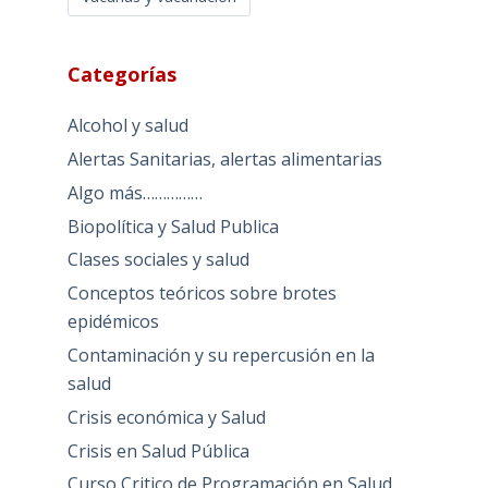
Categorías
Alcohol y salud
Alertas Sanitarias, alertas alimentarias
Algo más……………
Biopolítica y Salud Publica
Clases sociales y salud
Conceptos teóricos sobre brotes
epidémicos
Contaminación y su repercusión en la
salud
Crisis económica y Salud
Crisis en Salud Pública
Curso Critico de Programación en Salud