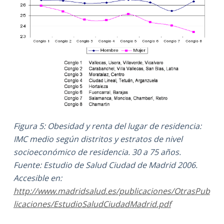
Figura 5: Obesidad y renta del lugar de residencia:
IMC medio según distritos y estratos de nivel
socioeconómico de residencia. 30 a 75 años.
Fuente: Estudio de Salud Ciudad de Madrid 2006.
Accesible en:
http://www.madridsalud.es/publicaciones/OtrasPub
licaciones/EstudioSaludCiudadMadrid.pdf