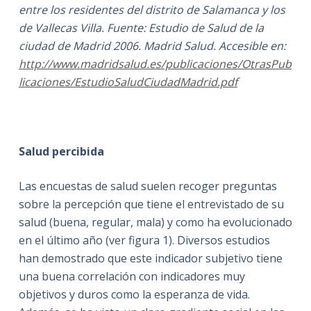
entre los residentes del distrito de Salamanca y los
de Vallecas Villa. Fuente: Estudio de Salud de la
ciudad de Madrid 2006. Madrid Salud.
Accesible en:
http://www.madridsalud.es/publicaciones/OtrasPub
licaciones/EstudioSaludCiudadMadrid.pdf
Salud percibida
Las encuestas de salud suelen recoger preguntas
sobre la percepción que tiene el entrevistado de su
salud (buena, regular, mala) y como ha evolucionado
en el último año (ver figura 1). Diversos estudios
han demostrado que este indicador subjetivo tiene
una buena correlación con indicadores muy
objetivos y duros como la esperanza de vida.