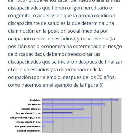
de 1999). Si queremos sacar de nuestro analisis las
discapacidades que tienen origen hereditario o
congénito, o aquellas en que la propia condicion
discapacitante de salud es la que determina una
disminución en la posicion social (medida por
ocupación o nivel de estudios), y no viceversa (la
posición socio-economica ha determinado el riesgo
de discapacidad), debemos seleccionar las
discapacidades que se iniciaron despues de finalizar
el ciclo de estudios y la determinación de la
ocupación (por ejemplo, despues de los 30 años,
como hacemos en el ejemplo de la figura 6).