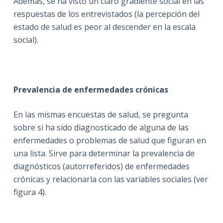
Además, se ha visto un claro gradiente social en las
respuestas de los entrevistados (la percepción del
estado de salud es peor al descender en la escala
social).
Prevalencia de enfermedades crónicas
En las mismas encuestas de salud, se pregunta
sobre si ha sido diagnosticado de alguna de las
enfermedades o problemas de salud que figuran en
una lista. Sirve para determinar la prevalencia de
diagnósticos (autorreferidos) de enfermedades
crónicas y relacionarla con las variables sociales (ver
figura 4).