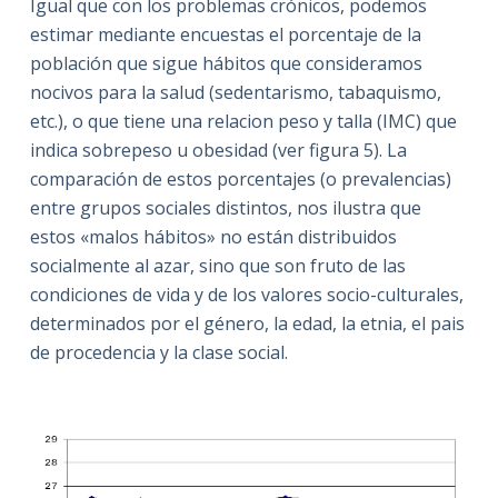
Igual que con los problemas crónicos, podemos
estimar mediante encuestas el porcentaje de la
población que sigue hábitos que consideramos
nocivos para la salud (sedentarismo, tabaquismo,
etc.), o que tiene una relacion peso y talla (IMC) que
indica sobrepeso u obesidad (ver figura 5). La
comparación de estos porcentajes (o prevalencias)
entre grupos sociales distintos, nos ilustra que
estos «malos hábitos» no están distribuidos
socialmente al azar, sino que son fruto de las
condiciones de vida y de los valores socio-culturales,
determinados por el género, la edad, la etnia, el pais
de procedencia y la clase social.