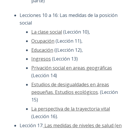
parte)
Lecciones 10 a 16: Las medidas de la posición
social
La clase social
(Lección 10),
Ocupación
(Lección 11),
Educación
((Lección 12),
Ingresos
(Lección 13)
Privación social en areas geográficas
(Lección 14)
Estudios de desigualdades en áreas
pequeñas. Estudios ecológicos
. (Lección
15)
La perspectiva de la trayectoria vital
(Lección 16).
Lección 17:
Las medidas de niveles de salud (en