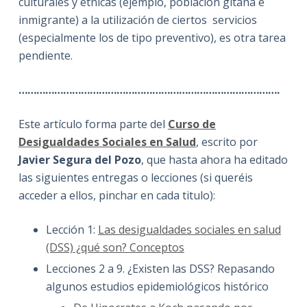
culturales y étnicas (ejemplo, población gitana e
inmigrante) a la utilización de ciertos servicios
(especialmente los de tipo preventivo), es otra tarea
pendiente.
…………………………………………………………………………….
Este artículo forma parte del
Curso de
Desigualdades Sociales en Salud
, escrito por
Javier Segura del Pozo
, que hasta ahora ha editado
las siguientes entregas o lecciones (si queréis
acceder a ellos, pinchar en cada titulo):
Lección 1:
Las desigualdades sociales en salud
(DSS) ¿qué son? Conceptos
Lecciones 2 a 9. ¿Existen las DSS? Repasando
algunos estudios epidemiológicos histórico