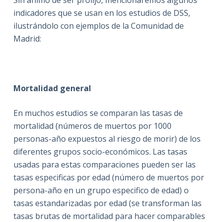
Sin ánimo de ser prolijo, mencionaremos algunos
indicadores que se usan en los estudios de DSS,
ilustrándolo con ejemplos de la Comunidad de
Madrid:
Mortalidad general
En muchos estudios se comparan las tasas de
mortalidad (números de muertos por 1000
personas-año expuestos al riesgo de morir) de los
diferentes grupos socio-económicos. Las tasas
usadas para estas comparaciones pueden ser las
tasas especificas por edad (número de muertos por
persona-año en un grupo especifico de edad) o
tasas estandarizadas por edad (se transforman las
tasas brutas de mortalidad para hacer comparables