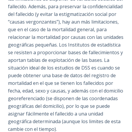
fallecido. Además, para preservar la confidencialidad
del fallecido (y evitar la estigmatización social por
“causas vergonzantes”), hay aun más limitaciones,
que en el caso de la mortalidad general, para
relacionar la mortalidad por causas con las unidades
geográficas pequeñas. Los Institutos de estadística
se resisten a proporcionar bases de fallecimientos y
aportan tablas de explotación de las bases. La
situación ideal de los estudios de DSS es cuando se
puede obtener una base de datos del registro de
mortalidad en el que se tienen los fallecidos por
fecha, edad, sexo y causas, y además con el domicilio
georeferenciado (se disponen de las coordenadas
geográficas del domicilio), por lo que se puede
asignar fácilmente el fallecido a una unidad
geográfica determinada (aunque los limites de esta
cambie con el tiempo).