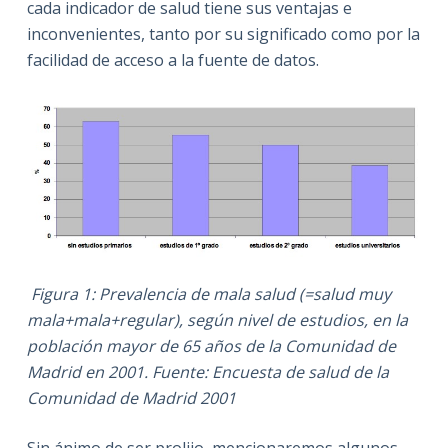
cada indicador de salud tiene sus ventajas e
inconvenientes, tanto por su significado como por la
facilidad de acceso a la fuente de datos.
Figura 1:
Prevalencia de mala salud (=salud muy
mala+mala+regular), según nivel de estudios, en la
población mayor de 65 años de la Comunidad de
Madrid en 2001. Fuente: Encuesta de salud de la
Comunidad de Madrid 2001