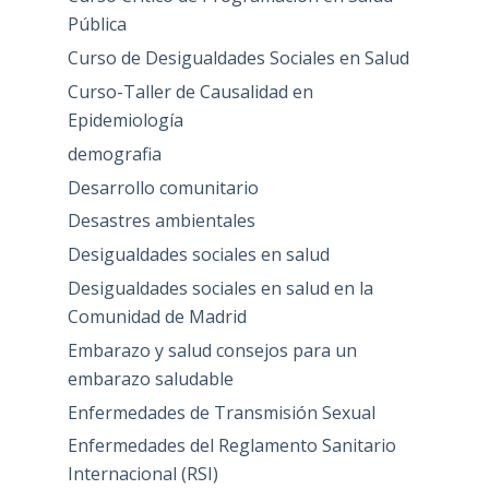
Pública
Curso de Desigualdades Sociales en Salud
Curso-Taller de Causalidad en
Epidemiología
demografia
Desarrollo comunitario
Desastres ambientales
Desigualdades sociales en salud
Desigualdades sociales en salud en la
Comunidad de Madrid
Embarazo y salud consejos para un
embarazo saludable
Enfermedades de Transmisión Sexual
Enfermedades del Reglamento Sanitario
Internacional (RSI)