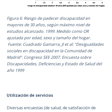
Figura 6: Riesgo de padecer discapacidad en
mayores de 30 años, según máximo nivel de
estudios alcanzado. 1999. Medido como OR
ajustada por edad, sexo y tamaño del hogar.
Fuente: Cuadrado Gamarra, JI et al: “Desigualdades
sociales en discapacidad en la Comunidad de
Madrid”. Congreso SEE 2007. Encuesta sobre
Discapacidades, Deficiencias y Estado de Salud del
año 1999
Utilización de servicios
Diversas encuestas (de salud, de satisfacción de