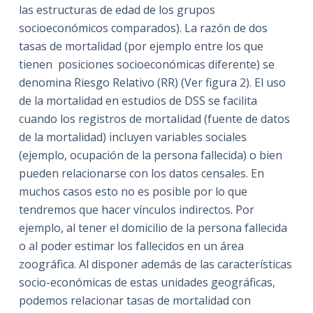
las estructuras de edad de los grupos
socioeconómicos comparados). La razón de dos
tasas de mortalidad (por ejemplo entre los que
tienen posiciones socioeconómicas diferente) se
denomina Riesgo Relativo (RR) (Ver figura 2). El uso
de la mortalidad en estudios de DSS se facilita
cuando los registros de mortalidad (fuente de datos
de la mortalidad) incluyen variables sociales
(ejemplo, ocupación de la persona fallecida) o bien
pueden relacionarse con los datos censales. En
muchos casos esto no es posible por lo que
tendremos que hacer vínculos indirectos. Por
ejemplo, al tener el domicilio de la persona fallecida
o al poder estimar los fallecidos en un área
zoográfica. Al disponer además de las características
socio-económicas de estas unidades geográficas,
podemos relacionar tasas de mortalidad con