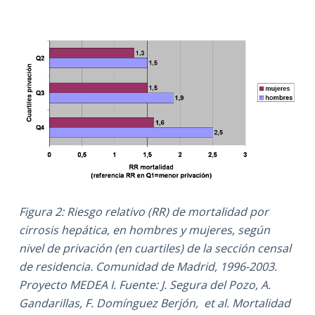
Figura 2: Riesgo relativo (RR) de mortalidad por
cirrosis hepática, en hombres y mujeres, según
nivel de privación (en cuartiles) de la sección censal
de residencia. Comunidad de Madrid, 1996-2003.
Proyecto MEDEA I.
Fuente: J. Segura del Pozo, A.
Gandarillas, F. Domínguez Berjón, et al. Mortalidad