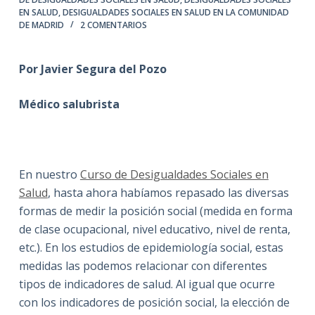
EN SALUD
,
DESIGUALDADES SOCIALES EN SALUD EN LA COMUNIDAD
DE MADRID
2 COMENTARIOS
Por Javier Segura del Pozo
Médico salubrista
En nuestro
Curso
de Desigualdades Sociales en
Salud
, hasta ahora habíamos repasado las diversas
formas de medir la posición social (medida en forma
de clase ocupacional, nivel educativo, nivel de renta,
etc.). En los estudios de epidemiología social, estas
medidas las podemos relacionar con diferentes
tipos de indicadores de salud. Al igual que ocurre
con los indicadores de posición social, la elección de