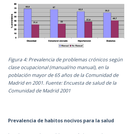
Figura 4: Prevalencia de problemas crónicos según
clase ocupacional (manual/no manual), en la
población mayor de 65 años de la Comunidad de
Madrid en 2001. Fuente: Encuesta de salud de la
Comunidad de Madrid 2001
Prevalencia de habitos nocivos para la salud