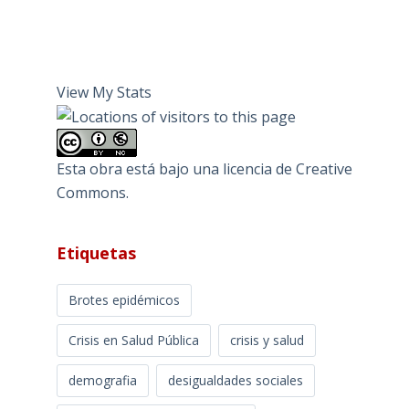
View My Stats
Esta obra está bajo una
licencia de Creative
Commons
.
Etiquetas
Brotes epidémicos
Crisis en Salud Pública
crisis y salud
demografia
desigualdades sociales