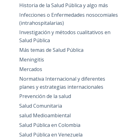
Historia de la Salud Pública y algo más
Infecciones o Enfermedades nosocomiales
(intrahospitalarias)
Investigación y métodos cualitativos en
Salud Pública
Más temas de Salud Pública
Meningitis
Mercados
Normativa Internacional y diferentes
planes y estrategias internacionales
Prevención de la salud
Salud Comunitaria
salud Medioambiental
Salud Pública en Colombia
Salud Pública en Venezuela