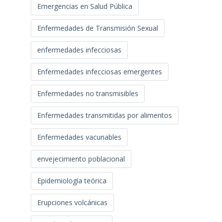
Emergencias en Salud Pública
Enfermedades de Transmisión Sexual
enfermedades infecciosas
Enfermedades infecciosas emergentes
Enfermedades no transmisibles
Enfermedades transmitidas por alimentos
Enfermedades vacunables
envejecimiento poblacional
Epidemiología teórica
Erupciones volcánicas