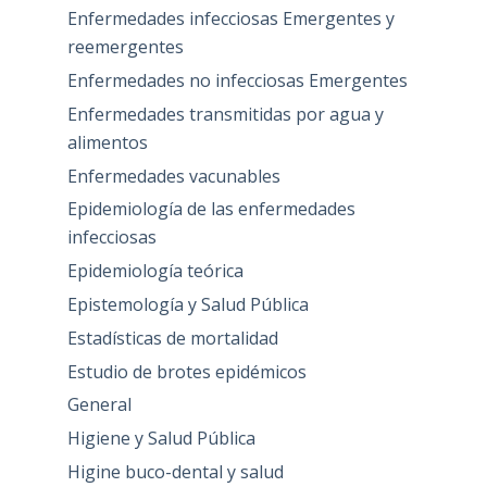
Enfermedades infecciosas Emergentes y
reemergentes
Enfermedades no infecciosas Emergentes
Enfermedades transmitidas por agua y
alimentos
Enfermedades vacunables
Epidemiología de las enfermedades
infecciosas
Epidemiología teórica
Epistemología y Salud Pública
Estadísticas de mortalidad
Estudio de brotes epidémicos
General
Higiene y Salud Pública
Higine buco-dental y salud