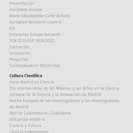
Presentación
Horizonte Europa
Marie Sklodowska-Curie Actions
European Research Council
EIC
Enterprise Europe Network
EEN SCALEUP 2026/2027
Formación
Innovación
Proyectos
Call4Evaluators RIVCircular
Cultura Científica
Feria Madrid es Ciencia
Día Internacional de las Mujeres y las Niñas en la Ciencia
Semana de la Ciencia y la Innovación de Madrid
Noche Europea de los Investigadores y las Investigadoras
de Madrid
Red de Laboratorios Ciudadanos
Wikipedia madri+d
Ciencia y Cultura
Ciencia y Patrimonio