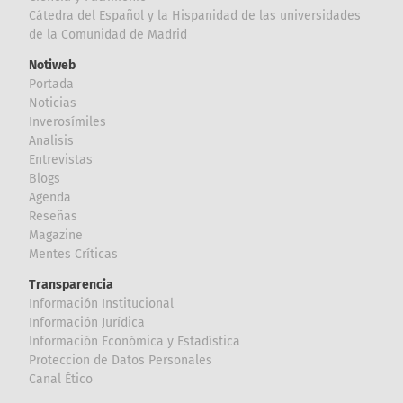
Cátedra del Español y la Hispanidad de las universidades
de la Comunidad de Madrid
Notiweb
Portada
Noticias
Inverosímiles
Analisis
Entrevistas
Blogs
Agenda
Reseñas
Magazine
Mentes Críticas
Transparencia
Información Institucional
Información Jurídica
Información Económica y Estadística
Proteccion de Datos Personales
Canal Ético