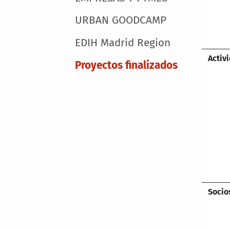
URBAN GOODCAMP
EDIH Madrid Region
Activ
Proyectos finalizados
Socio