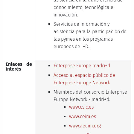
conocimiento, tecnológica e
innovación.
Servicios de información y
asistencia para la participación de
las pymes en los programas
europeos de I+D.
Enlaces de
Enterprise Europe madri+d
interés
Acceso al espacio público de
Enterprise Europe Network
Miembros del consorcio Enterprise
Europe Network - madri+d:
www.csic.es
www.ceim.es
www.aecim.org