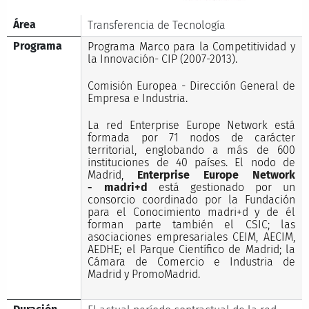
Área
Transferencia de Tecnología
Programa
Programa Marco para la Competitividad y
la Innovación- CIP (2007-2013).
Comisión Europea - Dirección General de
Empresa e Industria.
La red Enterprise Europe Network está
formada por 71 nodos de carácter
territorial, englobando a más de 600
instituciones de 40 países. El nodo de
Madrid,
Enterprise Europe Network
- madri+d
está gestionado por un
consorcio coordinado por la Fundación
para el Conocimiento madri+d y de él
forman parte también el CSIC; las
asociaciones empresariales CEIM, AECIM,
AEDHE; el Parque Científico de Madrid; la
Cámara de Comercio e Industria de
Madrid y PromoMadrid.