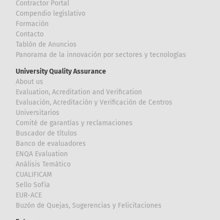
Contractor Portal
Compendio legislativo
Formación
Contacto
Tablón de Anuncios
Panorama de la innovación por sectores y tecnologías
University Quality Assurance
About us
Evaluation, Acreditation and Verification
Evaluación, Acreditación y Verificación de Centros
Universitarios
Comité de garantías y reclamaciones
Buscador de títulos
Banco de evaluadores
ENQA Evaluation
Análisis Temático
CUALIFICAM
Sello Sofía
EUR-ACE
Buzón de Quejas, Sugerencias y Felicitaciones