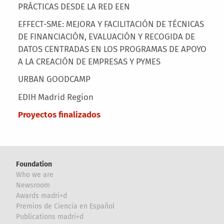
PRÁCTICAS DESDE LA RED EEN
EFFECT-SME: MEJORA Y FACILITACIÓN DE TÉCNICAS
DE FINANCIACIÓN, EVALUACIÓN Y RECOGIDA DE
DATOS CENTRADAS EN LOS PROGRAMAS DE APOYO
A LA CREACIÓN DE EMPRESAS Y PYMES
URBAN GOODCAMP
EDIH Madrid Region
Proyectos finalizados
Foundation
Who we are
Newsroom
Awards madri+d
Premios de Ciencia en Español
Publications madri+d