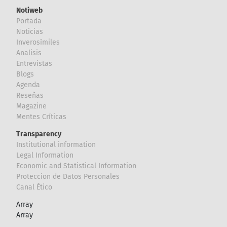
Notiweb
Portada
Noticias
Inverosímiles
Analisis
Entrevistas
Blogs
Agenda
Reseñas
Magazine
Mentes Críticas
Transparency
Institutional information
Legal Information
Economic and Statistical Information
Proteccion de Datos Personales
Canal Ético
Array
Array