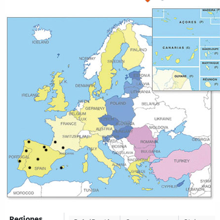
Regiones