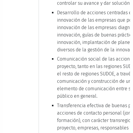
controlar su avance y dar solución a
Desarrollo de acciones centradas en
innovación de las empresas que posi
innovación de las empresas: diagnós
innovación, guías de buenas práctic
innovación, implantación de planes
diversos de la gestión de la innovac
Comunicación social de las acciones
proyecto, tanto en las regiones SU
el resto de regiones SUDOE, a travé
comunicación y construcción de un 
elemento de comunicación entre soc
público en general.
Transferencia efectiva de buenas p
acciones de contacto personal (jorn
formación), con carácter transregion
proyecto, empresas, responsables po