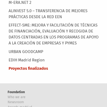
M-ERA.NET 2
ALINVEST 5.0 – TRANSFERENCIA DE MEJORES
PRÁCTICAS DESDE LA RED EEN
EFFECT-SME: MEJORA Y FACILITACIÓN DE TÉCNICAS
DE FINANCIACIÓN, EVALUACIÓN Y RECOGIDA DE
DATOS CENTRADAS EN LOS PROGRAMAS DE APOYO
A LA CREACIÓN DE EMPRESAS Y PYMES
URBAN GOODCAMP
EDIH Madrid Region
Proyectos finalizados
Foundation
Who we are
Newsroom