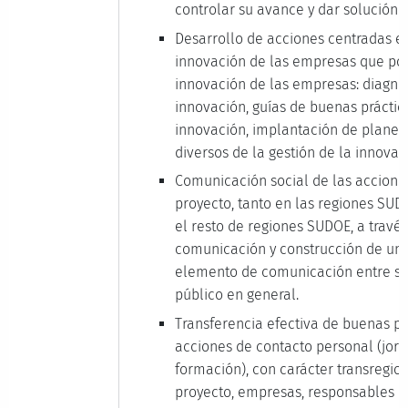
controlar su avance y dar solución a
Desarrollo de acciones centradas en
innovación de las empresas que posi
innovación de las empresas: diagnós
innovación, guías de buenas práctic
innovación, implantación de planes
diversos de la gestión de la innovac
Comunicación social de las acciones
proyecto, tanto en las regiones SU
el resto de regiones SUDOE, a travé
comunicación y construcción de un 
elemento de comunicación entre soc
público en general.
Transferencia efectiva de buenas p
acciones de contacto personal (jorn
formación), con carácter transregion
proyecto, empresas, responsables po