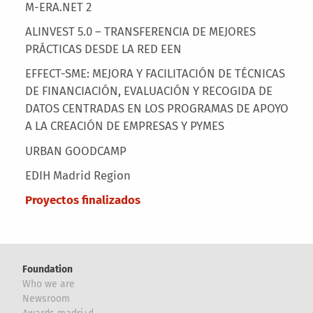
M-ERA.NET 2
ALINVEST 5.0 – TRANSFERENCIA DE MEJORES
PRÁCTICAS DESDE LA RED EEN
EFFECT-SME: MEJORA Y FACILITACIÓN DE TÉCNICAS
DE FINANCIACIÓN, EVALUACIÓN Y RECOGIDA DE
DATOS CENTRADAS EN LOS PROGRAMAS DE APOYO
A LA CREACIÓN DE EMPRESAS Y PYMES
URBAN GOODCAMP
EDIH Madrid Region
Proyectos finalizados
Foundation
Who we are
Newsroom