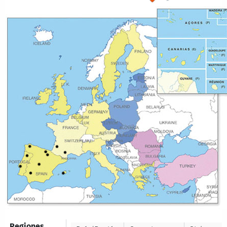
Regiones