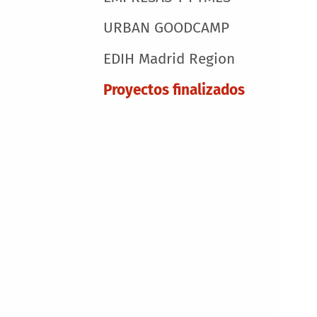
URBAN GOODCAMP
EDIH Madrid Region
Proyectos finalizados