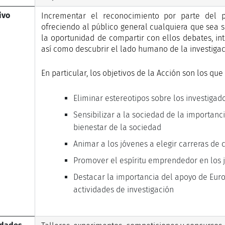
ivo
Incrementar el reconocimiento por parte del pu
ofreciendo al público general cualquiera que sea s
la oportunidad de compartir con ellos debates, int
así como descubrir el lado humano de la investigac
En particular, los objetivos de la Acción son los que
Eliminar estereotipos sobre los investigad
Sensibilizar a la sociedad de la importanci
bienestar de la sociedad
Animar a los jóvenes a elegir carreras de 
Promover el espíritu emprendedor en los 
Destacar la importancia del apoyo de Euro
actividades de investigación