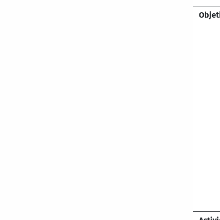
Objet