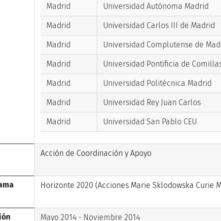
Madrid
Universidad Autónoma Madrid
Madrid
Universidad Carlos III de Madrid
Madrid
Universidad Complutense de Mad
Madrid
Universidad Pontificia de Comilla
Madrid
Universidad Politécnica Madrid
Madrid
Universidad Rey Juan Carlos
Madrid
Universidad San Pablo CEU
Acción de Coordinación y Apoyo
rama
Horizonte 2020 (Acciones Marie Sklodowska Curie 
ión
Mayo 2014 - Noviembre 2014