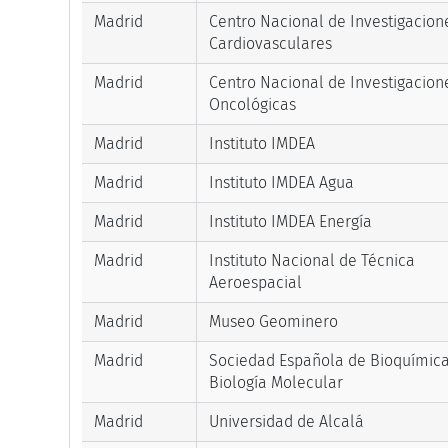
Madrid
Centro Nacional de Investigacion
Cardiovasculares
Madrid
Centro Nacional de Investigacion
Oncológicas
Madrid
Instituto IMDEA
Madrid
Instituto IMDEA Agua
Madrid
Instituto IMDEA Energía
Madrid
Instituto Nacional de Técnica
Aeroespacial
Madrid
Museo Geominero
Madrid
Sociedad Española de Bioquímica
Biología Molecular
Madrid
Universidad de Alcalá