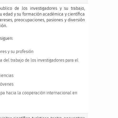
blico de los investigadores y su trabajo,
u edad y su formación académica y científica
ereses, preocupaciones, pasiones y diversión
ión.
 siguen:
ores y su profesión
a del trabajo de los investigadores para el
ciencias
jóvenes
pa hacia la cooperación internacional en