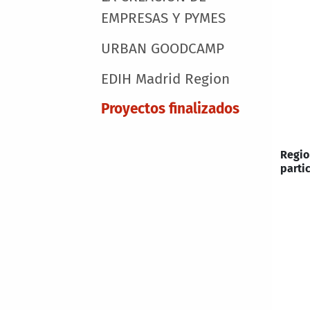
EMPRESAS Y PYMES
URBAN GOODCAMP
EDIH Madrid Region
Proyectos finalizados
Regio
parti