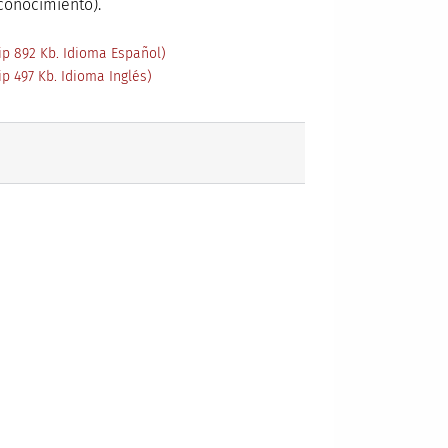
 conocimiento).
p 892 Kb. Idioma Español)
p 497 Kb. Idioma Inglés)