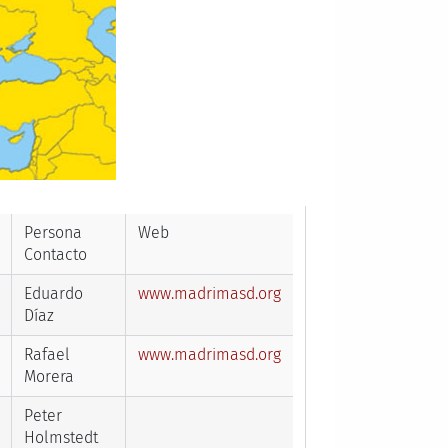
Persona
Web
Contacto
Eduardo
www.madrimasd.org
Díaz
Rafael
www.madrimasd.org
Morera
Peter
Holmstedt