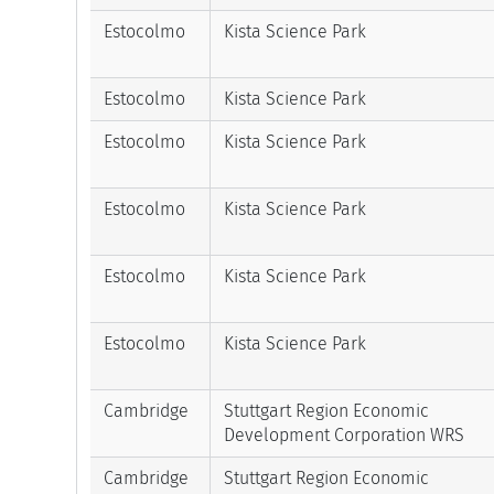
Estocolmo
Kista Science Park
Estocolmo
Kista Science Park
Estocolmo
Kista Science Park
Estocolmo
Kista Science Park
Estocolmo
Kista Science Park
Estocolmo
Kista Science Park
Cambridge
Stuttgart Region Economic
Development Corporation WRS
Cambridge
Stuttgart Region Economic