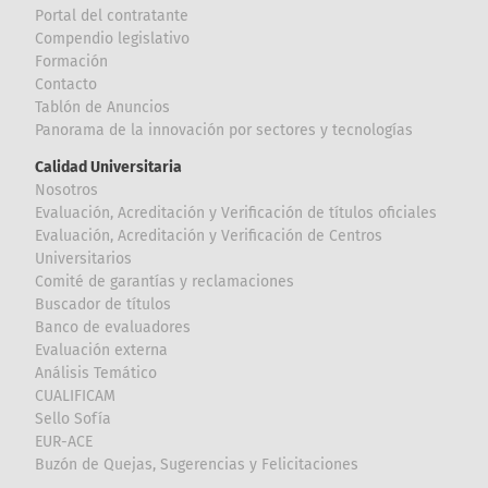
Portal del contratante
Compendio legislativo
Formación
Contacto
Tablón de Anuncios
Panorama de la innovación por sectores y tecnologías
Calidad Universitaria
Nosotros
Evaluación, Acreditación y Verificación de títulos oficiales
Evaluación, Acreditación y Verificación de Centros
Universitarios
Comité de garantías y reclamaciones
Buscador de títulos
Banco de evaluadores
Evaluación externa
Análisis Temático
CUALIFICAM
Sello Sofía
EUR-ACE
Buzón de Quejas, Sugerencias y Felicitaciones