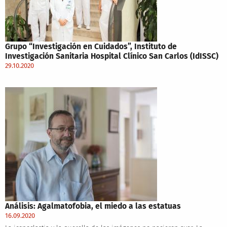
Grupo “Investigación en Cuidados”, Instituto de
Investigación Sanitaria Hospital Clínico San Carlos (IdISSC)
29.10.2020
Análisis: Agalmatofobia, el miedo a las estatuas
16.09.2020