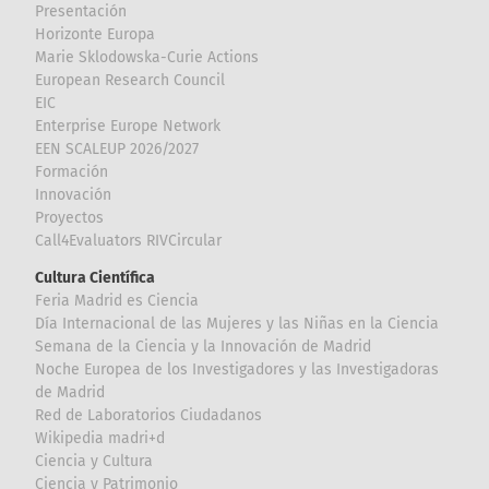
Presentación
Horizonte Europa
Marie Sklodowska-Curie Actions
European Research Council
EIC
Enterprise Europe Network
EEN SCALEUP 2026/2027
Formación
Innovación
Proyectos
Call4Evaluators RIVCircular
Cultura Científica
Feria Madrid es Ciencia
Día Internacional de las Mujeres y las Niñas en la Ciencia
Semana de la Ciencia y la Innovación de Madrid
Noche Europea de los Investigadores y las Investigadoras
de Madrid
Red de Laboratorios Ciudadanos
Wikipedia madri+d
Ciencia y Cultura
Ciencia y Patrimonio