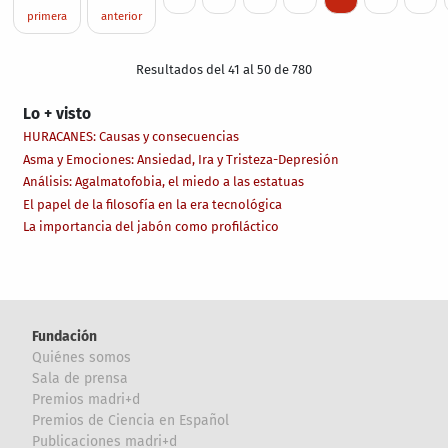
primera
anterior
Resultados del 41 al 50 de 780
Lo + visto
HURACANES: Causas y consecuencias
Asma y Emociones: Ansiedad, Ira y Tristeza-Depresión
Análisis: Agalmatofobia, el miedo a las estatuas
El papel de la filosofía en la era tecnológica
La importancia del jabón como profiláctico
Fundación
Quiénes somos
Sala de prensa
Premios madri+d
Premios de Ciencia en Español
Publicaciones madri+d