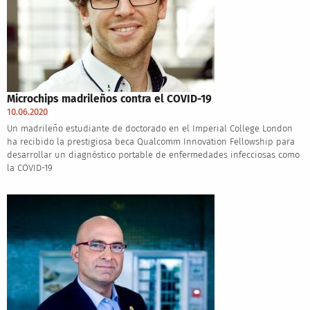
Microchips madrileños contra el COVID-19
10.06.2020
Un madrileño estudiante de doctorado en el Imperial College London
ha recibido la prestigiosa beca Qualcomm Innovation Fellowship para
desarrollar un diagnóstico portable de enfermedades infecciosas como
la COVID-19