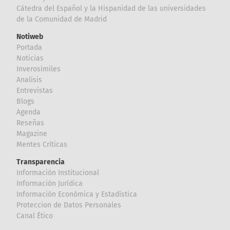
Cátedra del Español y la Hispanidad de las universidades
de la Comunidad de Madrid
Notiweb
Portada
Noticias
Inverosímiles
Analisis
Entrevistas
Blogs
Agenda
Reseñas
Magazine
Mentes Críticas
Transparencia
Información Institucional
Información Jurídica
Información Económica y Estadística
Proteccion de Datos Personales
Canal Ético