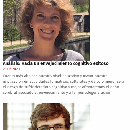
Análisis: Hacia un envejecimiento cognitivo exitoso
23.06.2020
Cuanto más alto sea nuestro nivel educativo y mayor nuestra
implicación en actividades formativas, culturales y de ocio menor será
el riesgo de sufrir deterioro cognitivo y mejor afrontaremos el daño
cerebral asociado al envejecimiento y a la neurodegeneración