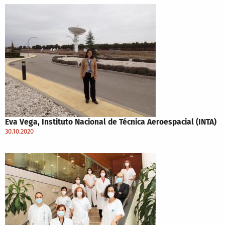
Eva Vega, Instituto Nacional de Técnica Aeroespacial (INTA)
30.10.2020