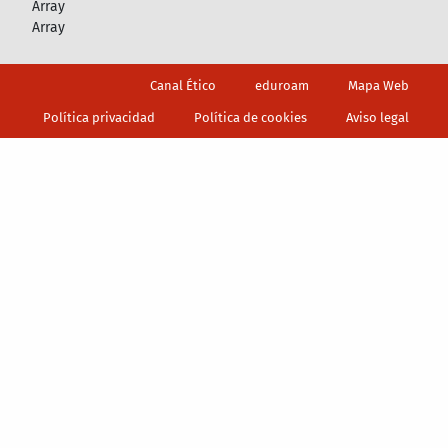
Array
Array
Footer
Canal Ético
eduroam
Mapa Web
Política privacidad
Política de cookies
Aviso legal