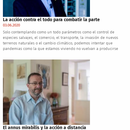
La acción contra el todo para combatir la parte
03.06.2020
Solo contemplando como un todo parámetros como el control de
especies salvajes, el comercio, el transporte, la invasión de nuevos
terrenos naturales o el cambio climático, podemos intentar que
pandemias como la que estamos viviendo no vuelvan a producirse
El annus mirabilis y la acción a distancia