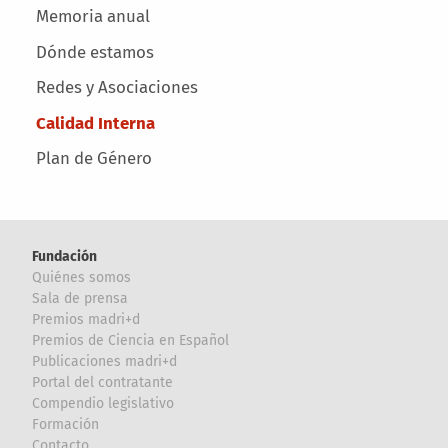
Memoria anual
Dónde estamos
Redes y Asociaciones
Calidad Interna
Plan de Género
Fundación
Quiénes somos
Sala de prensa
Premios madri+d
Premios de Ciencia en Español
Publicaciones madri+d
Portal del contratante
Compendio legislativo
Formación
Contacto