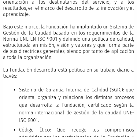
orientación a los destinatarios del servicio, y a los
resultados, en el marco del desarrollo de la innovación y el
aprendizaje.
Bajo este marco, la Fundación ha implantado un Sistema de
Gestión de la Calidad basado en los requerimientos de la
Norma UNE-EN-ISO 9001 y definido una política de calidad,
estructurada en misión, visión y valores y que forma parte
de sus directrices generales, siendo por tanto de aplicación
a toda la organización.
La Fundación desarrolla está política en su trabajo diario a
través:
Sistema de Garantía Interna de Calidad (SGIC): que
orienta, organiza y relaciona los distintos procesos
que desarrolla la Fundación, certificado según la
norma internacional de gestión de la calidad UNE-
ISO 9001.
Código Ético: Que recoge los compromisos