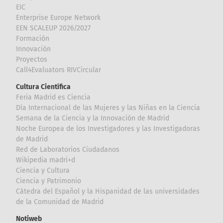
EIC
Enterprise Europe Network
EEN SCALEUP 2026/2027
Formación
Innovación
Proyectos
Call4Evaluators RIVCircular
Cultura Científica
Feria Madrid es Ciencia
Día Internacional de las Mujeres y las Niñas en la Ciencia
Semana de la Ciencia y la Innovación de Madrid
Noche Europea de los Investigadores y las Investigadoras
de Madrid
Red de Laboratorios Ciudadanos
Wikipedia madri+d
Ciencia y Cultura
Ciencia y Patrimonio
Cátedra del Español y la Hispanidad de las universidades
de la Comunidad de Madrid
Notiweb