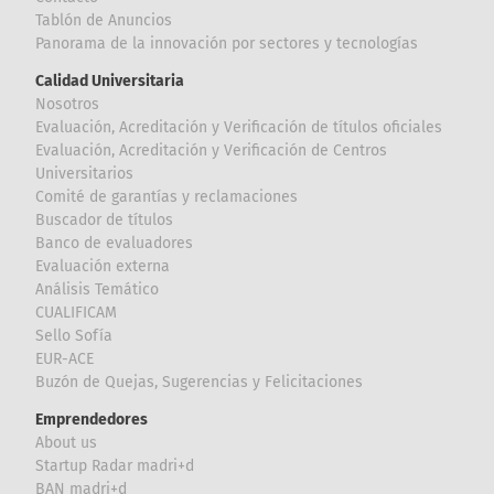
Tablón de Anuncios
Panorama de la innovación por sectores y tecnologías
Calidad Universitaria
Nosotros
Evaluación, Acreditación y Verificación de títulos oficiales
Evaluación, Acreditación y Verificación de Centros
Universitarios
Comité de garantías y reclamaciones
Buscador de títulos
Banco de evaluadores
Evaluación externa
Análisis Temático
CUALIFICAM
Sello Sofía
EUR-ACE
Buzón de Quejas, Sugerencias y Felicitaciones
Emprendedores
About us
Startup Radar madri+d
BAN madri+d