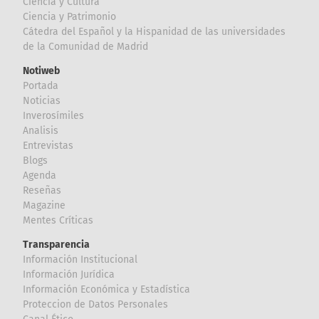
Ciencia y Cultura
Ciencia y Patrimonio
Cátedra del Español y la Hispanidad de las universidades
de la Comunidad de Madrid
Notiweb
Portada
Noticias
Inverosímiles
Analisis
Entrevistas
Blogs
Agenda
Reseñas
Magazine
Mentes Críticas
Transparencia
Información Institucional
Información Jurídica
Información Económica y Estadística
Proteccion de Datos Personales