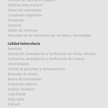
Premios de Ciencia en Español
Publicaciones madri+d
Portal del contratante
Compendio legislativo
Formación
Contacto
Tablón de Anuncios
Panorama de la innovación por sectores y tecnologías
Calidad Universitaria
Nosotros
Evaluación, Acreditación y Verificación de títulos oficiales
Evaluación, Acreditación y Verificación de Centros
Universitarios
Comité de garantías y reclamaciones
Buscador de títulos
Banco de evaluadores
Evaluación externa
Análisis Temático
CUALIFICAM
Sello Sofía
EUR-ACE