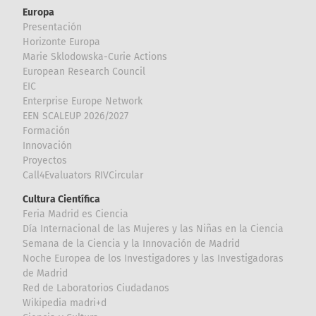
Europa
Presentación
Horizonte Europa
Marie Sklodowska-Curie Actions
European Research Council
EIC
Enterprise Europe Network
EEN SCALEUP 2026/2027
Formación
Innovación
Proyectos
Call4Evaluators RIVCircular
Cultura Científica
Feria Madrid es Ciencia
Día Internacional de las Mujeres y las Niñas en la Ciencia
Semana de la Ciencia y la Innovación de Madrid
Noche Europea de los Investigadores y las Investigadoras
de Madrid
Red de Laboratorios Ciudadanos
Wikipedia madri+d