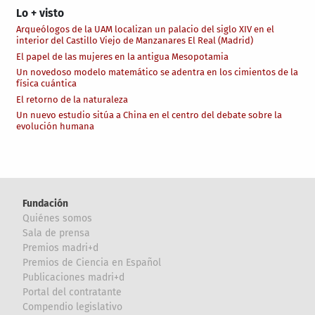
Lo + visto
Arqueólogos de la UAM localizan un palacio del siglo XIV en el
interior del Castillo Viejo de Manzanares El Real (Madrid)
El papel de las mujeres en la antigua Mesopotamia
Un novedoso modelo matemático se adentra en los cimientos de la
física cuántica
El retorno de la naturaleza
Un nuevo estudio sitúa a China en el centro del debate sobre la
evolución humana
Fundación
Quiénes somos
Sala de prensa
Premios madri+d
Premios de Ciencia en Español
Publicaciones madri+d
Portal del contratante
Compendio legislativo