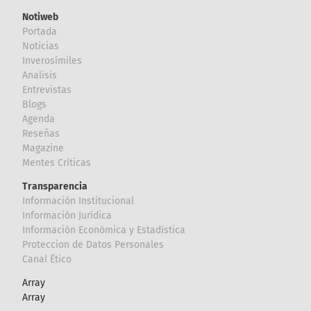
Notiweb
Portada
Noticias
Inverosímiles
Analisis
Entrevistas
Blogs
Agenda
Reseñas
Magazine
Mentes Críticas
Transparencia
Información Institucional
Información Jurídica
Información Económica y Estadística
Proteccion de Datos Personales
Canal Ético
Array
Array