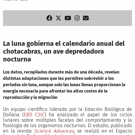
La luna gobierna el calendario anual del
chotacabras, un ave depredadora
nocturna
Los datos, recopilados durante más de una década, revelan
distintas adaptaciones que les permiten sobrevivir a los
periodos sin luna, aunque solo las lunas llenas proporcionan la
energía necesaria para afrontar los altos costes de la
reproducción y la migración
Un equipo científico liderado por la Estación Biológica de
Doñana (
EBD CSIC
) ha analizado el papel de los ciclos
lunares sobre múltiples facetas del comportamiento y la
fisiología de los organismos nocturnos. El estudio, publicado
en la revista
Science Advances
, se realizó en el Espacio