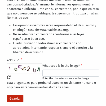
campos solicitados. Así mismo, le informamos que su nombre
aparecerá publicado junto con su comentario, por lo que en caso
que no quiera que se publique, le sugerimos introduzca un alias.
Normas de uso:
Las opiniones vertidas serán responsabilidad de su autor y
en ningún caso de www.madrimasd.org,
No se admitirán comentarios contrarios a las leyes
españolas o buen uso.
El administrador podrá eliminar comentarios no
apropiados, intentando respetar siempre el derecho a la
libertad de expresión.
CAPTCHA
What code is in the image?
Enter the characters shown in the image.
Esta pregunta es para probar si usted es un visitante humano o
no y para evitar envíos automáticos de spam.