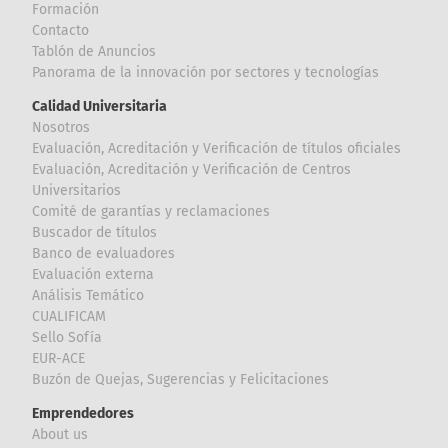
Formación
Contacto
Tablón de Anuncios
Panorama de la innovación por sectores y tecnologías
Calidad Universitaria
Nosotros
Evaluación, Acreditación y Verificación de títulos oficiales
Evaluación, Acreditación y Verificación de Centros
Universitarios
Comité de garantías y reclamaciones
Buscador de títulos
Banco de evaluadores
Evaluación externa
Análisis Temático
CUALIFICAM
Sello Sofía
EUR-ACE
Buzón de Quejas, Sugerencias y Felicitaciones
Emprendedores
About us