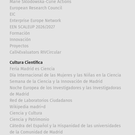
Marie Sklodowska-Curie Actions
European Research Council
EIC
Enterprise Europe Network
EEN SCALEUP 2026/2027
Formación
Innovación
Proyectos
Call4Evaluators RIVCircular
Cultura Científica
Feria Madrid es Ciencia
Día Internacional de las Mujeres y las Niñas en la Ciencia
Semana de la Ciencia y la Innovación de Madrid
Noche Europea de los Investigadores y las Investigadoras
de Madrid
Red de Laboratorios Ciudadanos
Wikipedia madri+d
Ciencia y Cultura
Ciencia y Patrimonio
Cátedra del Español y la Hispanidad de las universidades
de la Comunidad de Madrid