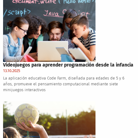
Videojuegos para aprender programación desde la infancia
13.10.2025
La aplicación educativa Code Farm, diseñada para edades de 5 y 6
años, promueve el pensamiento computacional mediante siete
minijuegos interactivos