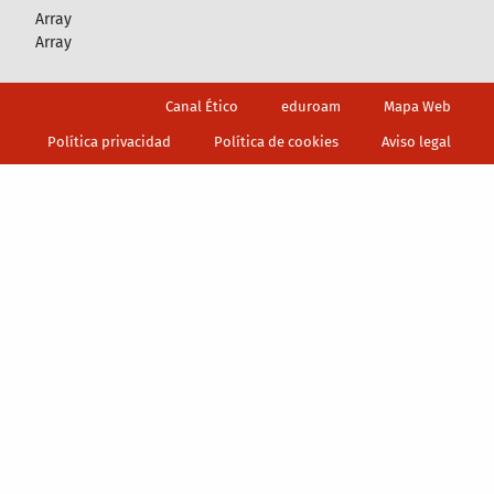
Array
Array
Footer
Canal Ético
eduroam
Mapa Web
Política privacidad
Política de cookies
Aviso legal