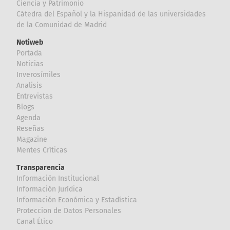
Ciencia y Patrimonio
Cátedra del Español y la Hispanidad de las universidades
de la Comunidad de Madrid
Notiweb
Portada
Noticias
Inverosímiles
Analisis
Entrevistas
Blogs
Agenda
Reseñas
Magazine
Mentes Críticas
Transparencia
Información Institucional
Información Jurídica
Información Económica y Estadística
Proteccion de Datos Personales
Canal Ético