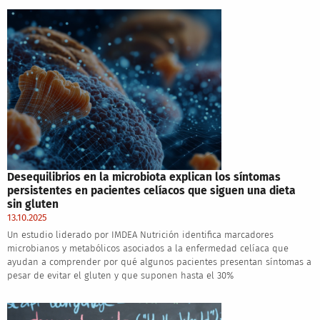
Desequilibrios en la microbiota explican los síntomas
persistentes en pacientes celíacos que siguen una dieta
sin gluten
13.10.2025
Un estudio liderado por IMDEA Nutrición identifica marcadores
microbianos y metabólicos asociados a la enfermedad celíaca que
ayudan a comprender por qué algunos pacientes presentan síntomas a
pesar de evitar el gluten y que suponen hasta el 30%