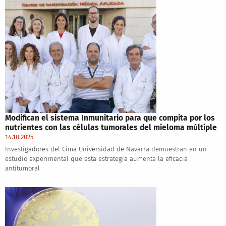
Modifican el sistema Inmunitario para que compita por los
nutrientes con las células tumorales del mieloma múltiple
14.10.2025
Investigadores del Cima Universidad de Navarra demuestran en un
estudio experimental que esta estrategia aumenta la eficacia
antitumoral