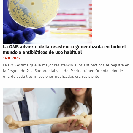
La OMS advierte de la resistencia generalizada en todo el
mundo a antibióticos de uso habitual
14.10.2025
La OMS estima que la mayor resistencia a los antibióticos se registra en
la Región de Asia Sudoriental y la del Mediterráneo Oriental, donde
una de cada tres infecciones notificadas era resistente