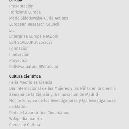
Europa
Presentación
Horizonte Europa
Marie Sklodowska-Curie Actions
European Research Council
EIC
Enterprise Europe Network
EEN SCALEUP 2026/2027
Formación
Innovación
Proyectos
Call4Evaluators RIVCircular
Cultura Científica
Feria Madrid es Ciencia
Día Internacional de las Mujeres y las Niñas en la Ciencia
Semana de la Ciencia y la Innovación de Madrid
Noche Europea de los Investigadores y las Investigadoras
de Madrid
Red de Laboratorios Ciudadanos
Wikipedia madri+d
Ciencia y Cultura