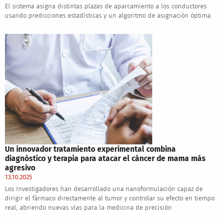
El sistema asigna distintas plazas de aparcamiento a los conductores
usando predicciones estadísticas y un algoritmo de asignación óptima
Un innovador tratamiento experimental combina
diagnóstico y terapia para atacar el cáncer de mama más
agresivo
13.10.2025
Los Investigadores han desarrollado una nanoformulación capaz de
dirigir el fármaco directamente al tumor y controlar su efecto en tiempo
real, abriendo nuevas vías para la medicina de precisión