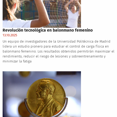
Revolución tecnológica en balonmano femenino
13.10.2025
Un equipo de investigadores de la Universidad Politécnica de Madrid
lidera un estudio pionero para estudiar el control de carga física en
balonmano femenino. Los resultados obtenidos permitirán maximizar el
rendimiento, reducir el riesgo de lesiones y sobreentrenamiento y
minimizar la fatiga