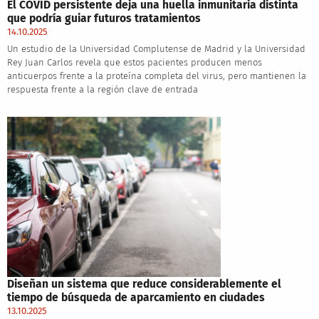
El COVID persistente deja una huella inmunitaria distinta
que podría guiar futuros tratamientos
14.10.2025
Un estudio de la Universidad Complutense de Madrid y la Universidad
Rey Juan Carlos revela que estos pacientes producen menos
anticuerpos frente a la proteína completa del virus, pero mantienen la
respuesta frente a la región clave de entrada
Diseñan un sistema que reduce considerablemente el
tiempo de búsqueda de aparcamiento en ciudades
13.10.2025