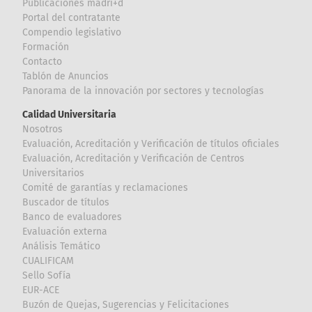
Publicaciones madri+d
Portal del contratante
Compendio legislativo
Formación
Contacto
Tablón de Anuncios
Panorama de la innovación por sectores y tecnologías
Calidad Universitaria
Nosotros
Evaluación, Acreditación y Verificación de títulos oficiales
Evaluación, Acreditación y Verificación de Centros
Universitarios
Comité de garantías y reclamaciones
Buscador de títulos
Banco de evaluadores
Evaluación externa
Análisis Temático
CUALIFICAM
Sello Sofía
EUR-ACE
Buzón de Quejas, Sugerencias y Felicitaciones