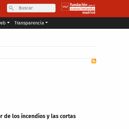
Search
web
Transparencia
 de los incendios y las cortas