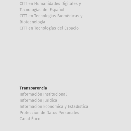
CITT en Humanidades Digitales y
Tecnologías del Español
CITT en Tecnologías Biomédicas y
Biotecnología
CITT en Tecnologías del Espacio
Transparencia
Información Institucional
Información Jurídica
Información Económica y Estadística
Proteccion de Datos Personales
Canal Ético