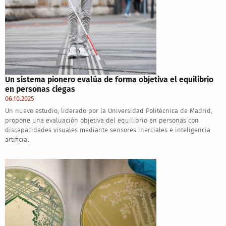
Un sistema pionero evalúa de forma objetiva el equilibrio
en personas ciegas
06.10.2025
Un nuevo estudio, liderado por la Universidad Politécnica de Madrid,
propone una evaluación objetiva del equilibrio en personas con
discapacidades visuales mediante sensores inerciales e inteligencia
artificial