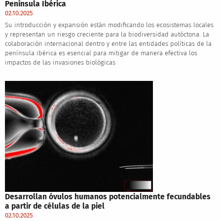
Península Ibérica
02.10.2025
Su introducción y expansión están modificando los ecosistemas locales
y representan un riesgo creciente para la biodiversidad autóctona. La
colaboración internacional dentro y entre las entidades políticas de la
península ibérica es esencial para mitigar de manera efectiva los
impactos de las invasiones biológicas
Desarrollan óvulos humanos potencialmente fecundables
a partir de células de la piel
02.10.2025