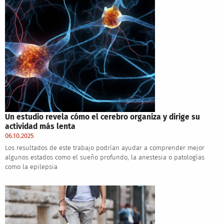
Un estudio revela cómo el cerebro organiza y dirige su
actividad más lenta
06.10.2025
Los resultados de este trabajo podrían ayudar a comprender mejor
algunos estados como el sueño profundo, la anestesia o patologías
como la epilepsia