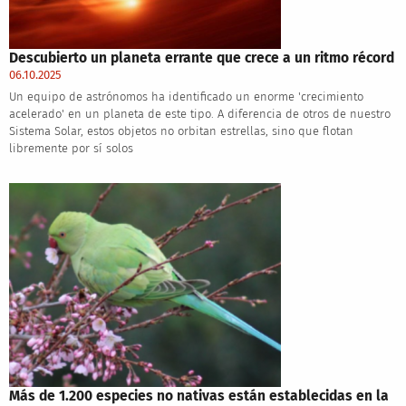
Descubierto un planeta errante que crece a un ritmo récord
06.10.2025
Un equipo de astrónomos ha identificado un enorme 'crecimiento
acelerado' en un planeta de este tipo. A diferencia de otros de nuestro
Sistema Solar, estos objetos no orbitan estrellas, sino que flotan
libremente por sí solos
Más de 1.200 especies no nativas están establecidas en la