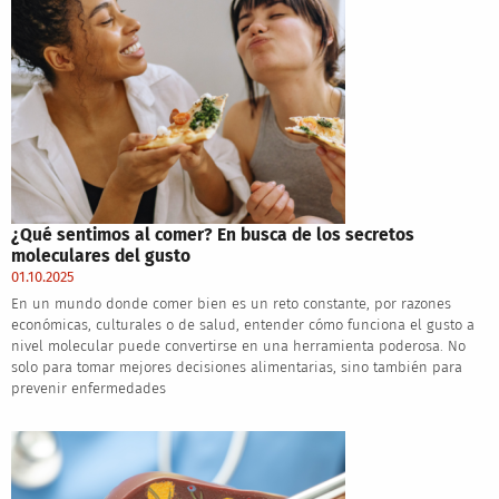
¿Qué sentimos al comer? En busca de los secretos
moleculares del gusto
01.10.2025
En un mundo donde comer bien es un reto constante, por razones
económicas, culturales o de salud, entender cómo funciona el gusto a
nivel molecular puede convertirse en una herramienta poderosa. No
solo para tomar mejores decisiones alimentarias, sino también para
prevenir enfermedades