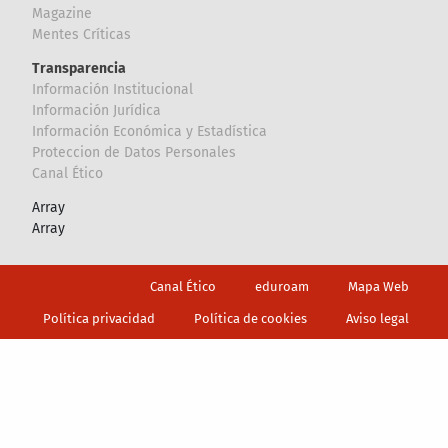
Magazine
Mentes Críticas
Transparencia
Información Institucional
Información Jurídica
Información Económica y Estadística
Proteccion de Datos Personales
Canal Ético
Array
Array
Footer
Canal Ético
eduroam
Mapa Web
Política privacidad
Política de cookies
Aviso legal