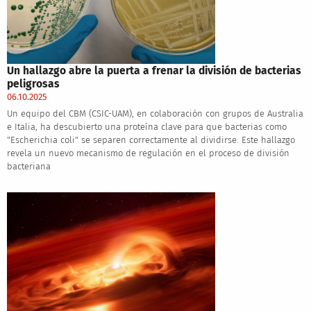
Un hallazgo abre la puerta a frenar la división de bacterias
peligrosas
06.10.2025
Un equipo del CBM (CSIC-UAM), en colaboración con grupos de Australia
e Italia, ha descubierto una proteína clave para que bacterias como
"Escherichia coli" se separen correctamente al dividirse. Este hallazgo
revela un nuevo mecanismo de regulación en el proceso de división
bacteriana