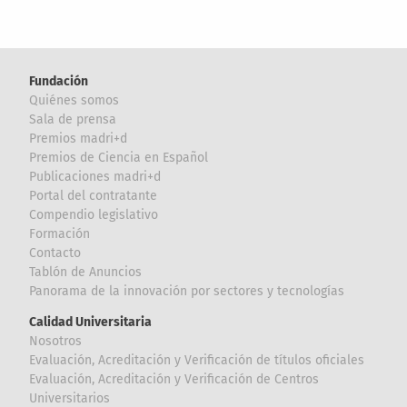
Fundación
Quiénes somos
Sala de prensa
Premios madri+d
Premios de Ciencia en Español
Publicaciones madri+d
Portal del contratante
Compendio legislativo
Formación
Contacto
Tablón de Anuncios
Panorama de la innovación por sectores y tecnologías
Calidad Universitaria
Nosotros
Evaluación, Acreditación y Verificación de títulos oficiales
Evaluación, Acreditación y Verificación de Centros
Universitarios