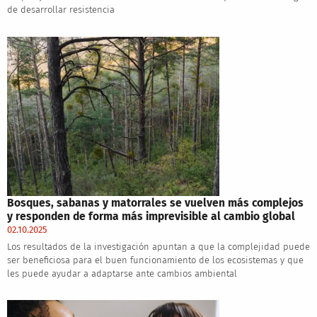
de desarrollar resistencia
Bosques, sabanas y matorrales se vuelven más complejos
y responden de forma más imprevisible al cambio global
02.10.2025
Los resultados de la investigación apuntan a que la complejidad puede
ser beneficiosa para el buen funcionamiento de los ecosistemas y que
les puede ayudar a adaptarse ante cambios ambiental