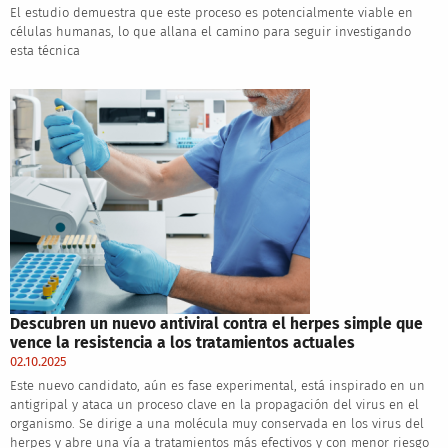
El estudio demuestra que este proceso es potencialmente viable en
células humanas, lo que allana el camino para seguir investigando
esta técnica
Descubren un nuevo antiviral contra el herpes simple que
vence la resistencia a los tratamientos actuales
02.10.2025
Este nuevo candidato, aún es fase experimental, está inspirado en un
antigripal y ataca un proceso clave en la propagación del virus en el
organismo. Se dirige a una molécula muy conservada en los virus del
herpes y abre una vía a tratamientos más efectivos y con menor riesgo