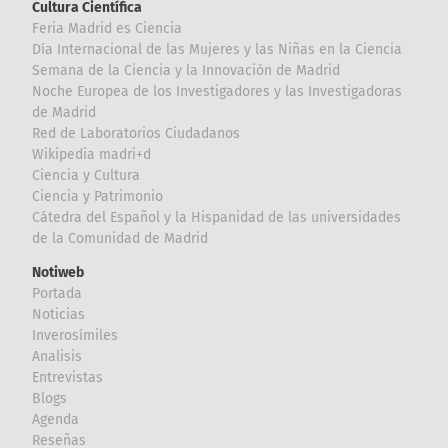
Cultura Científica
Feria Madrid es Ciencia
Día Internacional de las Mujeres y las Niñas en la Ciencia
Semana de la Ciencia y la Innovación de Madrid
Noche Europea de los Investigadores y las Investigadoras
de Madrid
Red de Laboratorios Ciudadanos
Wikipedia madri+d
Ciencia y Cultura
Ciencia y Patrimonio
Cátedra del Español y la Hispanidad de las universidades
de la Comunidad de Madrid
Notiweb
Portada
Noticias
Inverosímiles
Analisis
Entrevistas
Blogs
Agenda
Reseñas