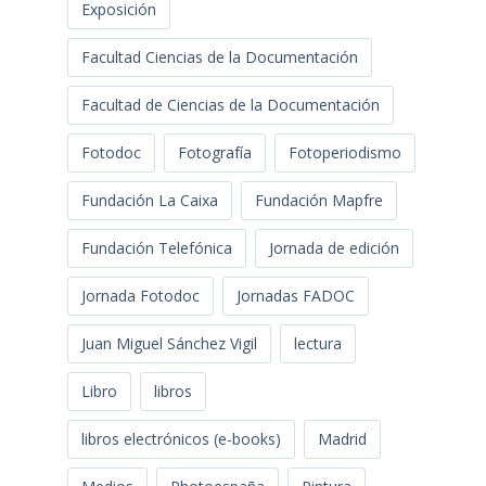
Exposición
Facultad Ciencias de la Documentación
Facultad de Ciencias de la Documentación
Fotodoc
Fotografía
Fotoperiodismo
Fundación La Caixa
Fundación Mapfre
Fundación Telefónica
Jornada de edición
Jornada Fotodoc
Jornadas FADOC
Juan Miguel Sánchez Vigil
lectura
Libro
libros
libros electrónicos (e-books)
Madrid