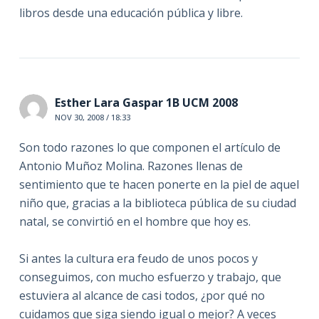
libros desde una educación pública y libre.
Esther Lara Gaspar 1B UCM 2008
NOV 30, 2008 / 18:33
Son todo razones lo que componen el artículo de
Antonio Muñoz Molina. Razones llenas de
sentimiento que te hacen ponerte en la piel de aquel
niño que, gracias a la biblioteca pública de su ciudad
natal, se convirtió en el hombre que hoy es.
Si antes la cultura era feudo de unos pocos y
conseguimos, con mucho esfuerzo y trabajo, que
estuviera al alcance de casi todos, ¿por qué no
cuidamos que siga siendo igual o mejor? A veces