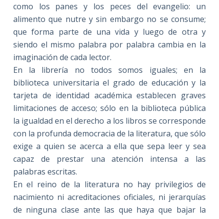
como los panes y los peces del evangelio: un
alimento que nutre y sin embargo no se consume;
que forma parte de una vida y luego de otra y
siendo el mismo palabra por palabra cambia en la
imaginación de cada lector.
En la librería no todos somos iguales; en la
biblioteca universitaria el grado de educación y la
tarjeta de identidad académica establecen graves
limitaciones de acceso; sólo en la biblioteca pública
la igualdad en el derecho a los libros se corresponde
con la profunda democracia de la literatura, que sólo
exige a quien se acerca a ella que sepa leer y sea
capaz de prestar una atención intensa a las
palabras escritas.
En el reino de la literatura no hay privilegios de
nacimiento ni acreditaciones oficiales, ni jerarquías
de ninguna clase ante las que haya que bajar la