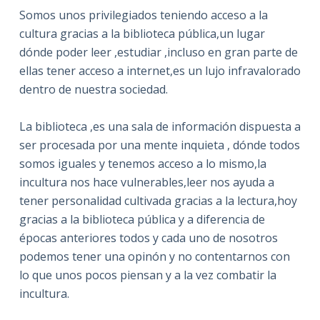
Somos unos privilegiados teniendo acceso a la
cultura gracias a la biblioteca pública,un lugar
dónde poder leer ,estudiar ,incluso en gran parte de
ellas tener acceso a internet,es un lujo infravalorado
dentro de nuestra sociedad.
La biblioteca ,es una sala de información dispuesta a
ser procesada por una mente inquieta , dónde todos
somos iguales y tenemos acceso a lo mismo,la
incultura nos hace vulnerables,leer nos ayuda a
tener personalidad cultivada gracias a la lectura,hoy
gracias a la biblioteca pública y a diferencia de
épocas anteriores todos y cada uno de nosotros
podemos tener una opinón y no contentarnos con
lo que unos pocos piensan y a la vez combatir la
incultura.