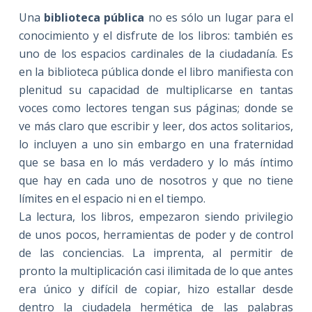
Una
biblioteca pública
no es sólo un lugar para el
conocimiento y el disfrute de los libros: también es
uno de los espacios cardinales de la ciudadanía. Es
en la biblioteca pública donde el libro manifiesta con
plenitud su capacidad de multiplicarse en tantas
voces como lectores tengan sus páginas; donde se
ve más claro que escribir y leer, dos actos solitarios,
lo incluyen a uno sin embargo en una fraternidad
que se basa en lo más verdadero y lo más íntimo
que hay en cada uno de nosotros y que no tiene
límites en el espacio ni en el tiempo.
La lectura, los libros, empezaron siendo privilegio
de unos pocos, herramientas de poder y de control
de las conciencias. La imprenta, al permitir de
pronto la multiplicación casi ilimitada de lo que antes
era único y difícil de copiar, hizo estallar desde
dentro la ciudadela hermética de las palabras