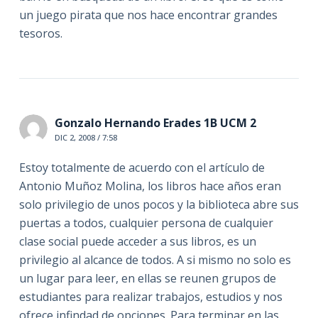
un juego pirata que nos hace encontrar grandes
tesoros.
Gonzalo Hernando Erades 1B UCM 2
DIC 2, 2008 / 7:58
Estoy totalmente de acuerdo con el artículo de
Antonio Muñoz Molina, los libros hace años eran
solo privilegio de unos pocos y la biblioteca abre sus
puertas a todos, cualquier persona de cualquier
clase social puede acceder a sus libros, es un
privilegio al alcance de todos. A si mismo no solo es
un lugar para leer, en ellas se reunen grupos de
estudiantes para realizar trabajos, estudios y nos
ofrece infindad de opciones. Para terminar en las