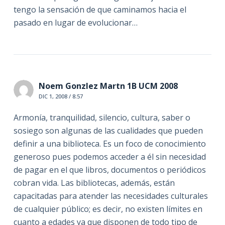
tengo la sensación de que caminamos hacia el
pasado en lugar de evolucionar…
Noem Gonzlez Martn 1B UCM 2008
DIC 1, 2008 / 8:57
Armonía, tranquilidad, silencio, cultura, saber o
sosiego son algunas de las cualidades que pueden
definir a una biblioteca. Es un foco de conocimiento
generoso pues podemos acceder a él sin necesidad
de pagar en el que libros, documentos o periódicos
cobran vida. Las bibliotecas, además, están
capacitadas para atender las necesidades culturales
de cualquier público; es decir, no existen límites en
cuanto a edades ya que disponen de todo tipo de