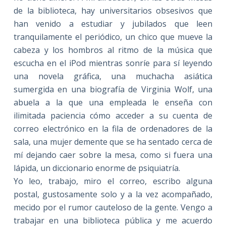
de la biblioteca, hay universitarios obsesivos que
han venido a estudiar y jubilados que leen
tranquilamente el periódico, un chico que mueve la
cabeza y los hombros al ritmo de la música que
escucha en el iPod mientras sonríe para sí leyendo
una novela gráfica, una muchacha asiática
sumergida en una biografía de Virginia Wolf, una
abuela a la que una empleada le enseña con
ilimitada paciencia cómo acceder a su cuenta de
correo electrónico en la fila de ordenadores de la
sala, una mujer demente que se ha sentado cerca de
mí dejando caer sobre la mesa, como si fuera una
lápida, un diccionario enorme de psiquiatría.
Yo leo, trabajo, miro el correo, escribo alguna
postal, gustosamente solo y a la vez acompañado,
mecido por el rumor cauteloso de la gente. Vengo a
trabajar en una biblioteca pública y me acuerdo