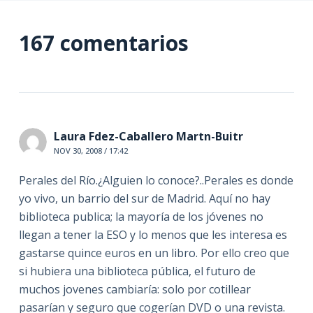
167 comentarios
Laura Fdez-Caballero Martn-Buitr
NOV 30, 2008 / 17:42
Perales del Río.¿Alguien lo conoce?..Perales es donde
yo vivo, un barrio del sur de Madrid. Aquí no hay
biblioteca publica; la mayoría de los jóvenes no
llegan a tener la ESO y lo menos que les interesa es
gastarse quince euros en un libro. Por ello creo que
si hubiera una biblioteca pública, el futuro de
muchos jovenes cambiaría: solo por cotillear
pasarían y seguro que cogerían DVD o una revista.