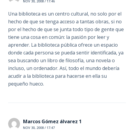
NOV 30, 2008 / 17:46
Una biblioteca es un centro cultural, no solo por el
hecho de que se tenga acceso a tantas obras, si no
por el hecho de que se junta todo tipo de gente que
tiene una cosa en común: la pasión por leer y
aprender. La biblioteca pública ofrece un espacio
donde cada persona se pueda sentir identificada, ya
sea buscando un libro de filosofía, una novela o
incluso, un ordenador. Así, todo el mundo debería
acudir a la biblioteca para hacerse en ella su
pequeño hueco.
Marcos Gómez álvarez 1
NOV 30, 2008 / 17:47