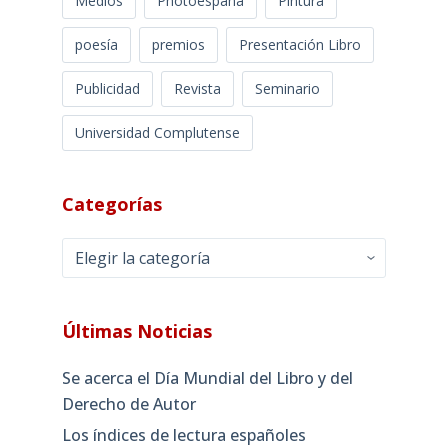
Medios
Photoespaña
Pintura
poesía
premios
Presentación Libro
Publicidad
Revista
Seminario
Universidad Complutense
Categorías
Categorías
Últimas Noticias
Se acerca el Día Mundial del Libro y del
Derecho de Autor
Los índices de lectura españoles