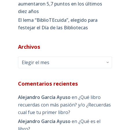
aumentaron 5,7 puntos en los últimos
diez años
El lema “BiblioTEcuida”, elegido para
festejar el Día de las Bibliotecas
Archivos
Archivos
Comentarios recientes
Alejandro García Ayuso
en
¿Qué libro
recuerdas con más pasión? y/o ¿Recuerdas
cual fue tu primer libro?
Alejandro García Ayuso
en
¿Qué es el
libro?