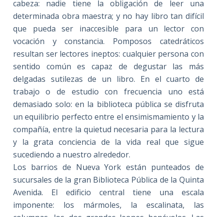
cabeza: nadie tiene la obligación de leer una
determinada obra maestra; y no hay libro tan difícil
que pueda ser inaccesible para un lector con
vocación y constancia. Pomposos catedráticos
resultan ser lectores ineptos: cualquier persona con
sentido común es capaz de degustar las más
delgadas sutilezas de un libro. En el cuarto de
trabajo o de estudio con frecuencia uno está
demasiado solo: en la biblioteca pública se disfruta
un equilibrio perfecto entre el ensimismamiento y la
compañía, entre la quietud necesaria para la lectura
y la grata conciencia de la vida real que sigue
sucediendo a nuestro alrededor.
Los barrios de Nueva York están punteados de
sucursales de la gran Biblioteca Pública de la Quinta
Avenida. El edificio central tiene una escala
imponente: los mármoles, la escalinata, las