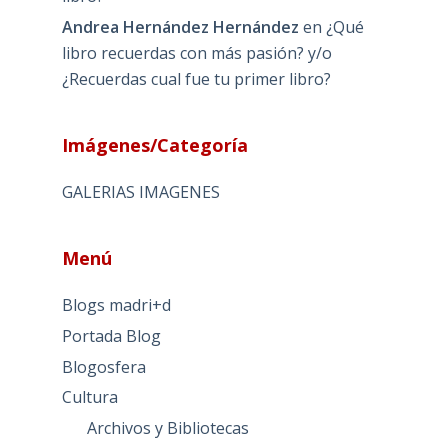
Andrea Hernández Hernández
en
¿Qué
libro recuerdas con más pasión? y/o
¿Recuerdas cual fue tu primer libro?
Imágenes/Categoría
GALERIAS IMAGENES
Menú
Blogs madri+d
Portada Blog
Blogosfera
Cultura
Archivos y Bibliotecas