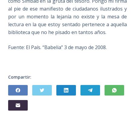
como Simbad en la gruta del tesoro. Pongo mi firma
al pie de ese manifiesto de ciudadanos ilustrados y
por un momento la lejanía no existe y la mesa de
lectura en la que estoy sentado pertenece a aquella
biblioteca que no he pisado en tantos años.
Fuente: El País. “Babelia” 3 de mayo de 2008.
Compartir: