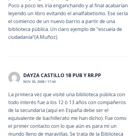
Poco a poco les iría enganchando y al final acabarían
leyendo un libro evitando el analfabetismo. Ese sería
el comienzo de un nuevo barrio a partir de una
biblioteca pública. Un claro ejemplo de "escuela de
ciudadanía"(A.Muñoz).
DAYZA CASTILLO 1B PUB Y RR.PP
NOV 30, 2008 / 17:44
La primera vez que visité una biblioteca pública con
todo interés fue a los 12 ó 13 años con compañeros
de la secundaria (aquí en España debe ser el
equivalente de bachillerato me han dicho). Fue como
el primer contacto con lo que aún es para mí un
mundo lleno de maravillas. Se trata de la Biblioteca