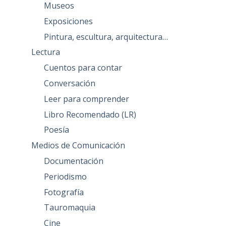
Museos
Exposiciones
Pintura, escultura, arquitectura…
Lectura
Cuentos para contar
Conversación
Leer para comprender
Libro Recomendado (LR)
Poesía
Medios de Comunicación
Documentación
Periodismo
Fotografía
Tauromaquia
Cine