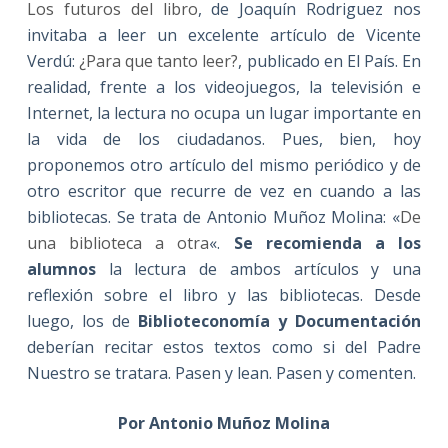
Los futuros del libro
, de Joaquín Rodriguez nos
invitaba a leer un excelente artículo de Vicente
Verdú:
¿Para que tanto leer?
, publicado en El País. En
realidad, frente a los videojuegos, la televisión e
Internet, la lectura no ocupa un lugar importante en
la vida de los ciudadanos. Pues, bien, hoy
proponemos otro artículo del mismo periódico y de
otro escritor que recurre de vez en cuando a las
bibliotecas. Se trata de Antonio Muñoz Molina: «
De
una biblioteca a otra
«.
Se
recomienda a los
alumnos
la lectura de ambos artículos y una
reflexión sobre el libro y las bibliotecas. Desde
luego, los de
Biblioteconomía y Documentación
deberían recitar estos textos como si del Padre
Nuestro se tratara. Pasen y lean. Pasen y comenten.
Por Antonio Muñoz Molina