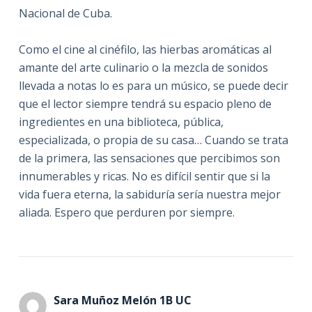
Nacional de Cuba.
Como el cine al cinéfilo, las hierbas aromáticas al
amante del arte culinario o la mezcla de sonidos
llevada a notas lo es para un músico, se puede decir
que el lector siempre tendrá su espacio pleno de
ingredientes en una biblioteca, pública,
especializada, o propia de su casa… Cuando se trata
de la primera, las sensaciones que percibimos son
innumerables y ricas. No es difícil sentir que si la
vida fuera eterna, la sabiduría sería nuestra mejor
aliada. Espero que perduren por siempre.
Sara Muñoz Melón 1B UC