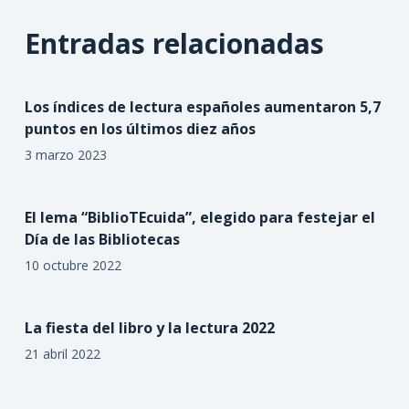
Entradas relacionadas
Los índices de lectura españoles aumentaron 5,7
puntos en los últimos diez años
3 marzo 2023
El lema “BiblioTEcuida”, elegido para festejar el
Día de las Bibliotecas
10 octubre 2022
La fiesta del libro y la lectura 2022
21 abril 2022