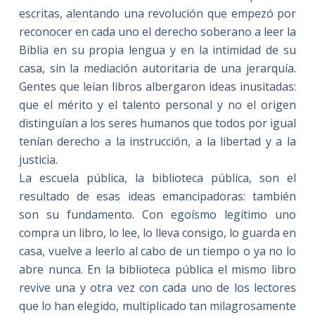
escritas, alentando una revolución que empezó por
reconocer en cada uno el derecho soberano a leer la
Biblia en su propia lengua y en la intimidad de su
casa, sin la mediación autoritaria de una jerarquía.
Gentes que leían libros albergaron ideas inusitadas:
que el mérito y el talento personal y no el origen
distinguían a los seres humanos que todos por igual
tenían derecho a la instrucción, a la libertad y a la
justicia.
La escuela pública, la biblioteca pública, son el
resultado de esas ideas emancipadoras: también
son su fundamento. Con egoísmo legítimo uno
compra un libro, lo lee, lo lleva consigo, lo guarda en
casa, vuelve a leerlo al cabo de un tiempo o ya no lo
abre nunca. En la biblioteca pública el mismo libro
revive una y otra vez con cada uno de los lectores
que lo han elegido, multiplicado tan milagrosamente