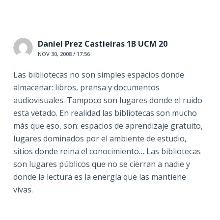
Daniel Prez Castieiras 1B UCM 20
NOV 30, 2008 / 17:56
Las bibliotecas no son simples espacios donde
almacenar: libros, prensa y documentos
audiovisuales. Tampoco son lugares donde el ruido
esta vetado. En realidad las bibliotecas son mucho
más que eso, son: espacios de aprendizaje gratuito,
lugares dominados por el ambiente de estudio,
sitios donde reina el conocimiento… Las bibliotecas
son lugares públicos que no se cierran a nadie y
donde la lectura es la energía que las mantiene
vivas.