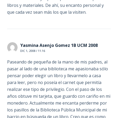
libros y materiales. De ahí, su encanto personal y
que cada vez sean más los que la visiten.
Yasmina Asenjo Gomez 1B UCM 2008
DIC 1, 2008 / 11:16
Paseando de pequeña de la mano de mis padres, al
pasar al lado de una biblioteca me apasionaba sólo
pensar poder elegir un libro y llevarmelo a casa
para leer, pero no poseía el carnet que permitía
realizar ese tipo de privilegio. Con el paso de los
años obtuve mi tarjeta, que guardo con cariño en mi
monedero. Actualmente me encanta perderme por
los pasillos de la Biblioteca Pública Municipal de mi
barrio en búsqueda de un libro. Creo que es como