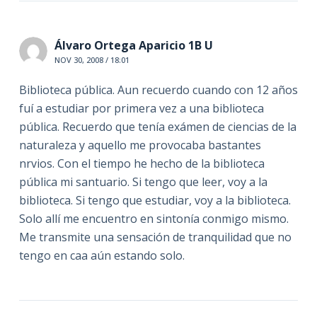
Álvaro Ortega Aparicio 1B U
NOV 30, 2008 / 18:01
Biblioteca pública. Aun recuerdo cuando con 12 años
fuí a estudiar por primera vez a una biblioteca
pública. Recuerdo que tenía exámen de ciencias de la
naturaleza y aquello me provocaba bastantes
nrvios. Con el tiempo he hecho de la biblioteca
pública mi santuario. Si tengo que leer, voy a la
biblioteca. Si tengo que estudiar, voy a la biblioteca.
Solo allí me encuentro en sintonía conmigo mismo.
Me transmite una sensación de tranquilidad que no
tengo en caa aún estando solo.