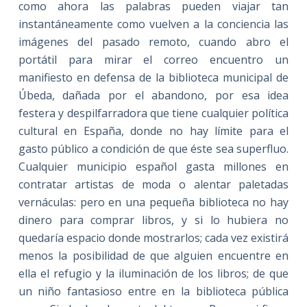
como ahora las palabras pueden viajar tan
instantáneamente como vuelven a la conciencia las
imágenes del pasado remoto, cuando abro el
portátil para mirar el correo encuentro un
manifiesto en defensa de la biblioteca municipal de
Úbeda, dañada por el abandono, por esa idea
festera y despilfarradora que tiene cualquier política
cultural en España, donde no hay límite para el
gasto público a condición de que éste sea superfluo.
Cualquier municipio español gasta millones en
contratar artistas de moda o alentar paletadas
vernáculas: pero en una pequeña biblioteca no hay
dinero para comprar libros, y si lo hubiera no
quedaría espacio donde mostrarlos; cada vez existirá
menos la posibilidad de que alguien encuentre en
ella el refugio y la iluminación de los libros; de que
un niño fantasioso entre en la biblioteca pública