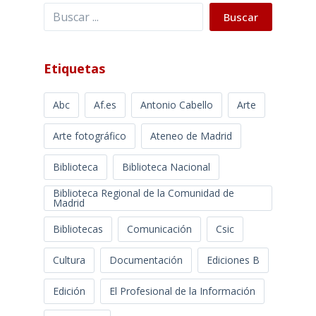
Buscar
Buscar
Etiquetas
Abc
Af.es
Antonio Cabello
Arte
Arte fotográfico
Ateneo de Madrid
Biblioteca
Biblioteca Nacional
Biblioteca Regional de la Comunidad de
Madrid
Bibliotecas
Comunicación
Csic
Cultura
Documentación
Ediciones B
Edición
El Profesional de la Información