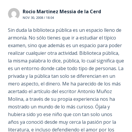
Rocio Martinez Messia de la Cerd
NOV 30, 2008 / 18:04
Sin duda la biblioteca pública es un espacio lleno de
armonía. No sólo tienes que ir a estudiar el típico
examen, sino que además es un espacio para poder
realizar cualquier otra actividad. Biblioteca pública,
la misma palabra lo dice, pública, lo cual significa que
es un entorno donde cabe todo tipo de personas. La
privada y la pública tan solo se diferencian en un
mero aspecto, el dinero. Me ha parecido de los más
acertado el artículo del escritor Antonio Muñoz
Molina, a través de su propia experiencia nos ha
mostrado un mundo de lo más curioso. Ójala y
hubiera sido yo ese niño que con tan solo unos
años ya conoció desde muy cerca la pasión por la
literatura, e incluso defendiendo el amor por los