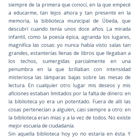
siempre de la primera que conocí, en la que empecé
a educarme, tan lejos ahora y tan presente en la
memoria, la biblioteca municipal de Úbeda, que
descubrí cuando tenía unos doce años. La mirada
infantil, como la poesía épica, agranda los lugares,
magnifica las cosas: yo nunca había visto salas tan
grandes, estanterías llenas de libros que llegaban a
los techos, sumergidas parcialmente en una
penumbra en la que brillaban con intensidad
misteriosa las lámparas bajas sobre las mesas de
lectura. En cualquier otro lugar mis deseos y mis
aficiones estaban limitados por la falta de dinero: en
la biblioteca yo era un potentado. Fuera de allí las
cosas pertenecían a alguien, casi siempre a otro: en
la biblioteca eran mías y a la vez de todos. No existe
mejor escuela de ciudadanía.
Sin aquella biblioteca hoy yo no estaría en ésta. Y