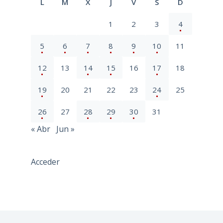
L
M
X
J
V
S
D
1
2
3
4
5
6
7
8
9
10
11
12
13
14
15
16
17
18
19
20
21
22
23
24
25
26
27
28
29
30
31
« Abr
Jun »
Acceder