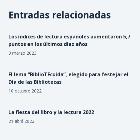
Entradas relacionadas
Los índices de lectura españoles aumentaron 5,7
puntos en los últimos diez años
3 marzo 2023
El lema “BiblioTEcuida”, elegido para festejar el
Día de las Bibliotecas
10 octubre 2022
La fiesta del libro y la lectura 2022
21 abril 2022