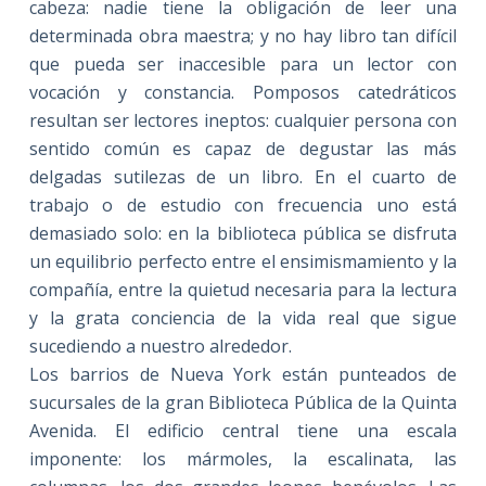
cabeza: nadie tiene la obligación de leer una
determinada obra maestra; y no hay libro tan difícil
que pueda ser inaccesible para un lector con
vocación y constancia. Pomposos catedráticos
resultan ser lectores ineptos: cualquier persona con
sentido común es capaz de degustar las más
delgadas sutilezas de un libro. En el cuarto de
trabajo o de estudio con frecuencia uno está
demasiado solo: en la biblioteca pública se disfruta
un equilibrio perfecto entre el ensimismamiento y la
compañía, entre la quietud necesaria para la lectura
y la grata conciencia de la vida real que sigue
sucediendo a nuestro alrededor.
Los barrios de Nueva York están punteados de
sucursales de la gran Biblioteca Pública de la Quinta
Avenida. El edificio central tiene una escala
imponente: los mármoles, la escalinata, las