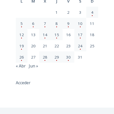
L
M
X
J
V
S
D
1
2
3
4
5
6
7
8
9
10
11
12
13
14
15
16
17
18
19
20
21
22
23
24
25
26
27
28
29
30
31
« Abr
Jun »
Acceder