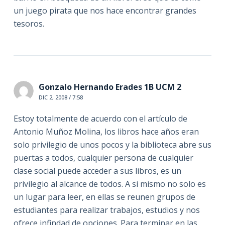
un juego pirata que nos hace encontrar grandes
tesoros.
Gonzalo Hernando Erades 1B UCM 2
DIC 2, 2008 / 7:58
Estoy totalmente de acuerdo con el artículo de
Antonio Muñoz Molina, los libros hace años eran
solo privilegio de unos pocos y la biblioteca abre sus
puertas a todos, cualquier persona de cualquier
clase social puede acceder a sus libros, es un
privilegio al alcance de todos. A si mismo no solo es
un lugar para leer, en ellas se reunen grupos de
estudiantes para realizar trabajos, estudios y nos
ofrece infindad de opciones. Para terminar en las