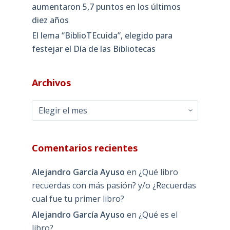
aumentaron 5,7 puntos en los últimos
diez años
El lema “BiblioTEcuida”, elegido para
festejar el Día de las Bibliotecas
Archivos
Archivos
Comentarios recientes
Alejandro García Ayuso
en
¿Qué libro
recuerdas con más pasión? y/o ¿Recuerdas
cual fue tu primer libro?
Alejandro García Ayuso
en
¿Qué es el
libro?