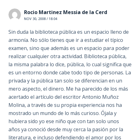
Rocio Martinez Messia de la Cerd
NOV 30, 2008 / 18:04
Sin duda la biblioteca pública es un espacio lleno de
armonía. No sólo tienes que ir a estudiar el típico
examen, sino que además es un espacio para poder
realizar cualquier otra actividad. Biblioteca pública,
la misma palabra lo dice, pública, lo cual significa que
es un entorno donde cabe todo tipo de personas. La
privada y la pública tan solo se diferencian en un
mero aspecto, el dinero. Me ha parecido de los más
acertado el artículo del escritor Antonio Muñoz
Molina, a través de su propia experiencia nos ha
mostrado un mundo de lo más curioso. Ójala y
hubiera sido yo ese niño que con tan solo unos
años ya conoció desde muy cerca la pasión por la
literatura, e incluso defendiendo el amor por los