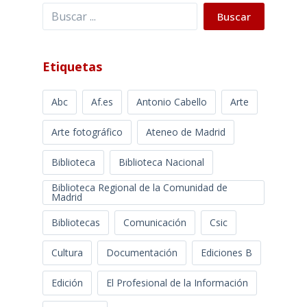
Buscar
Buscar
Etiquetas
Abc
Af.es
Antonio Cabello
Arte
Arte fotográfico
Ateneo de Madrid
Biblioteca
Biblioteca Nacional
Biblioteca Regional de la Comunidad de
Madrid
Bibliotecas
Comunicación
Csic
Cultura
Documentación
Ediciones B
Edición
El Profesional de la Información