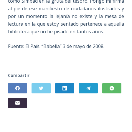
como Simbad en la gruta del tesoro. Pongo mi firma
al pie de ese manifiesto de ciudadanos ilustrados y
por un momento la lejanía no existe y la mesa de
lectura en la que estoy sentado pertenece a aquella
biblioteca que no he pisado en tantos años.
Fuente: El País. “Babelia” 3 de mayo de 2008.
Compartir: