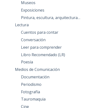
Museos
Exposiciones
Pintura, escultura, arquitectura…
Lectura
Cuentos para contar
Conversación
Leer para comprender
Libro Recomendado (LR)
Poesía
Medios de Comunicación
Documentación
Periodismo
Fotografía
Tauromaquia
Cine