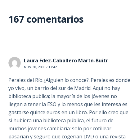
167 comentarios
Laura Fdez-Caballero Martn-Buitr
NOV 30, 2008 / 17:42
Perales del Río.¿Alguien lo conoce?..Perales es donde
yo vivo, un barrio del sur de Madrid. Aquí no hay
biblioteca publica; la mayoría de los jóvenes no
llegan a tener la ESO y lo menos que les interesa es
gastarse quince euros en un libro. Por ello creo que
si hubiera una biblioteca pública, el futuro de
muchos jovenes cambiaría: solo por cotillear
pasarían y seguro que cogerían DVD o una revista.