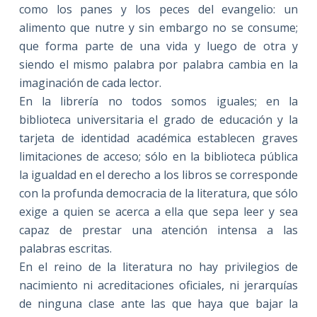
como los panes y los peces del evangelio: un
alimento que nutre y sin embargo no se consume;
que forma parte de una vida y luego de otra y
siendo el mismo palabra por palabra cambia en la
imaginación de cada lector.
En la librería no todos somos iguales; en la
biblioteca universitaria el grado de educación y la
tarjeta de identidad académica establecen graves
limitaciones de acceso; sólo en la biblioteca pública
la igualdad en el derecho a los libros se corresponde
con la profunda democracia de la literatura, que sólo
exige a quien se acerca a ella que sepa leer y sea
capaz de prestar una atención intensa a las
palabras escritas.
En el reino de la literatura no hay privilegios de
nacimiento ni acreditaciones oficiales, ni jerarquías
de ninguna clase ante las que haya que bajar la