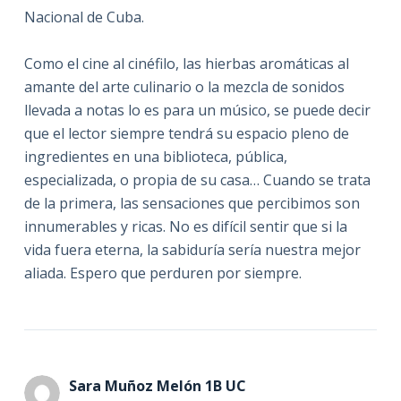
Nacional de Cuba.
Como el cine al cinéfilo, las hierbas aromáticas al
amante del arte culinario o la mezcla de sonidos
llevada a notas lo es para un músico, se puede decir
que el lector siempre tendrá su espacio pleno de
ingredientes en una biblioteca, pública,
especializada, o propia de su casa… Cuando se trata
de la primera, las sensaciones que percibimos son
innumerables y ricas. No es difícil sentir que si la
vida fuera eterna, la sabiduría sería nuestra mejor
aliada. Espero que perduren por siempre.
Sara Muñoz Melón 1B UC