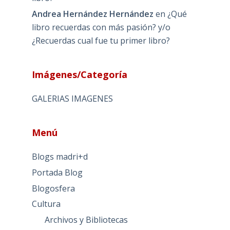
Andrea Hernández Hernández
en
¿Qué
libro recuerdas con más pasión? y/o
¿Recuerdas cual fue tu primer libro?
Imágenes/Categoría
GALERIAS IMAGENES
Menú
Blogs madri+d
Portada Blog
Blogosfera
Cultura
Archivos y Bibliotecas