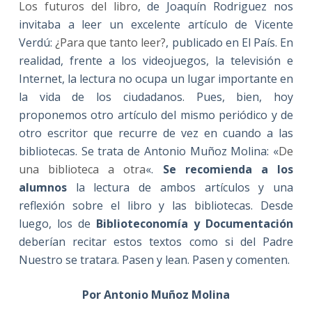
Los futuros del libro
, de Joaquín Rodriguez nos
invitaba a leer un excelente artículo de Vicente
Verdú:
¿Para que tanto leer?
, publicado en El País. En
realidad, frente a los videojuegos, la televisión e
Internet, la lectura no ocupa un lugar importante en
la vida de los ciudadanos. Pues, bien, hoy
proponemos otro artículo del mismo periódico y de
otro escritor que recurre de vez en cuando a las
bibliotecas. Se trata de Antonio Muñoz Molina: «
De
una biblioteca a otra
«.
Se
recomienda a los
alumnos
la lectura de ambos artículos y una
reflexión sobre el libro y las bibliotecas. Desde
luego, los de
Biblioteconomía y Documentación
deberían recitar estos textos como si del Padre
Nuestro se tratara. Pasen y lean. Pasen y comenten.
Por Antonio Muñoz Molina