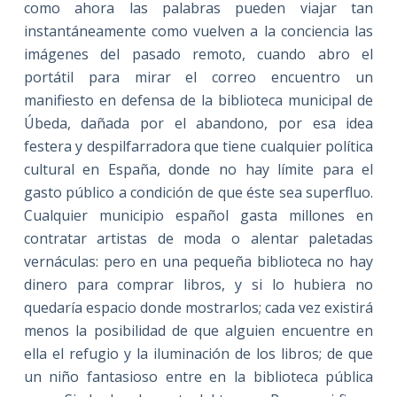
como ahora las palabras pueden viajar tan
instantáneamente como vuelven a la conciencia las
imágenes del pasado remoto, cuando abro el
portátil para mirar el correo encuentro un
manifiesto en defensa de la biblioteca municipal de
Úbeda, dañada por el abandono, por esa idea
festera y despilfarradora que tiene cualquier política
cultural en España, donde no hay límite para el
gasto público a condición de que éste sea superfluo.
Cualquier municipio español gasta millones en
contratar artistas de moda o alentar paletadas
vernáculas: pero en una pequeña biblioteca no hay
dinero para comprar libros, y si lo hubiera no
quedaría espacio donde mostrarlos; cada vez existirá
menos la posibilidad de que alguien encuentre en
ella el refugio y la iluminación de los libros; de que
un niño fantasioso entre en la biblioteca pública