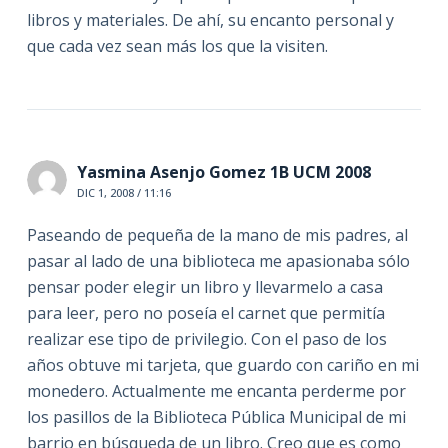
libros y materiales. De ahí, su encanto personal y
que cada vez sean más los que la visiten.
Yasmina Asenjo Gomez 1B UCM 2008
DIC 1, 2008 / 11:16
Paseando de pequeña de la mano de mis padres, al
pasar al lado de una biblioteca me apasionaba sólo
pensar poder elegir un libro y llevarmelo a casa
para leer, pero no poseía el carnet que permitía
realizar ese tipo de privilegio. Con el paso de los
años obtuve mi tarjeta, que guardo con cariño en mi
monedero. Actualmente me encanta perderme por
los pasillos de la Biblioteca Pública Municipal de mi
barrio en búsqueda de un libro. Creo que es como