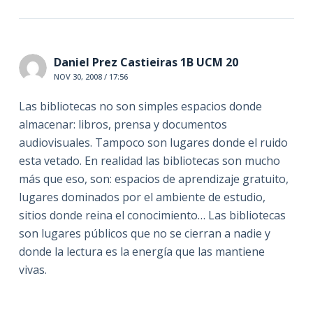
Daniel Prez Castieiras 1B UCM 20
NOV 30, 2008 / 17:56
Las bibliotecas no son simples espacios donde
almacenar: libros, prensa y documentos
audiovisuales. Tampoco son lugares donde el ruido
esta vetado. En realidad las bibliotecas son mucho
más que eso, son: espacios de aprendizaje gratuito,
lugares dominados por el ambiente de estudio,
sitios donde reina el conocimiento… Las bibliotecas
son lugares públicos que no se cierran a nadie y
donde la lectura es la energía que las mantiene
vivas.