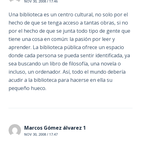
NOV 30, 2008 / 17:46
Una biblioteca es un centro cultural, no solo por el
hecho de que se tenga acceso a tantas obras, si no
por el hecho de que se junta todo tipo de gente que
tiene una cosa en común: la pasión por leer y
aprender. La biblioteca pública ofrece un espacio
donde cada persona se pueda sentir identificada, ya
sea buscando un libro de filosofía, una novela o
incluso, un ordenador. Así, todo el mundo debería
acudir a la biblioteca para hacerse en ella su
pequeño hueco.
Marcos Gómez álvarez 1
NOV 30, 2008 / 17:47