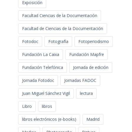
Exposición
Facultad Ciencias de la Documentación
Facultad de Ciencias de la Documentación
Fotodoc
Fotografía
Fotoperiodismo
Fundación La Caixa
Fundación Mapfre
Fundación Telefónica
Jornada de edición
Jornada Fotodoc
Jornadas FADOC
Juan Miguel Sánchez Vigil
lectura
Libro
libros
libros electrónicos (e-books)
Madrid