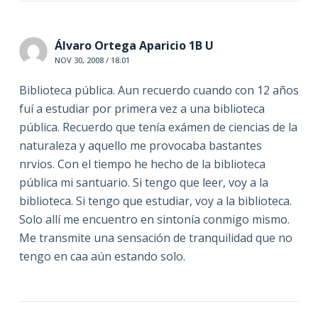
Álvaro Ortega Aparicio 1B U
NOV 30, 2008 / 18:01
Biblioteca pública. Aun recuerdo cuando con 12 años
fuí a estudiar por primera vez a una biblioteca
pública. Recuerdo que tenía exámen de ciencias de la
naturaleza y aquello me provocaba bastantes
nrvios. Con el tiempo he hecho de la biblioteca
pública mi santuario. Si tengo que leer, voy a la
biblioteca. Si tengo que estudiar, voy a la biblioteca.
Solo allí me encuentro en sintonía conmigo mismo.
Me transmite una sensación de tranquilidad que no
tengo en caa aún estando solo.