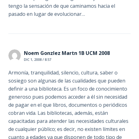
tengo la sensación de que caminamos hacia el
pasado en lugar de evolucionar…
Noem Gonzlez Martn 1B UCM 2008
DIC 1, 2008 / 8:57
Armonía, tranquilidad, silencio, cultura, saber o
sosiego son algunas de las cualidades que pueden
definir a una biblioteca. Es un foco de conocimiento
generoso pues podemos acceder a él sin necesidad
de pagar en el que libros, documentos o periódicos
cobran vida. Las bibliotecas, además, están
capacitadas para atender las necesidades culturales
de cualquier público; es decir, no existen límites en
cuanto a edades ya que disponen de todo tipo de