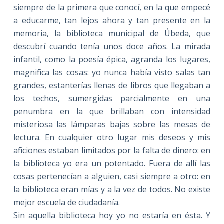
siempre de la primera que conocí, en la que empecé
a educarme, tan lejos ahora y tan presente en la
memoria, la biblioteca municipal de Úbeda, que
descubrí cuando tenía unos doce años. La mirada
infantil, como la poesía épica, agranda los lugares,
magnifica las cosas: yo nunca había visto salas tan
grandes, estanterías llenas de libros que llegaban a
los techos, sumergidas parcialmente en una
penumbra en la que brillaban con intensidad
misteriosa las lámparas bajas sobre las mesas de
lectura. En cualquier otro lugar mis deseos y mis
aficiones estaban limitados por la falta de dinero: en
la biblioteca yo era un potentado. Fuera de allí las
cosas pertenecían a alguien, casi siempre a otro: en
la biblioteca eran mías y a la vez de todos. No existe
mejor escuela de ciudadanía.
Sin aquella biblioteca hoy yo no estaría en ésta. Y