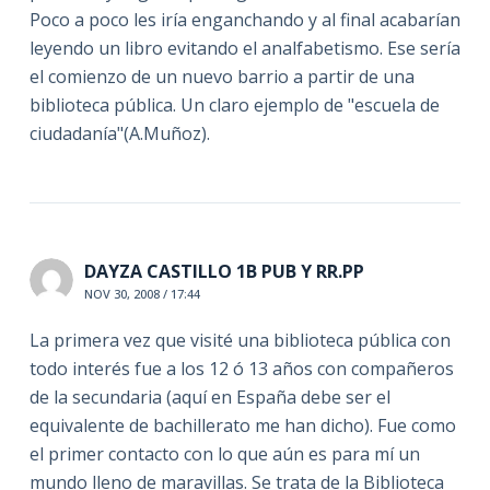
Poco a poco les iría enganchando y al final acabarían
leyendo un libro evitando el analfabetismo. Ese sería
el comienzo de un nuevo barrio a partir de una
biblioteca pública. Un claro ejemplo de "escuela de
ciudadanía"(A.Muñoz).
DAYZA CASTILLO 1B PUB Y RR.PP
NOV 30, 2008 / 17:44
La primera vez que visité una biblioteca pública con
todo interés fue a los 12 ó 13 años con compañeros
de la secundaria (aquí en España debe ser el
equivalente de bachillerato me han dicho). Fue como
el primer contacto con lo que aún es para mí un
mundo lleno de maravillas. Se trata de la Biblioteca