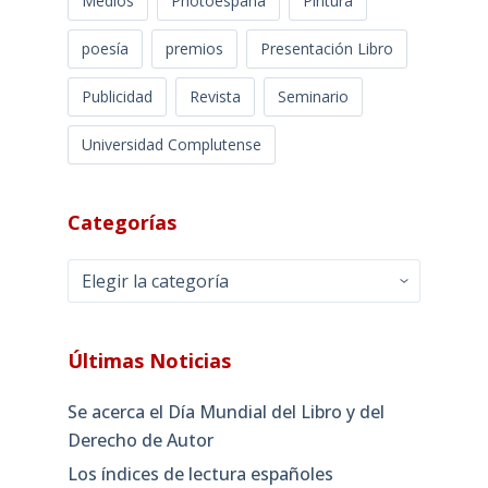
Medios
Photoespaña
Pintura
poesía
premios
Presentación Libro
Publicidad
Revista
Seminario
Universidad Complutense
Categorías
Categorías
Últimas Noticias
Se acerca el Día Mundial del Libro y del
Derecho de Autor
Los índices de lectura españoles