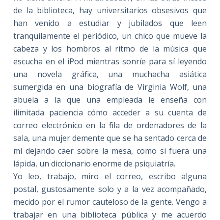
de la biblioteca, hay universitarios obsesivos que
han venido a estudiar y jubilados que leen
tranquilamente el periódico, un chico que mueve la
cabeza y los hombros al ritmo de la música que
escucha en el iPod mientras sonríe para sí leyendo
una novela gráfica, una muchacha asiática
sumergida en una biografía de Virginia Wolf, una
abuela a la que una empleada le enseña con
ilimitada paciencia cómo acceder a su cuenta de
correo electrónico en la fila de ordenadores de la
sala, una mujer demente que se ha sentado cerca de
mí dejando caer sobre la mesa, como si fuera una
lápida, un diccionario enorme de psiquiatría.
Yo leo, trabajo, miro el correo, escribo alguna
postal, gustosamente solo y a la vez acompañado,
mecido por el rumor cauteloso de la gente. Vengo a
trabajar en una biblioteca pública y me acuerdo