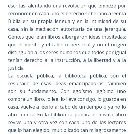
escritas, alentando una revolución que empezó por
reconocer en cada uno el derecho soberano a leer la
Biblia en su propia lengua y en la intimidad de su
casa, sin la mediación autoritaria de una jerarquía.
Gentes que leían libros albergaron ideas inusitadas:
que el mérito y el talento personal y no el origen
distinguían a los seres humanos que todos por igual
tenían derecho a la instrucción, a la libertad y a la
justicia.
La escuela pública, la biblioteca pública, son el
resultado de esas ideas emancipadoras: también
son su fundamento. Con egoísmo legítimo uno
compra un libro, lo lee, lo lleva consigo, lo guarda en
casa, vuelve a leerlo al cabo de un tiempo o ya no lo
abre nunca. En la biblioteca pública el mismo libro
revive una y otra vez con cada uno de los lectores
que lo han elegido, multiplicado tan milagrosamente