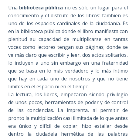
Una
biblioteca pública
no es sólo un lugar para el
conocimiento y el disfrute de los libros: también es
uno de los espacios cardinales de la ciudadanía. Es
en la biblioteca pública donde el libro manifiesta con
plenitud su capacidad de multiplicarse en tantas
voces como lectores tengan sus páginas; donde se
ve más claro que escribir y leer, dos actos solitarios,
lo incluyen a uno sin embargo en una fraternidad
que se basa en lo más verdadero y lo más íntimo
que hay en cada uno de nosotros y que no tiene
límites en el espacio ni en el tiempo.
La lectura, los libros, empezaron siendo privilegio
de unos pocos, herramientas de poder y de control
de las conciencias. La imprenta, al permitir de
pronto la multiplicación casi ilimitada de lo que antes
era único y difícil de copiar, hizo estallar desde
dentro la ciudadela hermética de las palabras