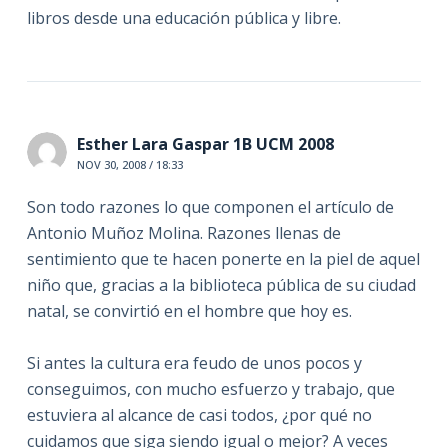
libros desde una educación pública y libre.
Esther Lara Gaspar 1B UCM 2008
NOV 30, 2008 / 18:33
Son todo razones lo que componen el artículo de
Antonio Muñoz Molina. Razones llenas de
sentimiento que te hacen ponerte en la piel de aquel
niño que, gracias a la biblioteca pública de su ciudad
natal, se convirtió en el hombre que hoy es.
Si antes la cultura era feudo de unos pocos y
conseguimos, con mucho esfuerzo y trabajo, que
estuviera al alcance de casi todos, ¿por qué no
cuidamos que siga siendo igual o mejor? A veces