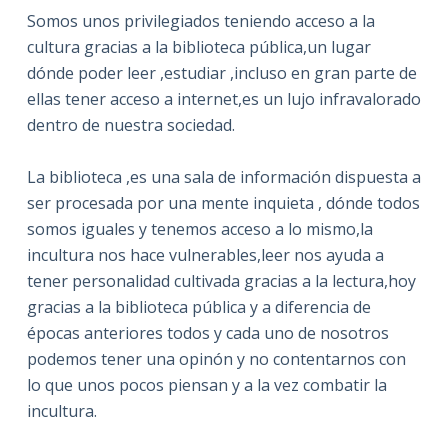
Somos unos privilegiados teniendo acceso a la
cultura gracias a la biblioteca pública,un lugar
dónde poder leer ,estudiar ,incluso en gran parte de
ellas tener acceso a internet,es un lujo infravalorado
dentro de nuestra sociedad.
La biblioteca ,es una sala de información dispuesta a
ser procesada por una mente inquieta , dónde todos
somos iguales y tenemos acceso a lo mismo,la
incultura nos hace vulnerables,leer nos ayuda a
tener personalidad cultivada gracias a la lectura,hoy
gracias a la biblioteca pública y a diferencia de
épocas anteriores todos y cada uno de nosotros
podemos tener una opinón y no contentarnos con
lo que unos pocos piensan y a la vez combatir la
incultura.