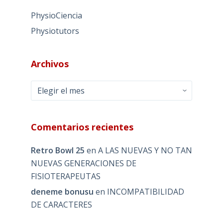
PhysioCiencia
Physiotutors
Archivos
Archivos
Comentarios recientes
Retro Bowl 25
en
A LAS NUEVAS Y NO TAN
NUEVAS GENERACIONES DE
FISIOTERAPEUTAS
deneme bonusu
en
INCOMPATIBILIDAD
DE CARACTERES