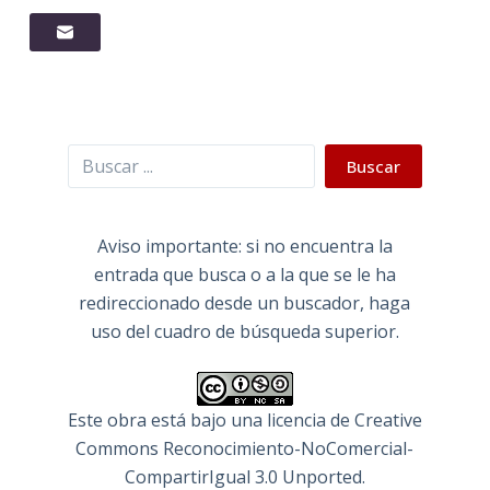
Buscar
Buscar
Aviso importante: si no encuentra la
entrada que busca o a la que se le ha
redireccionado desde un buscador, haga
uso del cuadro de búsqueda superior.
Este obra está bajo una
licencia de Creative
Commons Reconocimiento-NoComercial-
CompartirIgual 3.0 Unported
.