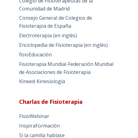
Colegio de Fisioterapeutas de la
Comunidad de Madrid
Consejo General de Colegios de
Fisioterapia de España
Electroterapia (en inglés)
Enciclopedia de Fisioterapia (en inglés)
fisioEducación
Fisioterapia Mundial-Federación Mundial
de Asociaciones de Fisioterapia
Kineed-Kinesiología
Charlas de Fisioterapia
FisioWebinar
InspiraFormación
Si la camilla hablase