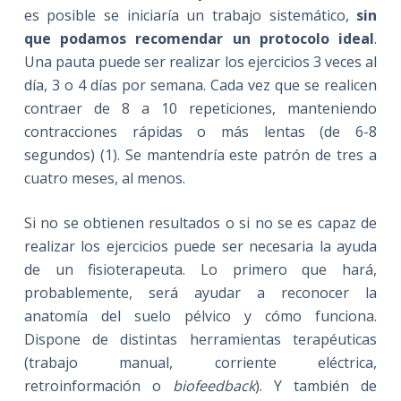
es posible se iniciaría un trabajo sistemático,
sin
que podamos recomendar un protocolo ideal
.
Una pauta puede ser realizar los ejercicios 3 veces al
día, 3 o 4 días por semana. Cada vez que se realicen
contraer de 8 a 10 repeticiones, manteniendo
contracciones rápidas o más lentas (de 6-8
segundos) (1). Se mantendría este patrón de tres a
cuatro meses, al menos.
Si no se obtienen resultados o si no se es capaz de
realizar los ejercicios puede ser necesaria la ayuda
de un fisioterapeuta. Lo primero que hará,
probablemente, será ayudar a reconocer la
anatomía del suelo pélvico y cómo funciona.
Dispone de distintas herramientas terapéuticas
(trabajo manual, corriente eléctrica,
retroinformación o
biofeedback
). Y también de