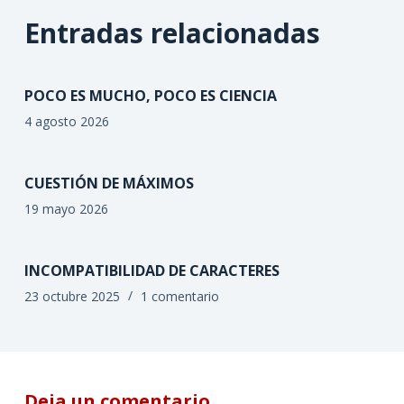
Entradas relacionadas
POCO ES MUCHO, POCO ES CIENCIA
4 agosto 2026
CUESTIÓN DE MÁXIMOS
19 mayo 2026
INCOMPATIBILIDAD DE CARACTERES
23 octubre 2025
1 comentario
Deja un comentario