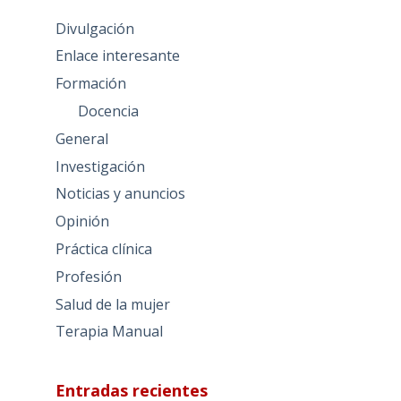
Divulgación
Enlace interesante
Formación
Docencia
General
Investigación
Noticias y anuncios
Opinión
Práctica clínica
Profesión
Salud de la mujer
Terapia Manual
Entradas recientes