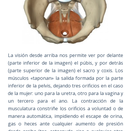
La visión desde arriba nos permite ver por delante
(parte inferior de la imagen) el púbis, y por detrás
(parte superior de la imagen) el sacro y coxis. Los
músculos «taponan» la salida formada por la parte
inferior de la pelvis, dejando tres orificios en el caso
de la mujer: uno para la uretra, otro para la vagina y
un tercero para el ano. La contracción de la
musculatura constriñe los orificios a voluntad o de
manera automática, impidiendo el escape de orina,
gas o heces ante cualquier aumento de presión