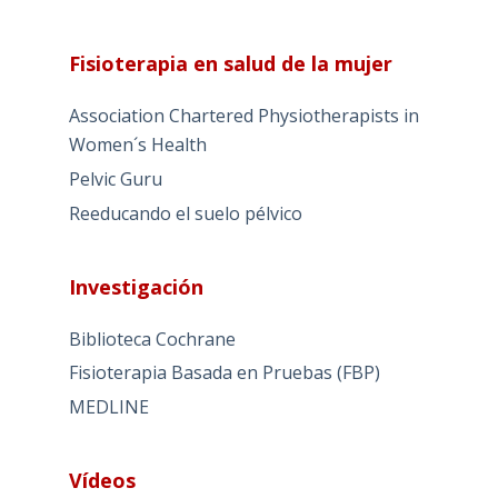
Fisioterapia en salud de la mujer
Association Chartered Physiotherapists in
Women´s Health
Pelvic Guru
Reeducando el suelo pélvico
Investigación
Biblioteca Cochrane
Fisioterapia Basada en Pruebas (FBP)
MEDLINE
Vídeos