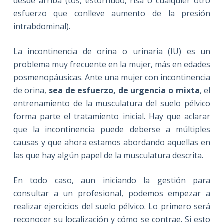
desde arriba (tos, estornudo, risa o cualquier otro
esfuerzo que conlleve aumento de la presión
intrabdominal).
La incontinencia de orina o urinaria (IU) es un
problema muy frecuente en la mujer, más en edades
posmenopáusicas. Ante una mujer con incontinencia
de orina,
sea de esfuerzo, de urgencia o mixta
, el
entrenamiento de la musculatura del suelo pélvico
forma parte el tratamiento inicial. Hay que aclarar
que la incontinencia puede deberse a múltiples
causas y que ahora estamos abordando aquellas en
las que hay algún papel de la musculatura descrita.
En todo caso, aun iniciando la gestión para
consultar a un profesional, podemos empezar a
realizar ejercicios del suelo pélvico. Lo primero será
reconocer su localización y cómo se contrae. Si esto