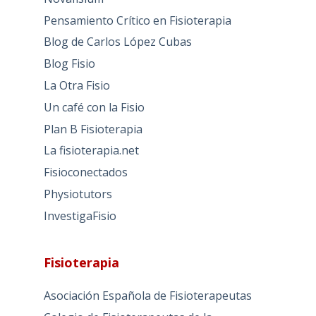
Pensamiento Crítico en Fisioterapia
Blog de Carlos López Cubas
Blog Fisio
La Otra Fisio
Un café con la Fisio
Plan B Fisioterapia
La fisioterapia.net
Fisioconectados
Physiotutors
InvestigaFisio
Fisioterapia
Asociación Española de Fisioterapeutas