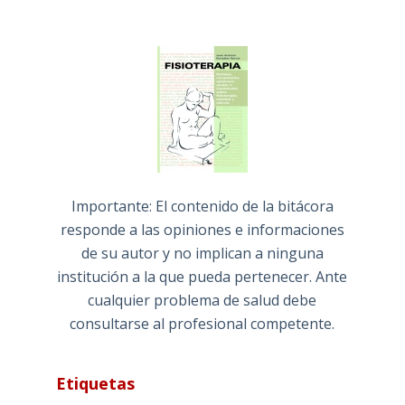
Importante: El contenido de la bitácora
responde a las opiniones e informaciones
de su autor y no implican a ninguna
institución a la que pueda pertenecer. Ante
cualquier problema de salud debe
consultarse al profesional competente.
Etiquetas