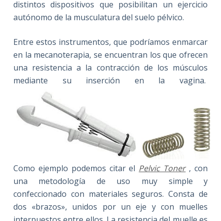
distintos dispositivos que posibilitan un ejercicio
autónomo de la musculatura del suelo pélvico.
Entre estos instrumentos, que podríamos enmarcar
en la mecanoterapia, se encuentran los que ofrecen
una resistencia a la contracción de los músculos
mediante su inserción en la vagina.
Como ejemplo podemos citar el
Pelvic Toner
, con
una metodología de uso muy simple y
confeccionado con materiales seguros. Consta de
dos «brazos», unidos por un eje y con muelles
interpuestos entre ellos. La resistencia del muelle es