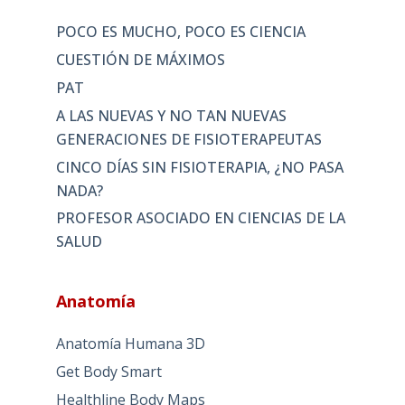
POCO ES MUCHO, POCO ES CIENCIA
CUESTIÓN DE MÁXIMOS
PAT
A LAS NUEVAS Y NO TAN NUEVAS
GENERACIONES DE FISIOTERAPEUTAS
CINCO DÍAS SIN FISIOTERAPIA, ¿NO PASA
NADA?
PROFESOR ASOCIADO EN CIENCIAS DE LA
SALUD
Anatomía
Anatomía Humana 3D
Get Body Smart
Healthline Body Maps