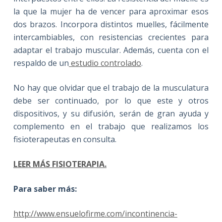
la que la mujer ha de vencer para aproximar esos
dos brazos. Incorpora distintos muelles, fácilmente
intercambiables, con resistencias crecientes para
adaptar el trabajo muscular. Además, cuenta con el
respaldo de un
estudio controlado
.
No hay que olvidar que el trabajo de la musculatura
debe ser continuado, por lo que este y otros
dispositivos, y su difusión, serán de gran ayuda y
complemento en el trabajo que realizamos los
fisioterapeutas en consulta.
LEER MÁS FISIOTERAPIA.
Para saber más:
http://www.ensuelofirme.com/incontinencia-