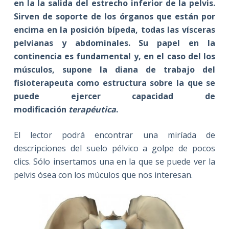
en la la salida del estrecho inferior de la pelvis.
Sirven de soporte de los órganos que están por
encima en la posición bípeda, todas las vísceras
pelvianas y abdominales. Su papel en la
continencia es fundamental y, en el caso del los
músculos, supone la diana de trabajo del
fisioterapeuta como estructura sobre la que se
puede ejercer capacidad de
modificación
terapéutica
.
El lector podrá encontrar una miríada de
descripciones del suelo pélvico a golpe de pocos
clics. Sólo insertamos una en la que se puede ver la
pelvis ósea con los múculos que nos interesan.