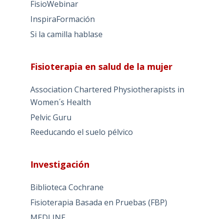
FisioWebinar
InspiraFormación
Si la camilla hablase
Fisioterapia en salud de la mujer
Association Chartered Physiotherapists in
Women´s Health
Pelvic Guru
Reeducando el suelo pélvico
Investigación
Biblioteca Cochrane
Fisioterapia Basada en Pruebas (FBP)
MEDLINE