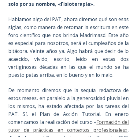
solo por su nombre, «Fisioterapia».
Hablamos algo del PAT, ahora diremos qué son esas
siglas, como manera de retomar la escritura en este
foro científico que nos brinda Madrimasd. Este año
es especial para nosotros, será el cumpleaños de la
bitácora. Veinte años ya. Algo habrá que decir de lo
acaecido, vivido, escrito, leído en estas dos
vertiginosas décadas en las que el mundo se ha
puesto patas arriba, en lo bueno y en lo malo.
De momento diremos que la sequía redactora de
estos meses, en paralelo a la generosidad pluvial en
los mismos, ha estado afectada por las tareas del
PAT. Sí, el Plan de Acción Tutorial. En enero
comenzamos la realización del curso «
Formación del
tutor de prácticas en contextos profesionales»
,