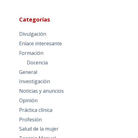
Categorías
Divulgación
Enlace interesante
Formación
Docencia
General
Investigación
Noticias y anuncios
Opinión
Práctica clínica
Profesión
Salud de la mujer