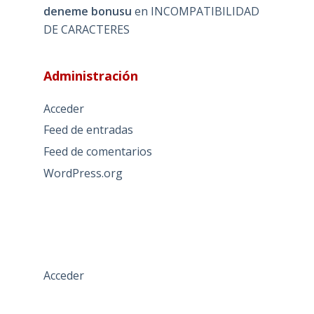
deneme bonusu
en
INCOMPATIBILIDAD
DE CARACTERES
Administración
Acceder
Feed de entradas
Feed de comentarios
WordPress.org
Acceder