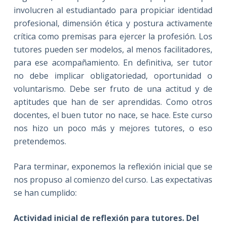
involucren al estudiantado para propiciar identidad
profesional, dimensión ética y postura activamente
crítica como premisas para ejercer la profesión. Los
tutores pueden ser modelos, al menos facilitadores,
para ese acompañamiento. En definitiva, ser tutor
no debe implicar obligatoriedad, oportunidad o
voluntarismo. Debe ser fruto de una actitud y de
aptitudes que han de ser aprendidas. Como otros
docentes, el buen tutor no nace, se hace. Este curso
nos hizo un poco más y mejores tutores, o eso
pretendemos.
Para terminar, exponemos la reflexión inicial que se
nos propuso al comienzo del curso. Las expectativas
se han cumplido:
Actividad inicial de reflexión para tutores. Del