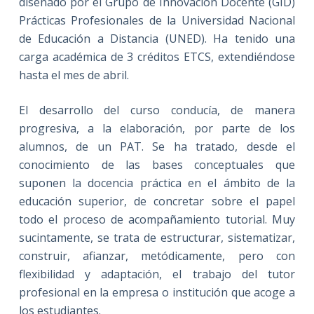
diseñado por el Grupo de Innovación Docente (GID)
Prácticas Profesionales de la Universidad Nacional
de Educación a Distancia (UNED). Ha tenido una
carga académica de 3 créditos ETCS, extendiéndose
hasta el mes de abril.
El desarrollo del curso conducía, de manera
progresiva, a la elaboración, por parte de los
alumnos, de un PAT. Se ha tratado, desde el
conocimiento de las bases conceptuales que
suponen la docencia práctica en el ámbito de la
educación superior, de concretar sobre el papel
todo el proceso de acompañamiento tutorial. Muy
sucintamente, se trata de estructurar, sistematizar,
construir, afianzar, metódicamente, pero con
flexibilidad y adaptación, el trabajo del tutor
profesional en la empresa o institución que acoge a
los estudiantes.