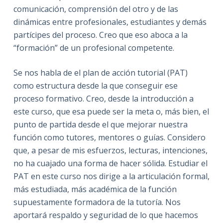
comunicación, comprensión del otro y de las
dinámicas entre profesionales, estudiantes y demás
partícipes del proceso. Creo que eso aboca a la
“formación” de un profesional competente.
Se nos habla de el plan de acción tutorial (PAT)
como estructura desde la que conseguir ese
proceso formativo. Creo, desde la introducción a
este curso, que esa puede ser la meta o, más bien, el
punto de partida desde el que mejorar nuestra
función como tutores, mentores o guías. Considero
que, a pesar de mis esfuerzos, lecturas, intenciones,
no ha cuajado una forma de hacer sólida. Estudiar el
PAT en este curso nos dirige a la articulación formal,
más estudiada, más académica de la función
supuestamente formadora de la tutoría. Nos
aportará respaldo y seguridad de lo que hacemos