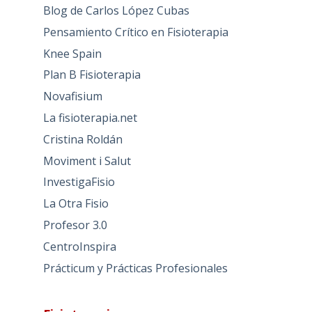
Blog de Carlos López Cubas
Pensamiento Crítico en Fisioterapia
Knee Spain
Plan B Fisioterapia
Novafisium
La fisioterapia.net
Cristina Roldán
Moviment i Salut
InvestigaFisio
La Otra Fisio
Profesor 3.0
CentroInspira
Prácticum y Prácticas Profesionales