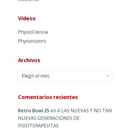
Vídeos
PhysioCiencia
Physiotutors
Archivos
Archivos
Comentarios recientes
Retro Bowl 25
en
A LAS NUEVAS Y NO TAN
NUEVAS GENERACIONES DE
FISIOTERAPEUTAS