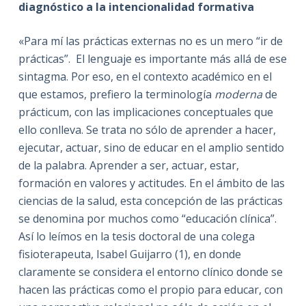
diagnóstico a la intencionalidad formativa
«Para mí las prácticas externas no es un mero “ir de
prácticas”. El lenguaje es importante más allá de ese
sintagma. Por eso, en el contexto académico en el
que estamos, prefiero la terminología
moderna
de
prácticum, con las implicaciones conceptuales que
ello conlleva. Se trata no sólo de aprender a hacer,
ejecutar, actuar, sino de educar en el amplio sentido
de la palabra. Aprender a ser, actuar, estar,
formación en valores y actitudes. En el ámbito de las
ciencias de la salud, esta concepción de las prácticas
se denomina por muchos como “educación clínica”.
Así lo leímos en la tesis doctoral de una colega
fisioterapeuta, Isabel Guijarro (1), en donde
claramente se considera el entorno clínico donde se
hacen las prácticas como el propio para educar, con