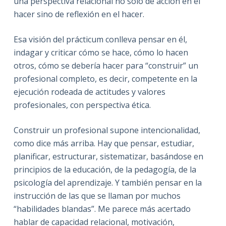
una perspectiva relacional no sólo de acción en el
hacer sino de reflexión en el hacer.
Esa visión del prácticum conlleva pensar en él,
indagar y criticar cómo se hace, cómo lo hacen
otros, cómo se debería hacer para “construir” un
profesional completo, es decir, competente en la
ejecución rodeada de actitudes y valores
profesionales, con perspectiva ética.
Construir un profesional supone intencionalidad,
como dice más arriba. Hay que pensar, estudiar,
planificar, estructurar, sistematizar, basándose en
principios de la educación, de la pedagogía, de la
psicología del aprendizaje. Y también pensar en la
instrucción de las que se llaman por muchos
“habilidades blandas”. Me parece más acertado
hablar de capacidad relacional, motivación,