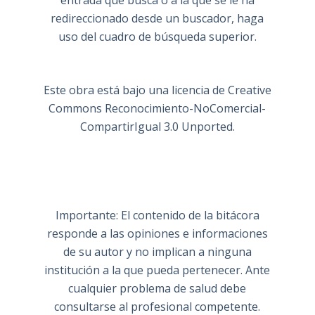
entrada que busca o a la que se le ha
redireccionado desde un buscador, haga
uso del cuadro de búsqueda superior.
Este obra está bajo una
licencia de Creative
Commons Reconocimiento-NoComercial-
CompartirIgual 3.0 Unported
.
Importante: El contenido de la bitácora
responde a las opiniones e informaciones
de su autor y no implican a ninguna
institución a la que pueda pertenecer. Ante
cualquier problema de salud debe
consultarse al profesional competente.