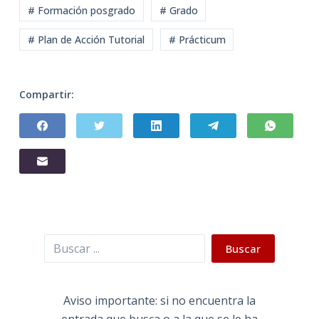
# Formación posgrado
# Grado
# Plan de Acción Tutorial
# Prácticum
Compartir:
Buscar
Buscar
Aviso importante: si no encuentra la