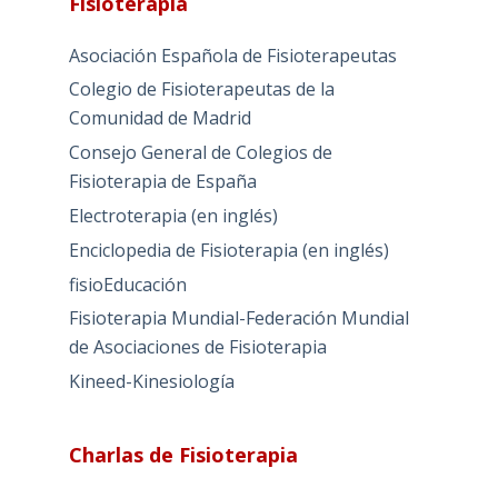
Fisioterapia
Asociación Española de Fisioterapeutas
Colegio de Fisioterapeutas de la
Comunidad de Madrid
Consejo General de Colegios de
Fisioterapia de España
Electroterapia (en inglés)
Enciclopedia de Fisioterapia (en inglés)
fisioEducación
Fisioterapia Mundial-Federación Mundial
de Asociaciones de Fisioterapia
Kineed-Kinesiología
Charlas de Fisioterapia