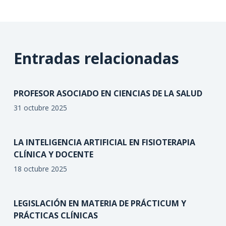
Entradas relacionadas
PROFESOR ASOCIADO EN CIENCIAS DE LA SALUD
31 octubre 2025
LA INTELIGENCIA ARTIFICIAL EN FISIOTERAPIA
CLÍNICA Y DOCENTE
18 octubre 2025
LEGISLACIÓN EN MATERIA DE PRÁCTICUM Y
PRÁCTICAS CLÍNICAS