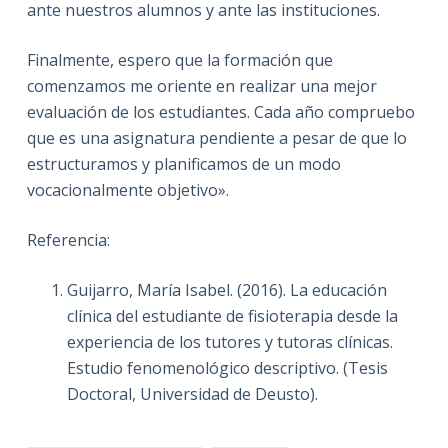
ante nuestros alumnos y ante las instituciones.
Finalmente, espero que la formación que
comenzamos me oriente en realizar una mejor
evaluación de los estudiantes. Cada año compruebo
que es una asignatura pendiente a pesar de que lo
estructuramos y planificamos de un modo
vocacionalmente objetivo».
Referencia:
Guijarro, María Isabel. (2016). La educación
clínica del estudiante de fisioterapia desde la
experiencia de los tutores y tutoras clínicas.
Estudio fenomenológico descriptivo. (Tesis
Doctoral, Universidad de Deusto).