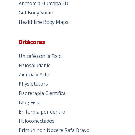
Anatomía Humana 3D
Get Body Smart
Healthline Body Maps
Bitácoras
Un café con la Fisio
Fisiosaludable
Ziencia y Arte
Physiotutors
Fisoterapia Científica
Blog Fisio
En forma por dentro
Fisioconectados
Primun non Nocere Rafa Bravo