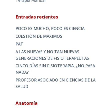
Terapia Manual
Entradas recientes
POCO ES MUCHO, POCO ES CIENCIA
CUESTIÓN DE MÁXIMOS
PAT
A LAS NUEVAS Y NO TAN NUEVAS
GENERACIONES DE FISIOTERAPEUTAS
CINCO DÍAS SIN FISIOTERAPIA, ¿NO PASA
NADA?
PROFESOR ASOCIADO EN CIENCIAS DE LA
SALUD
Anatomía