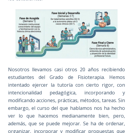
Nosotros llevamos casi otros 20 años recibiendo
estudiantes del Grado de Fisioterapia. Hemos
intentado ejercer la tutoría con cierto rigor, con
intencionalidad pedagógica, incorporando y
modificando acciones, prácticas, métodos, tareas. Sin
embargo, el curso del que hablamos nos ha hecho
ver lo que hacemos medianamente bien, pero,
además, que se puede mejorar. Se ha de ordenar,
organizar, incorporar y modificar propuestas que