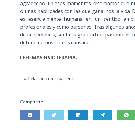
agradecido. En esos momentos recordamos que n
o unas habilidades con las que ganarnos la vida. D
es esencialmente humana en un sentido ampli
profesionales y como personas. Tras algunos años
de la indolencia, sentir la gratitud del paciente e
del que no nos hemos cansado.
LEER MÁS FISIOTERAPIA.
# Relación con el paciente
Compartir: