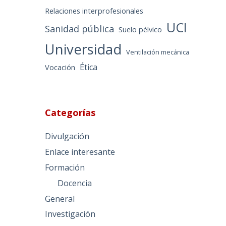
Relaciones interprofesionales
UCI
Sanidad pública
Suelo pélvico
Universidad
Ventilación mecánica
Ética
Vocación
Categorías
Divulgación
Enlace interesante
Formación
Docencia
General
Investigación