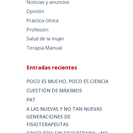
Noticias y anuncios
Opinión
Práctica clínica
Profesión
Salud de la mujer
Terapia Manual
Entradas recientes
POCO ES MUCHO, POCO ES CIENCIA
CUESTIÓN DE MÁXIMOS
PAT
A LAS NUEVAS Y NO TAN NUEVAS
GENERACIONES DE
FISIOTERAPEUTAS