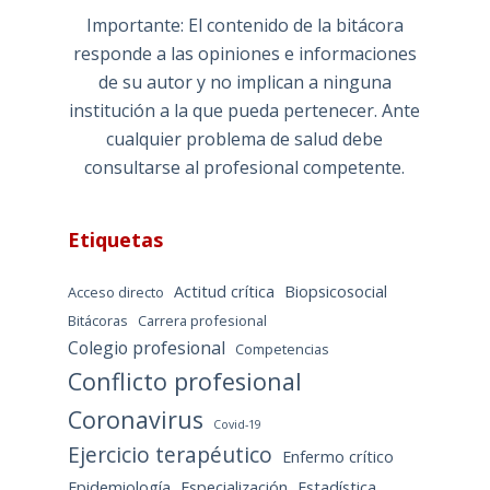
Importante: El contenido de la bitácora
responde a las opiniones e informaciones
de su autor y no implican a ninguna
institución a la que pueda pertenecer. Ante
cualquier problema de salud debe
consultarse al profesional competente.
Etiquetas
Actitud crítica
Biopsicosocial
Acceso directo
Bitácoras
Carrera profesional
Colegio profesional
Competencias
Conflicto profesional
Coronavirus
Covid-19
Ejercicio terapéutico
Enfermo crítico
Epidemiología
Especialización
Estadística