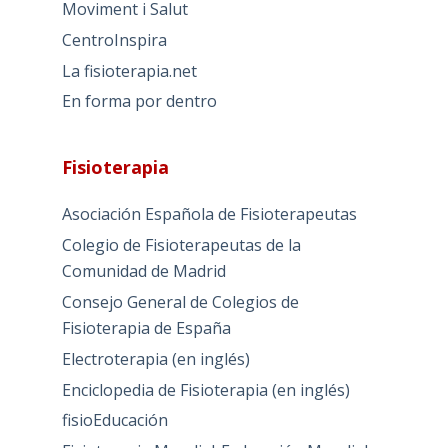
Moviment i Salut
CentroInspira
La fisioterapia.net
En forma por dentro
Fisioterapia
Asociación Española de Fisioterapeutas
Colegio de Fisioterapeutas de la
Comunidad de Madrid
Consejo General de Colegios de
Fisioterapia de España
Electroterapia (en inglés)
Enciclopedia de Fisioterapia (en inglés)
fisioEducación