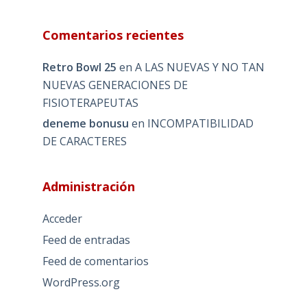
Comentarios recientes
Retro Bowl 25
en
A LAS NUEVAS Y NO TAN
NUEVAS GENERACIONES DE
FISIOTERAPEUTAS
deneme bonusu
en
INCOMPATIBILIDAD
DE CARACTERES
Administración
Acceder
Feed de entradas
Feed de comentarios
WordPress.org