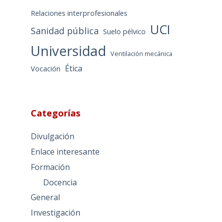
Relaciones interprofesionales
UCI
Sanidad pública
Suelo pélvico
Universidad
Ventilación mecánica
Ética
Vocación
Categorías
Divulgación
Enlace interesante
Formación
Docencia
General
Investigación