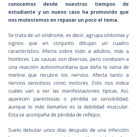
conocemos desde nuestros tiempos de
estudiante y un nuevo caso ha promovido que
nos molestemos en repasar un poco el tema.
Se trata de un síndrome, es decir, agrupa síntomas y
signos que en conjunto dibujan un cuadro
característico. Afecta sobre todo a adultos, más a
hombres. Las causas son diversas, pero conducen a
una reacción autoinmunitaria que daña la vaina de
mielina que recubre los nervios. Afecta tanto a
nervios sensitivos como motores. Esto nos indica
cuáles van a ser las manifestaciones típicas. Así,
aparecen parestesias o pérdida se sensibilidad,
aunque lo más llamativo es la debilidad muscular.
Esta se acompaña de pérdida de reflejos.
Suelo debutar unos días después de una infección