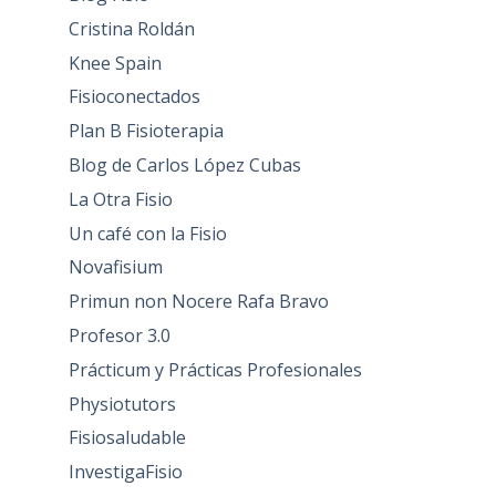
Cristina Roldán
Knee Spain
Fisioconectados
Plan B Fisioterapia
Blog de Carlos López Cubas
La Otra Fisio
Un café con la Fisio
Novafisium
Primun non Nocere Rafa Bravo
Profesor 3.0
Prácticum y Prácticas Profesionales
Physiotutors
Fisiosaludable
InvestigaFisio