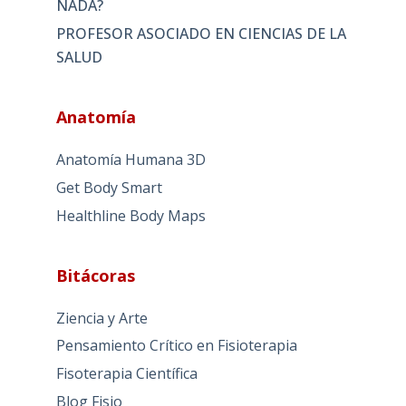
NADA?
PROFESOR ASOCIADO EN CIENCIAS DE LA
SALUD
Anatomía
Anatomía Humana 3D
Get Body Smart
Healthline Body Maps
Bitácoras
Ziencia y Arte
Pensamiento Crítico en Fisioterapia
Fisoterapia Científica
Blog Fisio