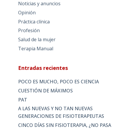
Noticias y anuncios
Opinión
Práctica clínica
Profesión
Salud de la mujer
Terapia Manual
Entradas recientes
POCO ES MUCHO, POCO ES CIENCIA
CUESTIÓN DE MÁXIMOS
PAT
A LAS NUEVAS Y NO TAN NUEVAS
GENERACIONES DE FISIOTERAPEUTAS
CINCO DÍAS SIN FISIOTERAPIA, ¿NO PASA