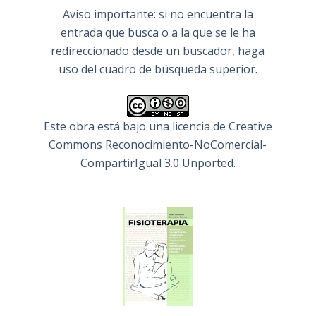
Aviso importante: si no encuentra la
entrada que busca o a la que se le ha
redireccionado desde un buscador, haga
uso del cuadro de búsqueda superior.
Este obra está bajo una
licencia de Creative
Commons Reconocimiento-NoComercial-
CompartirIgual 3.0 Unported
.