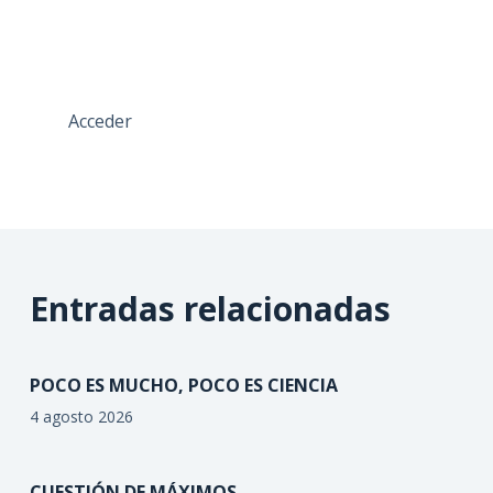
Acceder
Entradas relacionadas
POCO ES MUCHO, POCO ES CIENCIA
4 agosto 2026
CUESTIÓN DE MÁXIMOS