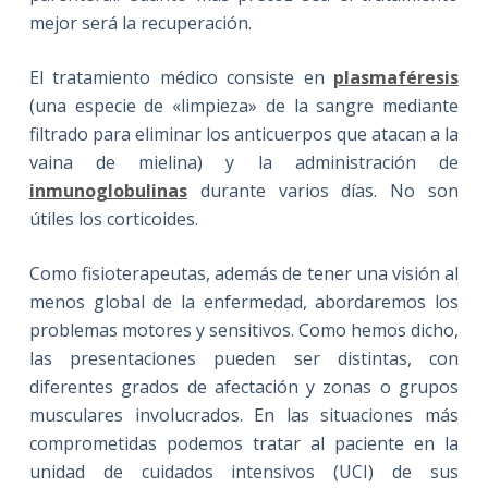
mejor será la recuperación.
El tratamiento médico consiste en
plasmaféresis
(una especie de «limpieza» de la sangre mediante
filtrado para eliminar los anticuerpos que atacan a la
vaina de mielina) y la administración de
inmunoglobulinas
durante varios días. No son
útiles los corticoides.
Como fisioterapeutas, además de tener una visión al
menos global de la enfermedad, abordaremos los
problemas motores y sensitivos. Como hemos dicho,
las presentaciones pueden ser distintas, con
diferentes grados de afectación y zonas o grupos
musculares involucrados. En las situaciones más
comprometidas podemos tratar al paciente en la
unidad de cuidados intensivos (UCI) de sus