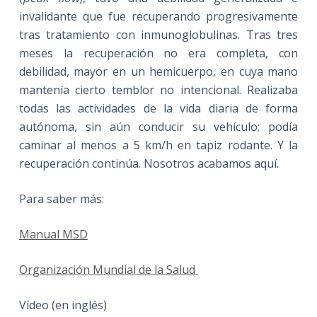
invalidante que fue recuperando progresivamente
tras tratamiento con inmunoglobulinas. Tras tres
meses la recuperación no era completa, con
debilidad, mayor en un hemicuerpo, en cuya mano
mantenía cierto temblor no intencional. Realizaba
todas las actividades de la vida diaria de forma
autónoma, sin aún conducir su vehículo; podía
caminar al menos a 5 km/h en tapiz rodante. Y la
recuperación continúa. Nosotros acabamos aquí.
Para saber más:
Manual MSD
Organización Mundial de la Salud
Vídeo (en inglés)