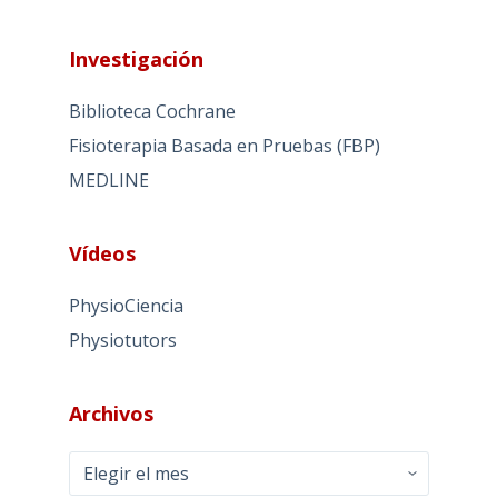
Investigación
Biblioteca Cochrane
Fisioterapia Basada en Pruebas (FBP)
MEDLINE
Vídeos
PhysioCiencia
Physiotutors
Archivos
Archivos