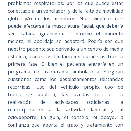
problemas respiratorios, por los que puede estar
conectado a un ventilador, y de la falta de movilidad
global y/o en los miembros. No olvidemos que
puede afectarse la musculatura facial, que debería
ser tratada igualmente. Conforme el paciente
mejora, el abordaje se adaptará. Podría ser que
nuestro paciente sea derivado a un centro de media
estancia, dadas las limitaciones duraderas tras la
primera fase. O bien el paciente entraría en un
programa de fisioterapia ambulatoria. Surgirán
cuestiones como los desplazamientos (distancias
recorridas, uso del vehículo propio, uso de
transporte público), las ayudas técnicas, la
realización de actividades cotidianas, la
reincorporación a la actividad laboral y al
ocio/deporte,…La guía, el consejo, el apoyo, la
confianza que aporta el trato y tratamiento con