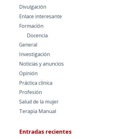
Divulgación
Enlace interesante
Formación
Docencia
General
Investigación
Noticias y anuncios
Opinión
Práctica clínica
Profesión
Salud de la mujer
Terapia Manual
Entradas recientes