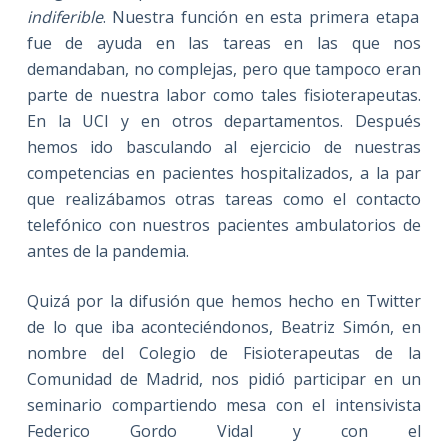
indiferible
. Nuestra función en esta primera etapa
fue de ayuda en las tareas en las que nos
demandaban, no complejas, pero que tampoco eran
parte de nuestra labor como tales fisioterapeutas.
En la UCI y en otros departamentos. Después
hemos ido basculando al ejercicio de nuestras
competencias en pacientes hospitalizados, a la par
que realizábamos otras tareas como el contacto
telefónico con nuestros pacientes ambulatorios de
antes de la pandemia.
Quizá por la difusión que hemos hecho en Twitter
de lo que iba aconteciéndonos, Beatriz Simón, en
nombre del Colegio de Fisioterapeutas de la
Comunidad de Madrid, nos pidió participar en un
seminario compartiendo mesa con el intensivista
Federico Gordo Vidal y con el