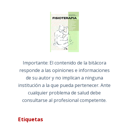
Importante: El contenido de la bitácora
responde a las opiniones e informaciones
de su autor y no implican a ninguna
institución a la que pueda pertenecer. Ante
cualquier problema de salud debe
consultarse al profesional competente.
Etiquetas