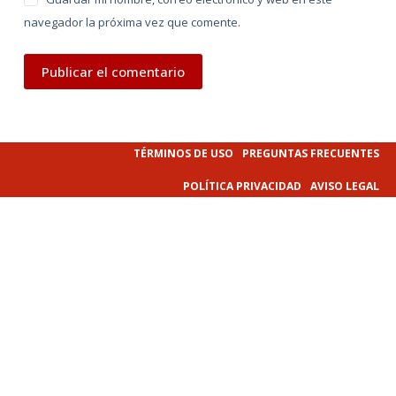
navegador la próxima vez que comente.
Publicar el comentario
TÉRMINOS DE USO
PREGUNTAS FRECUENTES
POLÍTICA PRIVACIDAD
AVISO LEGAL