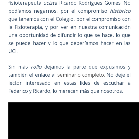
fisioterapeuta
ucista
Ricardo Rodrigues Gomes. No
podíamos negarnos, por el compromiso
histórico
que tenemos con el Colegio, por el compromiso con
la Fisioterapia, y por ver en nuestra comunicación
una oportunidad de difundir lo que se hace, lo que
se puede hacer y lo que deberíamos hacer en las
UCI.
Sin más
rollo
dejamos la parte que expusimos y
también el enlace al
seminario completo.
No deje el
lector interesado en estas lides de escuchar a
Federico y Ricardo, lo merecen más que nosotros.