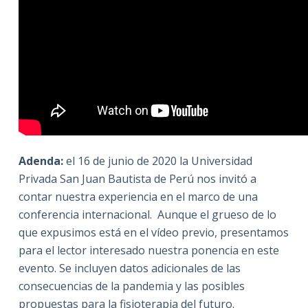
Adenda:
el 16 de junio de 2020 la Universidad
Privada San Juan Bautista de Perú nos invitó a
contar nuestra experiencia en el marco de una
conferencia internacional. Aunque el grueso de lo
que expusimos está en el vídeo previo, presentamos
para el lector interesado nuestra ponencia en este
evento. Se incluyen datos adicionales de las
consecuencias de la pandemia y las posibles
propuestas para la fisioterapia del futuro.