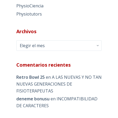
PhysioCiencia
Physiotutors
Archivos
Archivos
Comentarios recientes
Retro Bowl 25
en
A LAS NUEVAS Y NO TAN
NUEVAS GENERACIONES DE
FISIOTERAPEUTAS
deneme bonusu
en
INCOMPATIBILIDAD
DE CARACTERES