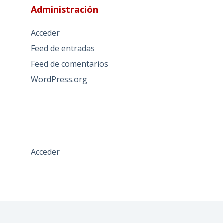
Administración
Acceder
Feed de entradas
Feed de comentarios
WordPress.org
Acceder