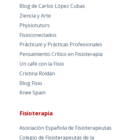
Blog de Carlos López Cubas
Ziencia y Arte
Physiotutors
Fisioconectados
Prácticum y Prácticas Profesionales
Pensamiento Crítico en Fisioterapia
Un café con la Fisio
Cristina Roldán
Blog Fisio
Knee Spain
Fisioterapia
Asociación Española de Fisioterapeutas
Colegio de Fisioterapeutas de la