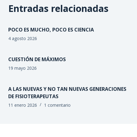
Entradas relacionadas
POCO ES MUCHO, POCO ES CIENCIA
4 agosto 2026
CUESTIÓN DE MÁXIMOS
19 mayo 2026
A LAS NUEVAS Y NO TAN NUEVAS GENERACIONES
DE FISIOTERAPEUTAS
11 enero 2026
1 comentario