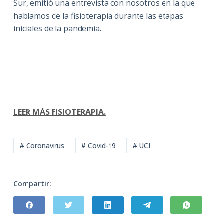
Sur, emitió una entrevista con nosotros en la que
hablamos de la fisioterapia durante las etapas
iniciales de la pandemia.
LEER MÁS FISIOTERAPIA.
# Coronavirus
# Covid-19
# UCI
Compartir: