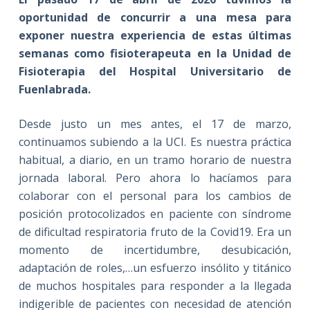
oportunidad de concurrir a una mesa para
exponer nuestra experiencia
de estas últimas
semanas
como fisioterapeuta en la Unidad de
Fisioterapia del Hospital Universitario de
Fuenlabrada.
Desde justo un mes antes, el 17 de marzo,
continuamos subiendo a la UCI. Es nuestra práctica
habitual, a diario, en un tramo horario de nuestra
jornada laboral. Pero ahora lo hacíamos para
colaborar con el personal para los cambios de
posición protocolizados en paciente con síndrome
de dificultad respiratoria fruto de la Covid19. Era un
momento de incertidumbre, desubicación,
adaptación de roles,…un esfuerzo insólito y titánico
de muchos hospitales para responder a la llegada
indigerible de pacientes con necesidad de atención