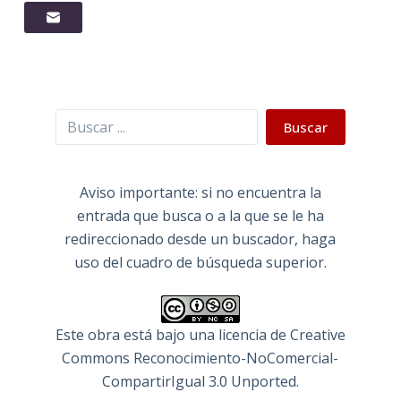
Buscar
Buscar
Aviso importante: si no encuentra la
entrada que busca o a la que se le ha
redireccionado desde un buscador, haga
uso del cuadro de búsqueda superior.
Este obra está bajo una
licencia de Creative
Commons Reconocimiento-NoComercial-
CompartirIgual 3.0 Unported
.