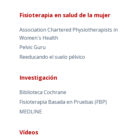
Fisioterapia en salud de la mujer
Association Chartered Physiotherapists in
Women´s Health
Pelvic Guru
Reeducando el suelo pélvico
Investigación
Biblioteca Cochrane
Fisioterapia Basada en Pruebas (FBP)
MEDLINE
Vídeos