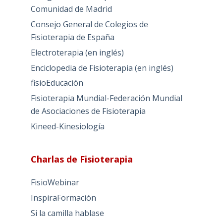
Comunidad de Madrid
Consejo General de Colegios de
Fisioterapia de España
Electroterapia (en inglés)
Enciclopedia de Fisioterapia (en inglés)
fisioEducación
Fisioterapia Mundial-Federación Mundial
de Asociaciones de Fisioterapia
Kineed-Kinesiología
Charlas de Fisioterapia
FisioWebinar
InspiraFormación
Si la camilla hablase