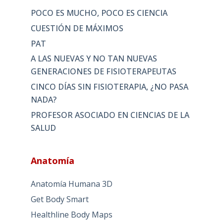
POCO ES MUCHO, POCO ES CIENCIA
CUESTIÓN DE MÁXIMOS
PAT
A LAS NUEVAS Y NO TAN NUEVAS
GENERACIONES DE FISIOTERAPEUTAS
CINCO DÍAS SIN FISIOTERAPIA, ¿NO PASA
NADA?
PROFESOR ASOCIADO EN CIENCIAS DE LA
SALUD
Anatomía
Anatomía Humana 3D
Get Body Smart
Healthline Body Maps