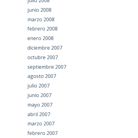
julio 2008
junio 2008
marzo 2008
febrero 2008
enero 2008
diciembre 2007
octubre 2007
septiembre 2007
agosto 2007
julio 2007
junio 2007
mayo 2007
abril 2007
marzo 2007
febrero 2007