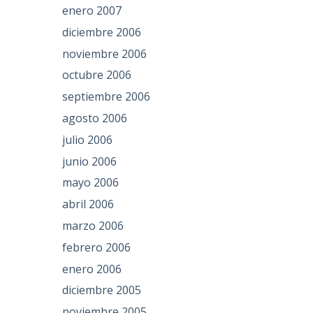
enero 2007
diciembre 2006
noviembre 2006
octubre 2006
septiembre 2006
agosto 2006
julio 2006
junio 2006
mayo 2006
abril 2006
marzo 2006
febrero 2006
enero 2006
diciembre 2005
noviembre 2005