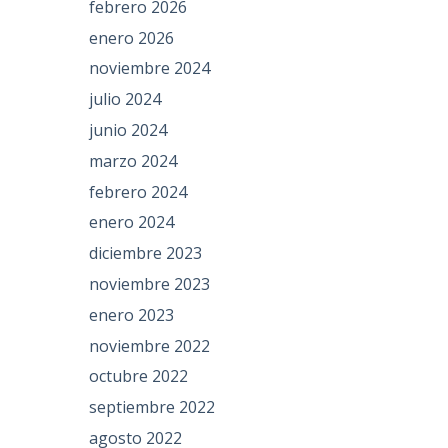
febrero 2026
enero 2026
noviembre 2024
julio 2024
junio 2024
marzo 2024
febrero 2024
enero 2024
diciembre 2023
noviembre 2023
enero 2023
noviembre 2022
octubre 2022
septiembre 2022
agosto 2022