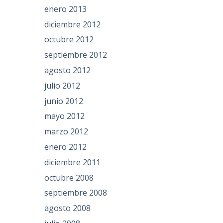
enero 2013
diciembre 2012
octubre 2012
septiembre 2012
agosto 2012
julio 2012
junio 2012
mayo 2012
marzo 2012
enero 2012
diciembre 2011
octubre 2008
septiembre 2008
agosto 2008