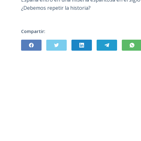
¿Debemos repetir la historia?
Compartir: