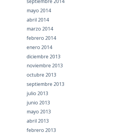
septiembre 2014
mayo 2014
abril 2014
marzo 2014
febrero 2014
enero 2014
diciembre 2013
noviembre 2013
octubre 2013
septiembre 2013
julio 2013
junio 2013
mayo 2013
abril 2013
febrero 2013