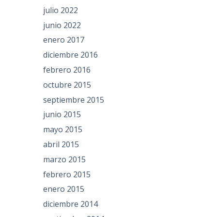
julio 2022
junio 2022
enero 2017
diciembre 2016
febrero 2016
octubre 2015
septiembre 2015
junio 2015
mayo 2015
abril 2015
marzo 2015
febrero 2015
enero 2015
diciembre 2014