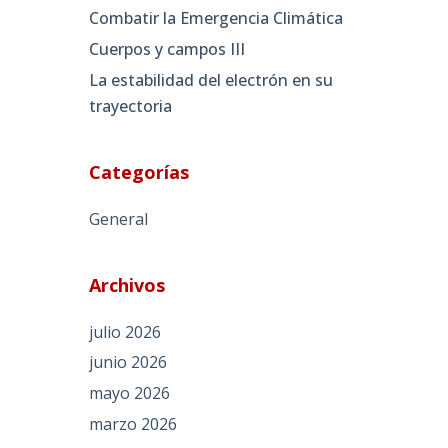
Combatir la Emergencia Climática
Cuerpos y campos III
La estabilidad del electrón en su
trayectoria
Categorías
General
Archivos
julio 2026
junio 2026
mayo 2026
marzo 2026