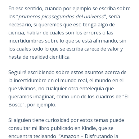
En ese sentido, cuando por ejemplo se escriba sobre
los “
primeros picosegundos del universo
”, sería
necesario, si queremos que eso tenga algo de
ciencia, hablar de cuales son los errores o las
incertidumbres sobre lo que se está afirmando, sin
los cuales todo lo que se escriba carece de valor y
hasta de realidad científica.
Seguiré escribiendo sobre estos asuntos acerca de
la incertidumbre en el mundo real, el mundo en el
que vivimos, no cualquier otra entelequia que
queramos imaginar, como uno de los cuadros de “El
Bosco”, por ejemplo.
Si alguien tiene curiosidad por estos temas puede
consultar mi libro publicado en Kindle, que se
encuentra tecleando
“Amazon – Disfrutando la