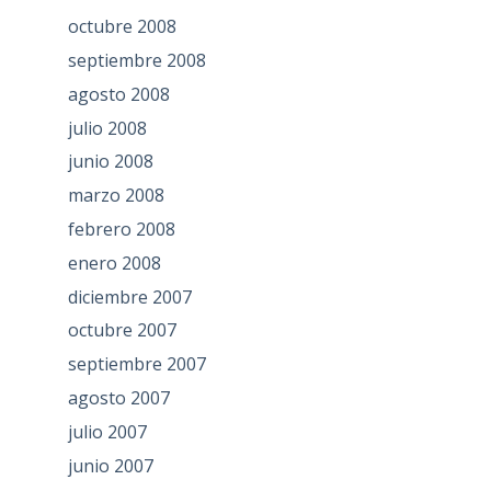
octubre 2008
septiembre 2008
agosto 2008
julio 2008
junio 2008
marzo 2008
febrero 2008
enero 2008
diciembre 2007
octubre 2007
septiembre 2007
agosto 2007
julio 2007
junio 2007