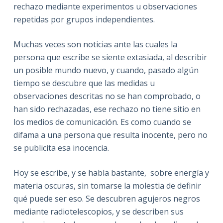
rechazo mediante experimentos u observaciones
repetidas por grupos independientes.
Muchas veces son noticias ante las cuales la
persona que escribe se siente extasiada, al describir
un posible mundo nuevo, y cuando, pasado algún
tiempo se descubre que las medidas u
observaciones descritas no se han comprobado, o
han sido rechazadas, ese rechazo no tiene sitio en
los medios de comunicación. Es como cuando se
difama a una persona que resulta inocente, pero no
se publicita esa inocencia.
Hoy se escribe, y se habla bastante,
sobre energía y
materia oscuras, sin tomarse la molestia de definir
qué puede ser eso. Se descubren agujeros negros
mediante radiotelescopios, y se describen sus