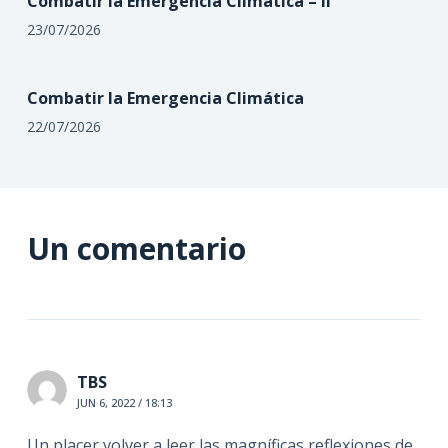
Combatir la Emergencia Climática – II
23/07/2026
Combatir la Emergencia Climática
22/07/2026
Un comentario
TBS
JUN 6, 2022 / 18:13
Un placer volver a leer las magníficas reflexiones de