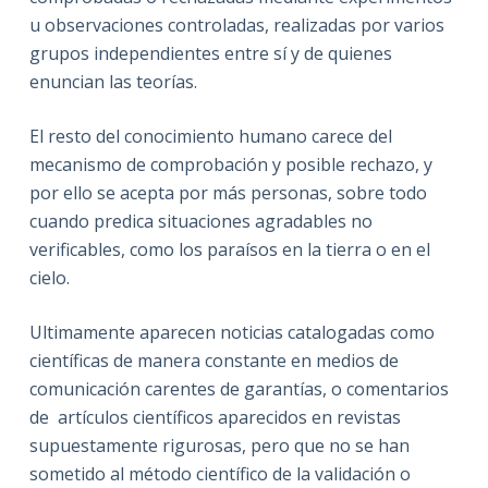
u observaciones controladas
,
realizadas por varios
grupos independientes entre sí y de quienes
enuncian las teorías.
El resto del conocimiento humano carece del
mecanismo de comprobación y posible rechazo, y
por ello se acepta por más personas, sobre todo
cuando predica situaciones agradables no
verificables, como los paraísos en la tierra o en el
cielo.
Ultimamente aparecen noticias catalogadas como
científicas de manera constante en medios de
comunicación carentes de garantías, o comentarios
de
artículos científicos aparecidos en revistas
supuestamente rigurosas, pero que no se han
sometido al método científico de la validación o