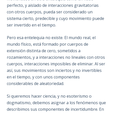
perfecto, y aislado de interacciones gravitatorias
con otros cuerpos, pueda ser considerado un
sistema cierto, predecible y cuyo movimiento puede
ser invertido en el tiempo.
Pero esa entelequia no existe. El mundo real, el
mundo físico, está formado por cuerpos de
extensión distinta de cero, sometidos a
rozamientos, y a interacciones no lineales con otros
cuerpos, interacciones imposibles de eliminar. Al ser
así, sus movimientos son inciertos y no invertibles
en el tiempo, y con unos componentes
considerables de aleatoriedad.
Si queremos hacer ciencia, y no esoterismo o
dogmatismo, debemos asignar a los fenómenos que
describimos sus componentes de incertidumbre. En