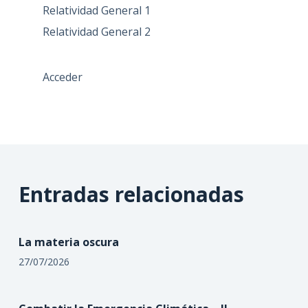
Relatividad General 1
Relatividad General 2
Acceder
Entradas relacionadas
La materia oscura
27/07/2026