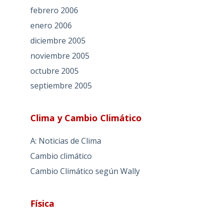
febrero 2006
enero 2006
diciembre 2005
noviembre 2005
octubre 2005
septiembre 2005
Clima y Cambio Climático
A: Noticias de Clima
Cambio climático
Cambio Climático según Wally
Física