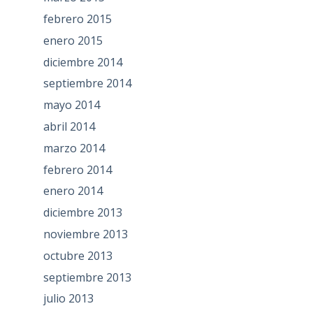
febrero 2015
enero 2015
diciembre 2014
septiembre 2014
mayo 2014
abril 2014
marzo 2014
febrero 2014
enero 2014
diciembre 2013
noviembre 2013
octubre 2013
septiembre 2013
julio 2013