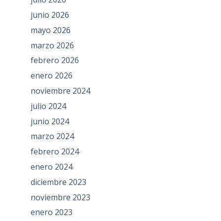
junio 2026
mayo 2026
marzo 2026
febrero 2026
enero 2026
noviembre 2024
julio 2024
junio 2024
marzo 2024
febrero 2024
enero 2024
diciembre 2023
noviembre 2023
enero 2023