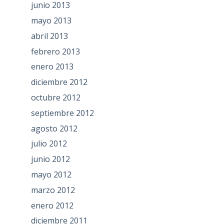
junio 2013
mayo 2013
abril 2013
febrero 2013
enero 2013
diciembre 2012
octubre 2012
septiembre 2012
agosto 2012
julio 2012
junio 2012
mayo 2012
marzo 2012
enero 2012
diciembre 2011