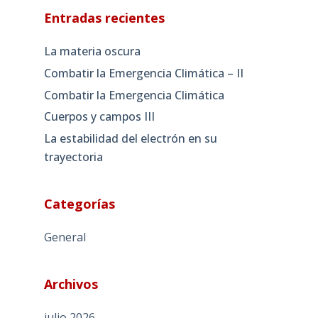
Entradas recientes
La materia oscura
Combatir la Emergencia Climática – II
Combatir la Emergencia Climática
Cuerpos y campos III
La estabilidad del electrón en su
trayectoria
Categorías
General
Archivos
julio 2026