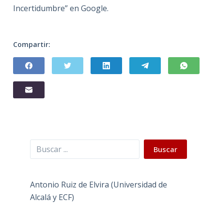
Incertidumbre” en Google.
Compartir:
Buscar
Buscar
Antonio Ruiz de Elvira (Universidad de
Alcalá y ECF)