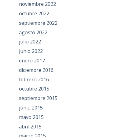
noviembre 2022
octubre 2022
septiembre 2022
agosto 2022
julio 2022
junio 2022
enero 2017
diciembre 2016
febrero 2016
octubre 2015
septiembre 2015
junio 2015
mayo 2015
abril 2015
marzo 2015