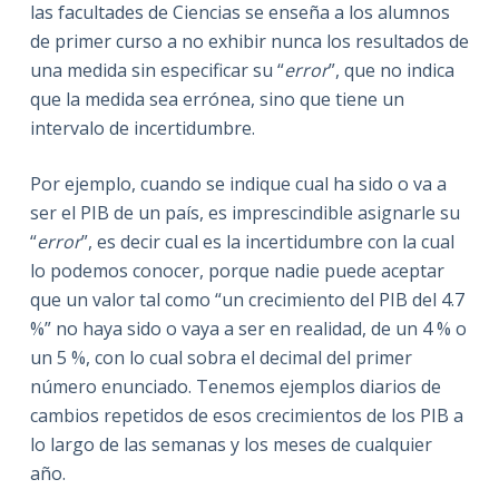
las facultades de Ciencias se enseña a los alumnos
de primer curso a no exhibir nunca los resultados de
una medida sin especificar su “
error
”, que no indica
que la medida sea errónea, sino que tiene un
intervalo de incertidumbre.
Por ejemplo, cuando se indique cual ha sido o va a
ser el PIB de un país, es imprescindible asignarle su
“
error
”, es decir cual es la incertidumbre con la cual
lo podemos conocer, porque nadie puede aceptar
que un valor tal como “un crecimiento del PIB del 4.7
%” no haya sido o vaya a ser en realidad, de un 4 % o
un 5 %, con lo cual sobra el decimal del primer
número enunciado. Tenemos ejemplos diarios de
cambios repetidos de esos crecimientos de los PIB a
lo largo de las semanas y los meses de cualquier
año.