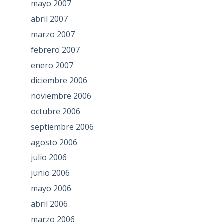
mayo 2007
abril 2007
marzo 2007
febrero 2007
enero 2007
diciembre 2006
noviembre 2006
octubre 2006
septiembre 2006
agosto 2006
julio 2006
junio 2006
mayo 2006
abril 2006
marzo 2006