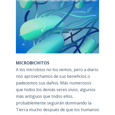
MICROBICHITOS
A los microbios no los vemos, pero a diario
nos aprovechamos de sus beneficios o
padecemos sus daños. Más numerosos
que todos los demás seres vivos, algunos
más antiguos que todos ellos,
probablemente seguirán dominando la
Tierra mucho después de que los humanos