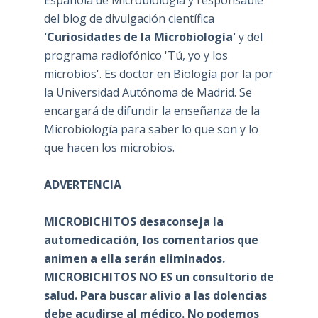
del blog de divulgación científica
'Curiosidades de la Microbiología'
y del
programa radiofónico 'Tú, yo y los
microbios'. Es doctor en Biología por la por
la Universidad Autónoma de Madrid. Se
encargará de difundir la enseñanza de la
Microbiología para saber lo que son y lo
que hacen los microbios.
ADVERTENCIA
MICROBICHITOS desaconseja la
automedicación, los comentarios que
animen a ella serán eliminados.
MICROBICHITOS NO ES un consultorio de
salud. Para buscar alivio a las dolencias
debe acudirse al médico. No podemos