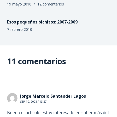
19 mayo 2010
12 comentarios
Esos pequeños bichitos: 2007-2009
7 febrero 2010
11 comentarios
Jorge Marcelo Santander Lagos
SEP 10, 2008 / 13:27
Bueno el artículo estoy interesado en saber más del