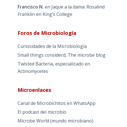
Francisco N.
en
Jaque a la dama: Rosalind
Franklin en King’s College
Foros de Microbiología
Curiosidades de la Microbiología
Small things considerd, The microbe blog
Twisted Bacteria, especializado en
Actinomycetes
Microenlaces
Canal de Microbichitos en WhatsApp
El podcast del microbio
Microbe World (mundo microbiano)