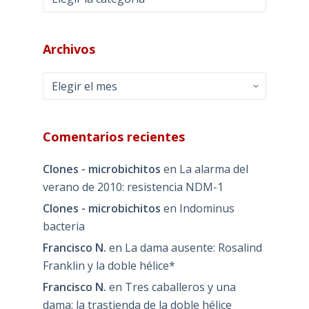
Archivos
Archivos
Comentarios recientes
Clones - microbichitos
en
La alarma del
verano de 2010: resistencia NDM-1
Clones - microbichitos
en
Indominus
bacteria
Francisco N.
en
La dama ausente: Rosalind
Franklin y la doble hélice*
Francisco N.
en
Tres caballeros y una
dama: la trastienda de la doble hélice