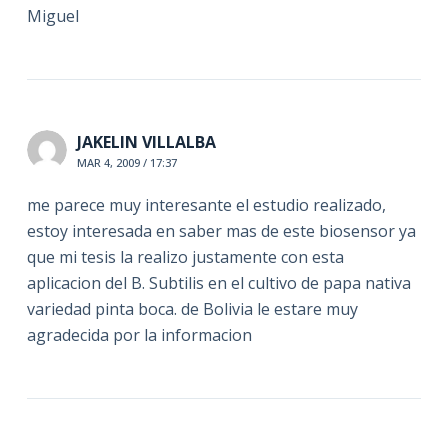
Miguel
JAKELIN VILLALBA
MAR 4, 2009 / 17:37
me parece muy interesante el estudio realizado,
estoy interesada en saber mas de este biosensor ya
que mi tesis la realizo justamente con esta
aplicacion del B. Subtilis en el cultivo de papa nativa
variedad pinta boca. de Bolivia le estare muy
agradecida por la informacion