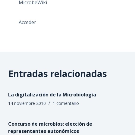
MicrobeWiki
Acceder
Entradas relacionadas
La digitalización de la Microbiología
14 noviembre 2010
1 comentario
Concurso de microbios: elección de
representantes autonómicos