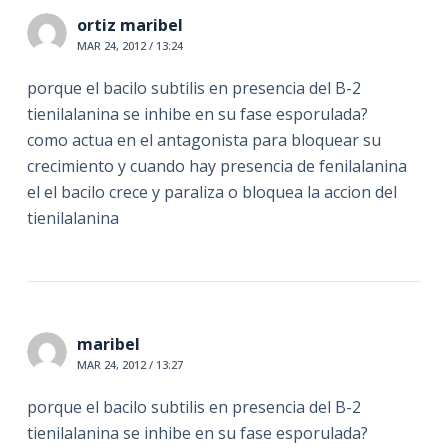
ortiz maribel
MAR 24, 2012 / 13:24
porque el bacilo subtilis en presencia del B-2
tienilalanina se inhibe en su fase esporulada?
como actua en el antagonista para bloquear su
crecimiento y cuando hay presencia de fenilalanina
el el bacilo crece y paraliza o bloquea la accion del
tienilalanina
maribel
MAR 24, 2012 / 13:27
porque el bacilo subtilis en presencia del B-2
tienilalanina se inhibe en su fase esporulada?