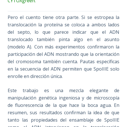
CYTOXgreen.
Pero el cuento tiene otra parte. Si se estropea la
translocación la proteína se coloca a ambos lados
del septo, lo que parece indicar que el ADN
translocado también pinta algo en el asunto
(modelo A). Con más experimentos confirmaron la
participación del ADN mostrando que la orientación
del cromosoma también cuenta. Pautas específicas
en la secuencia del ADN permiten que SpoIIIE solo
enrolle en dirección única.
Este trabajo es una mezcla elegante de
manipulación genética ingeniosa y de microscopía
de fluorescencia de la que hace la boca agua. En
resumen, sus resultados confirman la idea de que
tanto las propiedades del ensamblaje de SpoIIIE