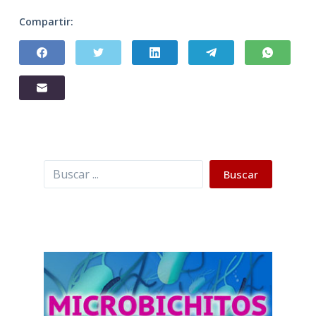
Compartir:
Buscar
Buscar