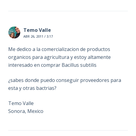
Temo Valle
ABR 26, 2011 / 3:17
Me dedico a la comercializacion de productos
organicos para agricultura y estoy altamente
interesado en comprar Bacillus subtilis
¿sabes donde puedo conseguir proveedores para
esta y otras bactrias?
Temo Valle
Sonora, Mexico