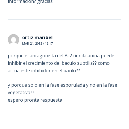
informacion? gracias
ortiz maribel
MAR 24, 2012 / 13:17
porque el antagonista del B-2 tienilalanina puede
inhibir el crecimiento del baculo subtilis?? como
actua este inhibidor en el bacilo??
y porque solo en la fase esporulada y no en la fase
vegetativa??
espero pronta respuesta