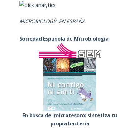
MICROBIOLOGÍA EN ESPAÑA
Sociedad Española de Microbiología
En busca del microtesoro: sintetiza tu
propia bacteria