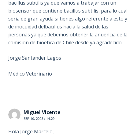
bacillus subtilis ya que vamos a trabajar con un
biosensor que contiene bacillus subtilis, para lo cual
seria de gran ayuda si tienes algo referente a esto y
de inocuidad delbacillus hacia la salud de las
personas ya que debemos obtener la anuencia de la
comisión de bioética de Chile desde ya agradecido.
Jorge Santander Lagos
Médico Veterinario
Miguel VIcente
SEP 10, 2008 / 14:29
Hola Jorge Marcelo,