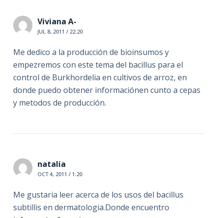
Viviana A-
JUL 8, 2011 / 22:20
Me dedico a la producción de bioinsumos y
empezremos con este tema del bacillus para el
control de Burkhordelia en cultivos de arroz, en
donde puedo obtener informaciónen cunto a cepas
y metodos de producción.
natalia
OCT 4, 2011 / 1:20
Me gustaria leer acerca de los usos del bacillus
subtillis en dermatologia.Donde encuentro