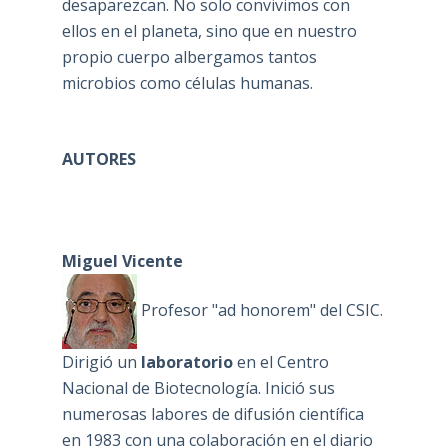
desaparezcan. No solo convivimos con
ellos en el planeta, sino que en nuestro
propio cuerpo albergamos tantos
microbios como células humanas.
AUTORES
Miguel Vicente
Profesor "ad honorem" del CSIC.
Dirigió un
laboratorio
en el Centro
Nacional de Biotecnología. Inició sus
numerosas labores de difusión científica
en 1983 con una colaboración en el diario