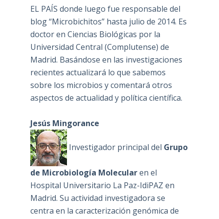
EL PAÍS donde luego fue responsable del
blog “Microbichitos” hasta julio de 2014. Es
doctor en Ciencias Biológicas por la
Universidad Central (Complutense) de
Madrid. Basándose en las investigaciones
recientes actualizará lo que sabemos
sobre los microbios y comentará otros
aspectos de actualidad y política científica.
Jesús Mingorance
Investigador principal del
Grupo
de Microbiología Molecular
en el
Hospital Universitario La Paz-IdiPAZ en
Madrid. Su actividad investigadora se
centra en la caracterización genómica de