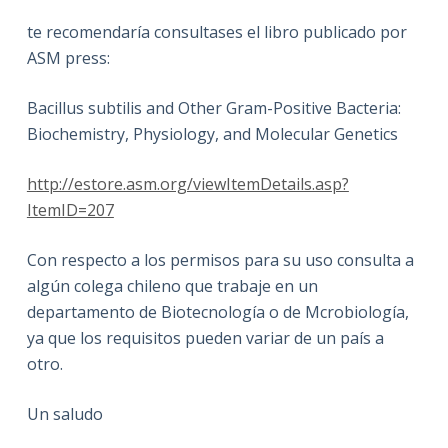
te recomendaría consultases el libro publicado por
ASM press:
Bacillus subtilis and Other Gram-Positive Bacteria:
Biochemistry, Physiology, and Molecular Genetics
http://estore.asm.org/viewItemDetails.asp?
ItemID=207
Con respecto a los permisos para su uso consulta a
algún colega chileno que trabaje en un
departamento de Biotecnología o de Mcrobiología,
ya que los requisitos pueden variar de un país a
otro.
Un saludo