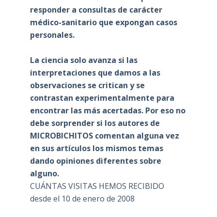
responder a consultas de carácter
médico-sanitario que expongan casos
personales.
La ciencia solo avanza si las
interpretaciones que damos a las
observaciones se critican y se
contrastan experimentalmente para
encontrar las más acertadas. Por eso no
debe sorprender si los autores de
MICROBICHITOS comentan alguna vez
en sus artículos los mismos temas
dando opiniones diferentes sobre
alguno.
CUÁNTAS VISITAS HEMOS RECIBIDO
desde el 10 de enero de 2008