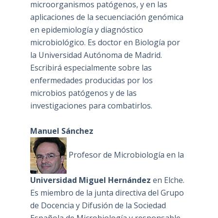
microorganismos patógenos, y en las
aplicaciones de la secuenciación genómica
en epidemiología y diagnóstico
microbiológico. Es doctor en Biología por
la Universidad Autónoma de Madrid.
Escribirá especialmente sobre las
enfermedades producidas por los
microbios patógenos y de las
investigaciones para combatirlos.
Manuel Sánchez
Profesor de Microbiología en la
Universidad Miguel Hernández
en Elche.
Es miembro de la junta directiva del Grupo
de Docencia y Difusión de la Sociedad
Española de Microbiología y responsable