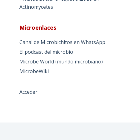
Actinomycetes
Microenlaces
Canal de Microbichitos en WhatsApp
El podcast del microbio
Microbe World (mundo microbiano)
MicrobeWiki
Acceder