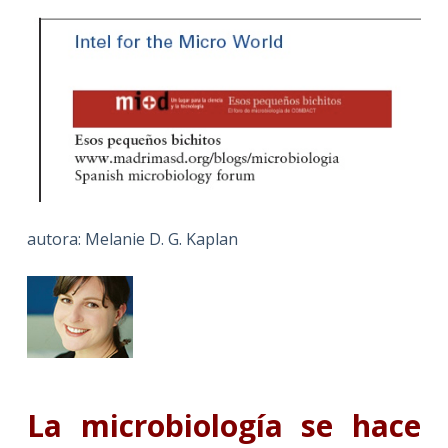
autora: Melanie D. G. Kaplan
La microbiología se hace