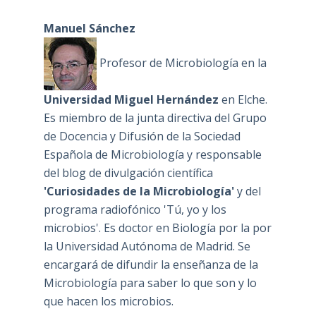
Manuel Sánchez
Profesor de Microbiología en la
Universidad Miguel Hernández
en Elche.
Es miembro de la junta directiva del Grupo
de Docencia y Difusión de la Sociedad
Española de Microbiología y responsable
del blog de divulgación científica
'Curiosidades de la Microbiología'
y del
programa radiofónico 'Tú, yo y los
microbios'. Es doctor en Biología por la por
la Universidad Autónoma de Madrid. Se
encargará de difundir la enseñanza de la
Microbiología para saber lo que son y lo
que hacen los microbios.