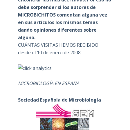
debe sorprender si los autores de
MICROBICHITOS comentan alguna vez
en sus artículos los mismos temas
dando opiniones diferentes sobre
alguno.
CUÁNTAS VISITAS HEMOS RECIBIDO
desde el 10 de enero de 2008
MICROBIOLOGÍA EN ESPAÑA
Sociedad Española de Microbiología