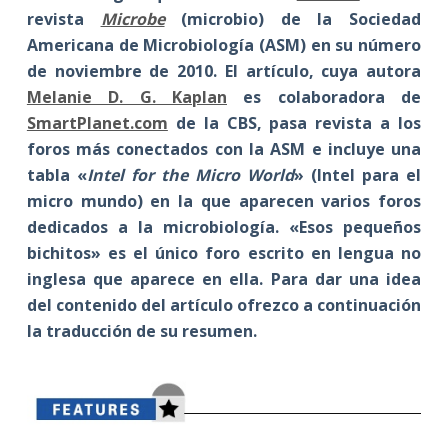
revista
Microbe
(microbio) de la Sociedad
Americana de Microbiología (ASM) en su número
de noviembre de 2010. El artículo, cuya autora
Melanie D. G. Kaplan
es colaboradora de
SmartPlanet.com
de la CBS, pasa revista a los
foros más conectados con la ASM e incluye una
tabla «
Intel for the Micro World
» (Intel para el
micro mundo) en la que aparecen varios foros
dedicados a la microbiología. «Esos pequeños
bichitos» es el único foro escrito en lengua no
inglesa que aparece en ella. Para dar una idea
del contenido del artículo ofrezco a continuación
la traducción de su resumen.