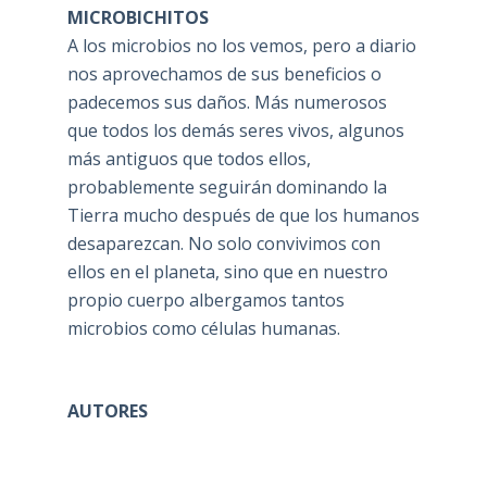
MICROBICHITOS
A los microbios no los vemos, pero a diario
nos aprovechamos de sus beneficios o
padecemos sus daños. Más numerosos
que todos los demás seres vivos, algunos
más antiguos que todos ellos,
probablemente seguirán dominando la
Tierra mucho después de que los humanos
desaparezcan. No solo convivimos con
ellos en el planeta, sino que en nuestro
propio cuerpo albergamos tantos
microbios como células humanas.
AUTORES