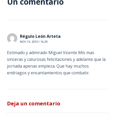
Un comentario
Régulo León Arteta
NOV 15, 2010 / 16:29
Estimado y admirado Miguel Vicente Mis mas
sinceras y calurosas felicitaciones y adelante que la
jornada apenas empieza. Que hay muchos
endriagos y encantamientos que combatir.
Deja un comentario
A