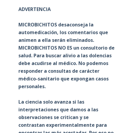
ADVERTENCIA
MICROBICHITOS desaconseja la
automedicación, los comentarios que
animen a ella serán eliminados.
MICROBICHITOS NO ES un consultorio de
salud. Para buscar alivio a las dolencias
debe acudirse al médico. No podemos
responder a consultas de carácter
médico-sanitario que expongan casos
personales.
La ciencia solo avanza si las
interpretaciones que damos a las
observaciones se critican y se
contrastan experimentalmente para
encontrar las más acertadas. Por eso no