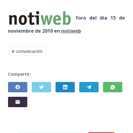
foro del día 15 de
noviembre de 2010 en
notiweb
# comunicación
Compartir: