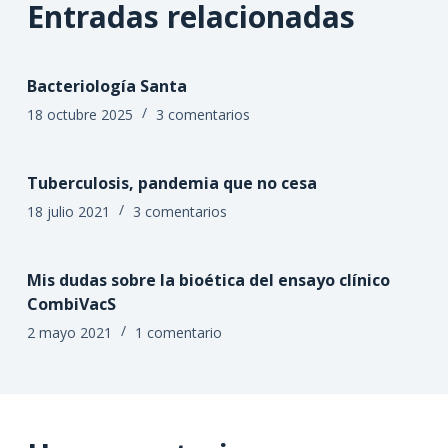
Entradas relacionadas
Bacteriología Santa
18 octubre 2025
3 comentarios
Tuberculosis, pandemia que no cesa
18 julio 2021
3 comentarios
Mis dudas sobre la bioética del ensayo clínico
CombiVacS
2 mayo 2021
1 comentario