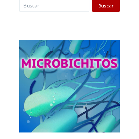
Buscar
Buscar