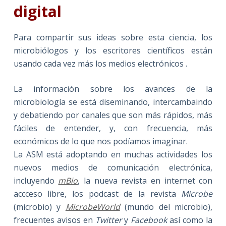
digital
Para compartir sus ideas sobre esta ciencia, los
microbiólogos y los escritores científicos están
usando cada vez más los medios electrónicos .
La información sobre los avances de la
microbiología se está diseminando, intercambaindo
y debatiendo por canales que son más rápidos, más
fáciles de entender, y, con frecuencia, más
económicos de lo que nos podíamos imaginar.
La ASM está adoptando en muchas actividades los
nuevos medios de comunicación electrónica,
incluyendo
mBio
, la nueva revista en internet con
accceso libre, los podcast de la revista
Microbe
(microbio) y
MicrobeWorld
(mundo del microbio),
frecuentes avisos en
Twitter
y
Facebook
así como la