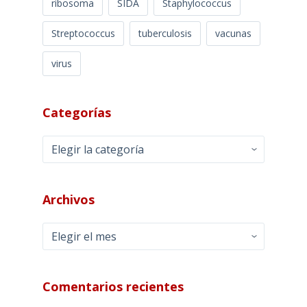
ribosoma
SIDA
Staphylococcus
Streptococcus
tuberculosis
vacunas
virus
Categorías
Categorías
Archivos
Archivos
Comentarios recientes