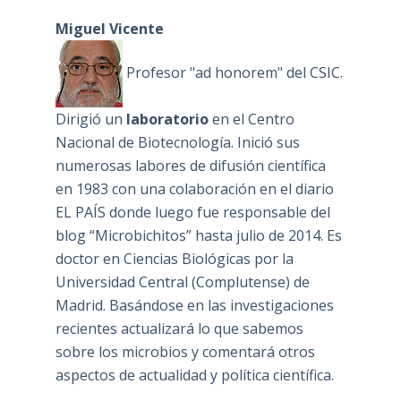
Miguel Vicente
Profesor "ad honorem" del CSIC.
Dirigió un
laboratorio
en el Centro
Nacional de Biotecnología. Inició sus
numerosas labores de difusión científica
en 1983 con una colaboración en el diario
EL PAÍS donde luego fue responsable del
blog “Microbichitos” hasta julio de 2014. Es
doctor en Ciencias Biológicas por la
Universidad Central (Complutense) de
Madrid. Basándose en las investigaciones
recientes actualizará lo que sabemos
sobre los microbios y comentará otros
aspectos de actualidad y política científica.