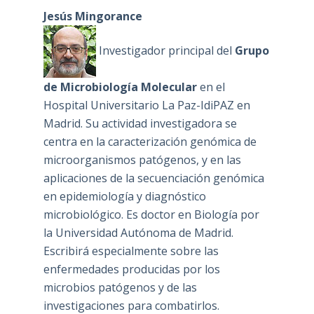
Jesús Mingorance
Investigador principal del
Grupo
de Microbiología Molecular
en el
Hospital Universitario La Paz-IdiPAZ en
Madrid. Su actividad investigadora se
centra en la caracterización genómica de
microorganismos patógenos, y en las
aplicaciones de la secuenciación genómica
en epidemiología y diagnóstico
microbiológico. Es doctor en Biología por
la Universidad Autónoma de Madrid.
Escribirá especialmente sobre las
enfermedades producidas por los
microbios patógenos y de las
investigaciones para combatirlos.