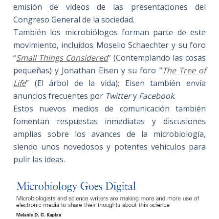
emisión de videos de las presentaciones del
Congreso General de la sociedad.
También los microbiólogos forman parte de este
movimiento, incluídos Moselio Schaechter y su foro
“
Small Things Considered
” (Contemplando las cosas
pequeñas) y Jonathan Eisen y su foro “
The Tree of
Life
” (El árbol de la vida); Eisen también envía
anuncios frecuentes por
Twitter
y
Facebook
.
Estos nuevos medios de comunicación también
fomentan respuestas inmediatas y discusiones
amplias sobre los avances de la microbiología,
siendo unos novedosos y potentes vehículos para
pulir las ideas.