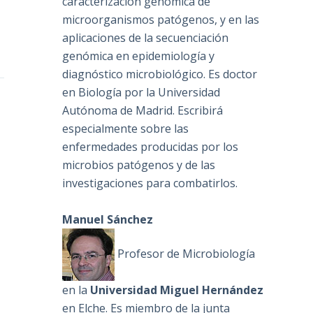
caracterización genómica de
microorganismos patógenos, y en las
aplicaciones de la secuenciación
genómica en epidemiología y
diagnóstico microbiológico. Es doctor
en Biología por la Universidad
Autónoma de Madrid. Escribirá
especialmente sobre las
enfermedades producidas por los
microbios patógenos y de las
investigaciones para combatirlos.
Manuel Sánchez
Profesor de Microbiología
en la
Universidad Miguel Hernández
en Elche. Es miembro de la junta