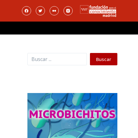
Buscar
Buscar