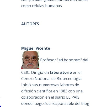
como células humanas.
AUTORES
Miguel Vicente
Profesor "ad honorem" del
CSIC. Dirigió un
laboratorio
en el
Centro Nacional de Biotecnología.
Inició sus numerosas labores de
difusión científica en 1983 con una
colaboración en el diario EL PAÍS
donde luego fue responsable del blog
n