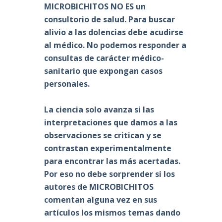
MICROBICHITOS NO ES un
consultorio de salud. Para buscar
alivio a las dolencias debe acudirse
al médico. No podemos responder a
consultas de carácter médico-
sanitario que expongan casos
personales.
La ciencia solo avanza si las
interpretaciones que damos a las
observaciones se critican y se
contrastan experimentalmente
para encontrar las más acertadas.
Por eso no debe sorprender si los
autores de MICROBICHITOS
comentan alguna vez en sus
artículos los mismos temas dando