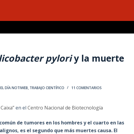
icobacter pylori
y la muerte
EL DÍA NOTIWEB
,
TRABAJO CIENTÍFICO
11 COMENTARIOS
 Caixa”
en el
Centro Nacional de Biotecnología
 común de tumores en los hombres y el cuarto en las
alignos, es el segundo que más muertes causa. El