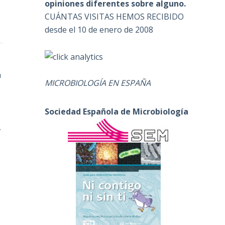
opiniones diferentes sobre alguno.
CUÁNTAS VISITAS HEMOS RECIBIDO
desde el 10 de enero de 2008
n
MICROBIOLOGÍA EN ESPAÑA
Sociedad Española de Microbiología
,