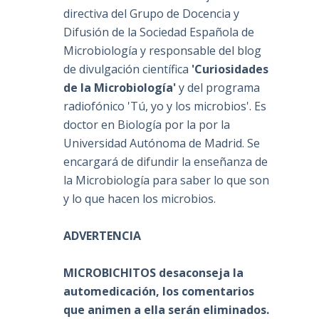
directiva del Grupo de Docencia y
Difusión de la Sociedad Española de
Microbiología y responsable del blog
de divulgación científica
'Curiosidades
de la Microbiología'
y del programa
radiofónico 'Tú, yo y los microbios'. Es
doctor en Biología por la por la
Universidad Autónoma de Madrid. Se
encargará de difundir la enseñanza de
la Microbiología para saber lo que son
y lo que hacen los microbios.
ADVERTENCIA
MICROBICHITOS desaconseja la
automedicación, los comentarios
que animen a ella serán eliminados.