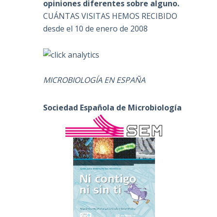
opiniones diferentes sobre alguno.
CUÁNTAS VISITAS HEMOS RECIBIDO
desde el 10 de enero de 2008
MICROBIOLOGÍA EN ESPAÑA
Sociedad Española de Microbiología