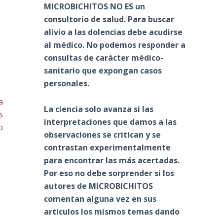
MICROBICHITOS NO ES un
consultorio de salud. Para buscar
alivio a las dolencias debe acudirse
al médico. No podemos responder a
consultas de carácter médico-
sanitario que expongan casos
personales.
a
La ciencia solo avanza si las
s
interpretaciones que damos a las
o
observaciones se critican y se
contrastan experimentalmente
para encontrar las más acertadas.
Por eso no debe sorprender si los
autores de MICROBICHITOS
comentan alguna vez en sus
artículos los mismos temas dando