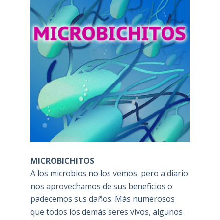
MICROBICHITOS
A los microbios no los vemos, pero a diario
nos aprovechamos de sus beneficios o
padecemos sus daños. Más numerosos
que todos los demás seres vivos, algunos