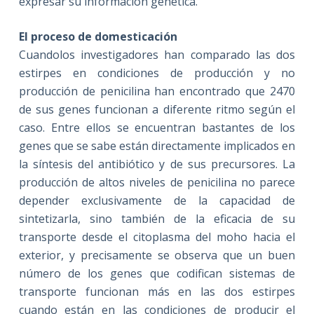
expresar su información genética.
El proceso de domesticación
Cuandolos investigadores han comparado las dos
estirpes en condiciones de producción y no
producción de penicilina han encontrado que 2470
de sus genes funcionan a diferente ritmo según el
caso. Entre ellos se encuentran bastantes de los
genes que se sabe están directamente implicados en
la síntesis del antibiótico y de sus precursores. La
producción de altos niveles de penicilina no parece
depender exclusivamente de la capacidad de
sintetizarla, sino también de la eficacia de su
transporte desde el citoplasma del moho hacia el
exterior, y precisamente se observa que un buen
número de los genes que codifican sistemas de
transporte funcionan más en las dos estirpes
cuando están en las condiciones de producir el