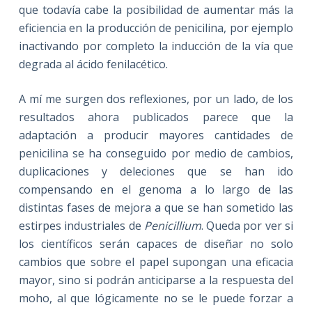
que todavía cabe la posibilidad de aumentar más la
eficiencia en la producción de penicilina, por ejemplo
inactivando por completo la inducción de la vía que
degrada al ácido fenilacético.
A mí me surgen dos reflexiones, por un lado, de los
resultados ahora publicados parece que la
adaptación a producir mayores cantidades de
penicilina se ha conseguido por medio de cambios,
duplicaciones y deleciones que se han ido
compensando en el genoma a lo largo de las
distintas fases de mejora a que se han sometido las
estirpes industriales de
Penicillium
. Queda por ver si
los científicos serán capaces de diseñar no solo
cambios que sobre el papel supongan una eficacia
mayor, sino si podrán anticiparse a la respuesta del
moho, al que lógicamente no se le puede forzar a