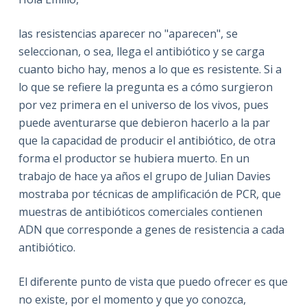
las resistencias aparecer no "aparecen", se
seleccionan, o sea, llega el antibiótico y se carga
cuanto bicho hay, menos a lo que es resistente. Si a
lo que se refiere la pregunta es a cómo surgieron
por vez primera en el universo de los vivos, pues
puede aventurarse que debieron hacerlo a la par
que la capacidad de producir el antibiótico, de otra
forma el productor se hubiera muerto. En un
trabajo de hace ya años el grupo de Julian Davies
mostraba por técnicas de amplificación de PCR, que
muestras de antibióticos comerciales contienen
ADN que corresponde a genes de resistencia a cada
antibiótico.
El diferente punto de vista que puedo ofrecer es que
no existe, por el momento y que yo conozca,