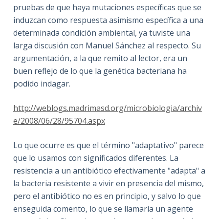
pruebas de que haya mutaciones específicas que se
induzcan como respuesta asimismo específica a una
determinada condición ambiental, ya tuviste una
larga discusión con Manuel Sánchez al respecto. Su
argumentación, a la que remito al lector, era un
buen reflejo de lo que la genética bacteriana ha
podido indagar.
http://weblogs.madrimasd.org/microbiologia/archiv
e/2008/06/28/95704.aspx
Lo que ocurre es que el término "adaptativo" parece
que lo usamos con significados diferentes. La
resistencia a un antibiótico efectivamente "adapta" a
la bacteria resistente a vivir en presencia del mismo,
pero el antibiótico no es en principio, y salvo lo que
enseguida comento, lo que se llamaría un agente