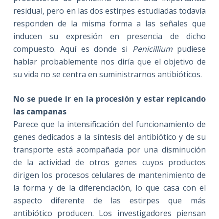
residual, pero en las dos estirpes estudiadas todavía
responden de la misma forma a las señales que
inducen su expresión en presencia de dicho
compuesto. Aquí es donde si
Penicillium
pudiese
hablar probablemente nos diría que el objetivo de
su vida no se centra en suministrarnos antibióticos.
No se puede ir en la procesión y estar repicando
las campanas
Parece que la intensificación del funcionamiento de
genes dedicados a la síntesis del antibiótico y de su
transporte está acompañada por una disminución
de la actividad de otros genes cuyos productos
dirigen los procesos celulares de mantenimiento de
la forma y de la diferenciación, lo que casa con el
aspecto diferente de las estirpes que más
antibiótico producen. Los investigadores piensan