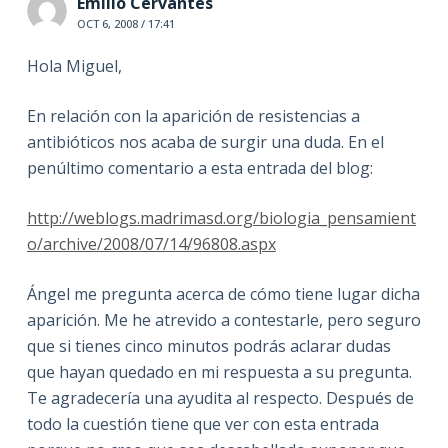
Emilio Cervantes
OCT 6, 2008 / 17:41
Hola Miguel,
En relación con la aparición de resistencias a
antibióticos nos acaba de surgir una duda. En el
penúltimo comentario a esta entrada del blog:
http://weblogs.madrimasd.org/biologia_pensamient
o/archive/2008/07/14/96808.aspx
Ángel me pregunta acerca de cómo tiene lugar dicha
aparición. Me he atrevido a contestarle, pero seguro
que si tienes cinco minutos podrás aclarar dudas
que hayan quedado en mi respuesta a su pregunta.
Te agradecería una ayudita al respecto. Después de
todo la cuestión tiene que ver con esta entrada