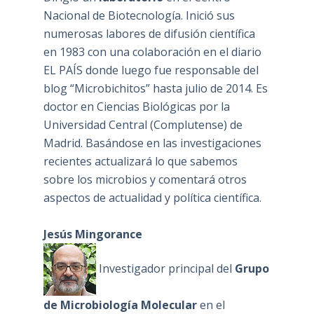
Nacional de Biotecnología. Inició sus
numerosas labores de difusión científica
en 1983 con una colaboración en el diario
EL PAÍS donde luego fue responsable del
blog “Microbichitos” hasta julio de 2014. Es
doctor en Ciencias Biológicas por la
Universidad Central (Complutense) de
Madrid. Basándose en las investigaciones
recientes actualizará lo que sabemos
sobre los microbios y comentará otros
aspectos de actualidad y política científica.
Jesús Mingorance
Investigador principal del
Grupo
de Microbiología Molecular
en el