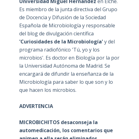
Universidad Miguel Hernández
en Elche.
Es miembro de la junta directiva del Grupo
de Docencia y Difusión de la Sociedad
Española de Microbiología y responsable
del blog de divulgación científica
'Curiosidades de la Microbiología'
y del
programa radiofónico 'Tú, yo y los
microbios'. Es doctor en Biología por la por
la Universidad Autónoma de Madrid. Se
encargará de difundir la enseñanza de la
Microbiología para saber lo que son y lo
que hacen los microbios.
ADVERTENCIA
MICROBICHITOS desaconseja la
automedicación, los comentarios que
animen a ella serán eliminados.