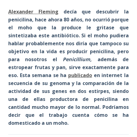
Alexander Fleming
decía que descubrir la
penicilina, hace ahora 80 años, no ocurrió porque
el moho que la produce le gritase que
sintetizaba este antibiótico. Si el moho pudiera
hablar probablemente nos diría que tampoco su
objetivo en la vida es producir penicilina, pero
para nosotros el
Penicillium,
además de
estropear frutas y pan, sirve exactamente para
eso. Esta semana se ha
publicado
en internet la
secuencia de su genoma y la comparación de la
actividad de sus genes en dos estirpes, siendo
una de ellas productora de penicilina en
cantidad mucho mayor de lo normal. Podríamos
decir que el trabajo cuenta cómo se ha
domesticado a un moho.