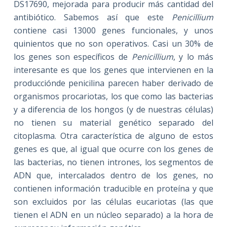
DS17690, mejorada para producir más cantidad del
antibiótico. Sabemos así que este
Penicillium
contiene casi 13000 genes funcionales, y unos
quinientos que no son operativos. Casi un 30% de
los genes son específicos de
Penicillium
, y lo más
interesante es que los genes que intervienen en la
producciónde penicilina parecen haber derivado de
organismos procariotas, los que como las bacterias
y a diferencia de los hongos (y de nuestras células)
no tienen su material genético separado del
citoplasma. Otra característica de alguno de estos
genes es que, al igual que ocurre con los genes de
las bacterias, no tienen intrones, los segmentos de
ADN que, intercalados dentro de los genes, no
contienen información traducible en proteína y que
son excluidos por las células eucariotas (las que
tienen el ADN en un núcleo separado) a la hora de