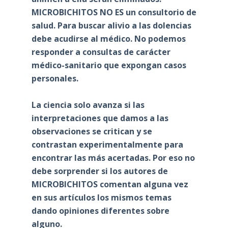
MICROBICHITOS NO ES un consultorio de
salud. Para buscar alivio a las dolencias
debe acudirse al médico. No podemos
responder a consultas de carácter
médico-sanitario que expongan casos
personales.
La ciencia solo avanza si las
interpretaciones que damos a las
observaciones se critican y se
contrastan experimentalmente para
encontrar las más acertadas. Por eso no
debe sorprender si los autores de
MICROBICHITOS comentan alguna vez
en sus artículos los mismos temas
dando opiniones diferentes sobre
alguno.