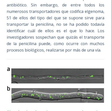
antibiótico. Sin embargo, de entre todos los
numerosos transportadores que codifica elgenoma,
51 de ellos del tipo del que se supone sirve para
transportar la penicilina, no se ha podido todavía
identificar cuál de ellos es el que lo hace. Los
investigadores sospechan que quizás el transporte
de la penicilina puede, como ocurre con muchos
procesos biológicos, realizarse por más de una vía.