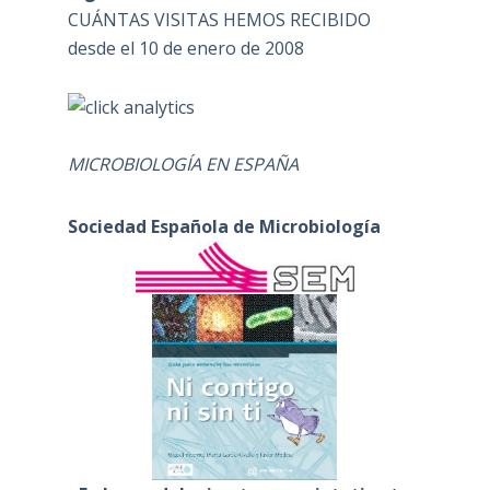
CUÁNTAS VISITAS HEMOS RECIBIDO
desde el 10 de enero de 2008
MICROBIOLOGÍA EN ESPAÑA
Sociedad Española de Microbiología