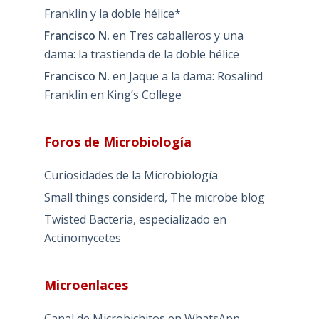
Franklin y la doble hélice*
Francisco N.
en
Tres caballeros y una
dama: la trastienda de la doble hélice
Francisco N.
en
Jaque a la dama: Rosalind
Franklin en King’s College
Foros de Microbiología
Curiosidades de la Microbiología
Small things considerd, The microbe blog
Twisted Bacteria, especializado en
Actinomycetes
Microenlaces
Canal de Microbichitos en WhatsApp