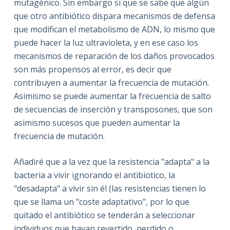
mutagénico. Sin embargo sí que se sabe que algún
que otro antibiótico dispara mecanismos de defensa
que modifican el metabolismo de ADN, lo mismo que
puede hacer la luz ultravioleta, y en ese caso los
mecanismos de reparación de los daños provocados
son más propensos al error, es decir que
contribuyen a aumentar la frecuencia de mutación.
Asimismo se puede aumentar la frecuencia de salto
de secuencias de inserción y transposones, que son
asimismo sucesos que pueden aumentar la
frecuencia de mutación.
Añadiré que a la vez que la resistencia "adapta" a la
bacteria a vivir ignorando el antibiotico, la
"desadapta" a vivir sin él (las resistencias tienen lo
que se llama un "coste adaptativo", por lo que
quitado el antibiótico se tenderán a seleccionar
individuos que hayan revertido, perdido o