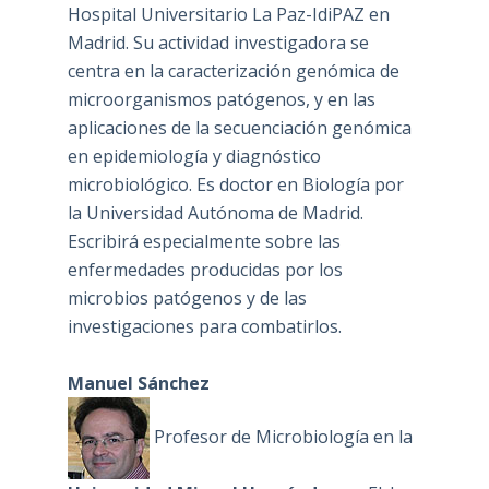
Hospital Universitario La Paz-IdiPAZ en
Madrid. Su actividad investigadora se
centra en la caracterización genómica de
microorganismos patógenos, y en las
aplicaciones de la secuenciación genómica
en epidemiología y diagnóstico
microbiológico. Es doctor en Biología por
la Universidad Autónoma de Madrid.
Escribirá especialmente sobre las
enfermedades producidas por los
microbios patógenos y de las
investigaciones para combatirlos.
Manuel Sánchez
Profesor de Microbiología en la