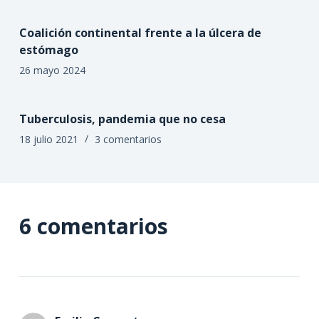
Coalición continental frente a la úlcera de
estómago
26 mayo 2024
Tuberculosis, pandemia que no cesa
18 julio 2021
3 comentarios
6 comentarios