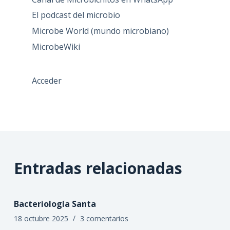
El podcast del microbio
Microbe World (mundo microbiano)
MicrobeWiki
Acceder
Entradas relacionadas
Bacteriología Santa
18 octubre 2025
3 comentarios