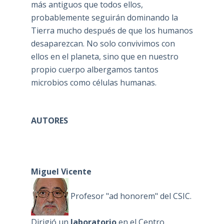
más antiguos que todos ellos,
probablemente seguirán dominando la
Tierra mucho después de que los humanos
desaparezcan. No solo convivimos con
ellos en el planeta, sino que en nuestro
propio cuerpo albergamos tantos
microbios como células humanas.
AUTORES
Miguel Vicente
Profesor "ad honorem" del CSIC.
Dirigió un
laboratorio
en el Centro