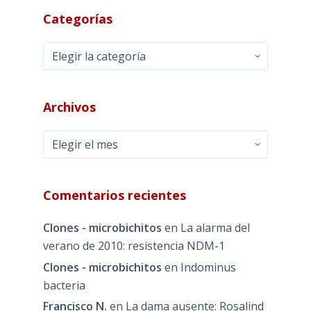
Categorías
Categorías
Archivos
Archivos
Comentarios recientes
Clones - microbichitos
en
La alarma del
verano de 2010: resistencia NDM-1
Clones - microbichitos
en
Indominus
bacteria
Francisco N.
en
La dama ausente: Rosalind