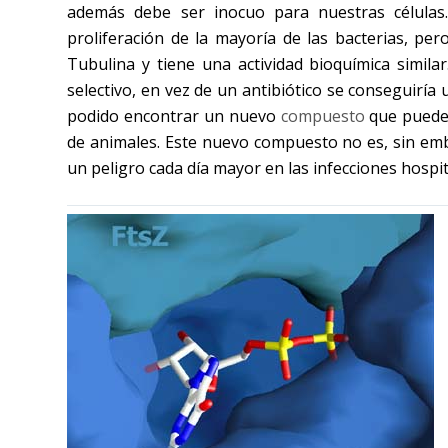
además debe ser inocuo para nuestras células.
proliferación de la mayoría de las bacterias, p
Tubulina y tiene una actividad bioquímica simila
selectivo, en vez de un antibiótico se conseguiría
podido encontrar un nuevo
compuesto
que puede
de animales. Este nuevo compuesto no es, sin emb
un peligro cada día mayor en las infecciones hospit