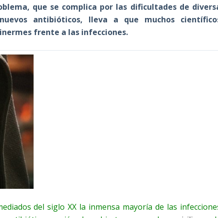
blema, que se complica por las dificultades de divers
uevos antibióticos, lleva a que muchos científico
nermes frente a las infecciones.
ediados del siglo XX la inmensa mayoría de las infeccione