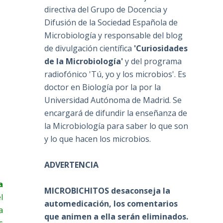
directiva del Grupo de Docencia y
Difusión de la Sociedad Española de
Microbiología y responsable del blog
de divulgación científica
'Curiosidades
de la Microbiología'
y del programa
radiofónico 'Tú, yo y los microbios'. Es
doctor en Biología por la por la
Universidad Autónoma de Madrid. Se
encargará de difundir la enseñanza de
la Microbiología para saber lo que son
y lo que hacen los microbios.
ADVERTENCIA
a
MICROBICHITOS desaconseja la
l
automedicación, los comentarios
a
que animen a ella serán eliminados.
s