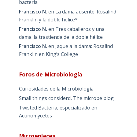
bacteria
Francisco N.
en
La dama ausente: Rosalind
Franklin y la doble hélice*
Francisco N.
en
Tres caballeros y una
dama: la trastienda de la doble hélice
Francisco N.
en
Jaque a la dama: Rosalind
Franklin en King’s College
Foros de Microbiología
Curiosidades de la Microbiología
Small things considerd, The microbe blog
Twisted Bacteria, especializado en
Actinomycetes
Microenlaces