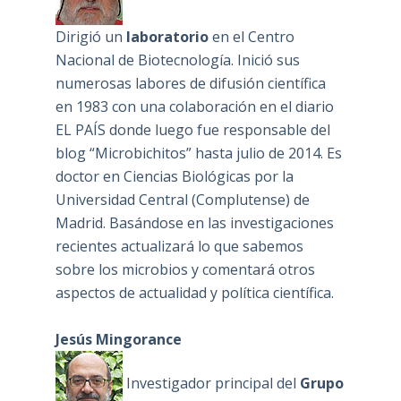
Dirigió un
laboratorio
en el Centro
Nacional de Biotecnología. Inició sus
numerosas labores de difusión científica
en 1983 con una colaboración en el diario
EL PAÍS donde luego fue responsable del
blog “Microbichitos” hasta julio de 2014. Es
doctor en Ciencias Biológicas por la
Universidad Central (Complutense) de
Madrid. Basándose en las investigaciones
recientes actualizará lo que sabemos
sobre los microbios y comentará otros
aspectos de actualidad y política científica.
Jesús Mingorance
Investigador principal del
Grupo