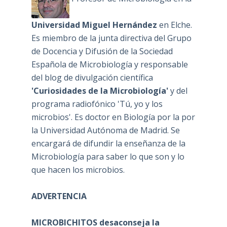
Universidad Miguel Hernández
en Elche.
Es miembro de la junta directiva del Grupo
de Docencia y Difusión de la Sociedad
Española de Microbiología y responsable
del blog de divulgación científica
'Curiosidades de la Microbiología'
y del
programa radiofónico 'Tú, yo y los
microbios'. Es doctor en Biología por la por
la Universidad Autónoma de Madrid. Se
encargará de difundir la enseñanza de la
Microbiología para saber lo que son y lo
que hacen los microbios.
ADVERTENCIA
MICROBICHITOS desaconseja la