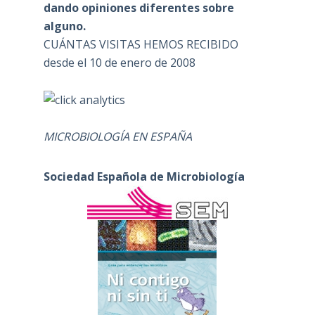
dando opiniones diferentes sobre
alguno.
CUÁNTAS VISITAS HEMOS RECIBIDO
desde el 10 de enero de 2008
MICROBIOLOGÍA EN ESPAÑA
Sociedad Española de Microbiología