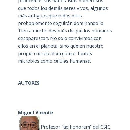
padecemos sus daños. Más numerosos
que todos los demás seres vivos, algunos
más antiguos que todos ellos,
probablemente seguirán dominando la
Tierra mucho después de que los humanos
desaparezcan. No solo convivimos con
ellos en el planeta, sino que en nuestro
propio cuerpo albergamos tantos
microbios como células humanas.
AUTORES
Miguel Vicente
Profesor "ad honorem" del CSIC.