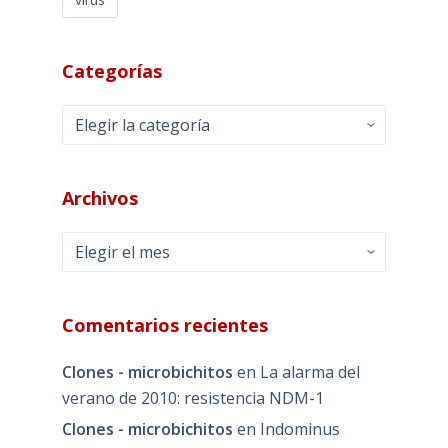
Categorías
Categorías
Archivos
Archivos
Comentarios recientes
Clones - microbichitos
en
La alarma del
verano de 2010: resistencia NDM-1
Clones - microbichitos
en
Indominus