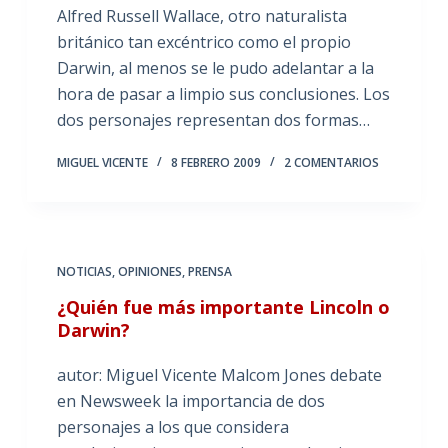
Alfred Russell Wallace, otro naturalista
británico tan excéntrico como el propio
Darwin, al menos se le pudo adelantar a la
hora de pasar a limpio sus conclusiones. Los
dos personajes representan dos formas…
MIGUEL VICENTE
8 FEBRERO 2009
2 COMENTARIOS
NOTICIAS
,
OPINIONES
,
PRENSA
¿Quién fue más importante Lincoln o
Darwin?
autor: Miguel Vicente Malcom Jones debate
en Newsweek la importancia de dos
personajes a los que considera