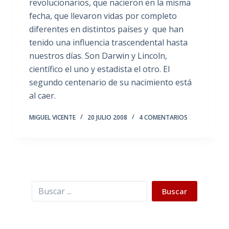
revolucionarios, que nacieron en la misma
fecha, que llevaron vidas por completo
diferentes en distintos países y que han
tenido una influencia trascendental hasta
nuestros días. Son Darwin y Lincoln,
científico el uno y estadista el otro. El
segundo centenario de su nacimiento está
al caer.
MIGUEL VICENTE
20 JULIO 2008
4 COMENTARIOS
Buscar
Buscar