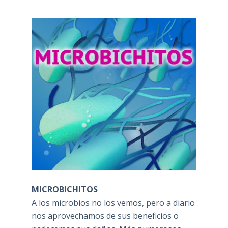
MICROBICHITOS
A los microbios no los vemos, pero a diario
nos aprovechamos de sus beneficios o