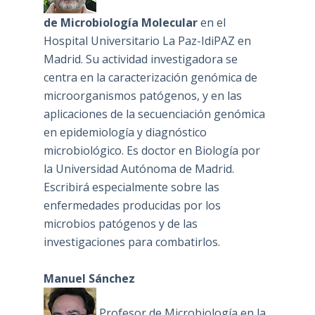
de Microbiología Molecular
en el
Hospital Universitario La Paz-IdiPAZ en
Madrid. Su actividad investigadora se
centra en la caracterización genómica de
microorganismos patógenos, y en las
aplicaciones de la secuenciación genómica
en epidemiología y diagnóstico
microbiológico. Es doctor en Biología por
la Universidad Autónoma de Madrid.
Escribirá especialmente sobre las
enfermedades producidas por los
microbios patógenos y de las
investigaciones para combatirlos.
Manuel Sánchez
Profesor de Microbiología en la