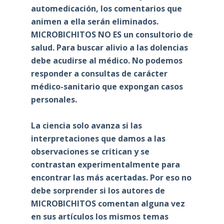
automedicación, los comentarios que
animen a ella serán eliminados.
MICROBICHITOS NO ES un consultorio de
salud. Para buscar alivio a las dolencias
debe acudirse al médico. No podemos
responder a consultas de carácter
médico-sanitario que expongan casos
personales.
La ciencia solo avanza si las
interpretaciones que damos a las
observaciones se critican y se
contrastan experimentalmente para
encontrar las más acertadas. Por eso no
debe sorprender si los autores de
MICROBICHITOS comentan alguna vez
en sus artículos los mismos temas