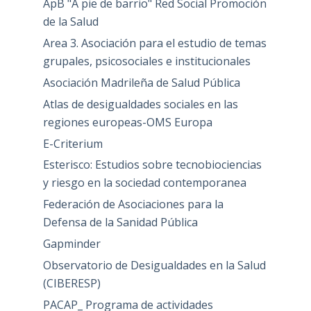
ApB "A pie de barrio" Red Social Promoción
de la Salud
Area 3. Asociación para el estudio de temas
grupales, psicosociales e institucionales
Asociación Madrileña de Salud Pública
Atlas de desigualdades sociales en las
regiones europeas-OMS Europa
E-Criterium
Esterisco: Estudios sobre tecnobiociencias
y riesgo en la sociedad contemporanea
Federación de Asociaciones para la
Defensa de la Sanidad Pública
Gapminder
Observatorio de Desigualdades en la Salud
(CIBERESP)
PACAP_ Programa de actividades