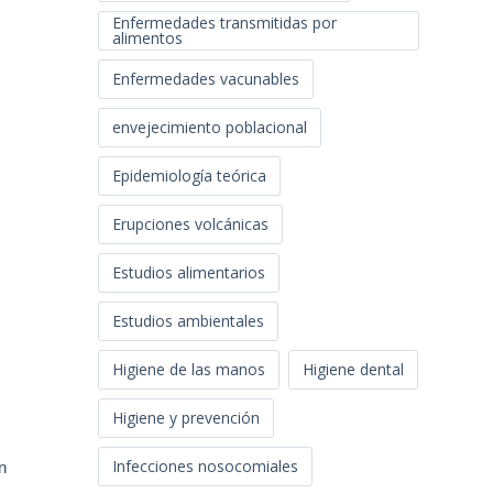
Enfermedades transmitidas por
alimentos
Enfermedades vacunables
envejecimiento poblacional
Epidemiología teórica
Erupciones volcánicas
Estudios alimentarios
Estudios ambientales
Higiene de las manos
Higiene dental
Higiene y prevención
Infecciones nosocomiales
n