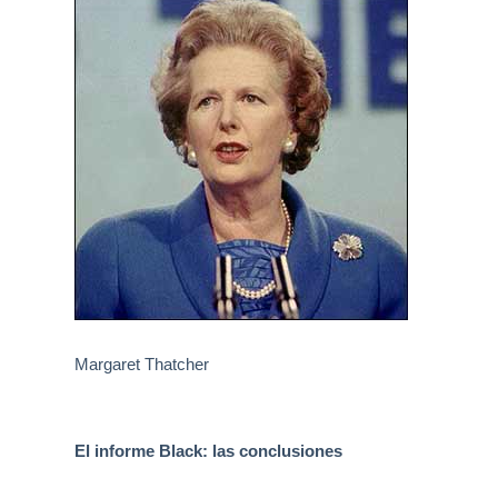
Margaret Thatcher
El informe Black: las conclusiones