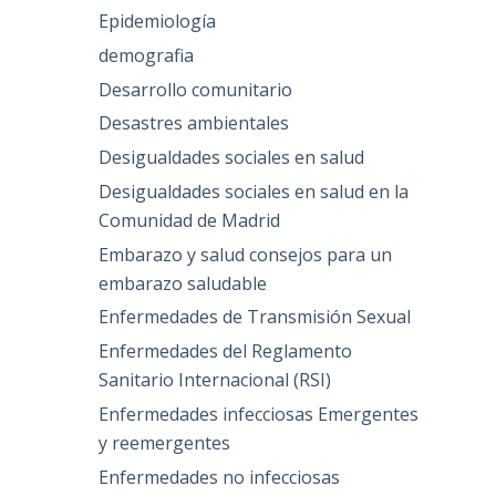
Epidemiología
demografia
Desarrollo comunitario
Desastres ambientales
Desigualdades sociales en salud
Desigualdades sociales en salud en la
Comunidad de Madrid
Embarazo y salud consejos para un
embarazo saludable
Enfermedades de Transmisión Sexual
Enfermedades del Reglamento
Sanitario Internacional (RSI)
Enfermedades infecciosas Emergentes
y reemergentes
Enfermedades no infecciosas