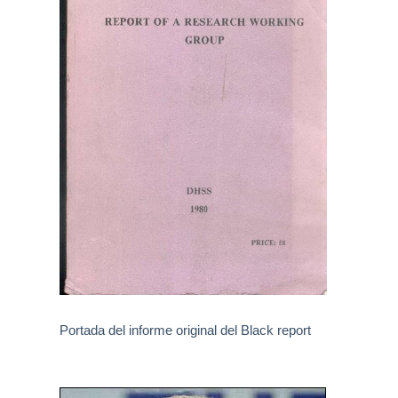
Portada del informe original del Black report