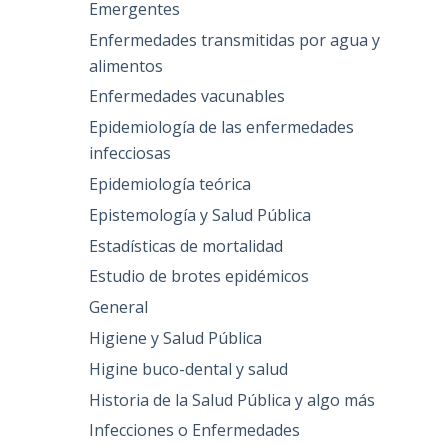
Emergentes
Enfermedades transmitidas por agua y
alimentos
Enfermedades vacunables
Epidemiología de las enfermedades
infecciosas
Epidemiología teórica
Epistemología y Salud Pública
Estadísticas de mortalidad
Estudio de brotes epidémicos
General
Higiene y Salud Pública
Higine buco-dental y salud
Historia de la Salud Pública y algo más
Infecciones o Enfermedades