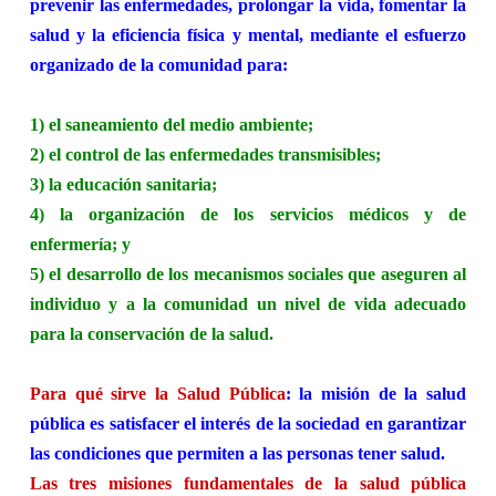
prevenir las enfermedades, prolongar la vida, fomentar la
salud y la eficiencia física y mental, mediante el esfuerzo
organizado de la comunidad para:
1) el saneamiento del medio ambiente;
2) el control de las enfermedades transmisibles;
3) la educación sanitaria;
4) la organización de los servicios médicos y de
enfermería; y
5) el desarrollo de los mecanismos sociales que aseguren al
individuo y a la comunidad un nivel de vida adecuado
para la conservación de la salud.
Para qué sirve
la Salud Pública
:
la misión de la salud
pública es satisfacer el interés de la sociedad en garantizar
las condiciones que permiten a las personas tener salud.
Las tres misiones fundamentales de la salud pública