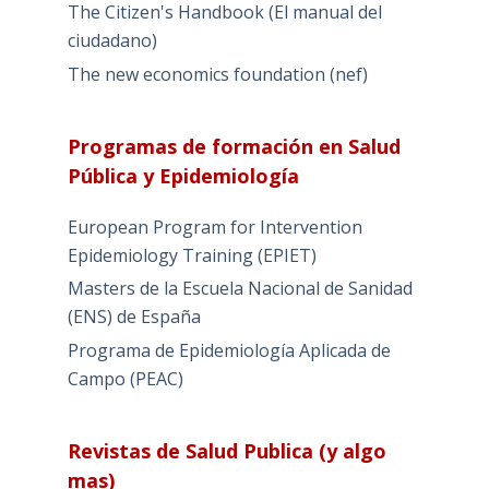
The Citizen's Handbook (El manual del
ciudadano)
The new economics foundation (nef)
Programas de formación en Salud
Pública y Epidemiología
European Program for Intervention
Epidemiology Training (EPIET)
Masters de la Escuela Nacional de Sanidad
(ENS) de España
Programa de Epidemiología Aplicada de
Campo (PEAC)
Revistas de Salud Publica (y algo
mas)