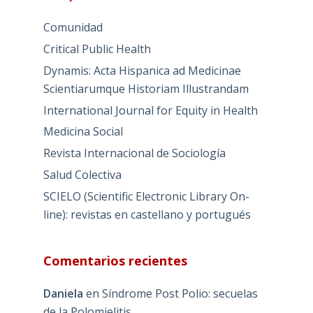
Comunidad
Critical Public Health
Dynamis: Acta Hispanica ad Medicinae
Scientiarumque Historiam Illustrandam
International Journal for Equity in Health
Medicina Social
Revista Internacional de Sociología
Salud Colectiva
SCIELO (Scientific Electronic Library On-
line): revistas en castellano y portugués
Comentarios recientes
Daniela
en
Síndrome Post Polio: secuelas
de la Polomielitis