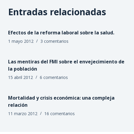
Entradas relacionadas
Efectos de la reforma laboral sobre la salud.
1 mayo 2012
3 comentarios
Las mentiras del FMI sobre el envejecimiento de
la población
15 abril 2012
6 comentarios
Mortalidad y crisis económica: una compleja
relación
11 marzo 2012
16 comentarios