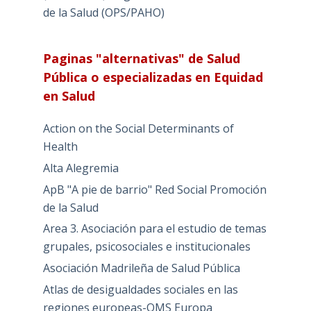
de la Salud (OPS/PAHO)
Paginas "alternativas" de Salud
Pública o especializadas en Equidad
en Salud
Action on the Social Determinants of
Health
Alta Alegremia
ApB "A pie de barrio" Red Social Promoción
de la Salud
Area 3. Asociación para el estudio de temas
grupales, psicosociales e institucionales
Asociación Madrileña de Salud Pública
Atlas de desigualdades sociales en las
regiones europeas-OMS Europa