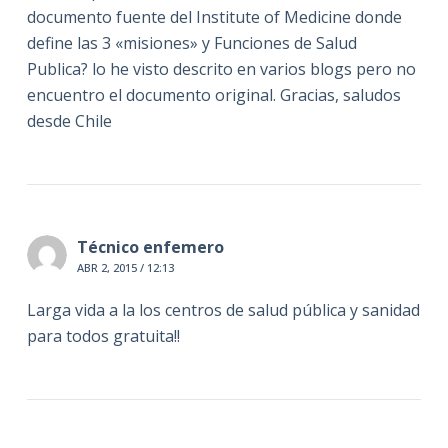
documento fuente del Institute of Medicine donde
define las 3 «misiones» y Funciones de Salud
Publica? lo he visto descrito en varios blogs pero no
encuentro el documento original. Gracias, saludos
desde Chile
Técnico enfemero
ABR 2, 2015 / 12:13
Larga vida a la los centros de salud pública y sanidad
para todos gratuita!!