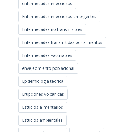
enfermedades infecciosas
Enfermedades infecciosas emergentes
Enfermedades no transmisibles
Enfermedades transmitidas por alimentos
Enfermedades vacunables
envejecimiento poblacional
Epidemiología teórica
Erupciones volcánicas
Estudios alimentarios
Estudios ambientales