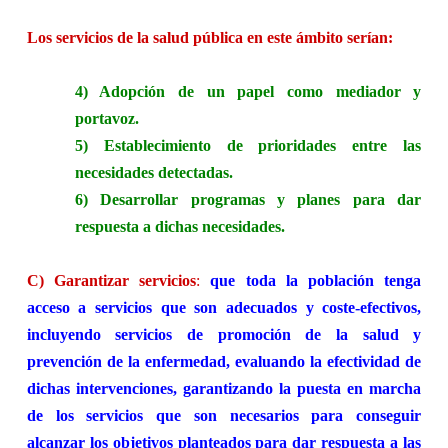
Los servicios de la salud pública en este ámbito serían:
4) Adopción de un papel
como
mediador y
portavoz.
5) Establecimiento de prioridades entre las
necesidades detectadas.
6) Desarrollar programas y planes para dar
respuesta a dichas necesidades.
C) Garantizar servicios
:
que toda la población tenga
acceso a servicios que son adecuados y coste-efectivos,
incluyendo servicios de promoción de la salud y
prevención de la enfermedad, evaluando la efectividad de
dichas intervenciones, garantizando la puesta en marcha
de los servicios que son necesarios para conseguir
alcanzar los objetivos planteados para dar respuesta a las