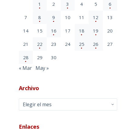
1
2
3
4
5
6
7
8
9
10
11
12
13
14
15
16
17
18
19
20
21
22
23
24
25
26
27
28
29
30
« Mar
May »
Archivo
Archivo
Enlaces