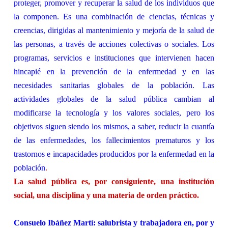
proteger, promover y recuperar la salud de los individuos que
la componen. Es una combinación de ciencias, técnicas y
creencias, dirigidas al mantenimiento y mejoría de la salud de
las personas, a través de acciones colectivas o sociales. Los
programas, servicios e instituciones que intervienen hacen
hincapié en la prevención de la enfermedad y en las
necesidades sanitarias globales de la población. Las
actividades globales de la salud pública cambian al
modificarse la tecnología y los valores sociales, pero los
objetivos siguen siendo los mismos, a saber, reducir la cuantía
de las enfermedades, los fallecimientos prematuros y los
trastornos e incapacidades producidos por la enfermedad en la
población
.
La salud pública es, por consiguiente, una institución
social, una disciplina y una materia de orden práctico.
Consuelo Ibáñez Martí: salubrista y trabajadora en, por y