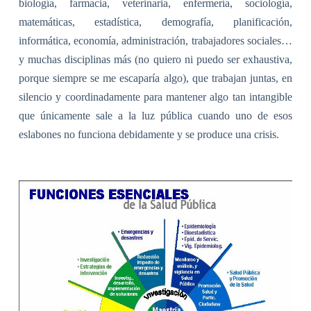
biología, farmacia, veterinaria, enfermería, sociología,
matemáticas, estadística, demografía, planificación,
informática, economía, administración, trabajadores sociales…
y muchas disciplinas más (no quiero ni puedo ser exhaustiva,
porque siempre se me escaparía algo), que trabajan juntas, en
silencio y coordinadamente para mantener algo tan intangible
que únicamente sale a la luz pública cuando uno de esos
eslabones no funciona debidamente y se produce una crisis.