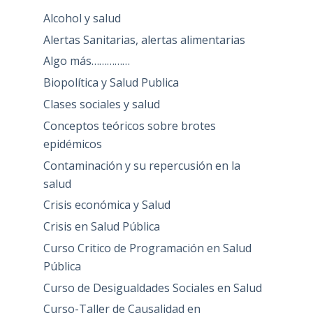
Alcohol y salud
Alertas Sanitarias, alertas alimentarias
Algo más……………
Biopolítica y Salud Publica
Clases sociales y salud
Conceptos teóricos sobre brotes
epidémicos
Contaminación y su repercusión en la
salud
Crisis económica y Salud
Crisis en Salud Pública
Curso Critico de Programación en Salud
Pública
Curso de Desigualdades Sociales en Salud
Curso-Taller de Causalidad en