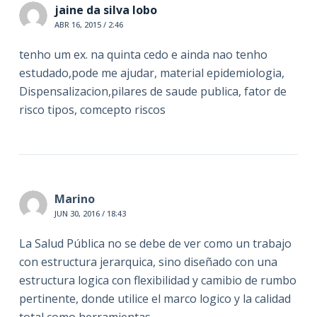
jaine da silva lobo
ABR 16, 2015 / 2:46
tenho um ex. na quinta cedo e ainda nao tenho
estudado,pode me ajudar, material epidemiologia,
Dispensalizacion,pilares de saude publica, fator de
risco tipos, comcepto riscos
Marino
JUN 30, 2016 / 18:43
La Salud Pública no se debe de ver como un trabajo
con estructura jerarquica, sino diseñado con una
estructura logica con flexibilidad y camibio de rumbo
pertinente, donde utilice el marco logico y la calidad