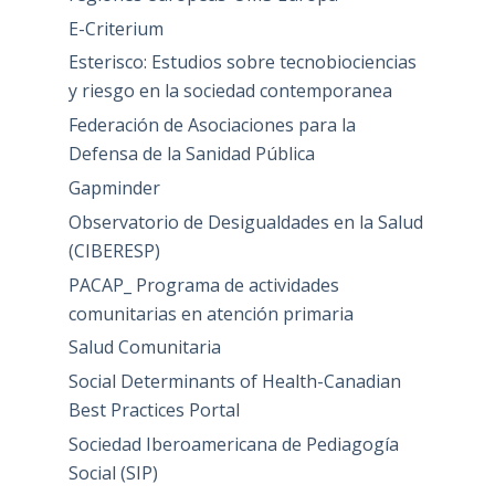
E-Criterium
Esterisco: Estudios sobre tecnobiociencias
y riesgo en la sociedad contemporanea
Federación de Asociaciones para la
Defensa de la Sanidad Pública
Gapminder
Observatorio de Desigualdades en la Salud
(CIBERESP)
PACAP_ Programa de actividades
comunitarias en atención primaria
Salud Comunitaria
Social Determinants of Health-Canadian
Best Practices Portal
Sociedad Iberoamericana de Pediagogía
Social (SIP)