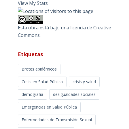
View My Stats
Esta obra está bajo una
licencia de Creative
Commons
.
Etiquetas
Brotes epidémicos
Crisis en Salud Pública
crisis y salud
demografia
desigualdades sociales
Emergencias en Salud Pública
Enfermedades de Transmisión Sexual