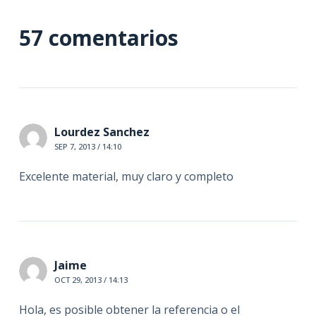
57 comentarios
Lourdez Sanchez
SEP 7, 2013 / 14:10
Excelente material, muy claro y completo
Jaime
OCT 29, 2013 / 14:13
Hola, es posible obtener la referencia o el