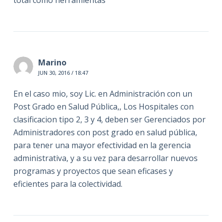
total como herramientas
Marino
JUN 30, 2016 / 18:47
En el caso mio, soy Lic. en Administración con un
Post Grado en Salud Pública,, Los Hospitales con
clasificacion tipo 2, 3 y 4, deben ser Gerenciados por
Administradores con post grado en salud pública,
para tener una mayor efectividad en la gerencia
administrativa, y a su vez para desarrollar nuevos
programas y proyectos que sean eficases y
eficientes para la colectividad.