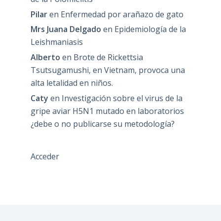
Pilar
en
Enfermedad por arañazo de gato
Mrs Juana Delgado
en
Epidemiología de la
Leishmaniasis
Alberto
en
Brote de Rickettsia
Tsutsugamushi, en Vietnam, provoca una
alta letalidad en niños.
Caty
en
Investigación sobre el virus de la
gripe aviar H5N1 mutado en laboratorios
¿debe o no publicarse su metodología?
Acceder