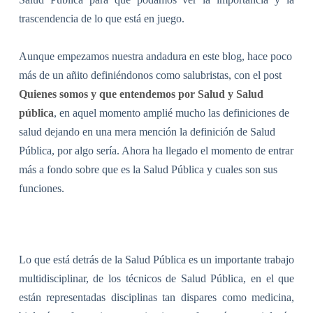
trascendencia de lo que está en juego.
Aunque empezamos nuestra andadura en este blog, hace poco
más de un añito definiéndonos como salubristas, con el post
Quienes somos y que entendemos por Salud y Salud
pública
, en aquel momento amplié mucho las definiciones de
salud dejando en una mera mención la definición de Salud
Pública, por algo sería. Ahora ha llegado el momento de entrar
más a fondo sobre que es la Salud Pública y cuales son sus
funciones.
Lo que está detrás de la Salud Pública es un importante trabajo
multidisciplinar, de los técnicos de Salud Pública, en el que
están representadas disciplinas tan dispares como medicina,