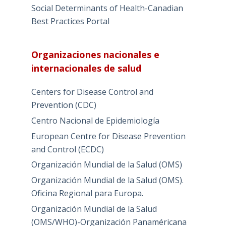
Social Determinants of Health-Canadian
Best Practices Portal
Organizaciones nacionales e
internacionales de salud
Centers for Disease Control and
Prevention (CDC)
Centro Nacional de Epidemiología
European Centre for Disease Prevention
and Control (ECDC)
Organización Mundial de la Salud (OMS)
Organización Mundial de la Salud (OMS).
Oficina Regional para Europa.
Organización Mundial de la Salud
(OMS/WHO)-Organización Panaméricana