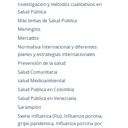
Investigación y métodos cualitativos en
Salud Pública
Más temas de Salud Pública
Meningitis
Mercados
Normativa Internacional y diferentes
planes y estrategias internacionales
Prevención de la salud
Salud Comunitaria
salud Medioambiental
Salud Pública en Colombia
Salud Pública en Venezuela
Sarampión
Swine Influenza (Flu), Influenza porcina,
gripe pandémica, Influenza porcina por