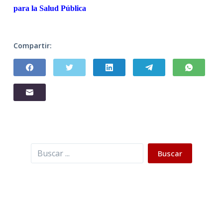
para la Salud Pública
Compartir:
Buscar
Buscar