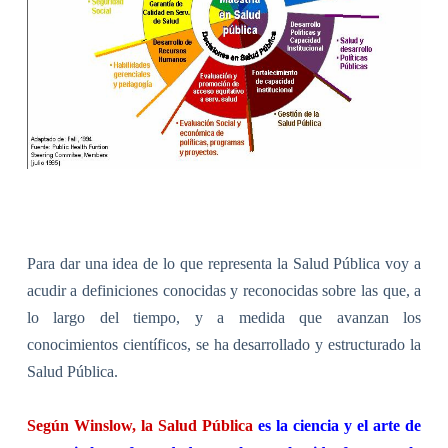
Para dar una idea de lo que representa la Salud Pública voy a
acudir a definiciones conocidas y reconocidas sobre las que, a
lo largo del tiempo, y a medida que avanzan los
conocimientos científicos, se ha desarrollado y estructurado la
Salud Pública.
Según Winslow
,
la Salud Pública
es la ciencia y el arte de