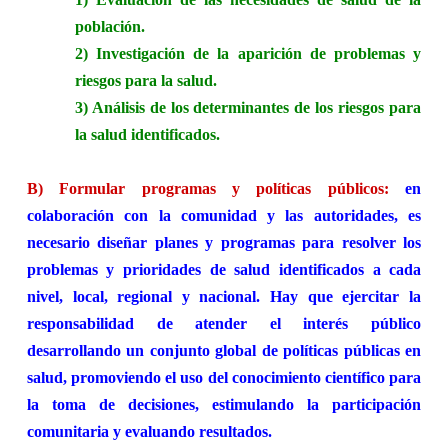
población.
2) Investigación de la aparición de problemas y
riesgos para la salud.
3) Análisis de los determinantes de los riesgos para
la salud identificados.
B) Formular programas y políticas públicos:
en
colaboración con la comunidad y las autoridades, es
necesario diseñar planes y programas para resolver los
problemas y prioridades de salud identificados a cada
nivel, local, regional y nacional.
Hay que ejercitar la
responsabilidad de atender el interés público
desarrollando un conjunto global de políticas públicas en
salud, promoviendo el uso
del
conocimiento científico para
la toma de decisiones, estimulando la participación
comunitaria y evaluando resultados.