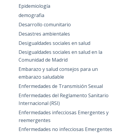
Epidemiología
demografia
Desarrollo comunitario
Desastres ambientales
Desigualdades sociales en salud
Desigualdades sociales en salud en la
Comunidad de Madrid
Embarazo y salud consejos para un
embarazo saludable
Enfermedades de Transmisión Sexual
Enfermedades del Reglamento Sanitario
Internacional (RSI)
Enfermedades infecciosas Emergentes y
reemergentes
Enfermedades no infecciosas Emergentes