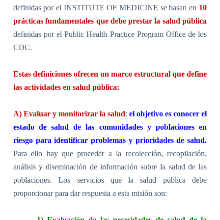
definidas por el INSTITUTE OF MEDICINE se basan en
10
prácticas fundamentales que debe prestar la salud pública
definidas por el Public Health Practice Program Office de los
CDC.
Estas definiciones ofrecen un marco estructural que define
las actividades en salud pública:
A) Evaluar y monitorizar la salud
:
el objetivo es conocer el
estado de salud de las comunidades y poblaciones en
riesgo para identificar problemas y prioridades de salud.
Para
ello hay que proceder a la recolección, recopilación,
análisis y diseminación de información sobre la salud de las
poblaciones. Los servicios que la salud pública debe
proporcionar para dar respuesta a esta misión son:
1) Evaluación de las necesidades de salud de la