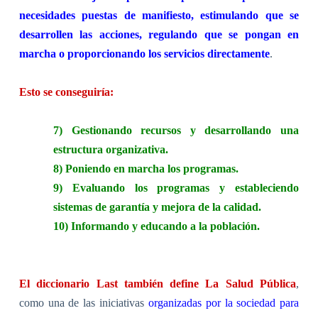
necesidades puestas de manifiesto, estimulando que se
desarrollen las acciones, regulando que se pongan en
marcha o proporcionando los servicios directamente
.
Esto se conseguiría:
7) Gestionando recursos y desarrollando una
estructura organizativa.
8) Poniendo en marcha los programas.
9) Evaluando los programas y estableciendo
sistemas de garantía y mejora de la calidad.
10) Informando y educando a la población.
El diccionario Last también define La Salud Pública
,
como una de las iniciativas
organizadas por la sociedad para