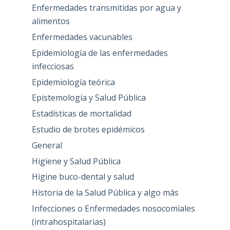
Enfermedades transmitidas por agua y
alimentos
Enfermedades vacunables
Epidemiología de las enfermedades
infecciosas
Epidemiología teórica
Epistemología y Salud Pública
Estadísticas de mortalidad
Estudio de brotes epidémicos
General
Higiene y Salud Pública
Higine buco-dental y salud
Historia de la Salud Pública y algo más
Infecciones o Enfermedades nosocomiales
(intrahospitalarias)