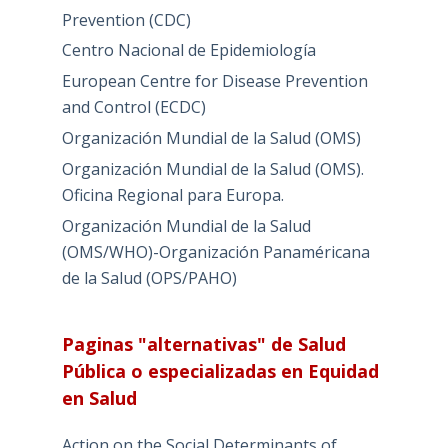
Prevention (CDC)
Centro Nacional de Epidemiología
European Centre for Disease Prevention
and Control (ECDC)
Organización Mundial de la Salud (OMS)
Organización Mundial de la Salud (OMS).
Oficina Regional para Europa.
Organización Mundial de la Salud
(OMS/WHO)-Organización Panaméricana
de la Salud (OPS/PAHO)
Paginas "alternativas" de Salud
Pública o especializadas en Equidad
en Salud
Action on the Social Determinants of