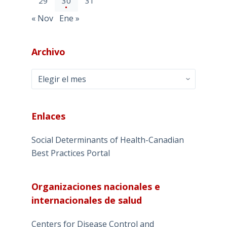
29
30
31
« Nov
Ene »
Archivo
Archivo
Enlaces
Social Determinants of Health-Canadian
Best Practices Portal
Organizaciones nacionales e
internacionales de salud
Centers for Disease Control and