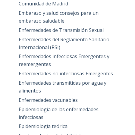
Comunidad de Madrid
Embarazo y salud consejos para un
embarazo saludable
Enfermedades de Transmisión Sexual
Enfermedades del Reglamento Sanitario
Internacional (RSI)
Enfermedades infecciosas Emergentes y
reemergentes
Enfermedades no infecciosas Emergentes
Enfermedades transmitidas por agua y
alimentos
Enfermedades vacunables
Epidemiología de las enfermedades
infecciosas
Epidemiología teórica