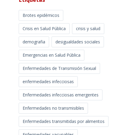
Brotes epidémicos
Crisis en Salud Pública
crisis y salud
demografia
desigualdades sociales
Emergencias en Salud Pública
Enfermedades de Transmisión Sexual
enfermedades infecciosas
Enfermedades infecciosas emergentes
Enfermedades no transmisibles
Enfermedades transmitidas por alimentos
Enfermedades vacunables