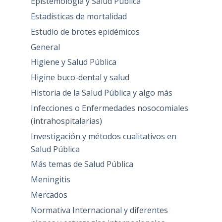
Epistemología y Salud Pública
Estadísticas de mortalidad
Estudio de brotes epidémicos
General
Higiene y Salud Pública
Higine buco-dental y salud
Historia de la Salud Pública y algo más
Infecciones o Enfermedades nosocomiales
(intrahospitalarias)
Investigación y métodos cualitativos en
Salud Pública
Más temas de Salud Pública
Meningitis
Mercados
Normativa Internacional y diferentes