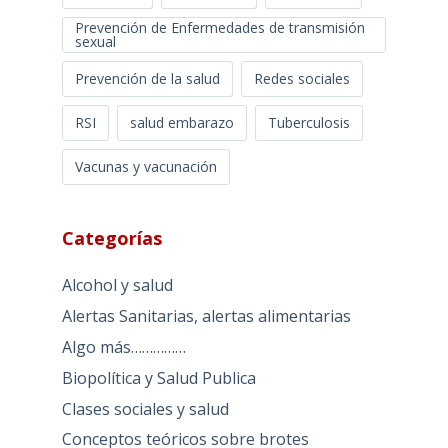
Prevención de Enfermedades de transmisión
sexual
Prevención de la salud
Redes sociales
RSI
salud embarazo
Tuberculosis
Vacunas y vacunación
Categorías
Alcohol y salud
Alertas Sanitarias, alertas alimentarias
Algo más……………
Biopolítica y Salud Publica
Clases sociales y salud
Conceptos teóricos sobre brotes