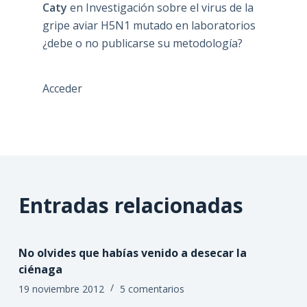
Caty
en
Investigación sobre el virus de la
gripe aviar H5N1 mutado en laboratorios
¿debe o no publicarse su metodología?
Acceder
Entradas relacionadas
No olvides que habías venido a desecar la
ciénaga
19 noviembre 2012
5 comentarios