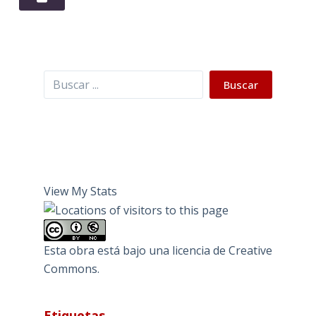
Buscar
Buscar
View My Stats
Esta obra está bajo una
licencia de Creative
Commons
.
Etiquetas