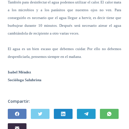
También para desinfectar el agua podemos utilizar el calor. El calor mata
a los microbios y a los parásitos que nuestros ojos no ven. Para
conseguirlo es necesario que el agua llegue a hervir, es decir tiene que
burbujear durante 10 minutos. Después será necesario airear el agua
cambiándola de recipiente a otro varias veces.
El agua es un bien escaso que debemos cuidar. Por ello no debemos
desperdiciarla, pensemos siempre en el mañana.
Isabel Méndez
Socióloga Salubrista
Compartir: