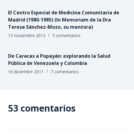
El Centro Especial de Medicina Comunitaria de
Madrid (1980-1985) (In Memoriam de la Dra
Teresa Sánchez-Mozo, su mentora)
13 noviembre 2012
3 comentarios
De Caracas a Popayán: explorando la Salud
Pública de Venezuela y Colombia
16 diciembre 2011
7 comentarios
53 comentarios