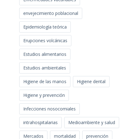
envejecimiento poblacional
Epidemiología teórica
Erupciones volcánicas
Estudios alimentarios
Estudios ambientales
Higiene de las manos
Higiene dental
Higiene y prevención
Infecciones nosocomiales
intrahospitalarias
Medioambiente y salud
Mercados
mortalidad
prevención