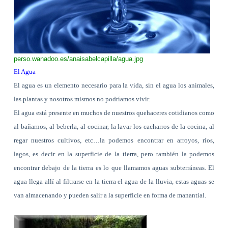
perso.wanadoo.es/
anaisabelcapilla/agua.jpg
El Agua
El agua es un elemento necesario para la vida, sin el agua los animales,
las plantas y nosotros mismos no podríamos vivir.
El agua está presente en muchos de nuestros quehaceres cotidianos como
al bañarnos, al beberla, al cocinar, la lavar los cacharros de la cocina, al
regar nuestros cultivos, etc…la podemos encontrar en arroyos, ríos,
lagos, es decir en la superficie de la tierra, pero también la podemos
encontrar debajo de la tierra es lo que llamamos aguas subterráneas. El
agua llega allí al filtrarse en la tierra el agua de la lluvia, estas aguas se
van almacenando y pueden salir a la superficie en forma de manantial.