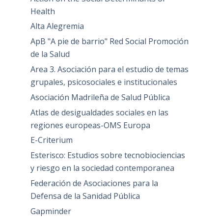
Health
Alta Alegremia
ApB "A pie de barrio" Red Social Promoción
de la Salud
Area 3. Asociación para el estudio de temas
grupales, psicosociales e institucionales
Asociación Madrileña de Salud Pública
Atlas de desigualdades sociales en las
regiones europeas-OMS Europa
E-Criterium
Esterisco: Estudios sobre tecnobiociencias
y riesgo en la sociedad contemporanea
Federación de Asociaciones para la
Defensa de la Sanidad Pública
Gapminder