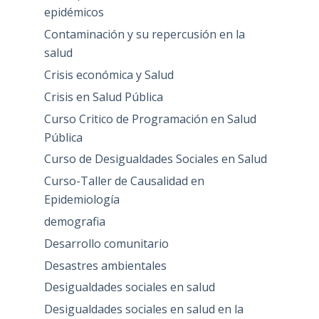
epidémicos
Contaminación y su repercusión en la
salud
Crisis económica y Salud
Crisis en Salud Pública
Curso Critico de Programación en Salud
Pública
Curso de Desigualdades Sociales en Salud
Curso-Taller de Causalidad en
Epidemiología
demografia
Desarrollo comunitario
Desastres ambientales
Desigualdades sociales en salud
Desigualdades sociales en salud en la