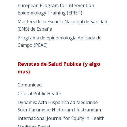
European Program for Intervention
Epidemiology Training (EPIET)
Masters de la Escuela Nacional de Sanidad
(ENS) de España
Programa de Epidemiología Aplicada de
Campo (PEAC)
Revistas de Salud Publica (y algo
mas)
Comunidad
Critical Public Health
Dynamis: Acta Hispanica ad Medicinae
Scientiarumque Historiam Illustrandam
International Journal for Equity in Health