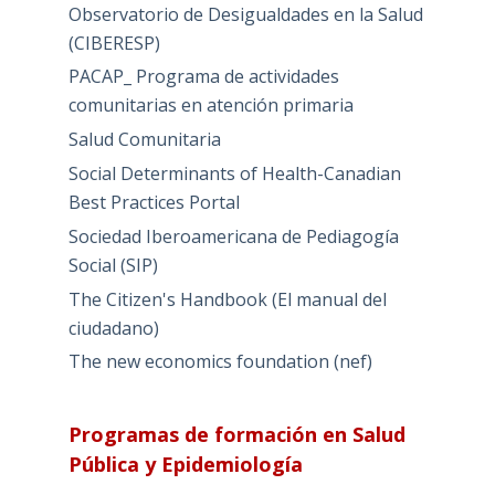
Observatorio de Desigualdades en la Salud
(CIBERESP)
PACAP_ Programa de actividades
comunitarias en atención primaria
Salud Comunitaria
Social Determinants of Health-Canadian
Best Practices Portal
Sociedad Iberoamericana de Pediagogía
Social (SIP)
The Citizen's Handbook (El manual del
ciudadano)
The new economics foundation (nef)
Programas de formación en Salud
Pública y Epidemiología