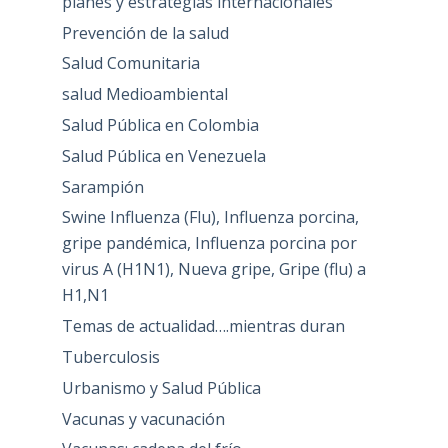
planes y estrategias internacionales
Prevención de la salud
Salud Comunitaria
salud Medioambiental
Salud Pública en Colombia
Salud Pública en Venezuela
Sarampión
Swine Influenza (Flu), Influenza porcina,
gripe pandémica, Influenza porcina por
virus A (H1N1), Nueva gripe, Gripe (flu) a
H1,N1
Temas de actualidad….mientras duran
Tuberculosis
Urbanismo y Salud Pública
Vacunas y vacunación